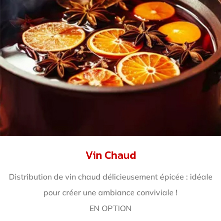
Vin Chaud
Distribution de vin chaud délicieusement épicée : idéale
pour créer une ambiance conviviale !
EN OPTION