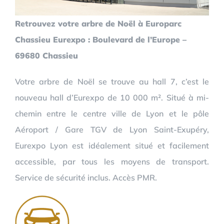
Retrouvez votre arbre de Noël à Europarc
Chassieu Eurexpo : Boulevard de l’Europe –
69680 Chassieu
Votre arbre de Noël se trouve au hall 7, c’est le
nouveau hall d’Eurexpo de 10 000 m². Situé à mi-
chemin entre le centre ville de Lyon et le pôle
Aéroport / Gare TGV de Lyon Saint-Exupéry,
Eurexpo Lyon est idéalement situé et facilement
accessible, par tous les moyens de transport.
Service de sécurité inclus. Accès PMR.