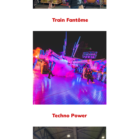
Train Fantôme
Techno Power