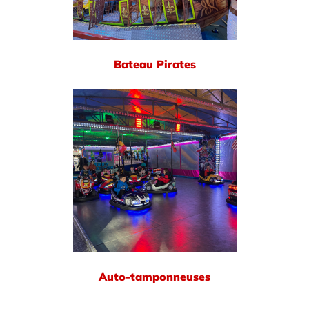
Bateau Pirates
Auto-tamponneuses