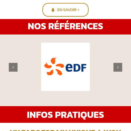
EN SAVOIR +
NOS RÉFÉRENCES
INFOS PRATIQUES