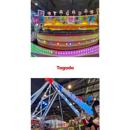
Tagada