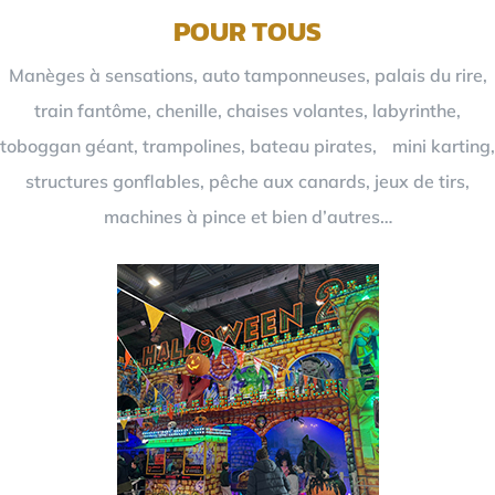
POUR TOUS
Manèges à sensations, auto tamponneuses, palais du rire,
train fantôme, chenille, chaises volantes, labyrinthe,
toboggan géant, trampolines, bateau pirates, mini karting,
structures gonflables, pêche aux canards, jeux de tirs,
machines à pince et bien d’autres…