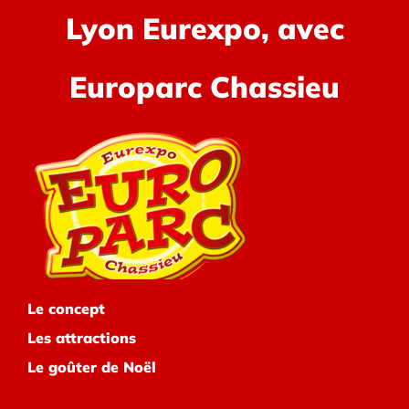
Lyon Eurexpo, avec
Europarc Chassieu
Le concept
Les attractions
Le goûter de Noël