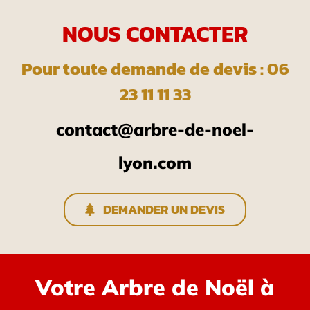
NOUS CONTACTER
Pour toute demande de devis : 06
23 11 11 33
contact@arbre-de-noel-
lyon.com
DEMANDER UN DEVIS
Votre Arbre de Noël à