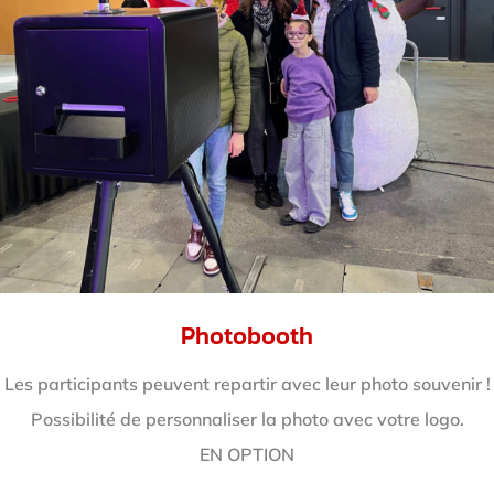
Photobooth
Les participants peuvent repartir avec leur photo souvenir !
Possibilité de personnaliser la photo avec votre logo.
EN OPTION