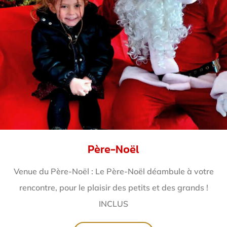
Père-Noël
Venue du Père-Noël : Le Père-Noël déambule à votre
rencontre, pour le plaisir des petits et des grands !
INCLUS