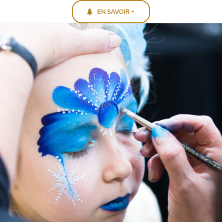
EN SAVOIR +