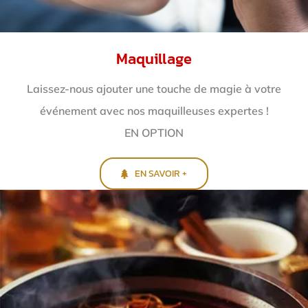
Maquillage
Laissez-nous ajouter une touche de magie à votre
événement avec nos maquilleuses expertes !
EN OPTION
EN SAVOIR +