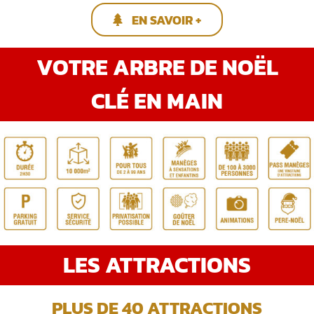
EN SAVOIR +
VOTRE ARBRE DE NOËL
CLÉ EN MAIN
LES ATTRACTIONS
PLUS DE 40 ATTRACTIONS