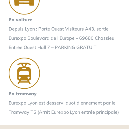
En voiture
Depuis Lyon : Porte Ouest Visiteurs A43, sortie
Eurexpo Boulevard de l’Europe – 69680 Chassieu
Entrée Ouest Hall 7 – PARKING GRATUIT
En tramway
Eurexpo Lyon est desservi quotidiennement par le
Tramway T5 (Arrêt Eurexpo Lyon entrée principale)