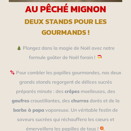
AU PÊCHÉ MIGNON
DEUX STANDS POUR LES
GOURMANDS !
Plongez dans la magie de Noël avec notre
formule goûter de Noël forain !
Pour combler les papilles gourmandes, nos deux
grands stands regorgent de délices sucrés
préparés minute : des
crêpes
moelleuses, des
gaufres
croustillantes, des
churros
dorés et de la
barbe à papa
vaporeuse. Un véritable festin de
saveurs sucrées qui réchauffera les cœurs et
émerveillera les papilles de tous !