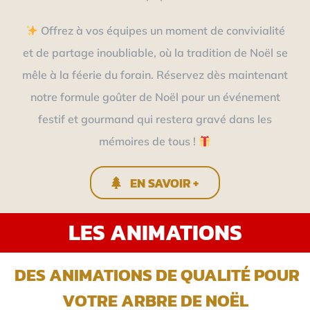
Offrez à vos équipes un moment de convivialité
et de partage inoubliable, où la tradition de Noël se
mêle à la féerie du forain. Réservez dès maintenant
notre formule goûter de Noël pour un événement
festif et gourmand qui restera gravé dans les
mémoires de tous !
EN SAVOIR +
LES ANIMATIONS
DES ANIMATIONS DE QUALITÉ POUR
VOTRE ARBRE DE NOËL