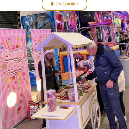
EN SAVOIR +