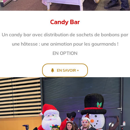
Candy Bar
Un candy bar avec distribution de sachets de bonbons par
une hôtesse : une animation pour les gourmands !
EN OPTION
EN SAVOIR +