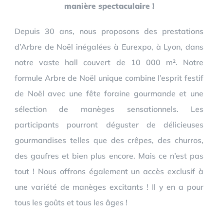
manière spectaculaire !
Depuis 30 ans, nous proposons des prestations
d’Arbre de Noël inégalées à Eurexpo, à Lyon, dans
notre vaste hall couvert de 10 000 m². Notre
formule Arbre de Noël unique combine l’esprit festif
de Noël avec une fête foraine gourmande et une
sélection de manèges sensationnels. Les
participants pourront déguster de délicieuses
gourmandises telles que des crêpes, des churros,
des gaufres et bien plus encore. Mais ce n’est pas
tout ! Nous offrons également un accès exclusif à
une variété de manèges excitants ! Il y en a pour
tous les goûts et tous les âges !