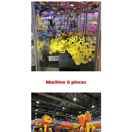
Machine à pinces