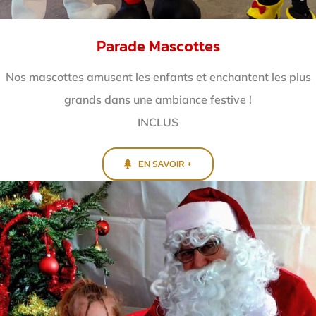
Parade Mascottes
Nos mascottes amusent les enfants et enchantent
les plus
grands dans une ambiance festive !
INCLUS
EN SAVOIR +