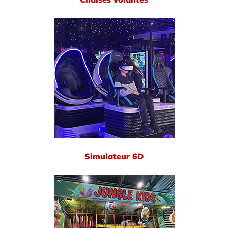
Simulateur 6D