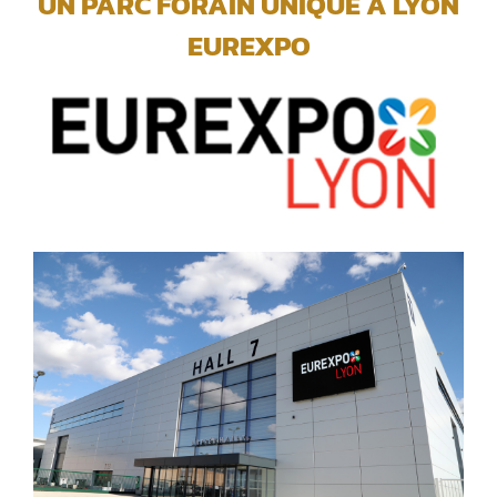
UN PARC FORAIN UNIQUE A LYON
EUREXPO