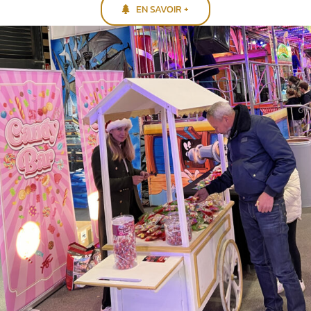
EN SAVOIR +