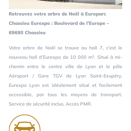
Retrouvez votre arbre de Noël à Europarc
Chassieu Eurexpo : Boulevard de l’Europe –
69680 Chassieu
Votre arbre de Noël se trouve au hall 7, c’est le
nouveau hall d’Eurexpo de 10 000 m². Situé à mi-
chemin entre le centre ville de Lyon et le pôle
Aéroport / Gare TGV de Lyon Saint-Exupéry,
Eurexpo Lyon est idéalement situé et facilement
accessible, par tous les moyens de transport.
Service de sécurité inclus. Accès PMR.