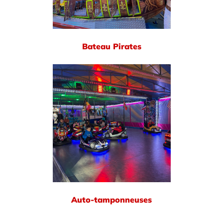
Bateau Pirates
Auto-tamponneuses