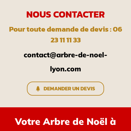
NOUS CONTACTER
Pour toute demande de devis : 06
23 11 11 33
contact@arbre-de-noel-
lyon.com
DEMANDER UN DEVIS
Votre Arbre de Noël à