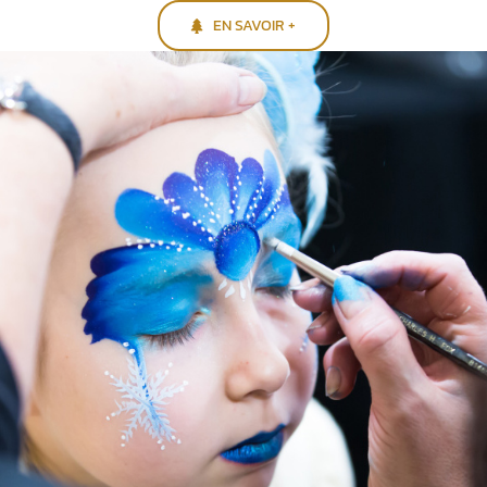
EN SAVOIR +