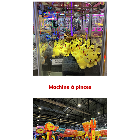
Machine à pinces