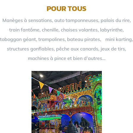
POUR TOUS
Manèges à sensations, auto tamponneuses, palais du rire,
train fantôme, chenille, chaises volantes, labyrinthe,
toboggan géant, trampolines, bateau pirates, mini karting,
structures gonflables, pêche aux canards, jeux de tirs,
machines à pince et bien d’autres…