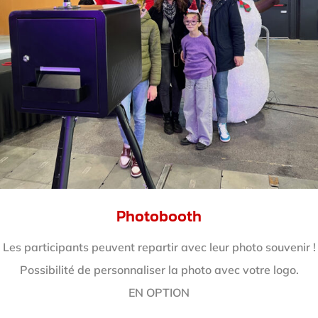
Photobooth
Les participants peuvent repartir avec leur photo souvenir !
Possibilité de personnaliser la photo avec votre logo.
EN OPTION