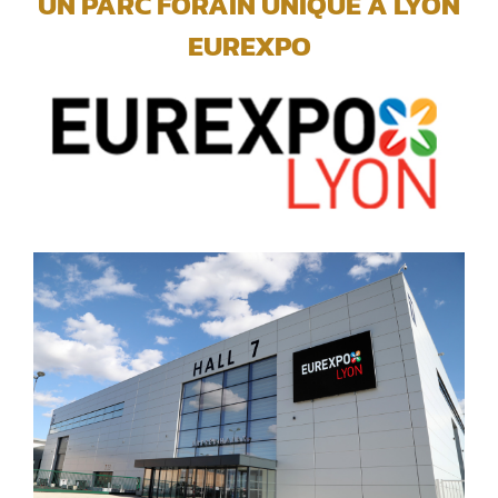
UN PARC FORAIN UNIQUE A LYON
EUREXPO