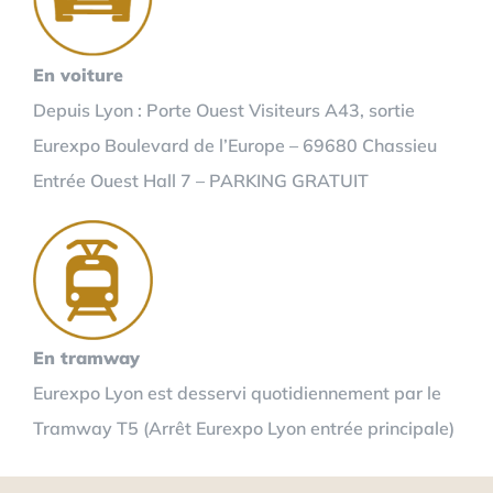
En voiture
Depuis Lyon : Porte Ouest Visiteurs A43, sortie
Eurexpo Boulevard de l’Europe – 69680 Chassieu
Entrée Ouest Hall 7 – PARKING GRATUIT
En tramway
Eurexpo Lyon est desservi quotidiennement par le
Tramway T5 (Arrêt Eurexpo Lyon entrée principale)