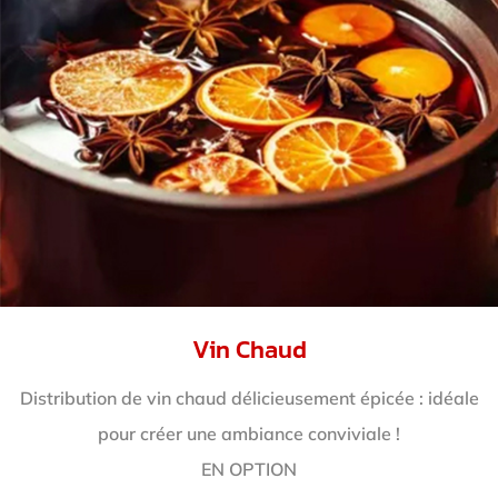
Vin Chaud
Distribution de vin chaud délicieusement épicée : idéale
pour créer une ambiance conviviale !
EN OPTION