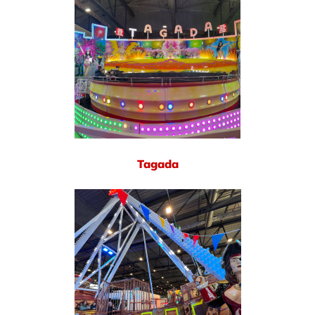
Tagada