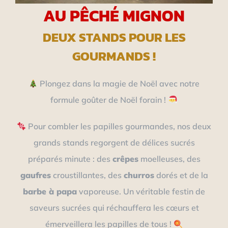
AU PÊCHÉ MIGNON
DEUX STANDS POUR LES
GOURMANDS !
Plongez dans la magie de Noël avec notre
formule goûter de Noël forain !
Pour combler les papilles gourmandes, nos deux
grands stands regorgent de délices sucrés
préparés minute : des
crêpes
moelleuses, des
gaufres
croustillantes, des
churros
dorés et de la
barbe à papa
vaporeuse. Un véritable festin de
saveurs sucrées qui réchauffera les cœurs et
émerveillera les papilles de tous !