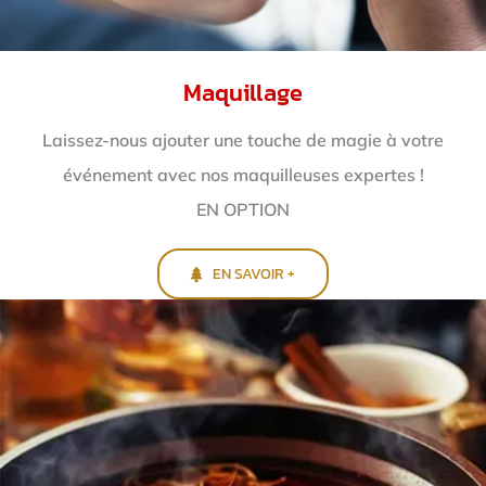
Maquillage
Laissez-nous ajouter une touche de magie à votre
événement avec nos maquilleuses expertes !
EN OPTION
EN SAVOIR +