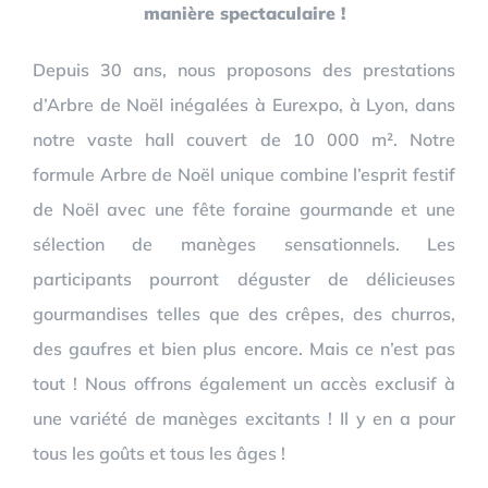
manière spectaculaire !
Depuis 30 ans, nous proposons des prestations
d’Arbre de Noël inégalées à Eurexpo, à Lyon, dans
notre vaste hall couvert de 10 000 m². Notre
formule Arbre de Noël unique combine l’esprit festif
de Noël avec une fête foraine gourmande et une
sélection de manèges sensationnels. Les
participants pourront déguster de délicieuses
gourmandises telles que des crêpes, des churros,
des gaufres et bien plus encore. Mais ce n’est pas
tout ! Nous offrons également un accès exclusif à
une variété de manèges excitants ! Il y en a pour
tous les goûts et tous les âges !