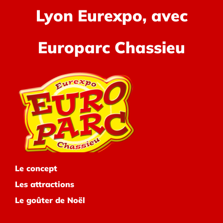
Lyon Eurexpo, avec
Europarc Chassieu
Le concept
Les attractions
Le goûter de Noël