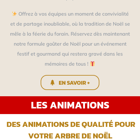
Offrez à vos équipes un moment de convivialité
et de partage inoubliable, où la tradition de Noël se
mêle à la féerie du forain. Réservez dès maintenant
notre formule goûter de Noël pour un événement
festif et gourmand qui restera gravé dans les
mémoires de tous !
EN SAVOIR +
LES ANIMATIONS
DES ANIMATIONS DE QUALITÉ POUR
VOTRE ARBRE DE NOËL