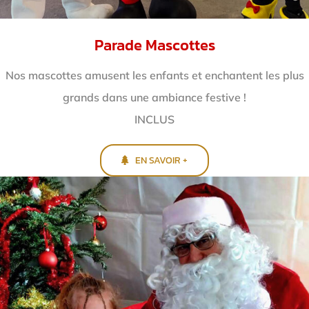
Parade Mascottes
Nos mascottes amusent les enfants et enchantent
les plus
grands dans une ambiance festive !
INCLUS
EN SAVOIR +