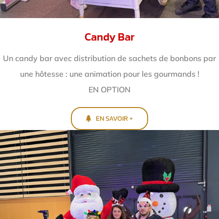
Candy Bar
Un candy bar avec distribution de sachets de bonbons par
une hôtesse : une animation pour les gourmands !
EN OPTION
EN SAVOIR +