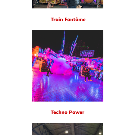
Train Fantôme
Techno Power