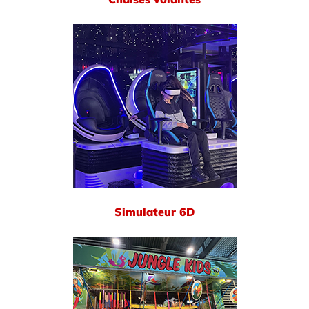
Simulateur 6D