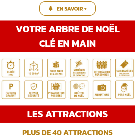
EN SAVOIR +
VOTRE ARBRE DE NOËL
CLÉ EN MAIN
LES ATTRACTIONS
PLUS DE 40 ATTRACTIONS