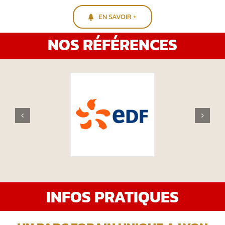
EN SAVOIR +
NOS RÉFÉRENCES
INFOS PRATIQUES