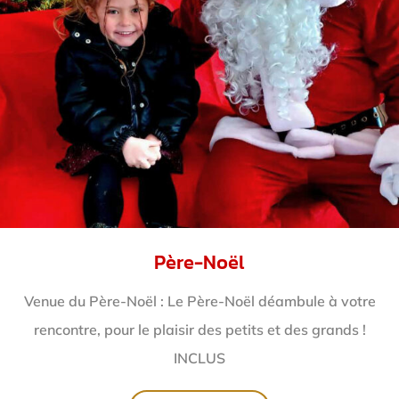
Père-Noël
Venue du Père-Noël : Le Père-Noël déambule à votre
rencontre, pour le plaisir des petits et des grands !
INCLUS