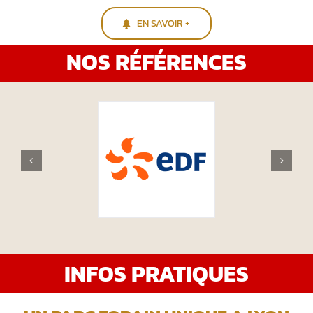
EN SAVOIR +
NOS RÉFÉRENCES
INFOS PRATIQUES