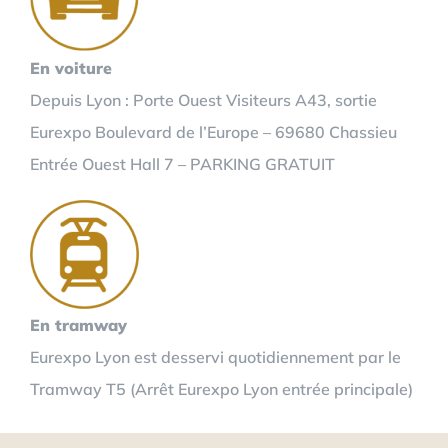
En voiture
Depuis Lyon : Porte Ouest Visiteurs A43, sortie
Eurexpo Boulevard de l’Europe – 69680 Chassieu
Entrée Ouest Hall 7 – PARKING GRATUIT
En tramway
Eurexpo Lyon est desservi quotidiennement par le
Tramway T5 (Arrêt Eurexpo Lyon entrée principale)