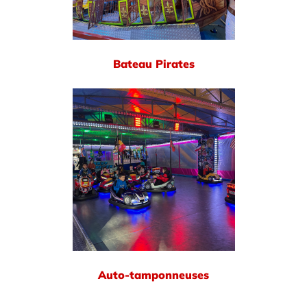
Bateau Pirates
Auto-tamponneuses