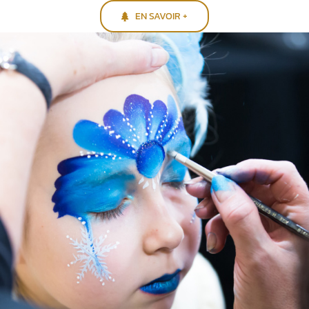
EN SAVOIR +