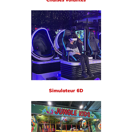
Simulateur 6D