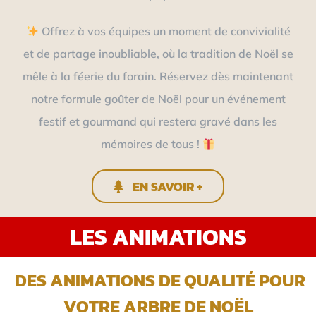
Offrez à vos équipes un moment de convivialité
et de partage inoubliable, où la tradition de Noël se
mêle à la féerie du forain. Réservez dès maintenant
notre formule goûter de Noël pour un événement
festif et gourmand qui restera gravé dans les
mémoires de tous !
EN SAVOIR +
LES ANIMATIONS
DES ANIMATIONS DE QUALITÉ POUR
VOTRE ARBRE DE NOËL