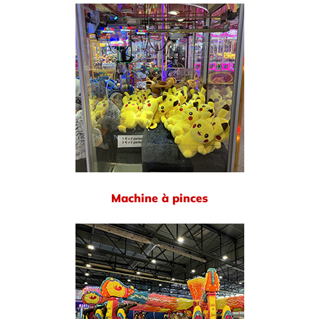
Machine à pinces