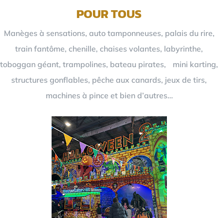
POUR TOUS
Manèges à sensations, auto tamponneuses, palais du rire,
train fantôme, chenille, chaises volantes, labyrinthe,
toboggan géant, trampolines, bateau pirates, mini karting,
structures gonflables, pêche aux canards, jeux de tirs,
machines à pince et bien d’autres…