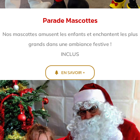
Parade Mascottes
Nos mascottes amusent les enfants et enchantent
les plus
grands dans une ambiance festive !
INCLUS
EN SAVOIR +