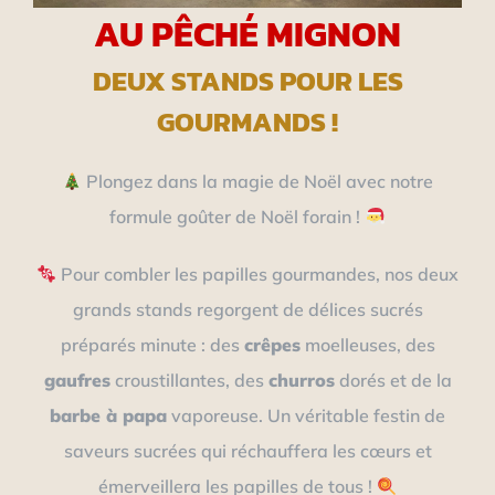
AU PÊCHÉ MIGNON
DEUX STANDS POUR LES
GOURMANDS !
Plongez dans la magie de Noël avec notre
formule goûter de Noël forain !
Pour combler les papilles gourmandes, nos deux
grands stands regorgent de délices sucrés
préparés minute : des
crêpes
moelleuses, des
gaufres
croustillantes, des
churros
dorés et de la
barbe à papa
vaporeuse. Un véritable festin de
saveurs sucrées qui réchauffera les cœurs et
émerveillera les papilles de tous !