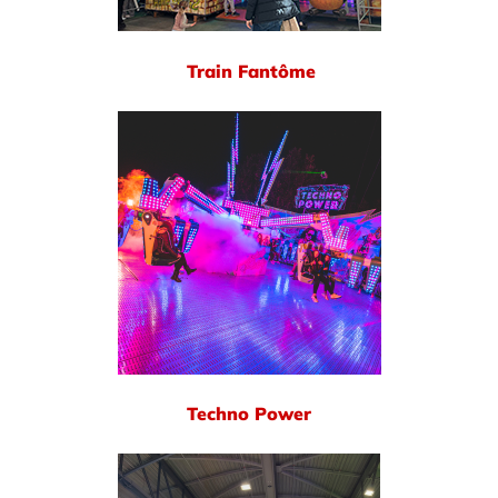
Train Fantôme
Techno Power