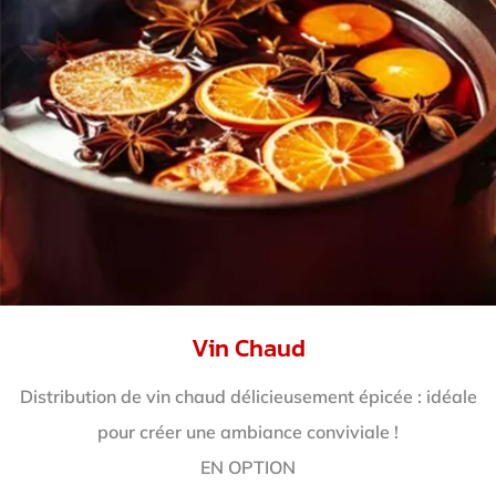
Vin Chaud
Distribution de vin chaud délicieusement épicée : idéale
pour créer une ambiance conviviale !
EN OPTION