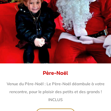
Père-Noël
Venue du Père-Noël : Le Père-Noël déambule à votre
rencontre, pour le plaisir des petits et des grands !
INCLUS