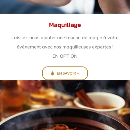
Maquillage
Laissez-nous ajouter une touche de magie à votre
événement avec nos maquilleuses expertes !
EN OPTION
EN SAVOIR +