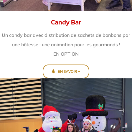
Candy Bar
Un candy bar avec distribution de sachets de bonbons par
une hôtesse : une animation pour les gourmands !
EN OPTION
EN SAVOIR +