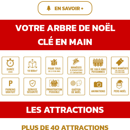
EN SAVOIR +
VOTRE ARBRE DE NOËL
CLÉ EN MAIN
LES ATTRACTIONS
PLUS DE 40 ATTRACTIONS