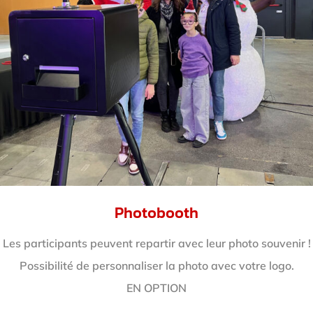
Photobooth
Les participants peuvent repartir avec leur photo souvenir !
Possibilité de personnaliser la photo avec votre logo.
EN OPTION