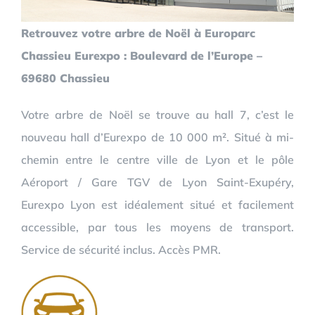
Retrouvez votre arbre de Noël à Europarc
Chassieu Eurexpo : Boulevard de l’Europe –
69680 Chassieu
Votre arbre de Noël se trouve au hall 7, c’est le
nouveau hall d’Eurexpo de 10 000 m². Situé à mi-
chemin entre le centre ville de Lyon et le pôle
Aéroport / Gare TGV de Lyon Saint-Exupéry,
Eurexpo Lyon est idéalement situé et facilement
accessible, par tous les moyens de transport.
Service de sécurité inclus. Accès PMR.