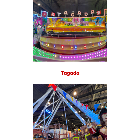
Tagada