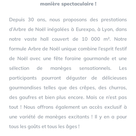
manière spectaculaire !
Depuis 30 ans, nous proposons des prestations
d’Arbre de Noël inégalées à Eurexpo, à Lyon, dans
notre vaste hall couvert de 10 000 m². Notre
formule Arbre de Noël unique combine l’esprit festif
de Noël avec une fête foraine gourmande et une
sélection de manèges sensationnels. Les
participants pourront déguster de délicieuses
gourmandises telles que des crêpes, des churros,
des gaufres et bien plus encore. Mais ce n’est pas
tout ! Nous offrons également un accès exclusif à
une variété de manèges excitants ! Il y en a pour
tous les goûts et tous les âges !