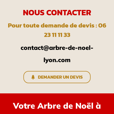
NOUS CONTACTER
Pour toute demande de devis : 06
23 11 11 33
contact@arbre-de-noel-
lyon.com
DEMANDER UN DEVIS
Votre Arbre de Noël à