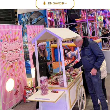
EN SAVOIR +