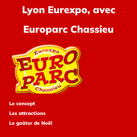
Lyon Eurexpo, avec
Europarc Chassieu
Le concept
Les attractions
Le goûter de Noël