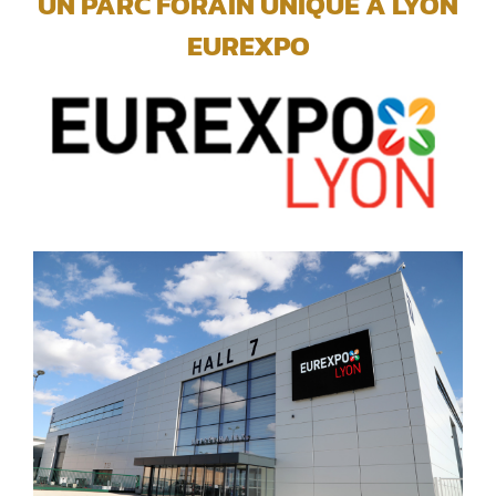
UN PARC FORAIN UNIQUE A LYON
EUREXPO