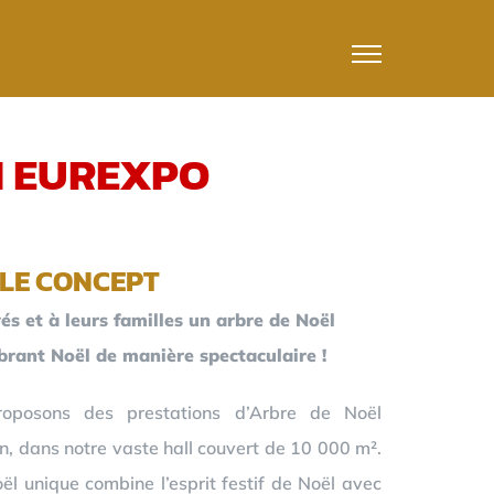
N EUREXPO
LE CONCEPT
és et à leurs familles un arbre de Noël
ébrant Noël de manière spectaculaire !
oposons des prestations d’Arbre de Noël
n, dans notre vaste hall couvert de 10 000 m².
l unique combine l’esprit festif de Noël avec