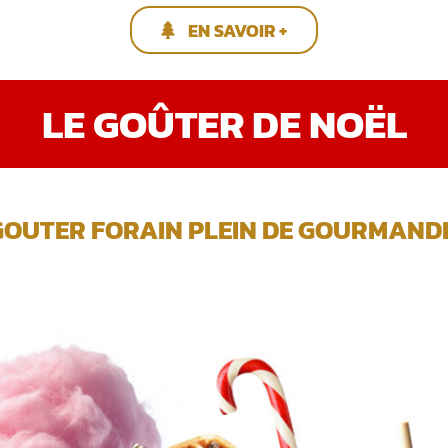
EN SAVOIR +
LE GOÛTER DE NOËL
GOUTER FORAIN PLEIN DE GOURMANDIS