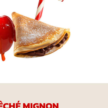
ÊCHÉ MIGNON