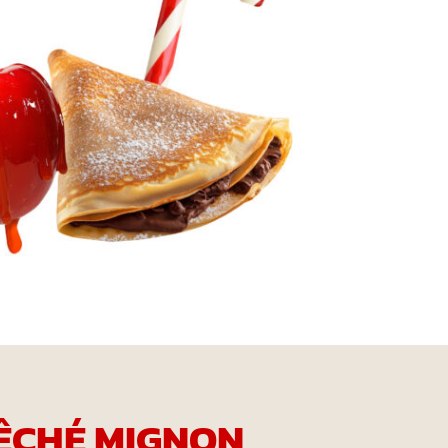
ÊCHÉ MIGNON