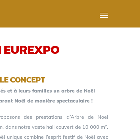
N EUREXPO
LE CONCEPT
és et à leurs familles un arbre de Noël
ébrant Noël de manière spectaculaire !
oposons des prestations d’Arbre de Noël
n, dans notre vaste hall couvert de 10 000 m².
l unique combine l’esprit festif de Noël avec