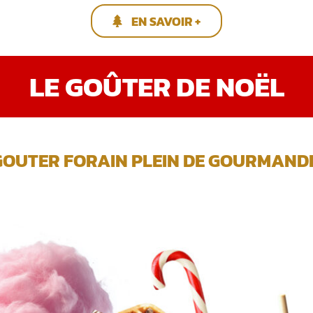
EN SAVOIR +
LE GOÛTER DE NOËL
GOUTER FORAIN PLEIN DE GOURMANDIS