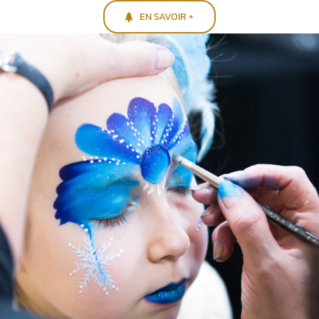
EN SAVOIR +