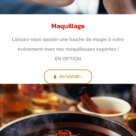
Maquillage
Laissez-nous ajouter une touche de magie à votre
événement avec nos maquilleuses expertes !
EN OPTION
EN SAVOIR +