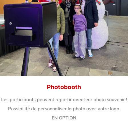
Photobooth
Les participants peuvent repartir avec leur photo souvenir !
Possibilité de personnaliser la photo avec votre logo.
EN OPTION