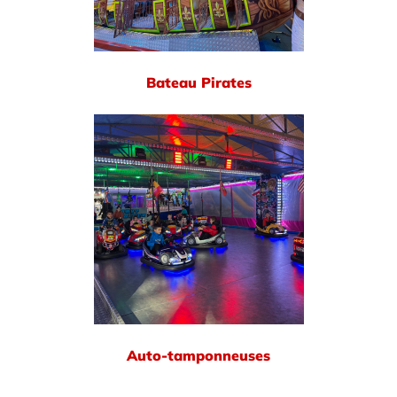
Bateau Pirates
Auto-tamponneuses