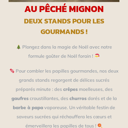
AU PÊCHÉ MIGNON
DEUX STANDS POUR LES
GOURMANDS !
Plongez dans la magie de Noël avec notre
formule goûter de Noël forain !
Pour combler les papilles gourmandes, nos deux
grands stands regorgent de délices sucrés
préparés minute : des
crêpes
moelleuses, des
gaufres
croustillantes, des
churros
dorés et de la
barbe à papa
vaporeuse. Un véritable festin de
saveurs sucrées qui réchauffera les cœurs et
émerveillera les papilles de tous !