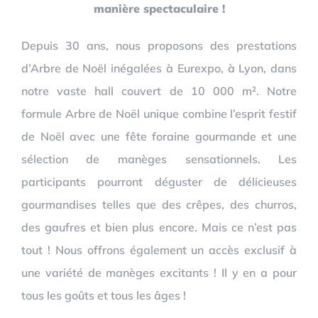
manière spectaculaire !
Depuis 30 ans, nous proposons des prestations
d’Arbre de Noël inégalées à Eurexpo, à Lyon, dans
notre vaste hall couvert de 10 000 m². Notre
formule Arbre de Noël unique combine l’esprit festif
de Noël avec une fête foraine gourmande et une
sélection de manèges sensationnels. Les
participants pourront déguster de délicieuses
gourmandises telles que des crêpes, des churros,
des gaufres et bien plus encore. Mais ce n’est pas
tout ! Nous offrons également un accès exclusif à
une variété de manèges excitants ! Il y en a pour
tous les goûts et tous les âges !