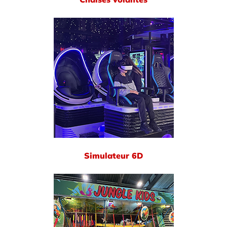
Simulateur 6D