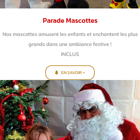
Parade Mascottes
Nos mascottes amusent les enfants et enchantent
les plus
grands dans une ambiance festive !
INCLUS
EN SAVOIR +