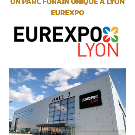
UN PARC FORAIN UNIQUE A LYON
EUREXPO