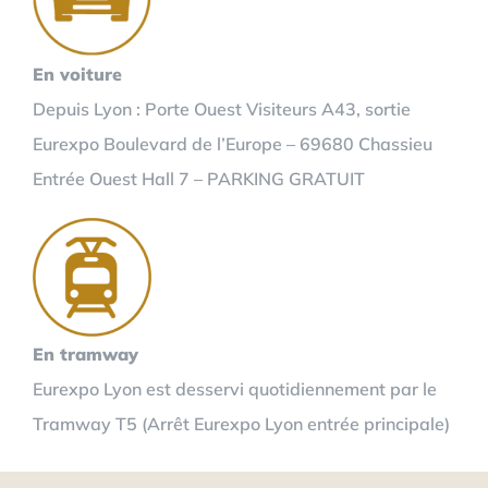
En voiture
Depuis Lyon : Porte Ouest Visiteurs A43, sortie
Eurexpo Boulevard de l’Europe – 69680 Chassieu
Entrée Ouest Hall 7 – PARKING GRATUIT
En tramway
Eurexpo Lyon est desservi quotidiennement par le
Tramway T5 (Arrêt Eurexpo Lyon entrée principale)