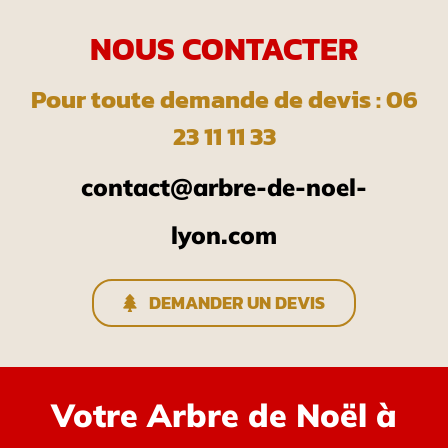
NOUS CONTACTER
Pour toute demande de devis : 06
23 11 11 33
contact@arbre-de-noel-
lyon.com
DEMANDER UN DEVIS
Votre Arbre de Noël à