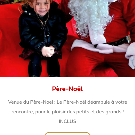
Père-Noël
Venue du Père-Noël : Le Père-Noël déambule à votre
rencontre, pour le plaisir des petits et des grands !
INCLUS