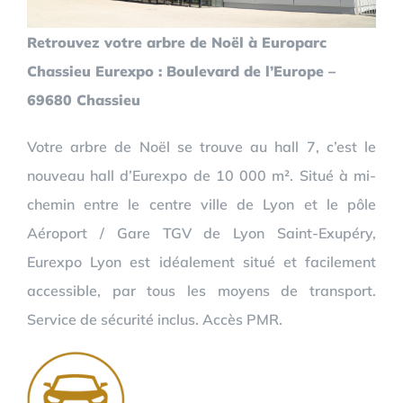
Retrouvez votre arbre de Noël à Europarc
Chassieu Eurexpo : Boulevard de l’Europe –
69680 Chassieu
Votre arbre de Noël se trouve au hall 7, c’est le
nouveau hall d’Eurexpo de 10 000 m². Situé à mi-
chemin entre le centre ville de Lyon et le pôle
Aéroport / Gare TGV de Lyon Saint-Exupéry,
Eurexpo Lyon est idéalement situé et facilement
accessible, par tous les moyens de transport.
Service de sécurité inclus. Accès PMR.