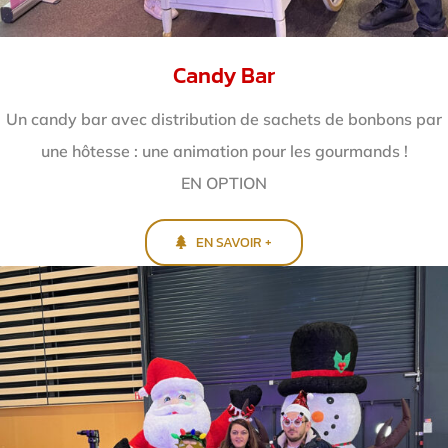
Candy Bar
Un candy bar avec distribution de sachets de bonbons par
une hôtesse : une animation pour les gourmands !
EN OPTION
EN SAVOIR +