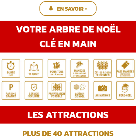
EN SAVOIR +
VOTRE ARBRE DE NOËL
CLÉ EN MAIN
LES ATTRACTIONS
PLUS DE 40 ATTRACTIONS