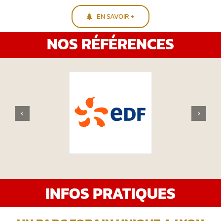
EN SAVOIR +
NOS RÉFÉRENCES
INFOS PRATIQUES