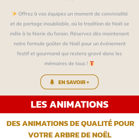
Offrez à vos équipes un moment de convivialité
et de partage inoubliable, où la tradition de Noël se
mêle à la féerie du forain. Réservez dès maintenant
notre formule goûter de Noël pour un événement
festif et gourmand qui restera gravé dans les
mémoires de tous !
EN SAVOIR +
LES ANIMATIONS
DES ANIMATIONS DE QUALITÉ POUR
VOTRE ARBRE DE NOËL