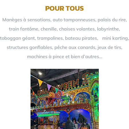
POUR TOUS
Manèges à sensations, auto tamponneuses, palais du rire,
train fantôme, chenille, chaises volantes, labyrinthe,
toboggan géant, trampolines, bateau pirates, mini karting,
structures gonflables, pêche aux canards, jeux de tirs,
machines à pince et bien d’autres…