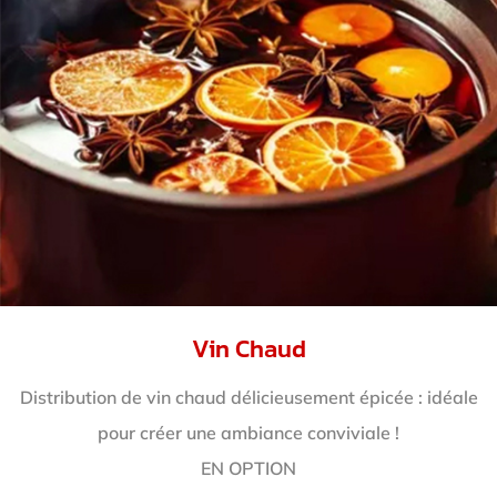
Vin Chaud
Distribution de vin chaud délicieusement épicée : idéale
pour créer une ambiance conviviale !
EN OPTION