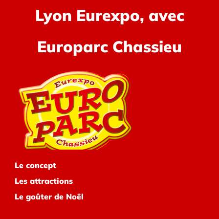
Lyon Eurexpo, avec
Europarc Chassieu
Le concept
Les attractions
Le goûter de Noël