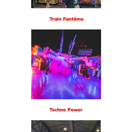
Train Fantôme
Techno Power