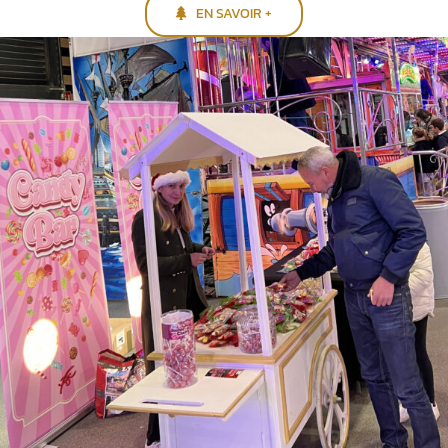
EN SAVOIR +