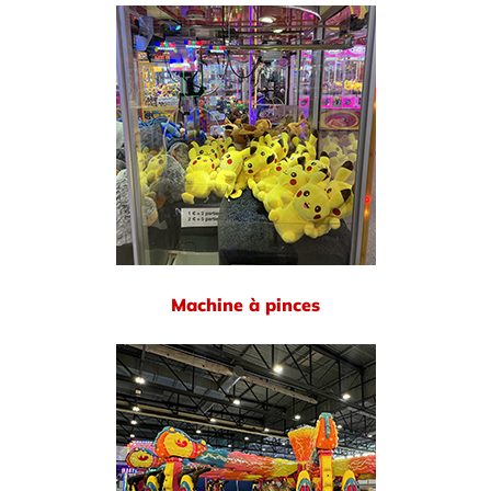
Machine à pinces