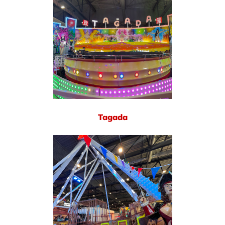
Tagada