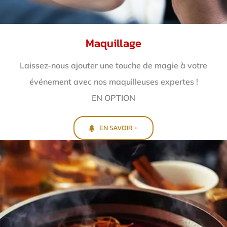
Maquillage
Laissez-nous ajouter une touche de magie à votre
événement avec nos maquilleuses expertes !
EN OPTION
EN SAVOIR +