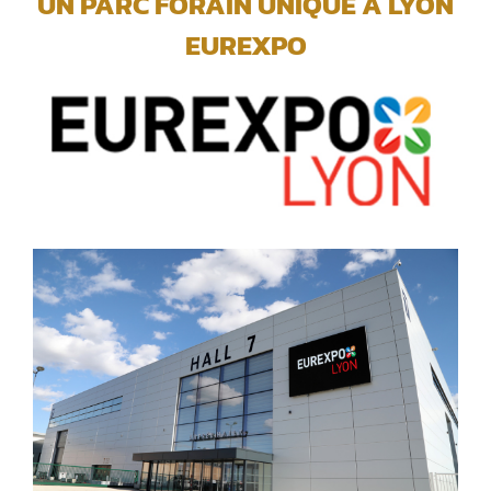
UN PARC FORAIN UNIQUE A LYON
EUREXPO