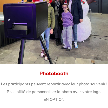
Photobooth
Les participants peuvent repartir avec leur photo souvenir !
Possibilité de personnaliser la photo avec votre logo.
EN OPTION