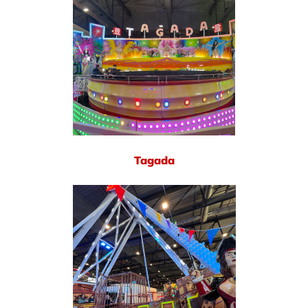
Tagada