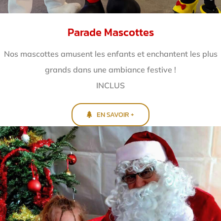
Parade Mascottes
Nos mascottes amusent les enfants et enchantent
les plus
grands dans une ambiance festive !
INCLUS
EN SAVOIR +