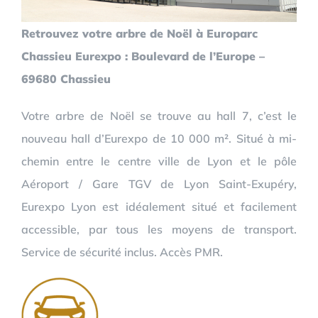
Retrouvez votre arbre de Noël à Europarc
Chassieu Eurexpo : Boulevard de l’Europe –
69680 Chassieu
Votre arbre de Noël se trouve au hall 7, c’est le
nouveau hall d’Eurexpo de 10 000 m². Situé à mi-
chemin entre le centre ville de Lyon et le pôle
Aéroport / Gare TGV de Lyon Saint-Exupéry,
Eurexpo Lyon est idéalement situé et facilement
accessible, par tous les moyens de transport.
Service de sécurité inclus. Accès PMR.