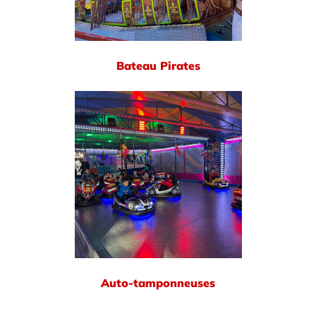
Bateau Pirates
Auto-tamponneuses