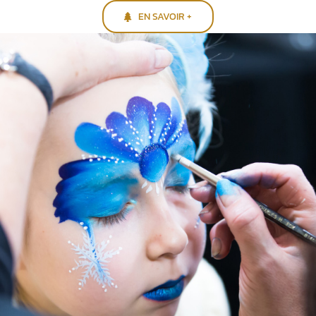
EN SAVOIR +