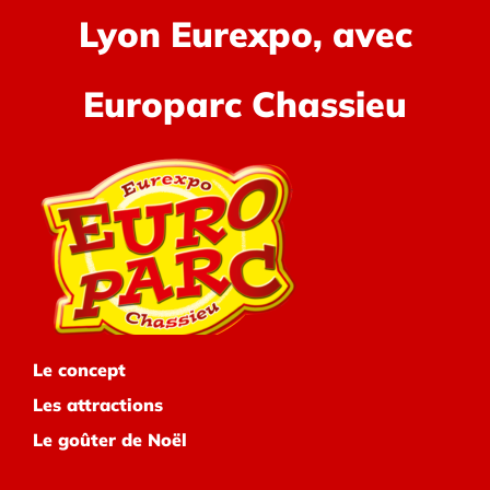
Lyon Eurexpo, avec
Europarc Chassieu
Le concept
Les attractions
Le goûter de Noël