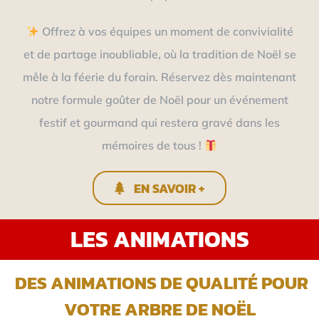
Offrez à vos équipes un moment de convivialité
et de partage inoubliable, où la tradition de Noël se
mêle à la féerie du forain. Réservez dès maintenant
notre formule goûter de Noël pour un événement
festif et gourmand qui restera gravé dans les
mémoires de tous !
EN SAVOIR +
LES ANIMATIONS
DES ANIMATIONS DE QUALITÉ POUR
VOTRE ARBRE DE NOËL