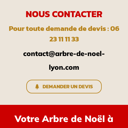
NOUS CONTACTER
Pour toute demande de devis : 06
23 11 11 33
contact@arbre-de-noel-
lyon.com
DEMANDER UN DEVIS
Votre Arbre de Noël à