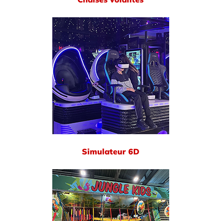
Simulateur 6D