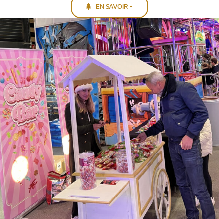
EN SAVOIR +