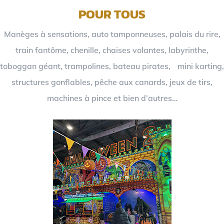
POUR TOUS
Manèges à sensations, auto tamponneuses, palais du rire,
train fantôme, chenille, chaises volantes, labyrinthe,
toboggan géant, trampolines, bateau pirates, mini karting,
structures gonflables, pêche aux canards, jeux de tirs,
machines à pince et bien d’autres…