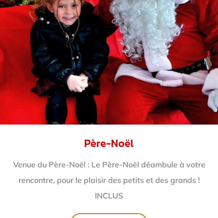
Père-Noël
Venue du Père-Noël : Le Père-Noël déambule à votre
rencontre, pour le plaisir des petits et des grands !
INCLUS