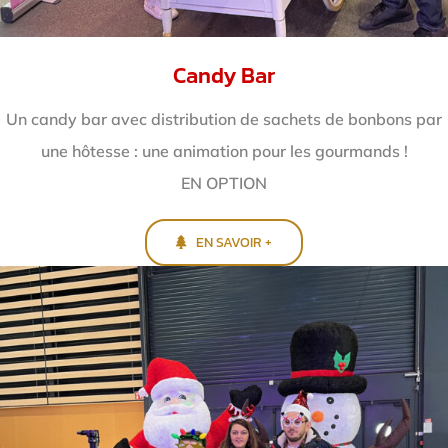
Candy Bar
Un candy bar avec distribution de sachets de bonbons par
une hôtesse : une animation pour les gourmands !
EN OPTION
EN SAVOIR +