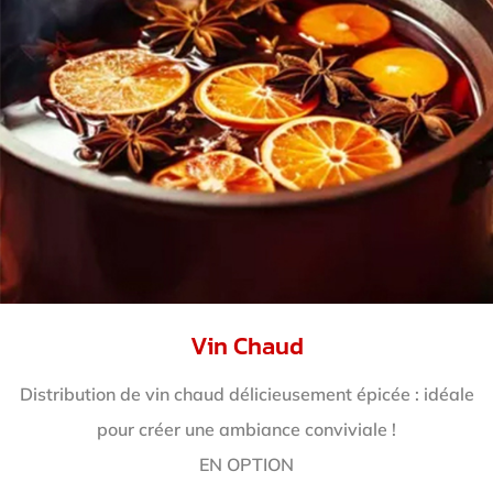
Vin Chaud
Distribution de vin chaud délicieusement épicée : idéale
pour créer une ambiance conviviale !
EN OPTION