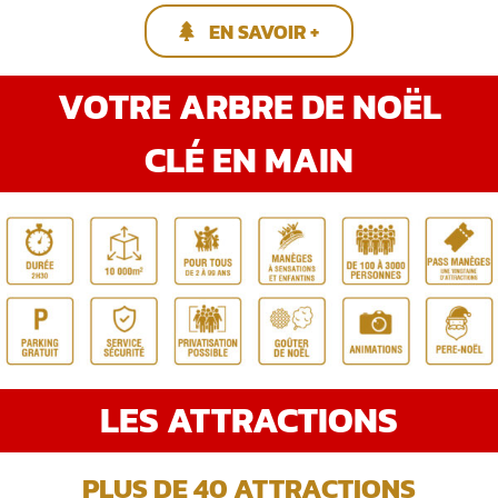
EN SAVOIR +
VOTRE ARBRE DE NOËL
CLÉ EN MAIN
LES ATTRACTIONS
PLUS DE 40 ATTRACTIONS