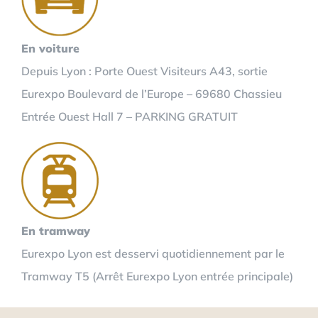
En voiture
Depuis Lyon : Porte Ouest Visiteurs A43, sortie
Eurexpo Boulevard de l’Europe – 69680 Chassieu
Entrée Ouest Hall 7 – PARKING GRATUIT
En tramway
Eurexpo Lyon est desservi quotidiennement par le
Tramway T5 (Arrêt Eurexpo Lyon entrée principale)