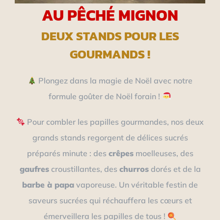
AU PÊCHÉ MIGNON
DEUX STANDS POUR LES
GOURMANDS !
Plongez dans la magie de Noël avec notre
formule goûter de Noël forain !
Pour combler les papilles gourmandes, nos deux
grands stands regorgent de délices sucrés
préparés minute : des
crêpes
moelleuses, des
gaufres
croustillantes, des
churros
dorés et de la
barbe à papa
vaporeuse. Un véritable festin de
saveurs sucrées qui réchauffera les cœurs et
émerveillera les papilles de tous !