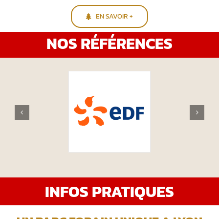
EN SAVOIR +
NOS RÉFÉRENCES
INFOS PRATIQUES