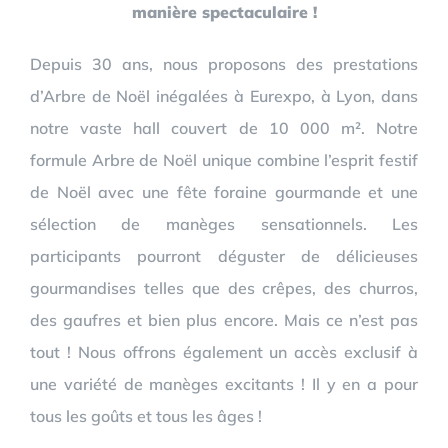
manière spectaculaire !
Depuis 30 ans, nous proposons des prestations
d’Arbre de Noël inégalées à Eurexpo, à Lyon, dans
notre vaste hall couvert de 10 000 m². Notre
formule Arbre de Noël unique combine l’esprit festif
de Noël avec une fête foraine gourmande et une
sélection de manèges sensationnels. Les
participants pourront déguster de délicieuses
gourmandises telles que des crêpes, des churros,
des gaufres et bien plus encore. Mais ce n’est pas
tout ! Nous offrons également un accès exclusif à
une variété de manèges excitants ! Il y en a pour
tous les goûts et tous les âges !