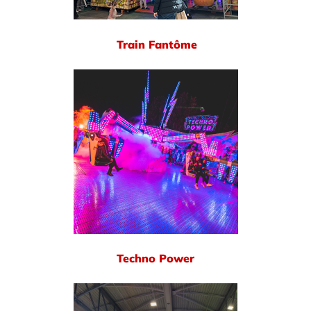
Train Fantôme
Techno Power