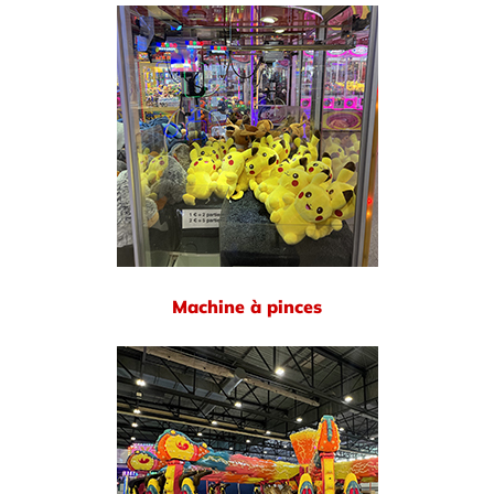
Machine à pinces