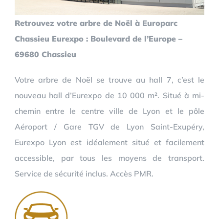
Retrouvez votre arbre de Noël à Europarc
Chassieu Eurexpo : Boulevard de l’Europe –
69680 Chassieu
Votre arbre de Noël se trouve au hall 7, c’est le
nouveau hall d’Eurexpo de 10 000 m². Situé à mi-
chemin entre le centre ville de Lyon et le pôle
Aéroport / Gare TGV de Lyon Saint-Exupéry,
Eurexpo Lyon est idéalement situé et facilement
accessible, par tous les moyens de transport.
Service de sécurité inclus. Accès PMR.