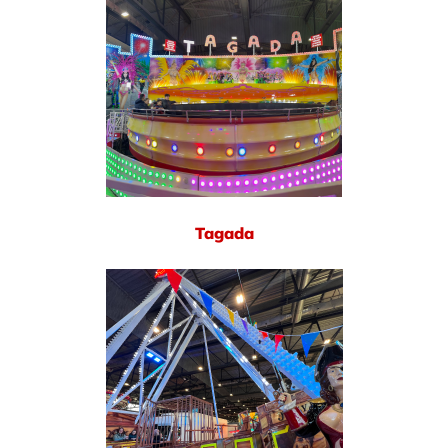
Tagada