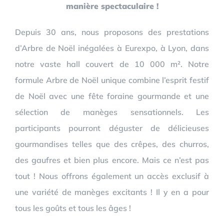
manière spectaculaire !
Depuis 30 ans, nous proposons des prestations
d’Arbre de Noël inégalées à Eurexpo, à Lyon, dans
notre vaste hall couvert de 10 000 m². Notre
formule Arbre de Noël unique combine l’esprit festif
de Noël avec une fête foraine gourmande et une
sélection de manèges sensationnels. Les
participants pourront déguster de délicieuses
gourmandises telles que des crêpes, des churros,
des gaufres et bien plus encore. Mais ce n’est pas
tout ! Nous offrons également un accès exclusif à
une variété de manèges excitants ! Il y en a pour
tous les goûts et tous les âges !