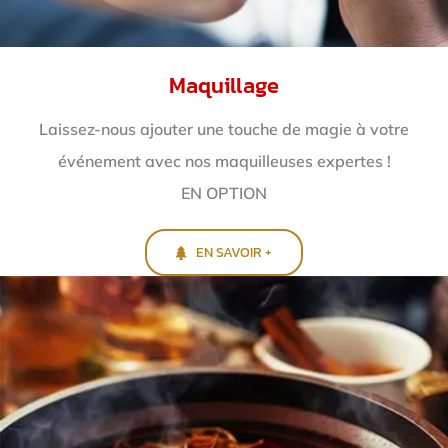
Maquillage
Laissez-nous ajouter une touche de magie à votre
événement avec nos maquilleuses expertes !
EN OPTION
EN SAVOIR +