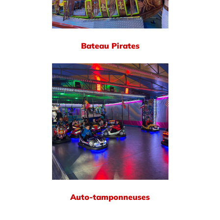
Bateau Pirates
Auto-tamponneuses