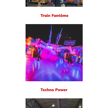
Train Fantôme
Techno Power