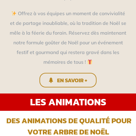
Offrez à vos équipes un moment de convivialité
et de partage inoubliable, où la tradition de Noël se
mêle à la féerie du forain. Réservez dès maintenant
notre formule goûter de Noël pour un événement
festif et gourmand qui restera gravé dans les
mémoires de tous !
EN SAVOIR +
LES ANIMATIONS
DES ANIMATIONS DE QUALITÉ POUR
VOTRE ARBRE DE NOËL