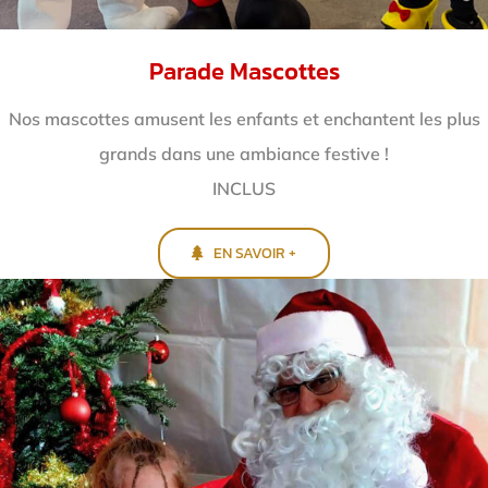
Parade Mascottes
Nos mascottes amusent les enfants et enchantent
les plus
grands dans une ambiance festive !
INCLUS
EN SAVOIR +