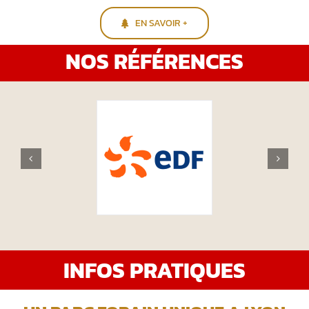
EN SAVOIR +
NOS RÉFÉRENCES
INFOS PRATIQUES