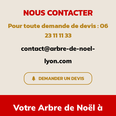
NOUS CONTACTER
Pour toute demande de devis : 06
23 11 11 33
contact@arbre-de-noel-
lyon.com
DEMANDER UN DEVIS
Votre Arbre de Noël à