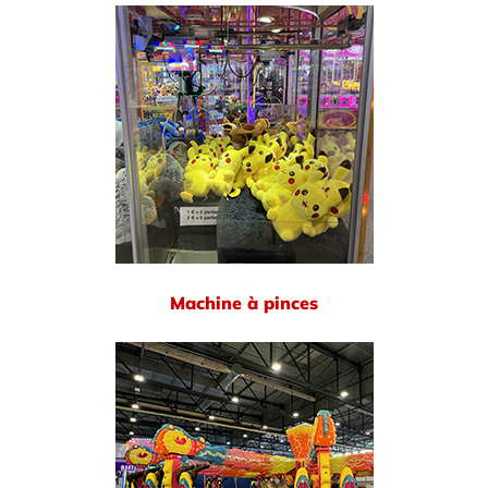
Machine à pinces