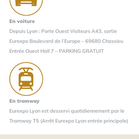
En voiture
Depuis Lyon : Porte Ouest Visiteurs A43, sortie
Eurexpo Boulevard de l’Europe – 69680 Chassieu
Entrée Ouest Hall 7 – PARKING GRATUIT
En tramway
Eurexpo Lyon est desservi quotidiennement par le
Tramway T5 (Arrêt Eurexpo Lyon entrée principale)