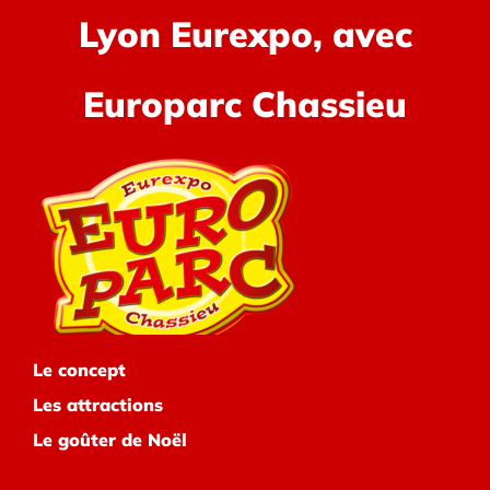
Lyon Eurexpo, avec
Europarc Chassieu
Le concept
Les attractions
Le goûter de Noël