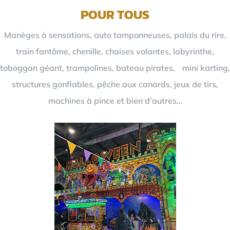
POUR TOUS
Manèges à sensations, auto tamponneuses, palais du rire,
train fantôme, chenille, chaises volantes, labyrinthe,
toboggan géant, trampolines, bateau pirates, mini karting,
structures gonflables, pêche aux canards, jeux de tirs,
machines à pince et bien d’autres…