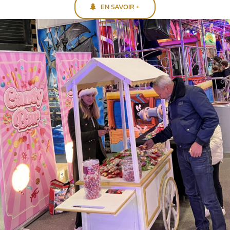
EN SAVOIR +