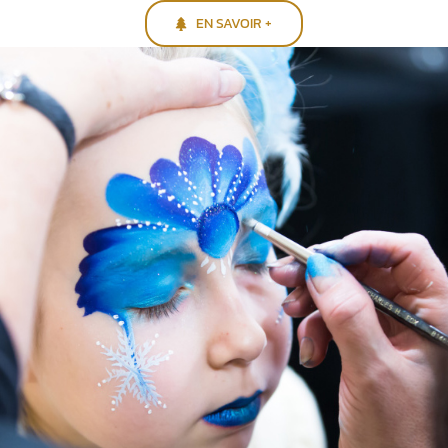
EN SAVOIR +