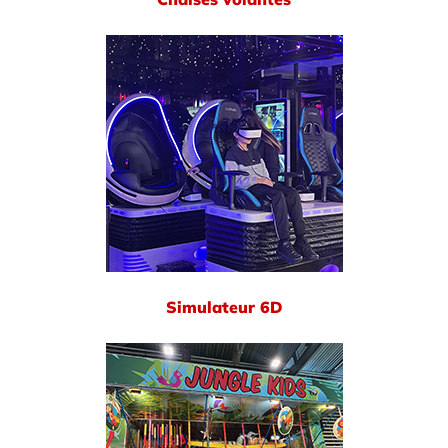
Simulateur 6D