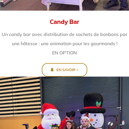
Candy Bar
Un candy bar avec distribution de sachets de bonbons par
une hôtesse : une animation pour les gourmands !
EN OPTION
EN SAVOIR +