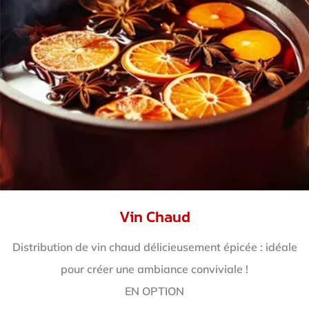
Vin Chaud
Distribution de vin chaud délicieusement épicée : idéale
pour créer une ambiance conviviale !
EN OPTION