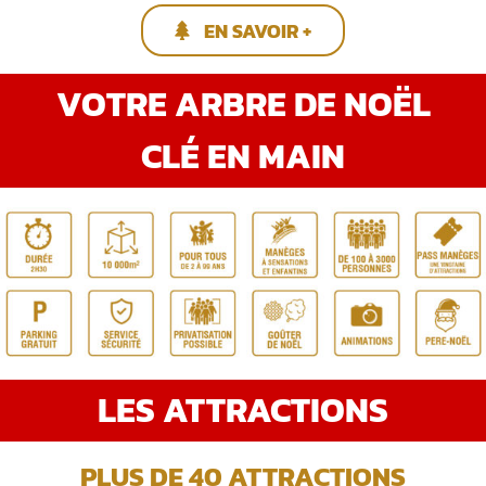
EN SAVOIR +
VOTRE ARBRE DE NOËL
CLÉ EN MAIN
LES ATTRACTIONS
PLUS DE 40 ATTRACTIONS