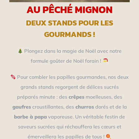
AU PÊCHÉ MIGNON
DEUX STANDS POUR LES
GOURMANDS !
Plongez dans la magie de Noël avec notre
formule goûter de Noël forain !
Pour combler les papilles gourmandes, nos deux
grands stands regorgent de délices sucrés
préparés minute : des
crêpes
moelleuses, des
gaufres
croustillantes, des
churros
dorés et de la
barbe à papa
vaporeuse. Un véritable festin de
saveurs sucrées qui réchauffera les cœurs et
émerveillera les papilles de tous !