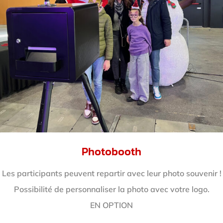
Photobooth
Les participants peuvent repartir avec leur photo souvenir !
Possibilité de personnaliser la photo avec votre logo.
EN OPTION