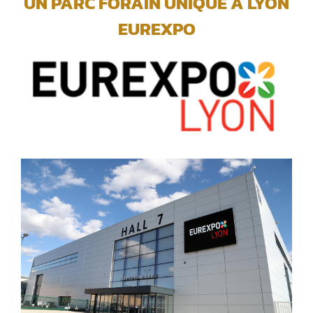
UN PARC FORAIN UNIQUE A LYON
EUREXPO