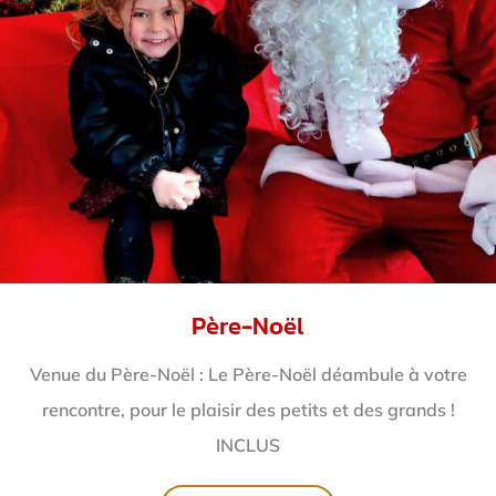
Père-Noël
Venue du Père-Noël : Le Père-Noël déambule à votre
rencontre, pour le plaisir des petits et des grands !
INCLUS