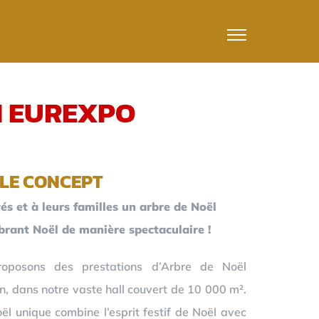
N EUREXPO
LE CONCEPT
és et à leurs familles un arbre de Noël
ébrant Noël de manière spectaculaire !
oposons des prestations d’Arbre de Noël
n, dans notre vaste hall couvert de 10 000 m².
l unique combine l’esprit festif de Noël avec