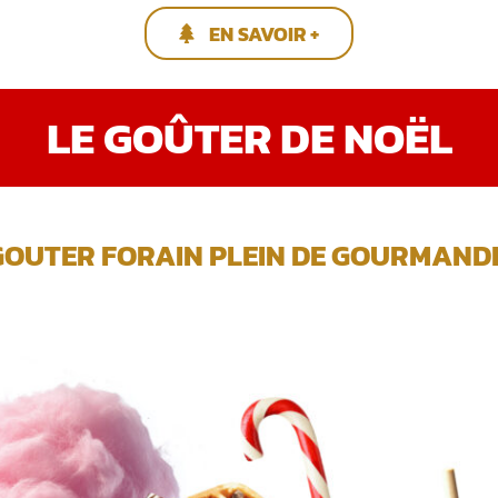
EN SAVOIR +
LE GOÛTER DE NOËL
GOUTER FORAIN PLEIN DE GOURMANDIS