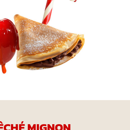
ÊCHÉ MIGNON