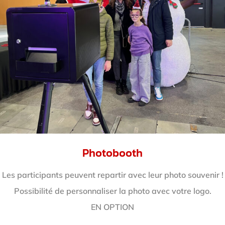
Photobooth
Les participants peuvent repartir avec leur photo souvenir !
Possibilité de personnaliser la photo avec votre logo.
EN OPTION