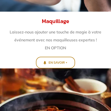
Maquillage
Laissez-nous ajouter une touche de magie à votre
événement avec nos maquilleuses expertes !
EN OPTION
EN SAVOIR +