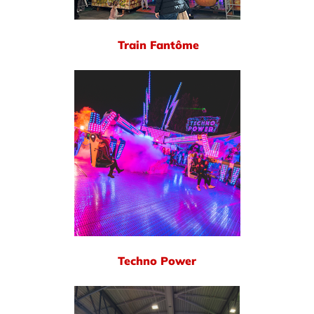
Train Fantôme
Techno Power