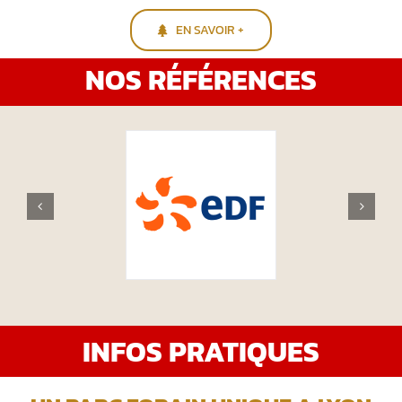
EN SAVOIR +
NOS RÉFÉRENCES
INFOS PRATIQUES