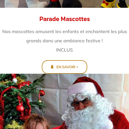
Parade Mascottes
Nos mascottes amusent les enfants et enchantent
les plus
grands dans une ambiance festive !
INCLUS
EN SAVOIR +