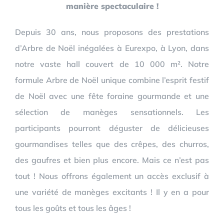
manière spectaculaire !
Depuis 30 ans, nous proposons des prestations
d’Arbre de Noël inégalées à Eurexpo, à Lyon, dans
notre vaste hall couvert de 10 000 m². Notre
formule Arbre de Noël unique combine l’esprit festif
de Noël avec une fête foraine gourmande et une
sélection de manèges sensationnels. Les
participants pourront déguster de délicieuses
gourmandises telles que des crêpes, des churros,
des gaufres et bien plus encore. Mais ce n’est pas
tout ! Nous offrons également un accès exclusif à
une variété de manèges excitants ! Il y en a pour
tous les goûts et tous les âges !