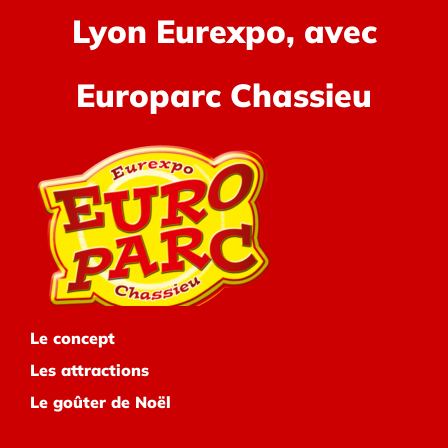
Lyon Eurexpo, avec
Europarc Chassieu
Le concept
Les attractions
Le goûter de Noël