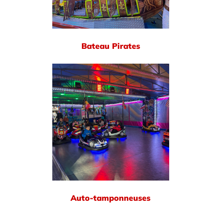
Bateau Pirates
Auto-tamponneuses