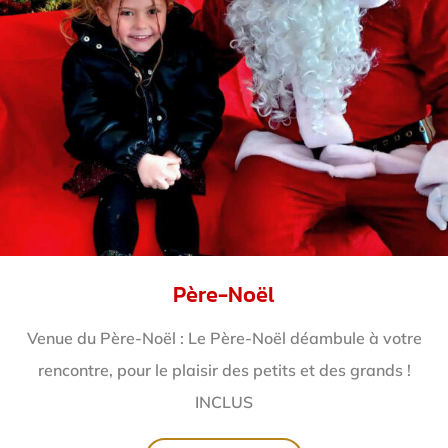
Père-Noël
Venue du Père-Noël : Le Père-Noël déambule à votre
rencontre, pour le plaisir des petits et des grands !
INCLUS