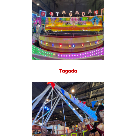
Tagada