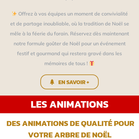
Offrez à vos équipes un moment de convivialité
et de partage inoubliable, où la tradition de Noël se
mêle à la féerie du forain. Réservez dès maintenant
notre formule goûter de Noël pour un événement
festif et gourmand qui restera gravé dans les
mémoires de tous !
EN SAVOIR +
LES ANIMATIONS
DES ANIMATIONS DE QUALITÉ POUR
VOTRE ARBRE DE NOËL