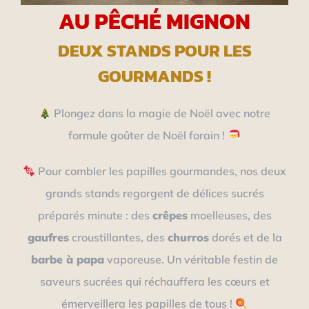
AU PÊCHÉ MIGNON
DEUX STANDS POUR LES
GOURMANDS !
Plongez dans la magie de Noël avec notre
formule goûter de Noël forain !
Pour combler les papilles gourmandes, nos deux
grands stands regorgent de délices sucrés
préparés minute : des
crêpes
moelleuses, des
gaufres
croustillantes, des
churros
dorés et de la
barbe à papa
vaporeuse. Un véritable festin de
saveurs sucrées qui réchauffera les cœurs et
émerveillera les papilles de tous !