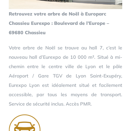
Retrouvez votre arbre de Noël à Europarc
Chassieu Eurexpo : Boulevard de l’Europe –
69680 Chassieu
Votre arbre de Noël se trouve au hall 7, c’est le
nouveau hall d’Eurexpo de 10 000 m². Situé à mi-
chemin entre le centre ville de Lyon et le pôle
Aéroport / Gare TGV de Lyon Saint-Exupéry,
Eurexpo Lyon est idéalement situé et facilement
accessible, par tous les moyens de transport.
Service de sécurité inclus. Accès PMR.