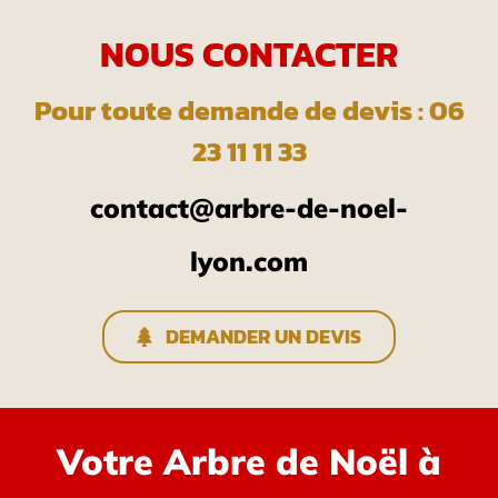
NOUS CONTACTER
Pour toute demande de devis : 06
23 11 11 33
contact@arbre-de-noel-
lyon.com
DEMANDER UN DEVIS
Votre Arbre de Noël à