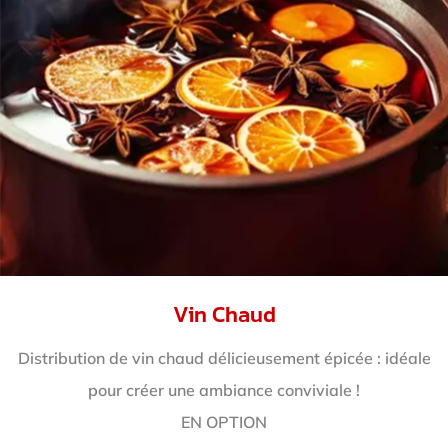
Vin Chaud
Distribution de vin chaud délicieusement épicée : idéale
pour créer une ambiance conviviale !
EN OPTION