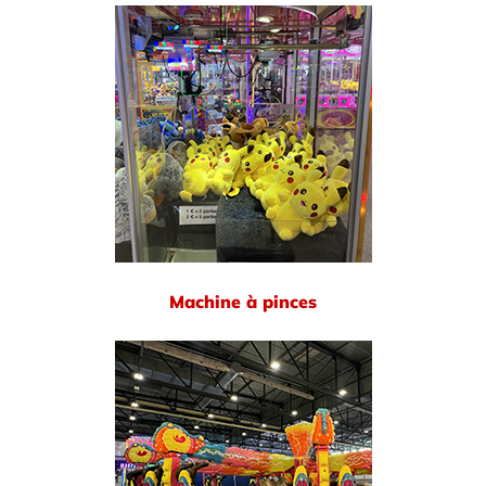
Machine à pinces