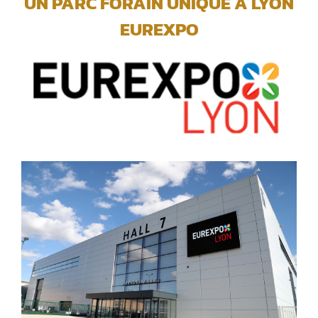
UN PARC FORAIN UNIQUE A LYON
EUREXPO