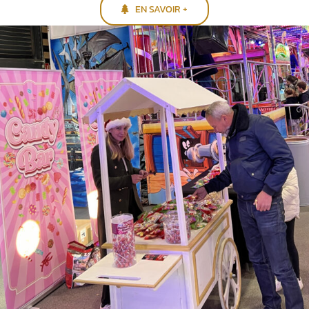
EN SAVOIR +