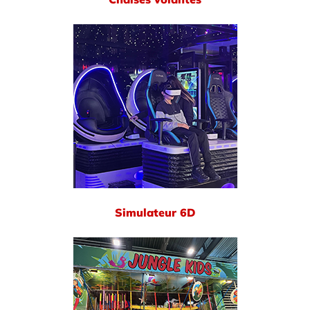
Simulateur 6D