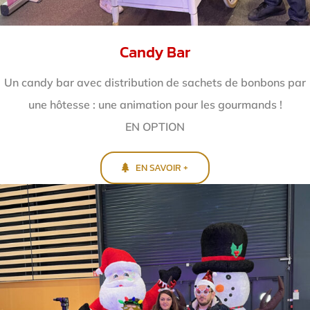
Candy Bar
Un candy bar avec distribution de sachets de bonbons par
une hôtesse : une animation pour les gourmands !
EN OPTION
EN SAVOIR +