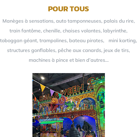
POUR TOUS
Manèges à sensations, auto tamponneuses, palais du rire,
train fantôme, chenille, chaises volantes, labyrinthe,
toboggan géant, trampolines, bateau pirates, mini karting,
structures gonflables, pêche aux canards, jeux de tirs,
machines à pince et bien d’autres…