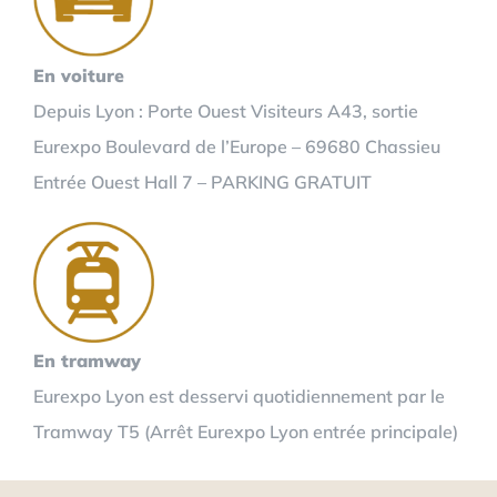
En voiture
Depuis Lyon : Porte Ouest Visiteurs A43, sortie
Eurexpo Boulevard de l’Europe – 69680 Chassieu
Entrée Ouest Hall 7 – PARKING GRATUIT
En tramway
Eurexpo Lyon est desservi quotidiennement par le
Tramway T5 (Arrêt Eurexpo Lyon entrée principale)