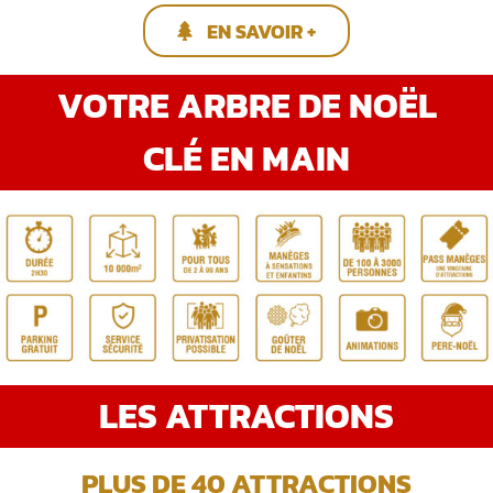
EN SAVOIR +
VOTRE ARBRE DE NOËL
CLÉ EN MAIN
LES ATTRACTIONS
PLUS DE 40 ATTRACTIONS