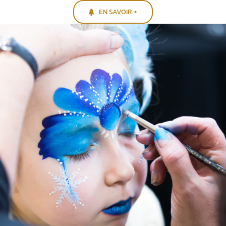
EN SAVOIR +