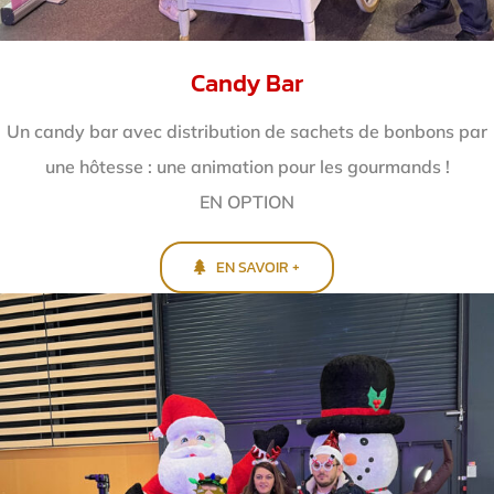
Candy Bar
Un candy bar avec distribution de sachets de bonbons par
une hôtesse : une animation pour les gourmands !
EN OPTION
EN SAVOIR +