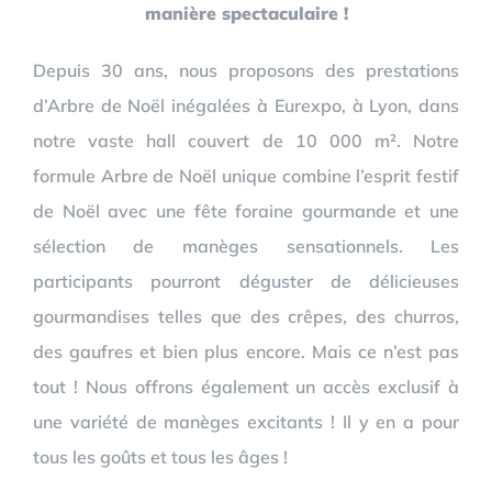
manière spectaculaire !
Depuis 30 ans, nous proposons des prestations
d’Arbre de Noël inégalées à Eurexpo, à Lyon, dans
notre vaste hall couvert de 10 000 m². Notre
formule Arbre de Noël unique combine l’esprit festif
de Noël avec une fête foraine gourmande et une
sélection de manèges sensationnels. Les
participants pourront déguster de délicieuses
gourmandises telles que des crêpes, des churros,
des gaufres et bien plus encore. Mais ce n’est pas
tout ! Nous offrons également un accès exclusif à
une variété de manèges excitants ! Il y en a pour
tous les goûts et tous les âges !