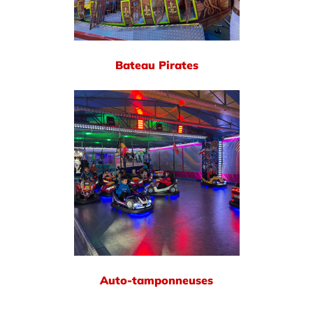
Bateau Pirates
Auto-tamponneuses