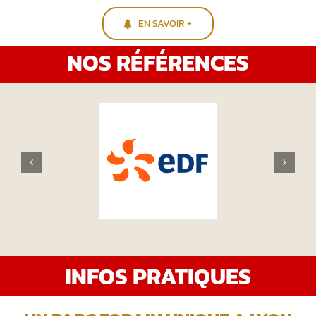
EN SAVOIR +
NOS RÉFÉRENCES
INFOS PRATIQUES