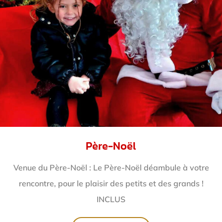
Père-Noël
Venue du Père-Noël : Le Père-Noël déambule à votre
rencontre, pour le plaisir des petits et des grands !
INCLUS