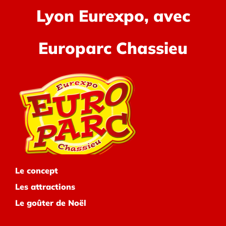
Lyon Eurexpo, avec
Europarc Chassieu
Le concept
Les attractions
Le goûter de Noël