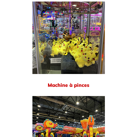
Machine à pinces