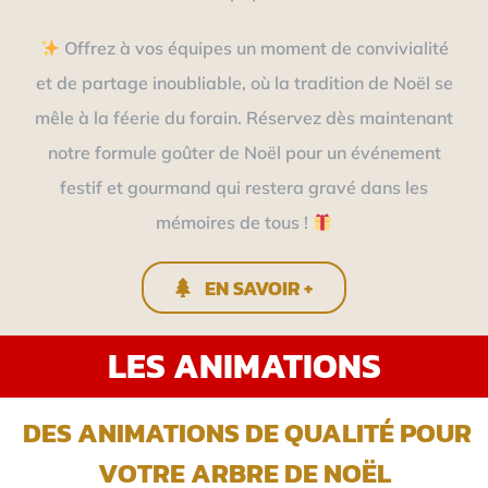
Offrez à vos équipes un moment de convivialité
et de partage inoubliable, où la tradition de Noël se
mêle à la féerie du forain. Réservez dès maintenant
notre formule goûter de Noël pour un événement
festif et gourmand qui restera gravé dans les
mémoires de tous !
EN SAVOIR +
LES ANIMATIONS
DES ANIMATIONS DE QUALITÉ POUR
VOTRE ARBRE DE NOËL