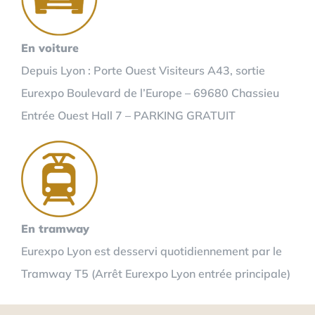
En voiture
Depuis Lyon : Porte Ouest Visiteurs A43, sortie
Eurexpo Boulevard de l’Europe – 69680 Chassieu
Entrée Ouest Hall 7 – PARKING GRATUIT
En tramway
Eurexpo Lyon est desservi quotidiennement par le
Tramway T5 (Arrêt Eurexpo Lyon entrée principale)