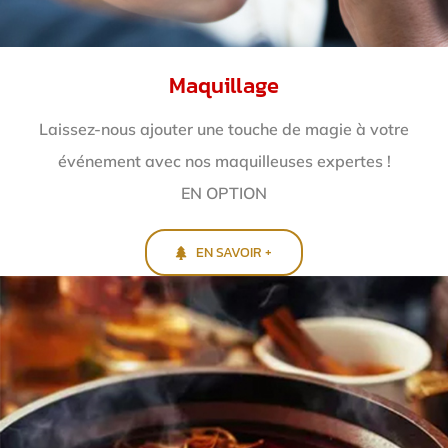
Maquillage
Laissez-nous ajouter une touche de magie à votre
événement avec nos maquilleuses expertes !
EN OPTION
EN SAVOIR +