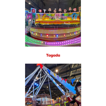
Tagada