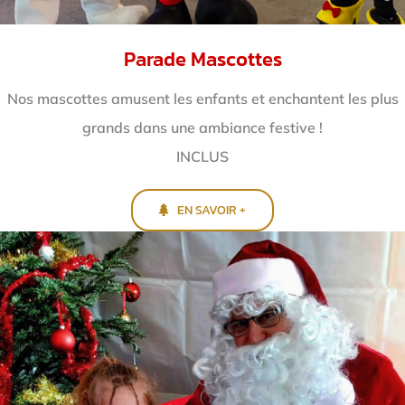
Parade Mascottes
Nos mascottes amusent les enfants et enchantent
les plus
grands dans une ambiance festive !
INCLUS
EN SAVOIR +