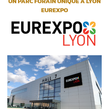
UN PARC FORAIN UNIQUE A LYON
EUREXPO