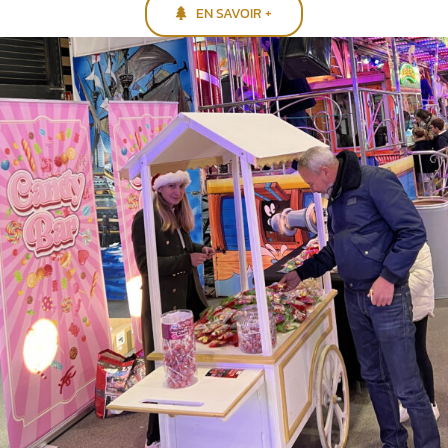
EN SAVOIR +