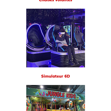
Simulateur 6D