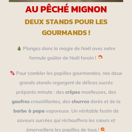
AU PÊCHÉ MIGNON
DEUX STANDS POUR LES
GOURMANDS !
Plongez dans la magie de Noël avec notre
formule goûter de Noël forain !
Pour combler les papilles gourmandes, nos deux
grands stands regorgent de délices sucrés
préparés minute : des
crêpes
moelleuses, des
gaufres
croustillantes, des
churros
dorés et de la
barbe à papa
vaporeuse. Un véritable festin de
saveurs sucrées qui réchauffera les cœurs et
émerveillera les papilles de tous !