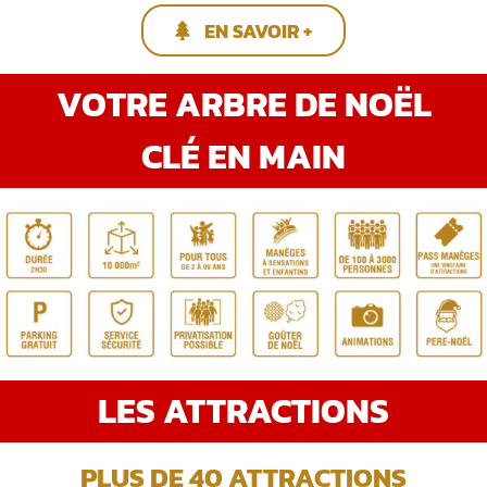
EN SAVOIR +
VOTRE ARBRE DE NOËL
CLÉ EN MAIN
LES ATTRACTIONS
PLUS DE 40 ATTRACTIONS