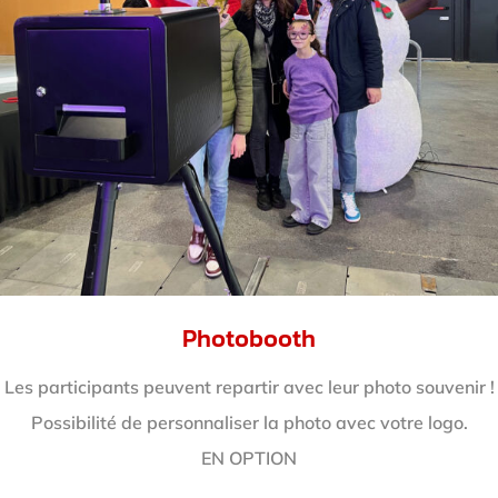
Photobooth
Les participants peuvent repartir avec leur photo souvenir !
Possibilité de personnaliser la photo avec votre logo.
EN OPTION