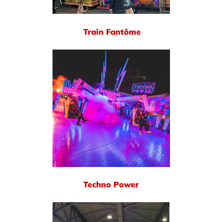
Train Fantôme
Techno Power