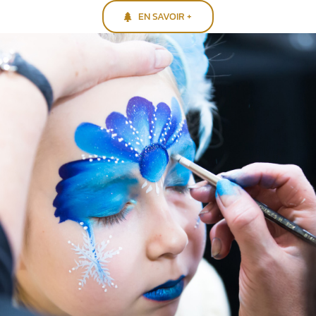
EN SAVOIR +