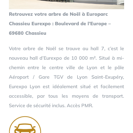
Retrouvez votre arbre de Noël à Europarc
Chassieu Eurexpo : Boulevard de l’Europe –
69680 Chassieu
Votre arbre de Noël se trouve au hall 7, c’est le
nouveau hall d’Eurexpo de 10 000 m². Situé à mi-
chemin entre le centre ville de Lyon et le pôle
Aéroport / Gare TGV de Lyon Saint-Exupéry,
Eurexpo Lyon est idéalement situé et facilement
accessible, par tous les moyens de transport.
Service de sécurité inclus. Accès PMR.