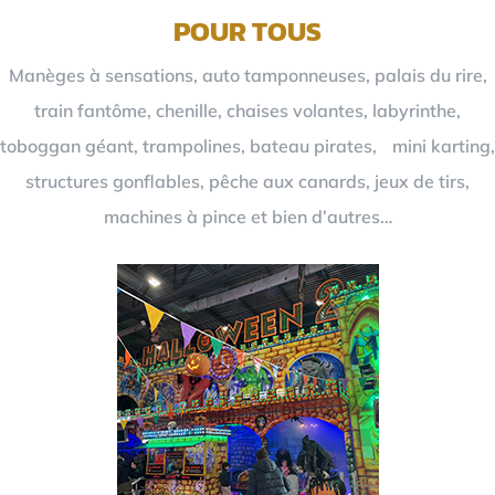
POUR TOUS
Manèges à sensations, auto tamponneuses, palais du rire,
train fantôme, chenille, chaises volantes, labyrinthe,
toboggan géant, trampolines, bateau pirates, mini karting,
structures gonflables, pêche aux canards, jeux de tirs,
machines à pince et bien d’autres…