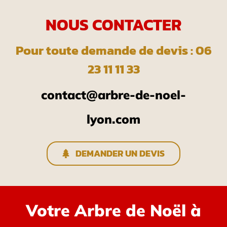
NOUS CONTACTER
Pour toute demande de devis : 06
23 11 11 33
contact@arbre-de-noel-
lyon.com
DEMANDER UN DEVIS
Votre Arbre de Noël à