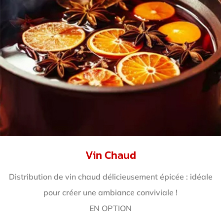
Vin Chaud
Distribution de vin chaud délicieusement épicée : idéale
pour créer une ambiance conviviale !
EN OPTION