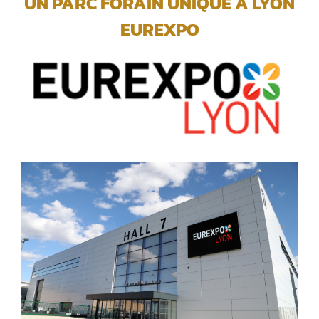
UN PARC FORAIN UNIQUE A LYON
EUREXPO