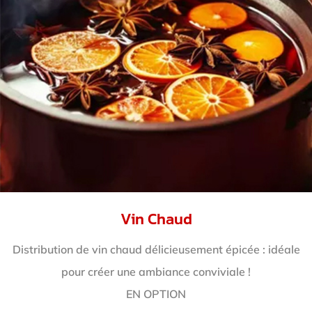
Vin Chaud
Distribution de vin chaud délicieusement épicée : idéale
pour créer une ambiance conviviale !
EN OPTION