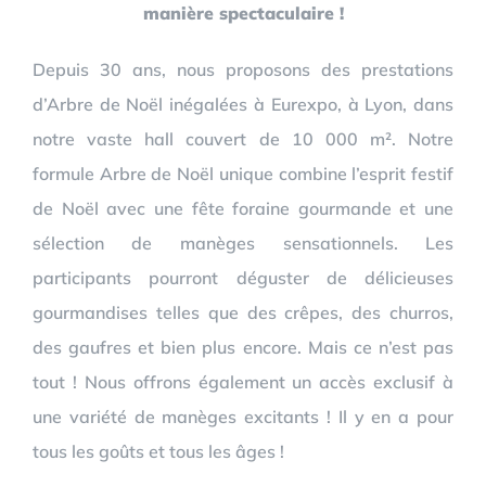
manière spectaculaire !
Depuis 30 ans, nous proposons des prestations
d’Arbre de Noël inégalées à Eurexpo, à Lyon, dans
notre vaste hall couvert de 10 000 m². Notre
formule Arbre de Noël unique combine l’esprit festif
de Noël avec une fête foraine gourmande et une
sélection de manèges sensationnels. Les
participants pourront déguster de délicieuses
gourmandises telles que des crêpes, des churros,
des gaufres et bien plus encore. Mais ce n’est pas
tout ! Nous offrons également un accès exclusif à
une variété de manèges excitants ! Il y en a pour
tous les goûts et tous les âges !