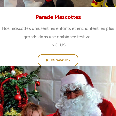
Parade Mascottes
Nos mascottes amusent les enfants et enchantent
les plus
grands dans une ambiance festive !
INCLUS
EN SAVOIR +