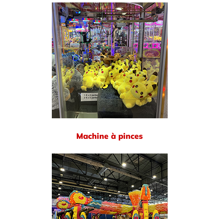
Machine à pinces