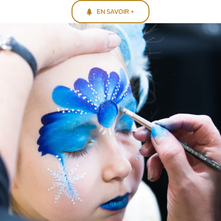
EN SAVOIR +