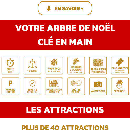
EN SAVOIR +
VOTRE ARBRE DE NOËL
CLÉ EN MAIN
LES ATTRACTIONS
PLUS DE 40 ATTRACTIONS