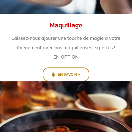
Maquillage
Laissez-nous ajouter une touche de magie à votre
événement avec nos maquilleuses expertes !
EN OPTION
EN SAVOIR +