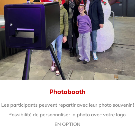
Photobooth
Les participants peuvent repartir avec leur photo souvenir !
Possibilité de personnaliser la photo avec votre logo.
EN OPTION