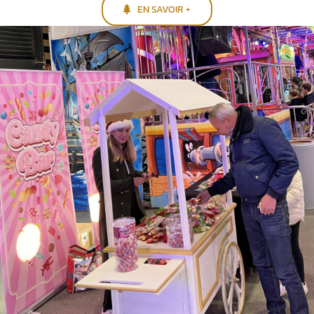
EN SAVOIR +