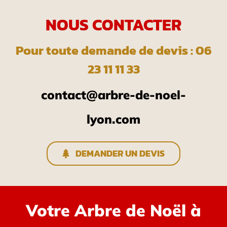
NOUS CONTACTER
Pour toute demande de devis : 06
23 11 11 33
contact@arbre-de-noel-
lyon.com
DEMANDER UN DEVIS
Votre Arbre de Noël à