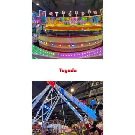
Tagada