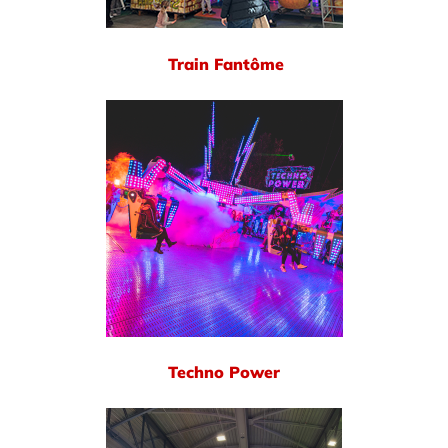
Train Fantôme
Techno Power