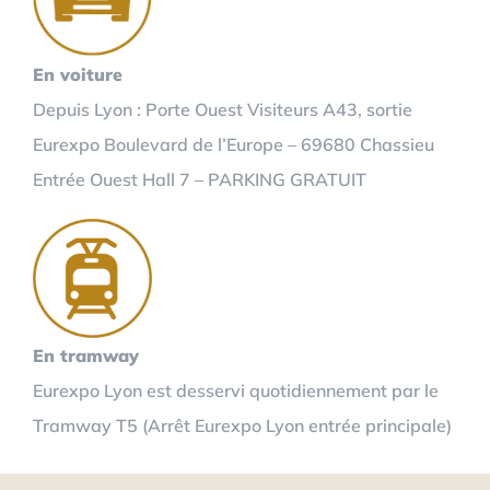
En voiture
Depuis Lyon : Porte Ouest Visiteurs A43, sortie
Eurexpo Boulevard de l’Europe – 69680 Chassieu
Entrée Ouest Hall 7 – PARKING GRATUIT
En tramway
Eurexpo Lyon est desservi quotidiennement par le
Tramway T5 (Arrêt Eurexpo Lyon entrée principale)