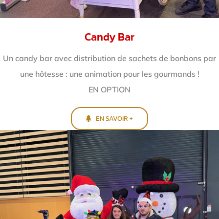
Candy Bar
Un candy bar avec distribution de sachets de bonbons par
une hôtesse : une animation pour les gourmands !
EN OPTION
EN SAVOIR +