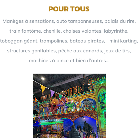
POUR TOUS
Manèges à sensations, auto tamponneuses, palais du rire,
train fantôme, chenille, chaises volantes, labyrinthe,
toboggan géant, trampolines, bateau pirates, mini karting,
structures gonflables, pêche aux canards, jeux de tirs,
machines à pince et bien d’autres…