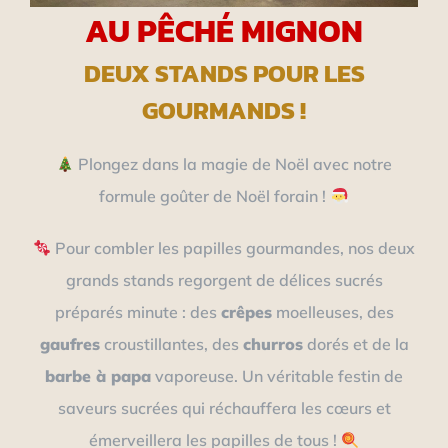
AU PÊCHÉ MIGNON
DEUX STANDS POUR LES
GOURMANDS !
Plongez dans la magie de Noël avec notre
formule goûter de Noël forain !
Pour combler les papilles gourmandes, nos deux
grands stands regorgent de délices sucrés
préparés minute : des
crêpes
moelleuses, des
gaufres
croustillantes, des
churros
dorés et de la
barbe à papa
vaporeuse. Un véritable festin de
saveurs sucrées qui réchauffera les cœurs et
émerveillera les papilles de tous !