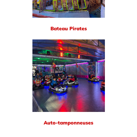
Bateau Pirates
Auto-tamponneuses