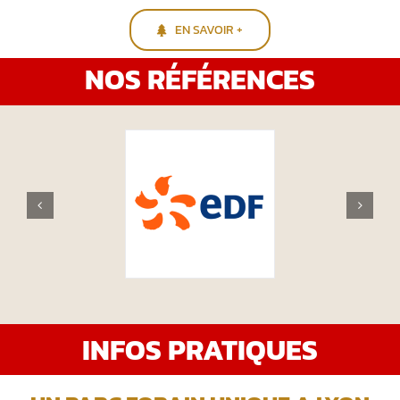
EN SAVOIR +
NOS RÉFÉRENCES
INFOS PRATIQUES