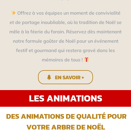
Offrez à vos équipes un moment de convivialité
et de partage inoubliable, où la tradition de Noël se
mêle à la féerie du forain. Réservez dès maintenant
notre formule goûter de Noël pour un événement
festif et gourmand qui restera gravé dans les
mémoires de tous !
EN SAVOIR +
LES ANIMATIONS
DES ANIMATIONS DE QUALITÉ POUR
VOTRE ARBRE DE NOËL