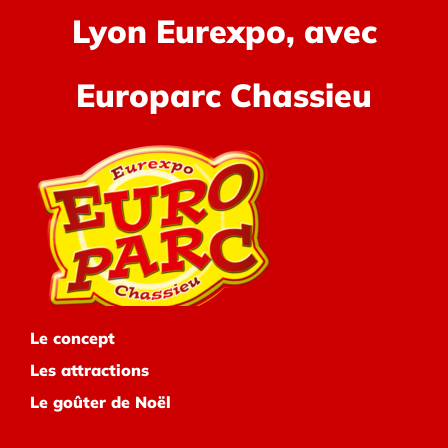
Lyon Eurexpo, avec
Europarc Chassieu
Le concept
Les attractions
Le goûter de Noël