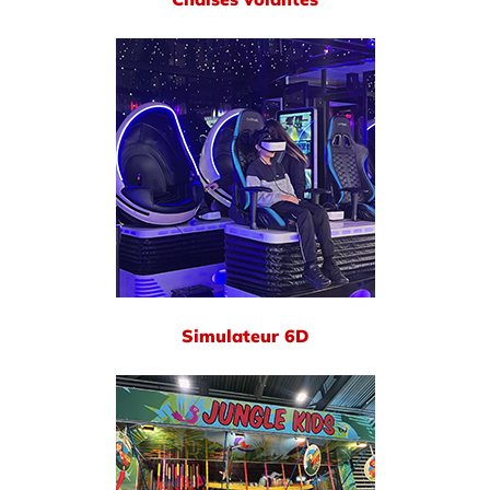
Simulateur 6D