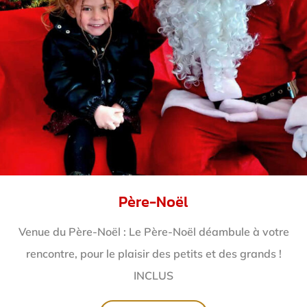
Père-Noël
Venue du Père-Noël : Le Père-Noël déambule à votre
rencontre, pour le plaisir des petits et des grands !
INCLUS