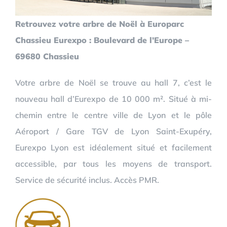
Retrouvez votre arbre de Noël à Europarc
Chassieu Eurexpo : Boulevard de l’Europe –
69680 Chassieu
Votre arbre de Noël se trouve au hall 7, c’est le
nouveau hall d’Eurexpo de 10 000 m². Situé à mi-
chemin entre le centre ville de Lyon et le pôle
Aéroport / Gare TGV de Lyon Saint-Exupéry,
Eurexpo Lyon est idéalement situé et facilement
accessible, par tous les moyens de transport.
Service de sécurité inclus. Accès PMR.