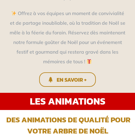
Offrez à vos équipes un moment de convivialité
et de partage inoubliable, où la tradition de Noël se
mêle à la féerie du forain. Réservez dès maintenant
notre formule goûter de Noël pour un événement
festif et gourmand qui restera gravé dans les
mémoires de tous !
EN SAVOIR +
LES ANIMATIONS
DES ANIMATIONS DE QUALITÉ POUR
VOTRE ARBRE DE NOËL