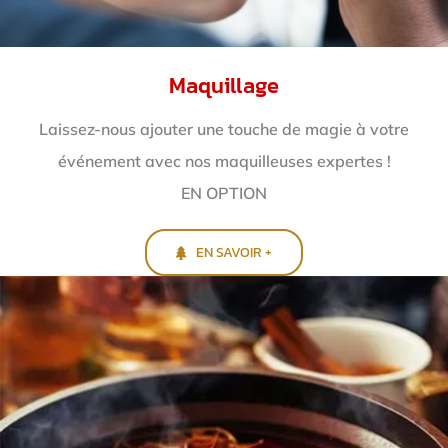
Maquillage
Laissez-nous ajouter une touche de magie à votre
événement avec nos maquilleuses expertes !
EN OPTION
EN SAVOIR +