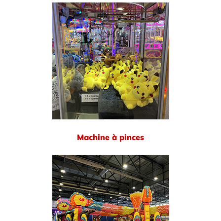
Machine à pinces