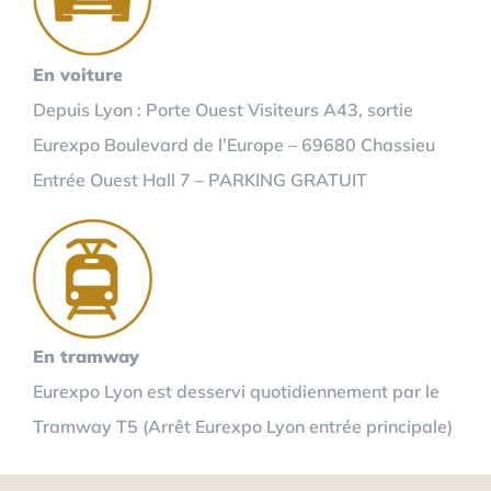
En voiture
Depuis Lyon : Porte Ouest Visiteurs A43, sortie
Eurexpo Boulevard de l’Europe – 69680 Chassieu
Entrée Ouest Hall 7 – PARKING GRATUIT
En tramway
Eurexpo Lyon est desservi quotidiennement par le
Tramway T5 (Arrêt Eurexpo Lyon entrée principale)