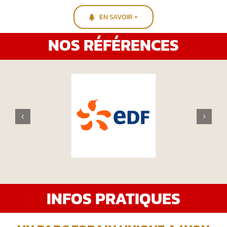
EN SAVOIR +
NOS RÉFÉRENCES
INFOS PRATIQUES