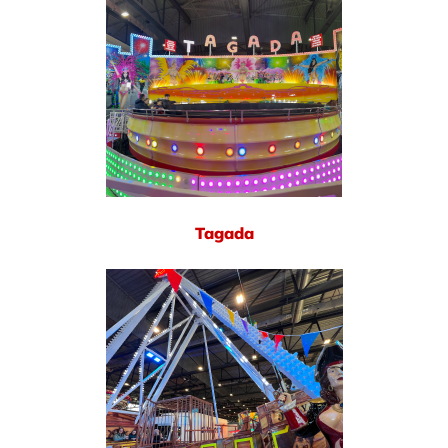
Tagada