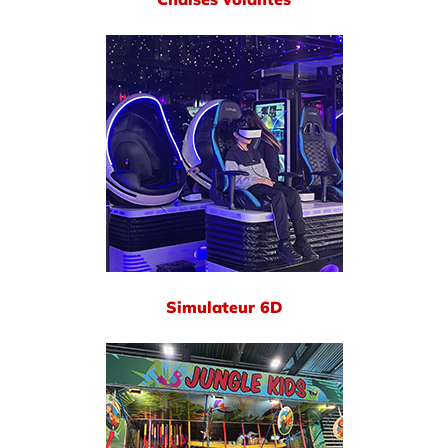
Simulateur 6D