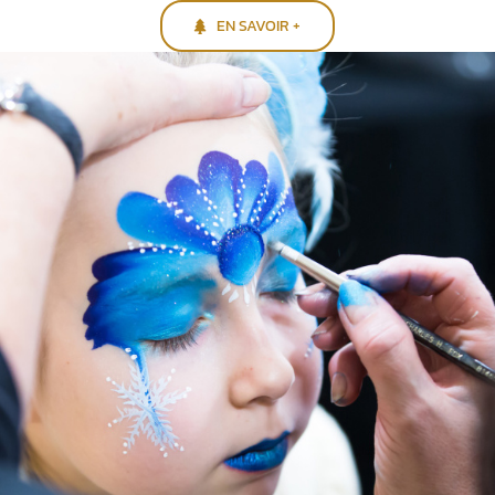
EN SAVOIR +