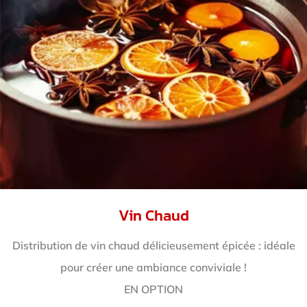
Vin Chaud
Distribution de vin chaud délicieusement épicée : idéale
pour créer une ambiance conviviale !
EN OPTION