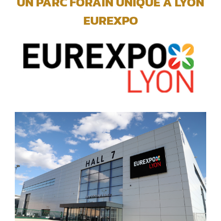
UN PARC FORAIN UNIQUE A LYON
EUREXPO