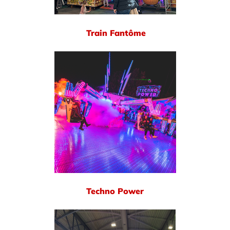
Train Fantôme
Techno Power