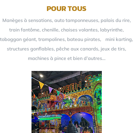
POUR TOUS
Manèges à sensations, auto tamponneuses, palais du rire,
train fantôme, chenille, chaises volantes, labyrinthe,
toboggan géant, trampolines, bateau pirates, mini karting,
structures gonflables, pêche aux canards, jeux de tirs,
machines à pince et bien d’autres…