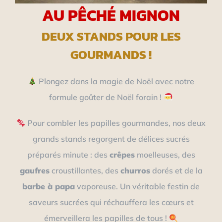
AU PÊCHÉ MIGNON
DEUX STANDS POUR LES
GOURMANDS !
Plongez dans la magie de Noël avec notre
formule goûter de Noël forain !
Pour combler les papilles gourmandes, nos deux
grands stands regorgent de délices sucrés
préparés minute : des
crêpes
moelleuses, des
gaufres
croustillantes, des
churros
dorés et de la
barbe à papa
vaporeuse. Un véritable festin de
saveurs sucrées qui réchauffera les cœurs et
émerveillera les papilles de tous !