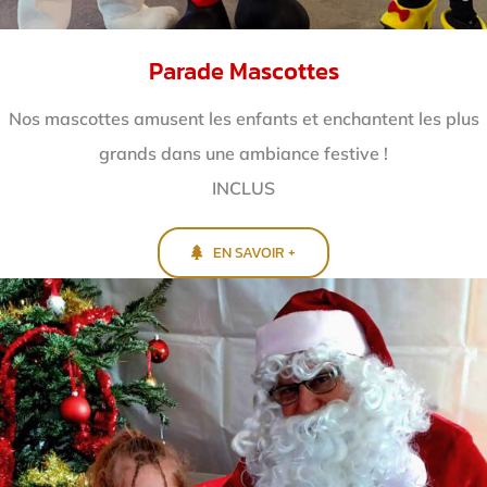
Parade Mascottes
Nos mascottes amusent les enfants et enchantent
les plus
grands dans une ambiance festive !
INCLUS
EN SAVOIR +