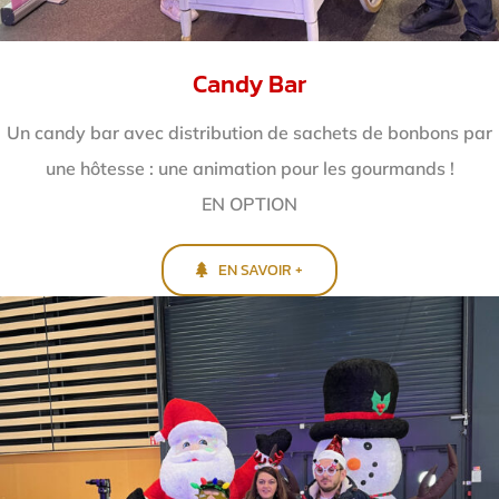
Candy Bar
Un candy bar avec distribution de sachets de bonbons par
une hôtesse : une animation pour les gourmands !
EN OPTION
EN SAVOIR +