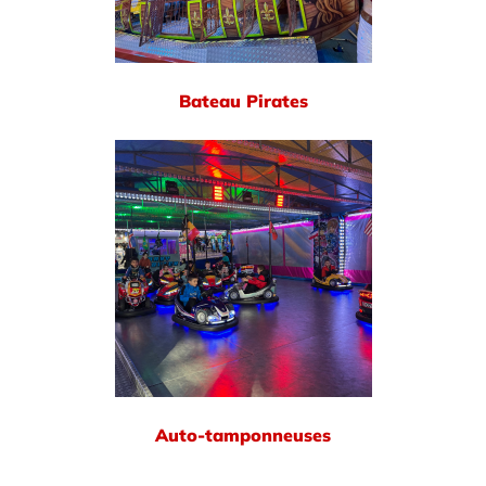
Bateau Pirates
Auto-tamponneuses