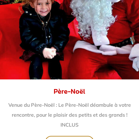
Père-Noël
Venue du Père-Noël : Le Père-Noël déambule à votre
rencontre, pour le plaisir des petits et des grands !
INCLUS