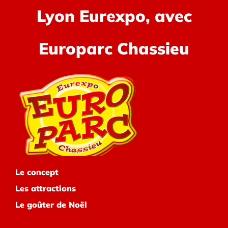
Lyon Eurexpo, avec
Europarc Chassieu
Le concept
Les attractions
Le goûter de Noël