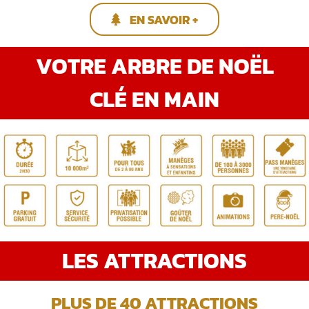
EN SAVOIR +
VOTRE ARBRE DE NOËL
CLÉ EN MAIN
LES ATTRACTIONS
PLUS DE 40 ATTRACTIONS