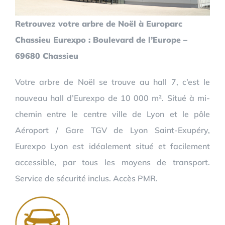
Retrouvez votre arbre de Noël à Europarc
Chassieu Eurexpo : Boulevard de l’Europe –
69680 Chassieu
Votre arbre de Noël se trouve au hall 7, c’est le
nouveau hall d’Eurexpo de 10 000 m². Situé à mi-
chemin entre le centre ville de Lyon et le pôle
Aéroport / Gare TGV de Lyon Saint-Exupéry,
Eurexpo Lyon est idéalement situé et facilement
accessible, par tous les moyens de transport.
Service de sécurité inclus. Accès PMR.