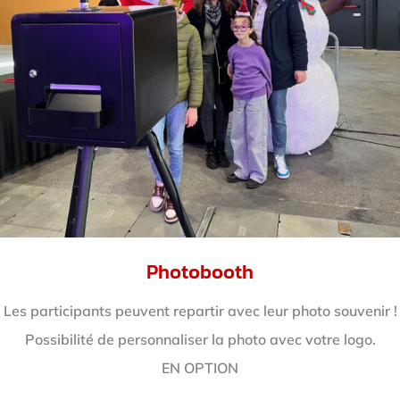
Photobooth
Les participants peuvent repartir avec leur photo souvenir !
Possibilité de personnaliser la photo avec votre logo.
EN OPTION