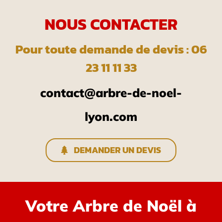
NOUS CONTACTER
Pour toute demande de devis : 06
23 11 11 33
contact@arbre-de-noel-
lyon.com
DEMANDER UN DEVIS
Votre Arbre de Noël à