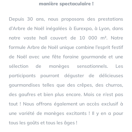
manière spectaculaire !
Depuis 30 ans, nous proposons des prestations
d’Arbre de Noël inégalées à Eurexpo, à Lyon, dans
notre vaste hall couvert de 10 000 m². Notre
formule Arbre de Noël unique combine l’esprit festif
de Noël avec une fête foraine gourmande et une
sélection de manèges sensationnels. Les
participants pourront déguster de délicieuses
gourmandises telles que des crêpes, des churros,
des gaufres et bien plus encore. Mais ce n’est pas
tout ! Nous offrons également un accès exclusif à
une variété de manèges excitants ! Il y en a pour
tous les goûts et tous les âges !