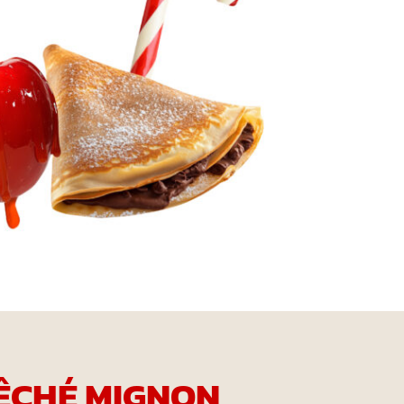
ÊCHÉ MIGNON