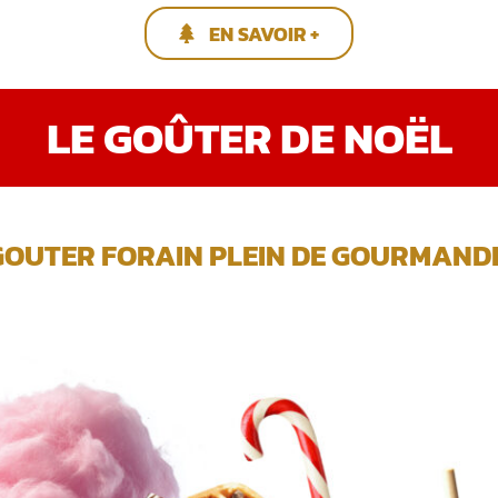
EN SAVOIR +
LE GOÛTER DE NOËL
GOUTER FORAIN PLEIN DE GOURMANDIS