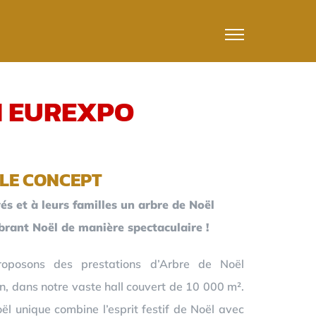
N EUREXPO
LE CONCEPT
és et à leurs familles un arbre de Noël
ébrant Noël de manière spectaculaire !
oposons des prestations d’Arbre de Noël
n, dans notre vaste hall couvert de 10 000 m².
l unique combine l’esprit festif de Noël avec