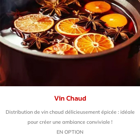
Vin Chaud
Distribution de vin chaud délicieusement épicée : idéale
pour créer une ambiance conviviale !
EN OPTION