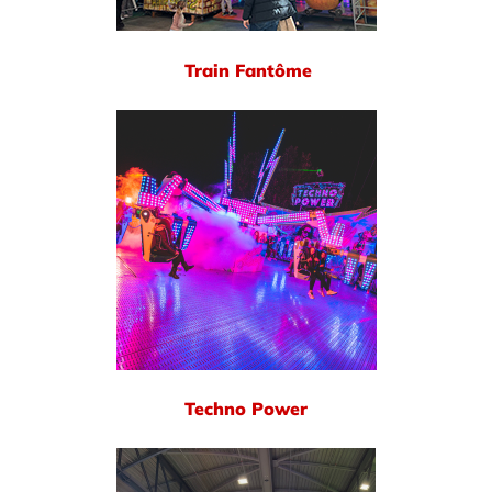
Train Fantôme
Techno Power