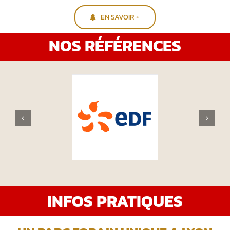
EN SAVOIR +
NOS RÉFÉRENCES
INFOS PRATIQUES