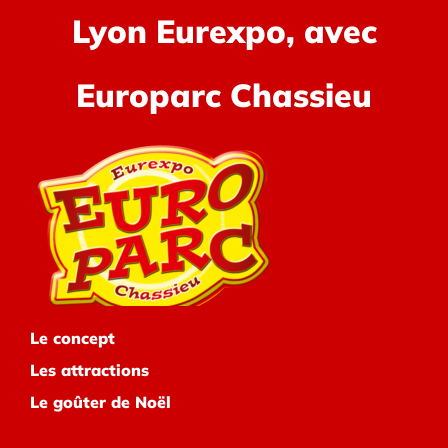
Lyon Eurexpo, avec
Europarc Chassieu
Le concept
Les attractions
Le goûter de Noël