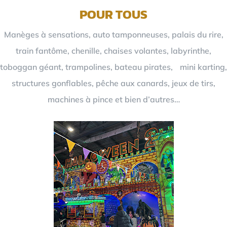
POUR TOUS
Manèges à sensations, auto tamponneuses, palais du rire,
train fantôme, chenille, chaises volantes, labyrinthe,
toboggan géant, trampolines, bateau pirates, mini karting,
structures gonflables, pêche aux canards, jeux de tirs,
machines à pince et bien d’autres…