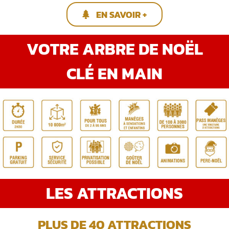
EN SAVOIR +
VOTRE ARBRE DE NOËL
CLÉ EN MAIN
LES ATTRACTIONS
PLUS DE 40 ATTRACTIONS