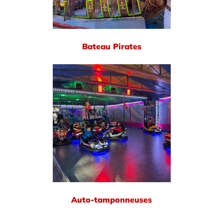
Bateau Pirates
Auto-tamponneuses