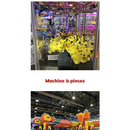
Machine à pinces