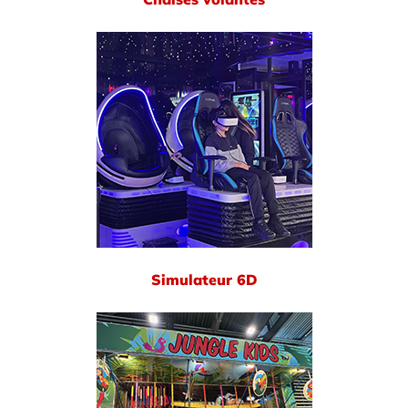
Simulateur 6D