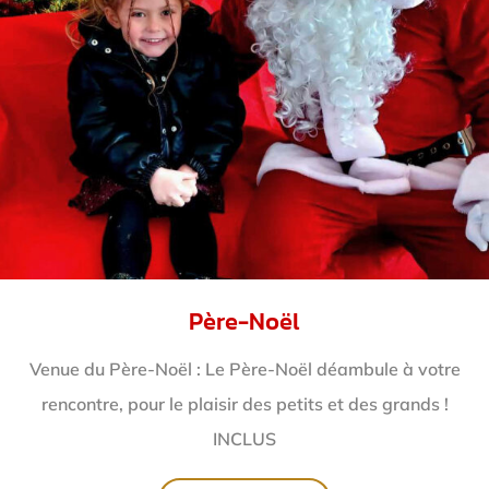
Père-Noël
Venue du Père-Noël : Le Père-Noël déambule à votre
rencontre, pour le plaisir des petits et des grands !
INCLUS