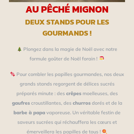
AU PÊCHÉ MIGNON
DEUX STANDS POUR LES
GOURMANDS !
Plongez dans la magie de Noël avec notre
formule goûter de Noël forain !
Pour combler les papilles gourmandes, nos deux
grands stands regorgent de délices sucrés
préparés minute : des
crêpes
moelleuses, des
gaufres
croustillantes, des
churros
dorés et de la
barbe à papa
vaporeuse. Un véritable festin de
saveurs sucrées qui réchauffera les cœurs et
émerveillera les papilles de tous !