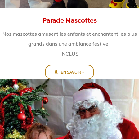
Parade Mascottes
Nos mascottes amusent les enfants et enchantent
les plus
grands dans une ambiance festive !
INCLUS
EN SAVOIR +