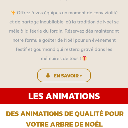
Offrez à vos équipes un moment de convivialité
et de partage inoubliable, où la tradition de Noël se
mêle à la féerie du forain. Réservez dès maintenant
notre formule goûter de Noël pour un événement
festif et gourmand qui restera gravé dans les
mémoires de tous !
EN SAVOIR +
LES ANIMATIONS
DES ANIMATIONS DE QUALITÉ POUR
VOTRE ARBRE DE NOËL