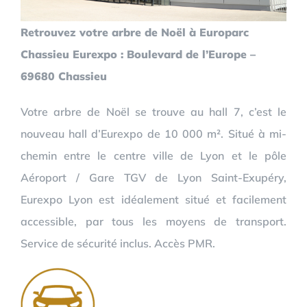
Retrouvez votre arbre de Noël à Europarc
Chassieu Eurexpo : Boulevard de l’Europe –
69680 Chassieu
Votre arbre de Noël se trouve au hall 7, c’est le
nouveau hall d’Eurexpo de 10 000 m². Situé à mi-
chemin entre le centre ville de Lyon et le pôle
Aéroport / Gare TGV de Lyon Saint-Exupéry,
Eurexpo Lyon est idéalement situé et facilement
accessible, par tous les moyens de transport.
Service de sécurité inclus. Accès PMR.