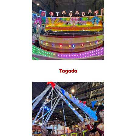
Tagada