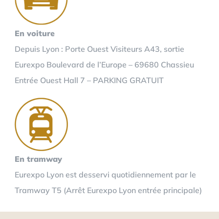
En voiture
Depuis Lyon : Porte Ouest Visiteurs A43, sortie
Eurexpo Boulevard de l’Europe – 69680 Chassieu
Entrée Ouest Hall 7 – PARKING GRATUIT
En tramway
Eurexpo Lyon est desservi quotidiennement par le
Tramway T5 (Arrêt Eurexpo Lyon entrée principale)