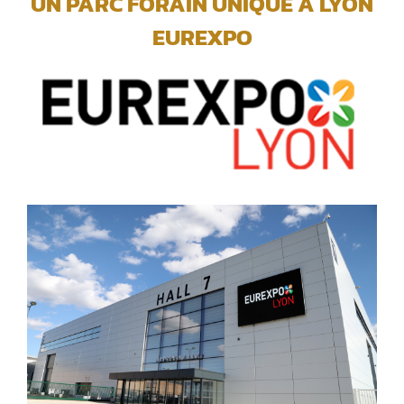
UN PARC FORAIN UNIQUE A LYON
EUREXPO