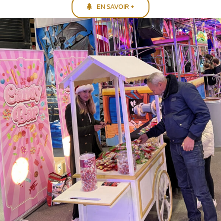
EN SAVOIR +