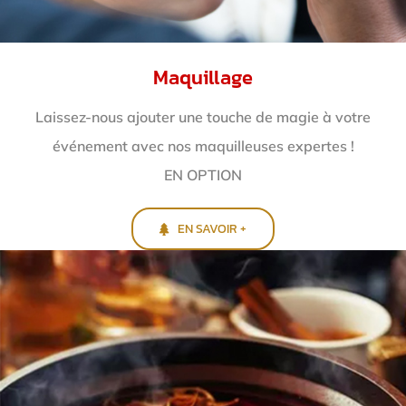
Maquillage
Laissez-nous ajouter une touche de magie à votre
événement avec nos maquilleuses expertes !
EN OPTION
EN SAVOIR +