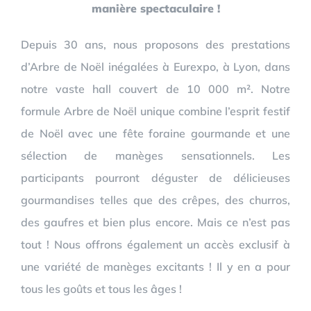
manière spectaculaire !
Depuis 30 ans, nous proposons des prestations
d’Arbre de Noël inégalées à Eurexpo, à Lyon, dans
notre vaste hall couvert de 10 000 m². Notre
formule Arbre de Noël unique combine l’esprit festif
de Noël avec une fête foraine gourmande et une
sélection de manèges sensationnels. Les
participants pourront déguster de délicieuses
gourmandises telles que des crêpes, des churros,
des gaufres et bien plus encore. Mais ce n’est pas
tout ! Nous offrons également un accès exclusif à
une variété de manèges excitants ! Il y en a pour
tous les goûts et tous les âges !