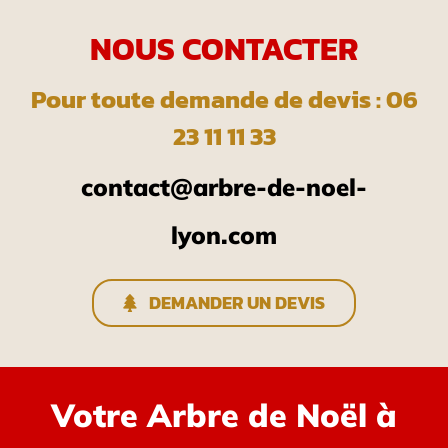
NOUS CONTACTER
Pour toute demande de devis : 06
23 11 11 33
contact@arbre-de-noel-
lyon.com
DEMANDER UN DEVIS
Votre Arbre de Noël à