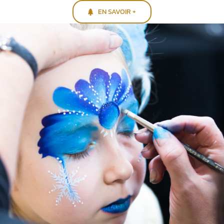
EN SAVOIR +