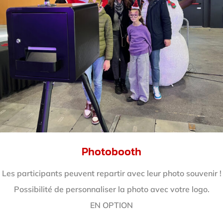
Photobooth
Les participants peuvent repartir avec leur photo souvenir !
Possibilité de personnaliser la photo avec votre logo.
EN OPTION