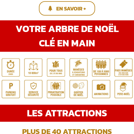
EN SAVOIR +
VOTRE ARBRE DE NOËL
CLÉ EN MAIN
LES ATTRACTIONS
PLUS DE 40 ATTRACTIONS