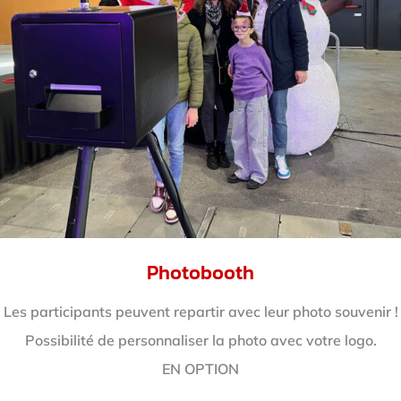
Photobooth
Les participants peuvent repartir avec leur photo souvenir !
Possibilité de personnaliser la photo avec votre logo.
EN OPTION