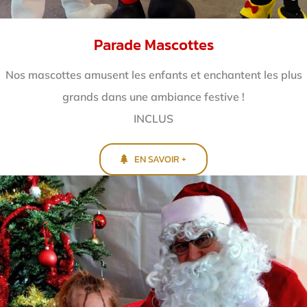
Parade Mascottes
Nos mascottes amusent les enfants et enchantent
les plus
grands dans une ambiance festive !
INCLUS
EN SAVOIR +