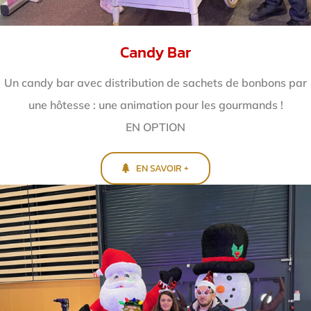
Candy Bar
Un candy bar avec distribution de sachets de bonbons par
une hôtesse : une animation pour les gourmands !
EN OPTION
EN SAVOIR +