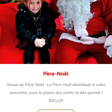
Père-Noël
Venue du Père-Noël : Le Père-Noël déambule à votre
rencontre, pour le plaisir des petits et des grands !
INCLUS