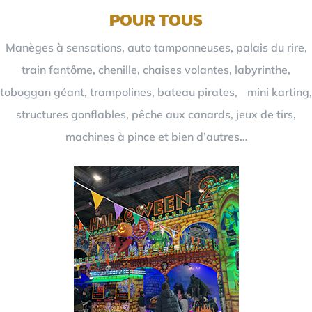
POUR TOUS
Manèges à sensations, auto tamponneuses, palais du rire,
train fantôme, chenille, chaises volantes, labyrinthe,
toboggan géant, trampolines, bateau pirates, mini karting,
structures gonflables, pêche aux canards, jeux de tirs,
machines à pince et bien d’autres…