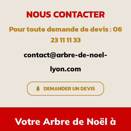
NOUS CONTACTER
Pour toute demande de devis : 06
23 11 11 33
contact@arbre-de-noel-
lyon.com
DEMANDER UN DEVIS
Votre Arbre de Noël à