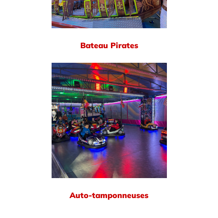
Bateau Pirates
Auto-tamponneuses