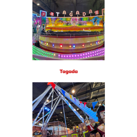
Tagada