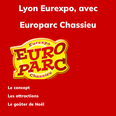
Lyon Eurexpo, avec
Europarc Chassieu
Le concept
Les attractions
Le goûter de Noël