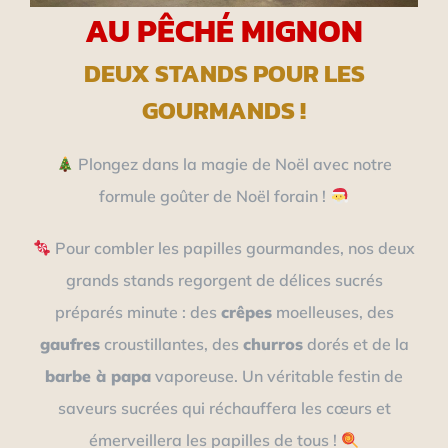
AU PÊCHÉ MIGNON
DEUX STANDS POUR LES
GOURMANDS !
Plongez dans la magie de Noël avec notre
formule goûter de Noël forain !
Pour combler les papilles gourmandes, nos deux
grands stands regorgent de délices sucrés
préparés minute : des
crêpes
moelleuses, des
gaufres
croustillantes, des
churros
dorés et de la
barbe à papa
vaporeuse. Un véritable festin de
saveurs sucrées qui réchauffera les cœurs et
émerveillera les papilles de tous !