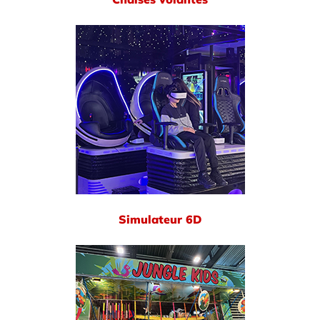
Simulateur 6D