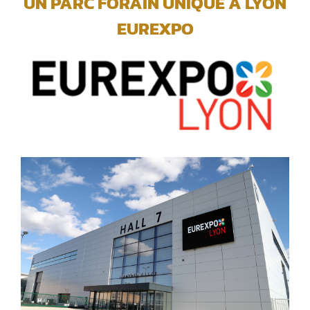
UN PARC FORAIN UNIQUE A LYON
EUREXPO