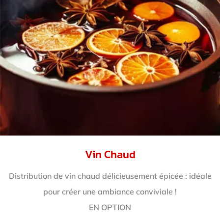
Vin Chaud
Distribution de vin chaud délicieusement épicée : idéale
pour créer une ambiance conviviale !
EN OPTION