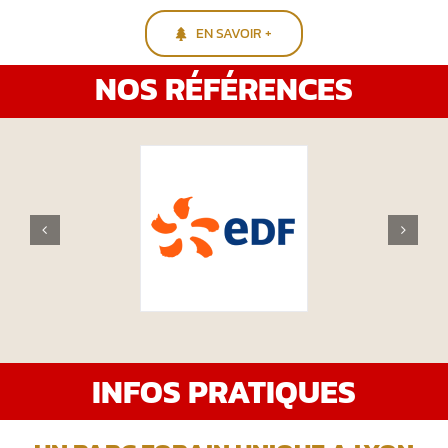
EN SAVOIR +
NOS RÉFÉRENCES
INFOS PRATIQUES