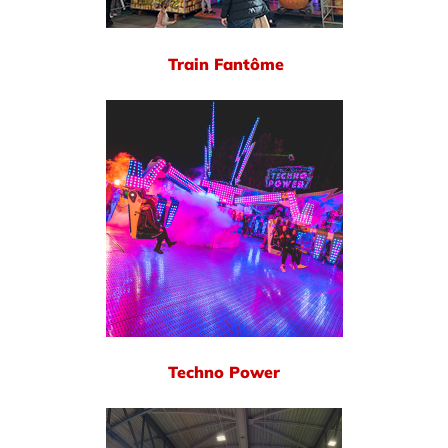
Train Fantôme
Techno Power