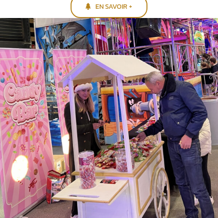
EN SAVOIR +