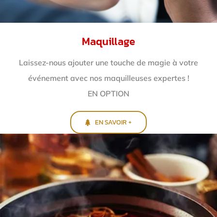
Maquillage
Laissez-nous ajouter une touche de magie à votre
événement avec nos maquilleuses expertes !
EN OPTION
EN SAVOIR +