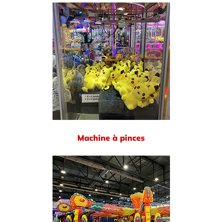
Machine à pinces