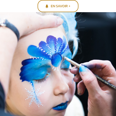
EN SAVOIR +