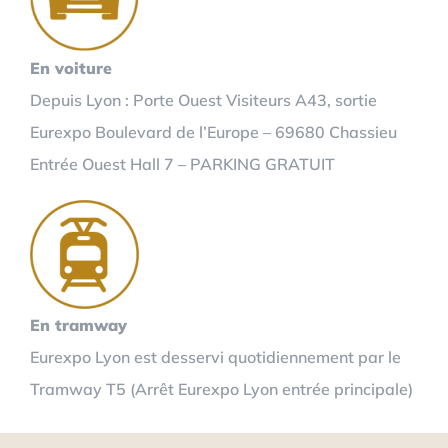
En voiture
Depuis Lyon : Porte Ouest Visiteurs A43, sortie
Eurexpo Boulevard de l’Europe – 69680 Chassieu
Entrée Ouest Hall 7 – PARKING GRATUIT
En tramway
Eurexpo Lyon est desservi quotidiennement par le
Tramway T5 (Arrêt Eurexpo Lyon entrée principale)