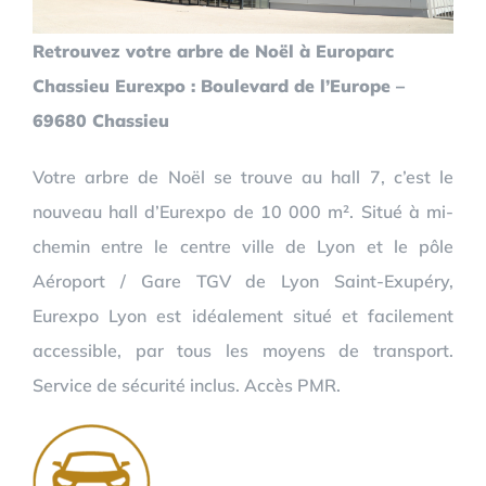
Retrouvez votre arbre de Noël à Europarc
Chassieu Eurexpo : Boulevard de l’Europe –
69680 Chassieu
Votre arbre de Noël se trouve au hall 7, c’est le
nouveau hall d’Eurexpo de 10 000 m². Situé à mi-
chemin entre le centre ville de Lyon et le pôle
Aéroport / Gare TGV de Lyon Saint-Exupéry,
Eurexpo Lyon est idéalement situé et facilement
accessible, par tous les moyens de transport.
Service de sécurité inclus. Accès PMR.