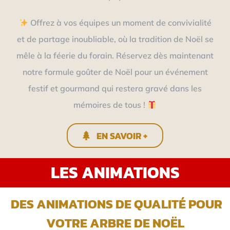
Offrez à vos équipes un moment de convivialité
et de partage inoubliable, où la tradition de Noël se
mêle à la féerie du forain. Réservez dès maintenant
notre formule goûter de Noël pour un événement
festif et gourmand qui restera gravé dans les
mémoires de tous !
EN SAVOIR +
LES ANIMATIONS
DES ANIMATIONS DE QUALITÉ POUR
VOTRE ARBRE DE NOËL