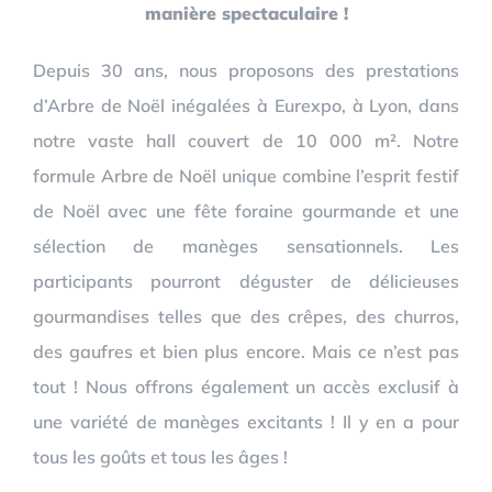
manière spectaculaire !
Depuis 30 ans, nous proposons des prestations
d’Arbre de Noël inégalées à Eurexpo, à Lyon, dans
notre vaste hall couvert de 10 000 m². Notre
formule Arbre de Noël unique combine l’esprit festif
de Noël avec une fête foraine gourmande et une
sélection de manèges sensationnels. Les
participants pourront déguster de délicieuses
gourmandises telles que des crêpes, des churros,
des gaufres et bien plus encore. Mais ce n’est pas
tout ! Nous offrons également un accès exclusif à
une variété de manèges excitants ! Il y en a pour
tous les goûts et tous les âges !