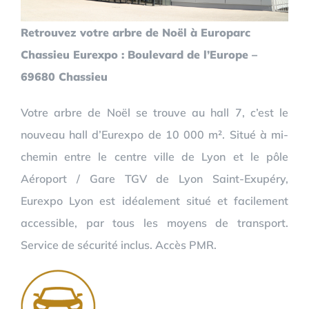
Retrouvez votre arbre de Noël à Europarc
Chassieu Eurexpo : Boulevard de l’Europe –
69680 Chassieu
Votre arbre de Noël se trouve au hall 7, c’est le
nouveau hall d’Eurexpo de 10 000 m². Situé à mi-
chemin entre le centre ville de Lyon et le pôle
Aéroport / Gare TGV de Lyon Saint-Exupéry,
Eurexpo Lyon est idéalement situé et facilement
accessible, par tous les moyens de transport.
Service de sécurité inclus. Accès PMR.