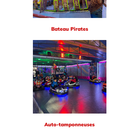
Bateau Pirates
Auto-tamponneuses