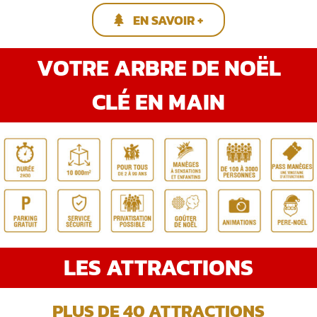
EN SAVOIR +
VOTRE ARBRE DE NOËL
CLÉ EN MAIN
LES ATTRACTIONS
PLUS DE 40 ATTRACTIONS