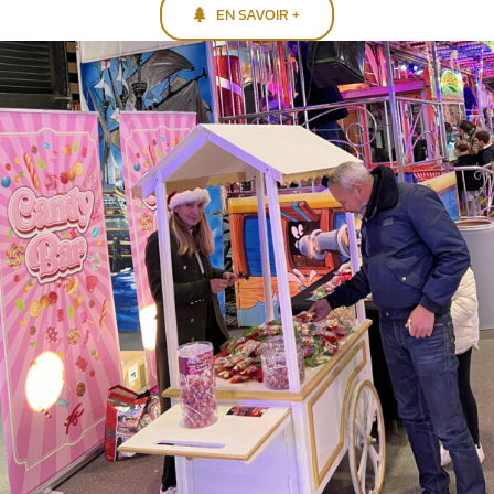
EN SAVOIR +