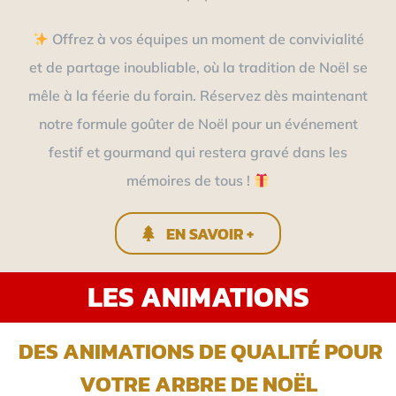
Offrez à vos équipes un moment de convivialité
et de partage inoubliable, où la tradition de Noël se
mêle à la féerie du forain. Réservez dès maintenant
notre formule goûter de Noël pour un événement
festif et gourmand qui restera gravé dans les
mémoires de tous !
EN SAVOIR +
LES ANIMATIONS
DES ANIMATIONS DE QUALITÉ POUR
VOTRE ARBRE DE NOËL