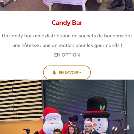
Candy Bar
Un candy bar avec distribution de sachets de bonbons par
une hôtesse : une animation pour les gourmands !
EN OPTION
EN SAVOIR +