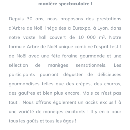
manière spectaculaire !
Depuis 30 ans, nous proposons des prestations
d’Arbre de Noël inégalées à Eurexpo, à Lyon, dans
notre vaste hall couvert de 10 000 m². Notre
formule Arbre de Noël unique combine l’esprit festif
de Noël avec une fête foraine gourmande et une
sélection de manèges sensationnels. Les
participants pourront déguster de délicieuses
gourmandises telles que des crêpes, des churros,
des gaufres et bien plus encore. Mais ce n’est pas
tout ! Nous offrons également un accès exclusif à
une variété de manèges excitants ! Il y en a pour
tous les goûts et tous les âges !