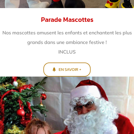
Parade Mascottes
Nos mascottes amusent les enfants et enchantent
les plus
grands dans une ambiance festive !
INCLUS
EN SAVOIR +