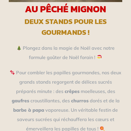
AU PÊCHÉ MIGNON
DEUX STANDS POUR LES
GOURMANDS !
Plongez dans la magie de Noël avec notre
formule goûter de Noël forain !
Pour combler les papilles gourmandes, nos deux
grands stands regorgent de délices sucrés
préparés minute : des
crêpes
moelleuses, des
gaufres
croustillantes, des
churros
dorés et de la
barbe à papa
vaporeuse. Un véritable festin de
saveurs sucrées qui réchauffera les cœurs et
émerveillera les papilles de tous !