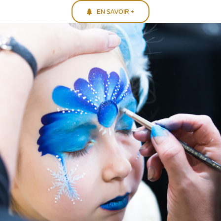
EN SAVOIR +