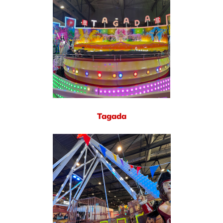
Tagada