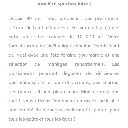
manière spectaculaire !
Depuis 30 ans, nous proposons des prestations
d’Arbre de Noël inégalées à Eurexpo, à Lyon, dans
notre vaste hall couvert de 10 000 m². Notre
formule Arbre de Noël unique combine l’esprit festif
de Noël avec une fête foraine gourmande et une
sélection de manèges sensationnels. Les
participants pourront déguster de délicieuses
gourmandises telles que des crêpes, des churros,
des gaufres et bien plus encore. Mais ce n’est pas
tout ! Nous offrons également un accès exclusif à
une variété de manèges excitants ! Il y en a pour
tous les goûts et tous les âges !