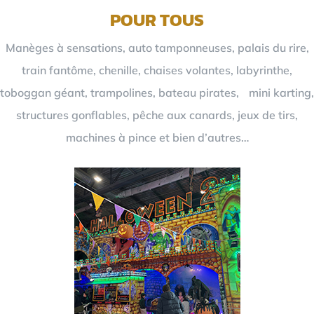
POUR TOUS
Manèges à sensations, auto tamponneuses, palais du rire,
train fantôme, chenille, chaises volantes, labyrinthe,
toboggan géant, trampolines, bateau pirates, mini karting,
structures gonflables, pêche aux canards, jeux de tirs,
machines à pince et bien d’autres…