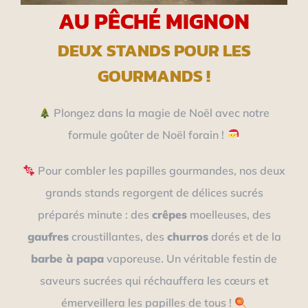
AU PÊCHÉ MIGNON
DEUX STANDS POUR LES
GOURMANDS !
Plongez dans la magie de Noël avec notre
formule goûter de Noël forain !
Pour combler les papilles gourmandes, nos deux
grands stands regorgent de délices sucrés
préparés minute : des
crêpes
moelleuses, des
gaufres
croustillantes, des
churros
dorés et de la
barbe à papa
vaporeuse. Un véritable festin de
saveurs sucrées qui réchauffera les cœurs et
émerveillera les papilles de tous !