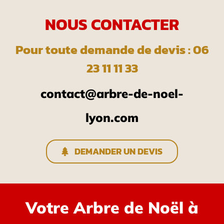
NOUS CONTACTER
Pour toute demande de devis : 06
23 11 11 33
contact@arbre-de-noel-
lyon.com
DEMANDER UN DEVIS
Votre Arbre de Noël à