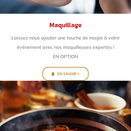
Maquillage
Laissez-nous ajouter une touche de magie à votre
événement avec nos maquilleuses expertes !
EN OPTION
EN SAVOIR +