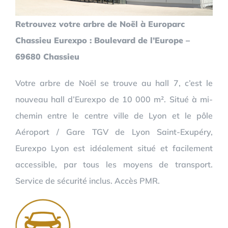
Retrouvez votre arbre de Noël à Europarc
Chassieu Eurexpo : Boulevard de l’Europe –
69680 Chassieu
Votre arbre de Noël se trouve au hall 7, c’est le
nouveau hall d’Eurexpo de 10 000 m². Situé à mi-
chemin entre le centre ville de Lyon et le pôle
Aéroport / Gare TGV de Lyon Saint-Exupéry,
Eurexpo Lyon est idéalement situé et facilement
accessible, par tous les moyens de transport.
Service de sécurité inclus. Accès PMR.