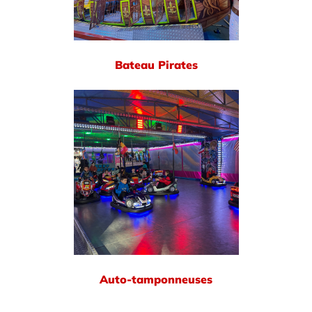
Bateau Pirates
Auto-tamponneuses