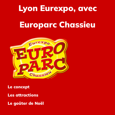
Lyon Eurexpo, avec
Europarc Chassieu
Le concept
Les attractions
Le goûter de Noël