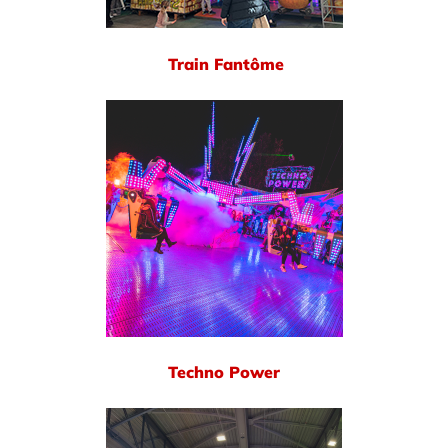
Train Fantôme
Techno Power