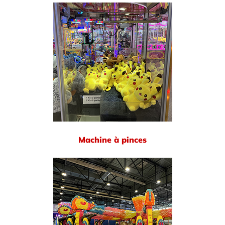
Machine à pinces