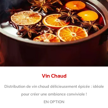
Vin Chaud
Distribution de vin chaud délicieusement épicée : idéale
pour créer une ambiance conviviale !
EN OPTION