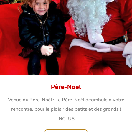
Père-Noël
Venue du Père-Noël : Le Père-Noël déambule à votre
rencontre, pour le plaisir des petits et des grands !
INCLUS