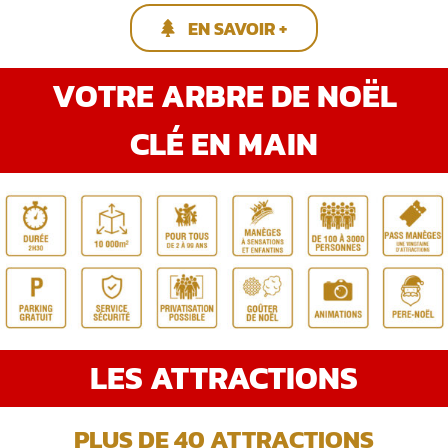
EN SAVOIR +
VOTRE ARBRE DE NOËL
CLÉ EN MAIN
LES ATTRACTIONS
PLUS DE 40 ATTRACTIONS