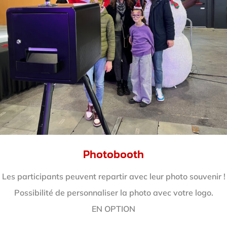
Photobooth
Les participants peuvent repartir avec leur photo souvenir !
Possibilité de personnaliser la photo avec votre logo.
EN OPTION