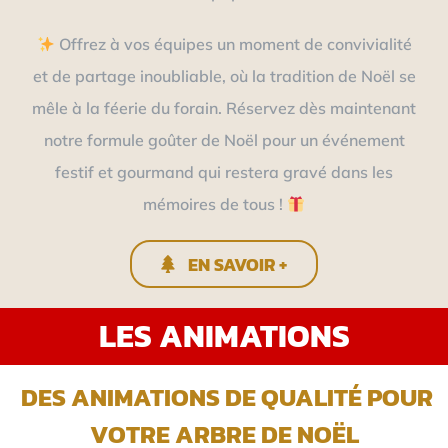
Offrez à vos équipes un moment de convivialité
et de partage inoubliable, où la tradition de Noël se
mêle à la féerie du forain. Réservez dès maintenant
notre formule goûter de Noël pour un événement
festif et gourmand qui restera gravé dans les
mémoires de tous !
EN SAVOIR +
LES ANIMATIONS
DES ANIMATIONS DE QUALITÉ POUR
VOTRE ARBRE DE NOËL