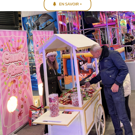
EN SAVOIR +