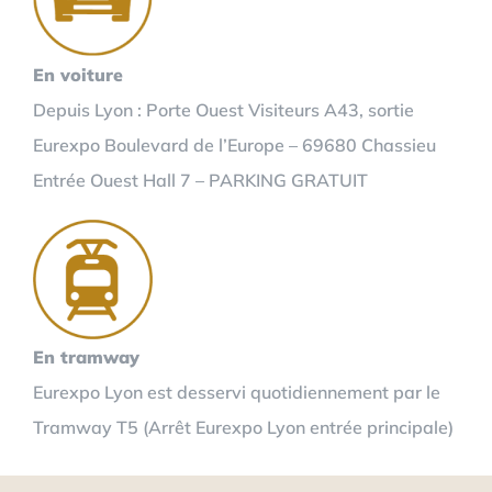
En voiture
Depuis Lyon : Porte Ouest Visiteurs A43, sortie
Eurexpo Boulevard de l’Europe – 69680 Chassieu
Entrée Ouest Hall 7 – PARKING GRATUIT
En tramway
Eurexpo Lyon est desservi quotidiennement par le
Tramway T5 (Arrêt Eurexpo Lyon entrée principale)