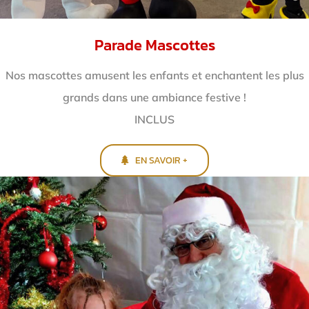
Parade Mascottes
Nos mascottes amusent les enfants et enchantent
les plus
grands dans une ambiance festive !
INCLUS
EN SAVOIR +