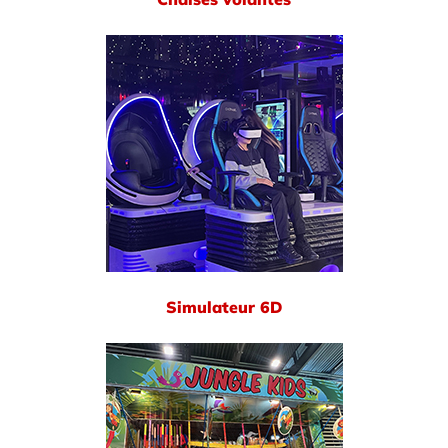
Simulateur 6D