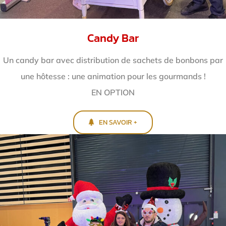
Candy Bar
Un candy bar avec distribution de sachets de bonbons par
une hôtesse : une animation pour les gourmands !
EN OPTION
EN SAVOIR +