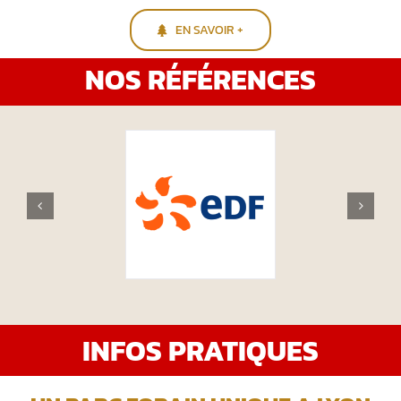
EN SAVOIR +
NOS RÉFÉRENCES
INFOS PRATIQUES