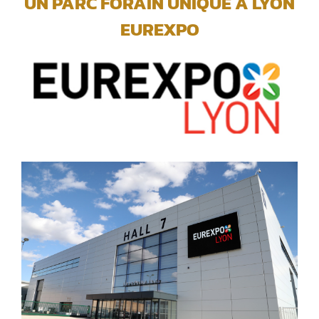
UN PARC FORAIN UNIQUE A LYON
EUREXPO