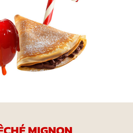
ÊCHÉ MIGNON