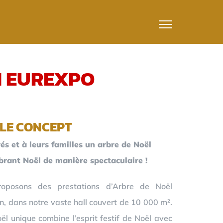
N EUREXPO
LE CONCEPT
és et à leurs familles un arbre de Noël
ébrant Noël de manière spectaculaire !
oposons des prestations d’Arbre de Noël
n, dans notre vaste hall couvert de 10 000 m².
l unique combine l’esprit festif de Noël avec