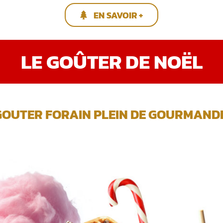
EN SAVOIR +
LE GOÛTER DE NOËL
GOUTER FORAIN PLEIN DE GOURMANDIS