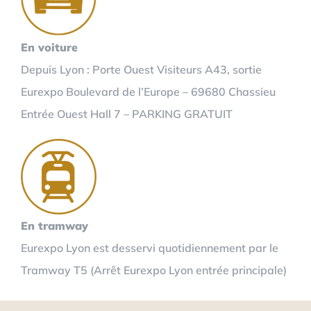
En voiture
Depuis Lyon : Porte Ouest Visiteurs A43, sortie
Eurexpo Boulevard de l’Europe – 69680 Chassieu
Entrée Ouest Hall 7 – PARKING GRATUIT
En tramway
Eurexpo Lyon est desservi quotidiennement par le
Tramway T5 (Arrêt Eurexpo Lyon entrée principale)