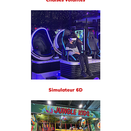
Simulateur 6D