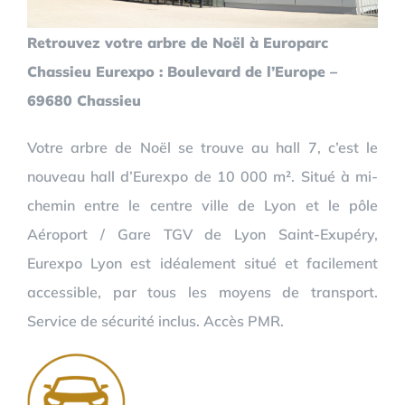
Retrouvez votre arbre de Noël à Europarc
Chassieu Eurexpo : Boulevard de l’Europe –
69680 Chassieu
Votre arbre de Noël se trouve au hall 7, c’est le
nouveau hall d’Eurexpo de 10 000 m². Situé à mi-
chemin entre le centre ville de Lyon et le pôle
Aéroport / Gare TGV de Lyon Saint-Exupéry,
Eurexpo Lyon est idéalement situé et facilement
accessible, par tous les moyens de transport.
Service de sécurité inclus. Accès PMR.