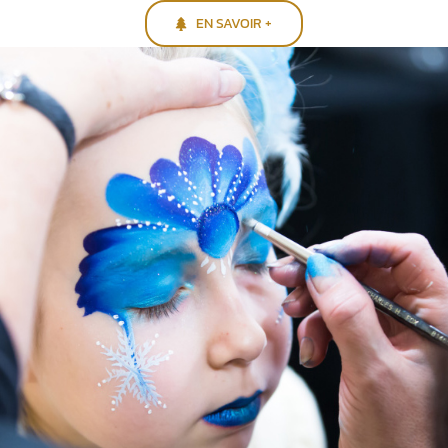
EN SAVOIR +