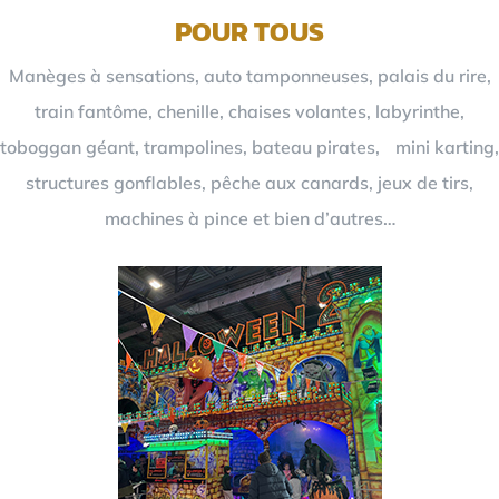
POUR TOUS
Manèges à sensations, auto tamponneuses, palais du rire,
train fantôme, chenille, chaises volantes, labyrinthe,
toboggan géant, trampolines, bateau pirates, mini karting,
structures gonflables, pêche aux canards, jeux de tirs,
machines à pince et bien d’autres…