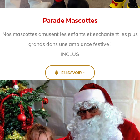
Parade Mascottes
Nos mascottes amusent les enfants et enchantent
les plus
grands dans une ambiance festive !
INCLUS
EN SAVOIR +