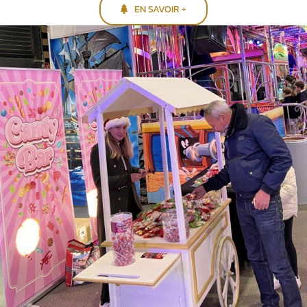
EN SAVOIR +