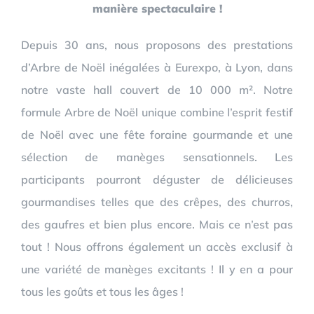
manière spectaculaire !
Depuis 30 ans, nous proposons des prestations
d’Arbre de Noël inégalées à Eurexpo, à Lyon, dans
notre vaste hall couvert de 10 000 m². Notre
formule Arbre de Noël unique combine l’esprit festif
de Noël avec une fête foraine gourmande et une
sélection de manèges sensationnels. Les
participants pourront déguster de délicieuses
gourmandises telles que des crêpes, des churros,
des gaufres et bien plus encore. Mais ce n’est pas
tout ! Nous offrons également un accès exclusif à
une variété de manèges excitants ! Il y en a pour
tous les goûts et tous les âges !