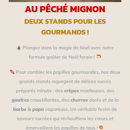
AU PÊCHÉ MIGNON
DEUX STANDS POUR LES
GOURMANDS !
Plongez dans la magie de Noël avec notre
formule goûter de Noël forain !
Pour combler les papilles gourmandes, nos deux
grands stands regorgent de délices sucrés
préparés minute : des
crêpes
moelleuses, des
gaufres
croustillantes, des
churros
dorés et de la
barbe à papa
vaporeuse. Un véritable festin de
saveurs sucrées qui réchauffera les cœurs et
émerveillera les papilles de tous !