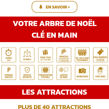
EN SAVOIR +
VOTRE ARBRE DE NOËL
CLÉ EN MAIN
LES ATTRACTIONS
PLUS DE 40 ATTRACTIONS