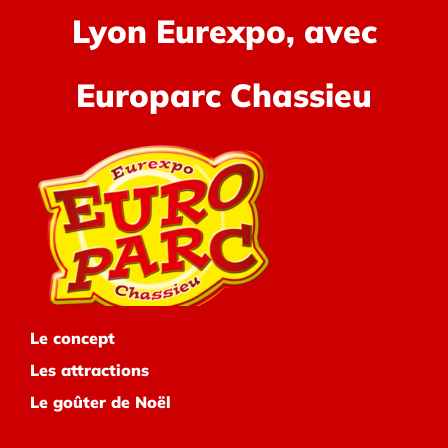
Lyon Eurexpo, avec
Europarc Chassieu
Le concept
Les attractions
Le goûter de Noël