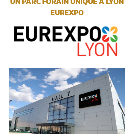
UN PARC FORAIN UNIQUE A LYON
EUREXPO