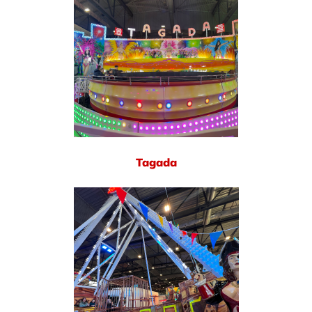
Tagada