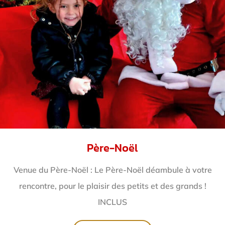
Père-Noël
Venue du Père-Noël : Le Père-Noël déambule à votre
rencontre, pour le plaisir des petits et des grands !
INCLUS