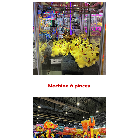
Machine à pinces