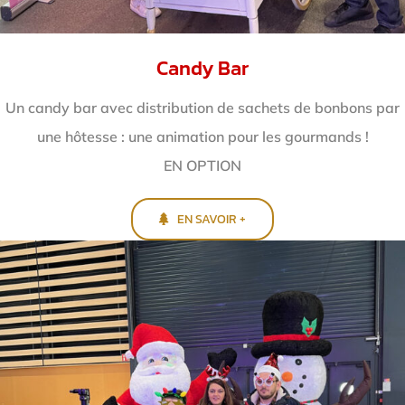
Candy Bar
Un candy bar avec distribution de sachets de bonbons par
une hôtesse : une animation pour les gourmands !
EN OPTION
EN SAVOIR +