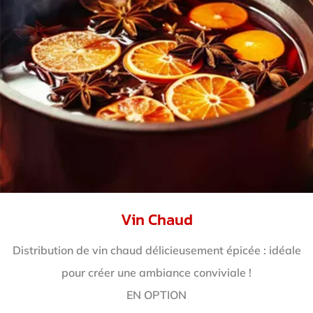
Vin Chaud
Distribution de vin chaud délicieusement épicée : idéale
pour créer une ambiance conviviale !
EN OPTION