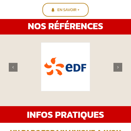
EN SAVOIR +
NOS RÉFÉRENCES
INFOS PRATIQUES