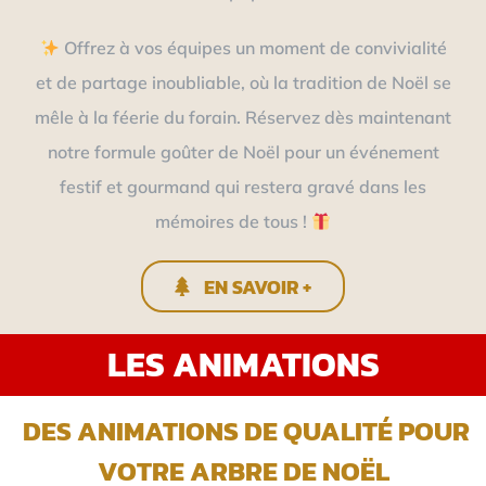
Offrez à vos équipes un moment de convivialité
et de partage inoubliable, où la tradition de Noël se
mêle à la féerie du forain. Réservez dès maintenant
notre formule goûter de Noël pour un événement
festif et gourmand qui restera gravé dans les
mémoires de tous !
EN SAVOIR +
LES ANIMATIONS
DES ANIMATIONS DE QUALITÉ POUR
VOTRE ARBRE DE NOËL