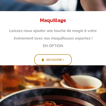
Maquillage
Laissez-nous ajouter une touche de magie à votre
événement avec nos maquilleuses expertes !
EN OPTION
EN SAVOIR +