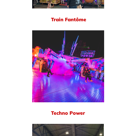
Train Fantôme
Techno Power