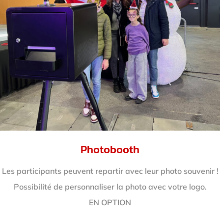
Photobooth
Les participants peuvent repartir avec leur photo souvenir !
Possibilité de personnaliser la photo avec votre logo.
EN OPTION