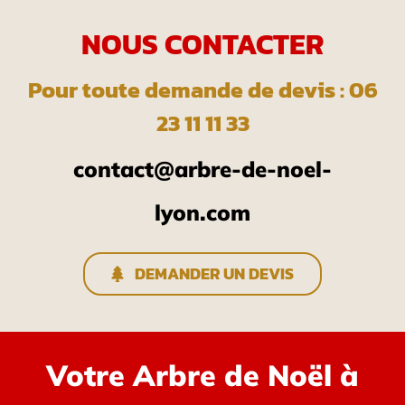
NOUS CONTACTER
Pour toute demande de devis : 06
23 11 11 33
contact@arbre-de-noel-
lyon.com
DEMANDER UN DEVIS
Votre Arbre de Noël à