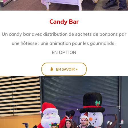
Candy Bar
Un candy bar avec distribution de sachets de bonbons par
une hôtesse : une animation pour les gourmands !
EN OPTION
EN SAVOIR +