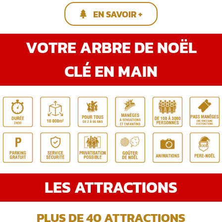
EN SAVOIR +
VOTRE ARBRE DE NOËL
CLÉ EN MAIN
LES ATTRACTIONS
PLUS DE 40 ATTRACTIONS