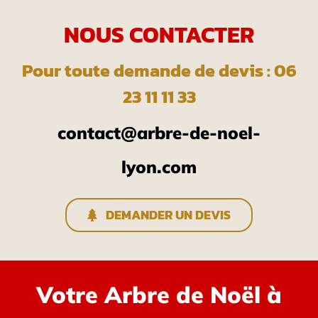
NOUS CONTACTER
Pour toute demande de devis : 06
23 11 11 33
contact@arbre-de-noel-
lyon.com
DEMANDER UN DEVIS
Votre Arbre de Noël à