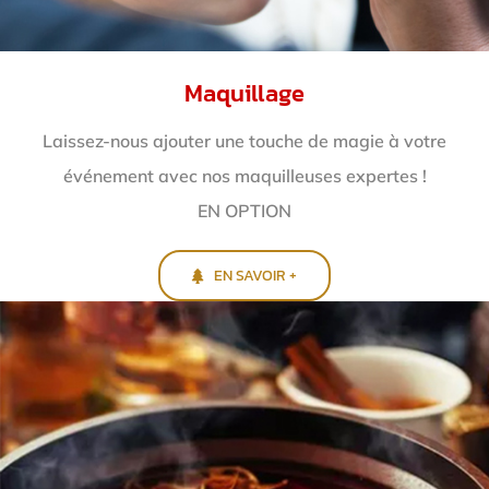
Maquillage
Laissez-nous ajouter une touche de magie à votre
événement avec nos maquilleuses expertes !
EN OPTION
EN SAVOIR +