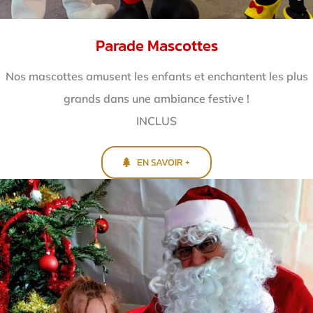
Parade Mascottes
Nos mascottes amusent les enfants et enchantent
les plus
grands dans une ambiance festive !
INCLUS
EN SAVOIR +