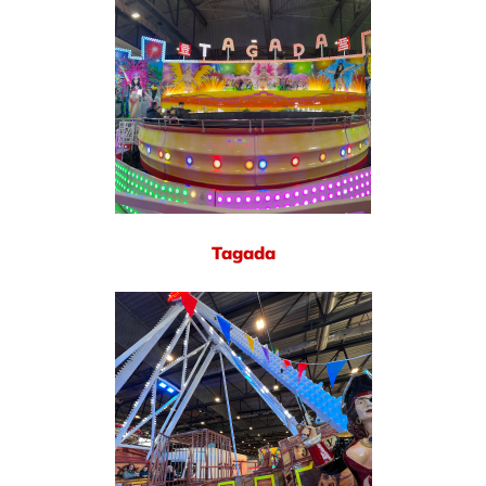
Tagada