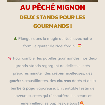
AU PÊCHÉ MIGNON
DEUX STANDS POUR LES
GOURMANDS !
Plongez dans la magie de Noël avec notre
formule goûter de Noël forain !
Pour combler les papilles gourmandes, nos deux
grands stands regorgent de délices sucrés
préparés minute : des
crêpes
moelleuses, des
gaufres
croustillantes, des
churros
dorés et de la
barbe à papa
vaporeuse. Un véritable festin de
saveurs sucrées qui réchauffera les cœurs et
émerveillera les papilles de tous !