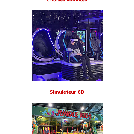
Simulateur 6D