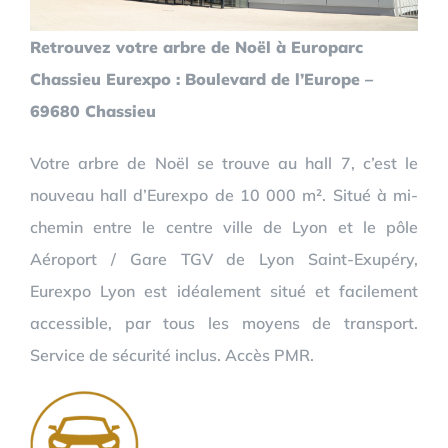
Retrouvez votre arbre de Noël à Europarc
Chassieu Eurexpo : Boulevard de l’Europe –
69680 Chassieu
Votre arbre de Noël se trouve au hall 7, c’est le
nouveau hall d’Eurexpo de 10 000 m². Situé à mi-
chemin entre le centre ville de Lyon et le pôle
Aéroport / Gare TGV de Lyon Saint-Exupéry,
Eurexpo Lyon est idéalement situé et facilement
accessible, par tous les moyens de transport.
Service de sécurité inclus. Accès PMR.