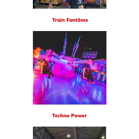
Train Fantôme
Techno Power