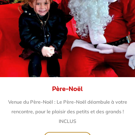
Père-Noël
Venue du Père-Noël : Le Père-Noël déambule à votre
rencontre, pour le plaisir des petits et des grands !
INCLUS