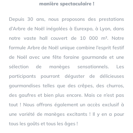
manière spectaculaire !
Depuis 30 ans, nous proposons des prestations
d’Arbre de Noël inégalées à Eurexpo, à Lyon, dans
notre vaste hall couvert de 10 000 m². Notre
formule Arbre de Noël unique combine l’esprit festif
de Noël avec une fête foraine gourmande et une
sélection de manèges sensationnels. Les
participants pourront déguster de délicieuses
gourmandises telles que des crêpes, des churros,
des gaufres et bien plus encore. Mais ce n’est pas
tout ! Nous offrons également un accès exclusif à
une variété de manèges excitants ! Il y en a pour
tous les goûts et tous les âges !