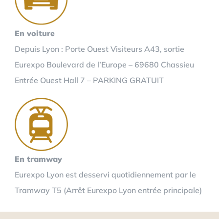
En voiture
Depuis Lyon : Porte Ouest Visiteurs A43, sortie
Eurexpo Boulevard de l’Europe – 69680 Chassieu
Entrée Ouest Hall 7 – PARKING GRATUIT
En tramway
Eurexpo Lyon est desservi quotidiennement par le
Tramway T5 (Arrêt Eurexpo Lyon entrée principale)