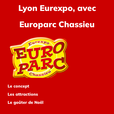
Lyon Eurexpo, avec
Europarc Chassieu
Le concept
Les attractions
Le goûter de Noël