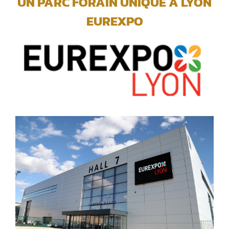
UN PARC FORAIN UNIQUE A LYON
EUREXPO