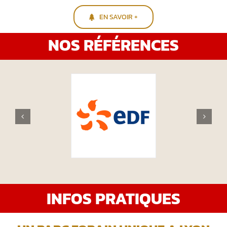
EN SAVOIR +
NOS RÉFÉRENCES
INFOS PRATIQUES