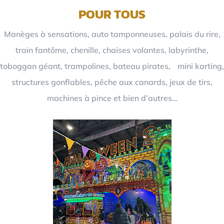
POUR TOUS
Manèges à sensations, auto tamponneuses, palais du rire,
train fantôme, chenille, chaises volantes, labyrinthe,
toboggan géant, trampolines, bateau pirates, mini karting,
structures gonflables, pêche aux canards, jeux de tirs,
machines à pince et bien d’autres…