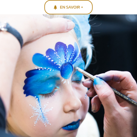
EN SAVOIR +