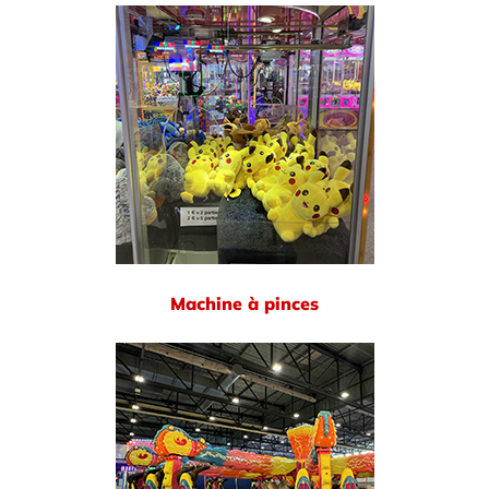
Machine à pinces