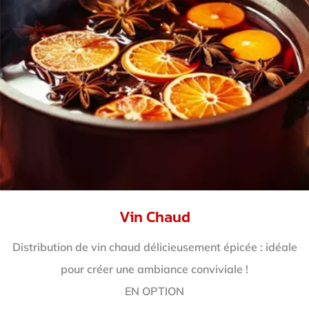
Vin Chaud
Distribution de vin chaud délicieusement épicée : idéale
pour créer une ambiance conviviale !
EN OPTION