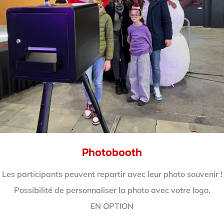
Photobooth
Les participants peuvent repartir avec leur photo souvenir !
Possibilité de personnaliser la photo avec votre logo.
EN OPTION