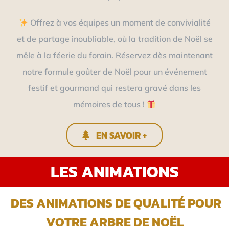
Offrez à vos équipes un moment de convivialité
et de partage inoubliable, où la tradition de Noël se
mêle à la féerie du forain. Réservez dès maintenant
notre formule goûter de Noël pour un événement
festif et gourmand qui restera gravé dans les
mémoires de tous !
EN SAVOIR +
LES ANIMATIONS
DES ANIMATIONS DE QUALITÉ POUR
VOTRE ARBRE DE NOËL