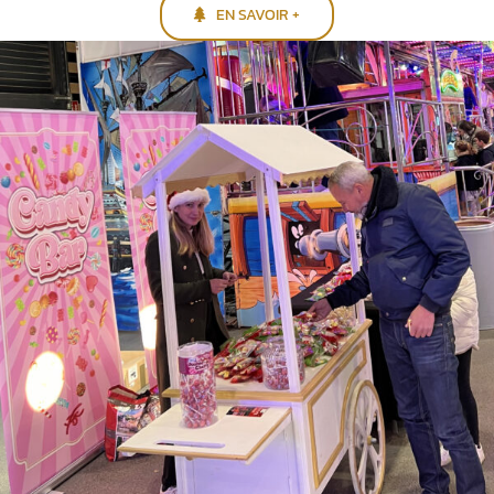
EN SAVOIR +