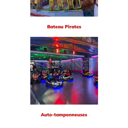
Bateau Pirates
Auto-tamponneuses