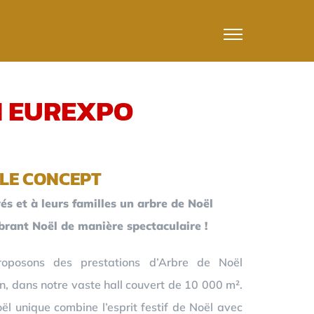
N EUREXPO
LE CONCEPT
és et à leurs familles un arbre de Noël
ébrant Noël de manière spectaculaire !
oposons des prestations d’Arbre de Noël
n, dans notre vaste hall couvert de 10 000 m².
l unique combine l’esprit festif de Noël avec