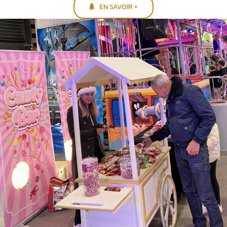
EN SAVOIR +