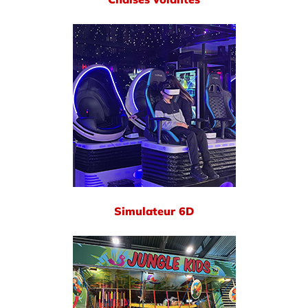
Simulateur 6D