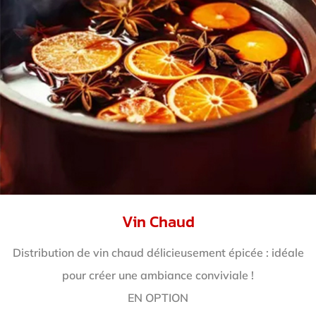
Vin Chaud
Distribution de vin chaud délicieusement épicée : idéale
pour créer une ambiance conviviale !
EN OPTION