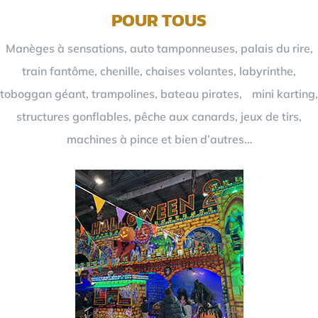
POUR TOUS
Manèges à sensations, auto tamponneuses, palais du rire,
train fantôme, chenille, chaises volantes, labyrinthe,
toboggan géant, trampolines, bateau pirates, mini karting,
structures gonflables, pêche aux canards, jeux de tirs,
machines à pince et bien d’autres…