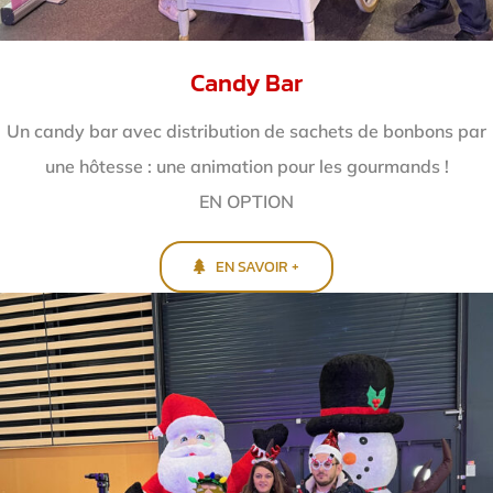
Candy Bar
Un candy bar avec distribution de sachets de bonbons par
une hôtesse : une animation pour les gourmands !
EN OPTION
EN SAVOIR +