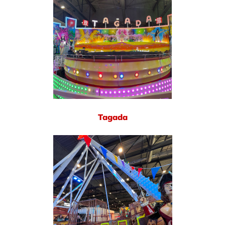
Tagada