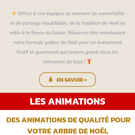
Offrez à vos équipes un moment de convivialité
et de partage inoubliable, où la tradition de Noël se
mêle à la féerie du forain. Réservez dès maintenant
notre formule goûter de Noël pour un événement
festif et gourmand qui restera gravé dans les
mémoires de tous !
EN SAVOIR +
LES ANIMATIONS
DES ANIMATIONS DE QUALITÉ POUR
VOTRE ARBRE DE NOËL