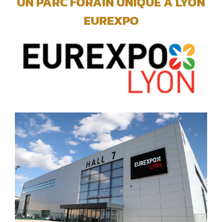
UN PARC FORAIN UNIQUE A LYON
EUREXPO