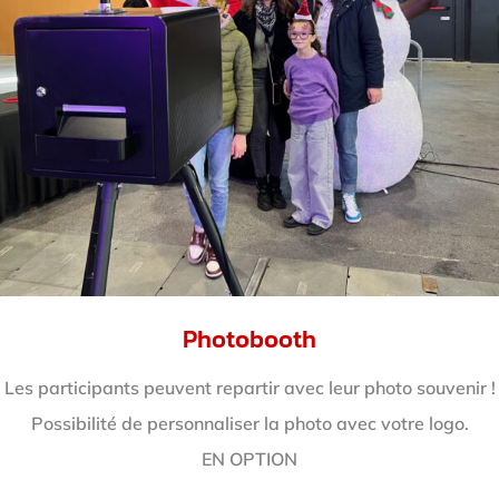
Photobooth
Les participants peuvent repartir avec leur photo souvenir !
Possibilité de personnaliser la photo avec votre logo.
EN OPTION