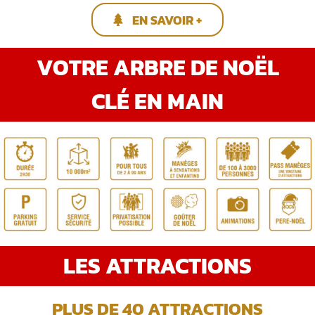
EN SAVOIR +
VOTRE ARBRE DE NOËL
CLÉ EN MAIN
LES ATTRACTIONS
PLUS DE 40 ATTRACTIONS