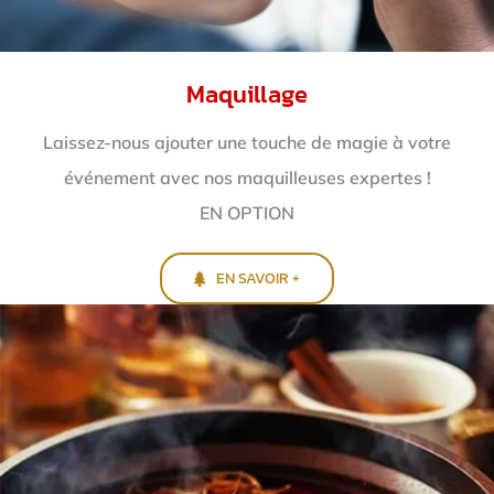
Maquillage
Laissez-nous ajouter une touche de magie à votre
événement avec nos maquilleuses expertes !
EN OPTION
EN SAVOIR +