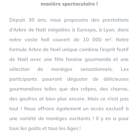
manière spectaculaire !
Depuis 30 ans, nous proposons des prestations
d’Arbre de Noël inégalées à Eurexpo, à Lyon, dans
notre vaste hall couvert de 10 000 m². Notre
formule Arbre de Noël unique combine l’esprit festif
de Noël avec une fête foraine gourmande et une
sélection de manèges sensationnels. Les
participants pourront déguster de délicieuses
gourmandises telles que des crêpes, des churros,
des gaufres et bien plus encore. Mais ce n’est pas
tout ! Nous offrons également un accès exclusif à
une variété de manèges excitants ! Il y en a pour
tous les goûts et tous les âges !