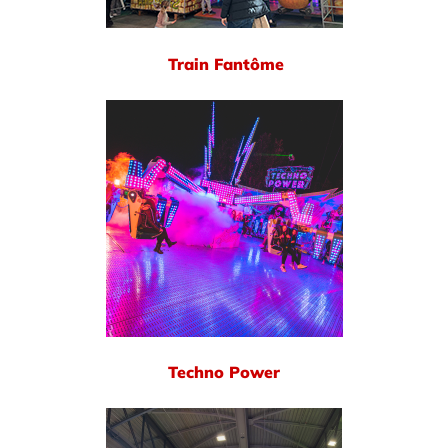
Train Fantôme
Techno Power