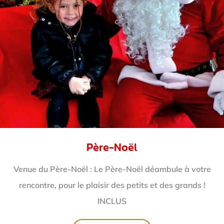
Père-Noël
Venue du Père-Noël : Le Père-Noël déambule à votre
rencontre, pour le plaisir des petits et des grands !
INCLUS