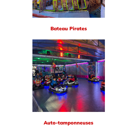
Bateau Pirates
Auto-tamponneuses