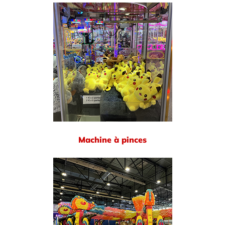
Machine à pinces