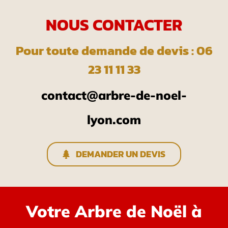
NOUS CONTACTER
Pour toute demande de devis : 06
23 11 11 33
contact@arbre-de-noel-
lyon.com
DEMANDER UN DEVIS
Votre Arbre de Noël à