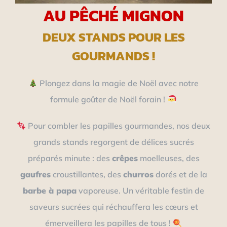
AU PÊCHÉ MIGNON
DEUX STANDS POUR LES
GOURMANDS !
Plongez dans la magie de Noël avec notre
formule goûter de Noël forain !
Pour combler les papilles gourmandes, nos deux
grands stands regorgent de délices sucrés
préparés minute : des
crêpes
moelleuses, des
gaufres
croustillantes, des
churros
dorés et de la
barbe à papa
vaporeuse. Un véritable festin de
saveurs sucrées qui réchauffera les cœurs et
émerveillera les papilles de tous !