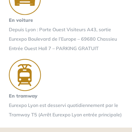
En voiture
Depuis Lyon : Porte Ouest Visiteurs A43, sortie
Eurexpo Boulevard de l’Europe – 69680 Chassieu
Entrée Ouest Hall 7 – PARKING GRATUIT
En tramway
Eurexpo Lyon est desservi quotidiennement par le
Tramway T5 (Arrêt Eurexpo Lyon entrée principale)