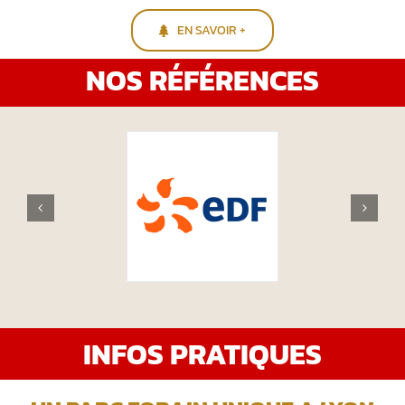
EN SAVOIR +
NOS RÉFÉRENCES
INFOS PRATIQUES