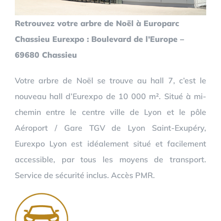
Retrouvez votre arbre de Noël à Europarc
Chassieu Eurexpo : Boulevard de l’Europe –
69680 Chassieu
Votre arbre de Noël se trouve au hall 7, c’est le
nouveau hall d’Eurexpo de 10 000 m². Situé à mi-
chemin entre le centre ville de Lyon et le pôle
Aéroport / Gare TGV de Lyon Saint-Exupéry,
Eurexpo Lyon est idéalement situé et facilement
accessible, par tous les moyens de transport.
Service de sécurité inclus. Accès PMR.