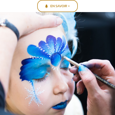
EN SAVOIR +