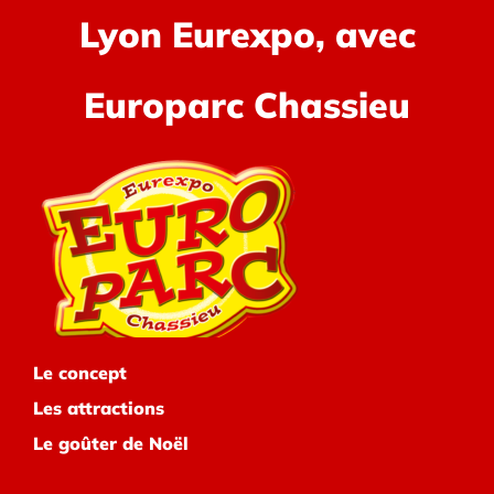
Lyon Eurexpo, avec
Europarc Chassieu
Le concept
Les attractions
Le goûter de Noël