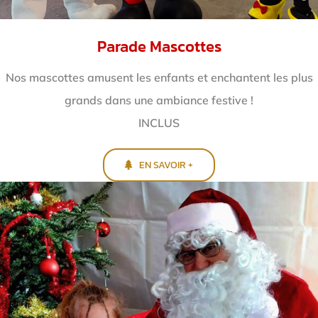
Parade Mascottes
Nos mascottes amusent les enfants et enchantent
les plus
grands dans une ambiance festive !
INCLUS
EN SAVOIR +