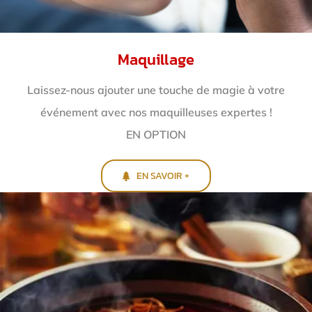
Maquillage
Laissez-nous ajouter une touche de magie à votre
événement avec nos maquilleuses expertes !
EN OPTION
EN SAVOIR +