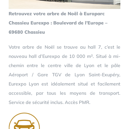
Retrouvez votre arbre de Noël à Europarc
Chassieu Eurexpo : Boulevard de l’Europe –
69680 Chassieu
Votre arbre de Noël se trouve au hall 7, c’est le
nouveau hall d’Eurexpo de 10 000 m². Situé à mi-
chemin entre le centre ville de Lyon et le pôle
Aéroport / Gare TGV de Lyon Saint-Exupéry,
Eurexpo Lyon est idéalement situé et facilement
accessible, par tous les moyens de transport.
Service de sécurité inclus. Accès PMR.