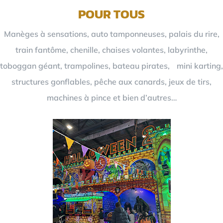
POUR TOUS
Manèges à sensations, auto tamponneuses, palais du rire,
train fantôme, chenille, chaises volantes, labyrinthe,
toboggan géant, trampolines, bateau pirates, mini karting,
structures gonflables, pêche aux canards, jeux de tirs,
machines à pince et bien d’autres…