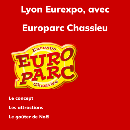
Lyon Eurexpo, avec
Europarc Chassieu
Le concept
Les attractions
Le goûter de Noël