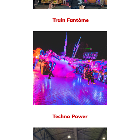
Train Fantôme
Techno Power