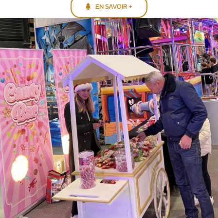
EN SAVOIR +