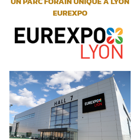
UN PARC FORAIN UNIQUE A LYON
EUREXPO