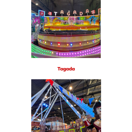
Tagada