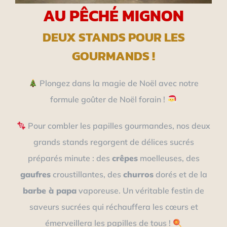
AU PÊCHÉ MIGNON
DEUX STANDS POUR LES
GOURMANDS !
Plongez dans la magie de Noël avec notre
formule goûter de Noël forain !
Pour combler les papilles gourmandes, nos deux
grands stands regorgent de délices sucrés
préparés minute : des
crêpes
moelleuses, des
gaufres
croustillantes, des
churros
dorés et de la
barbe à papa
vaporeuse. Un véritable festin de
saveurs sucrées qui réchauffera les cœurs et
émerveillera les papilles de tous !