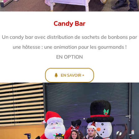
Candy Bar
Un candy bar avec distribution de sachets de bonbons par
une hôtesse : une animation pour les gourmands !
EN OPTION
EN SAVOIR +