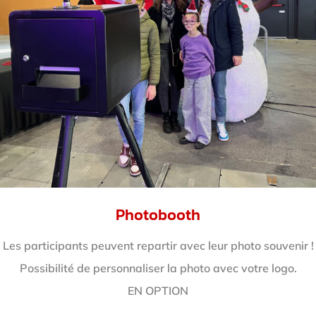
Photobooth
Les participants peuvent repartir avec leur photo souvenir !
Possibilité de personnaliser la photo avec votre logo.
EN OPTION