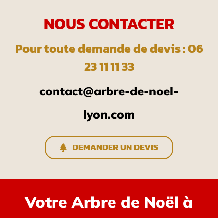
NOUS CONTACTER
Pour toute demande de devis : 06
23 11 11 33
contact@arbre-de-noel-
lyon.com
DEMANDER UN DEVIS
Votre Arbre de Noël à