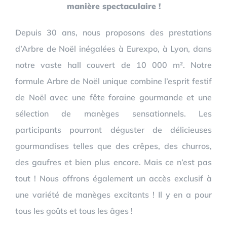
manière spectaculaire !
Depuis 30 ans, nous proposons des prestations
d’Arbre de Noël inégalées à Eurexpo, à Lyon, dans
notre vaste hall couvert de 10 000 m². Notre
formule Arbre de Noël unique combine l’esprit festif
de Noël avec une fête foraine gourmande et une
sélection de manèges sensationnels. Les
participants pourront déguster de délicieuses
gourmandises telles que des crêpes, des churros,
des gaufres et bien plus encore. Mais ce n’est pas
tout ! Nous offrons également un accès exclusif à
une variété de manèges excitants ! Il y en a pour
tous les goûts et tous les âges !