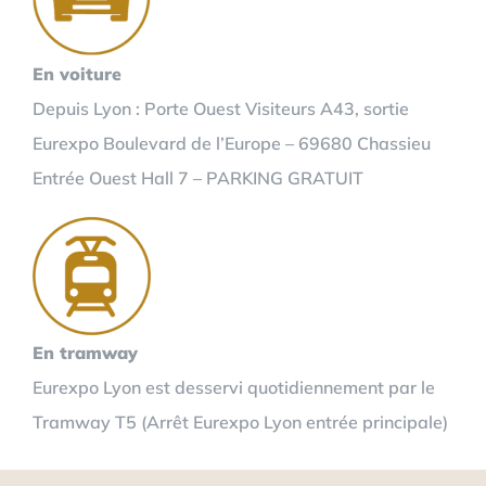
En voiture
Depuis Lyon : Porte Ouest Visiteurs A43, sortie
Eurexpo Boulevard de l’Europe – 69680 Chassieu
Entrée Ouest Hall 7 – PARKING GRATUIT
En tramway
Eurexpo Lyon est desservi quotidiennement par le
Tramway T5 (Arrêt Eurexpo Lyon entrée principale)