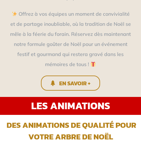
Offrez à vos équipes un moment de convivialité
et de partage inoubliable, où la tradition de Noël se
mêle à la féerie du forain. Réservez dès maintenant
notre formule goûter de Noël pour un événement
festif et gourmand qui restera gravé dans les
mémoires de tous !
EN SAVOIR +
LES ANIMATIONS
DES ANIMATIONS DE QUALITÉ POUR
VOTRE ARBRE DE NOËL