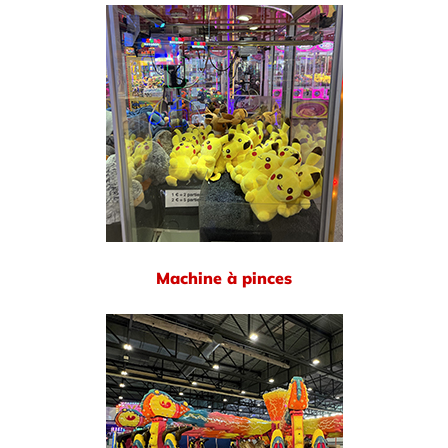
Machine à pinces