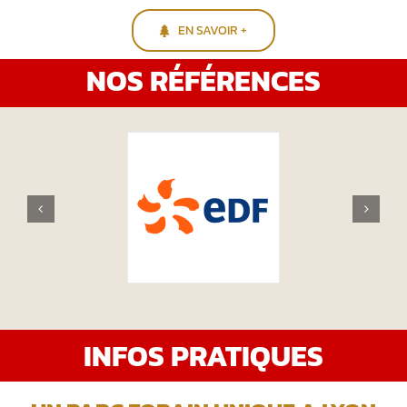
EN SAVOIR +
NOS RÉFÉRENCES
INFOS PRATIQUES