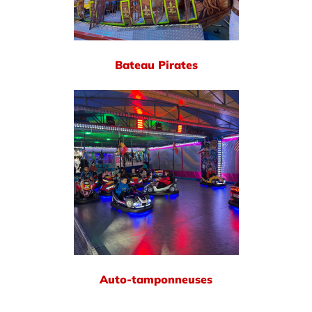
Bateau Pirates
Auto-tamponneuses