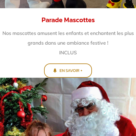
Parade Mascottes
Nos mascottes amusent les enfants et enchantent
les plus
grands dans une ambiance festive !
INCLUS
EN SAVOIR +