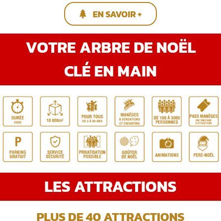
EN SAVOIR +
VOTRE ARBRE DE NOËL
CLÉ EN MAIN
LES ATTRACTIONS
PLUS DE 40 ATTRACTIONS