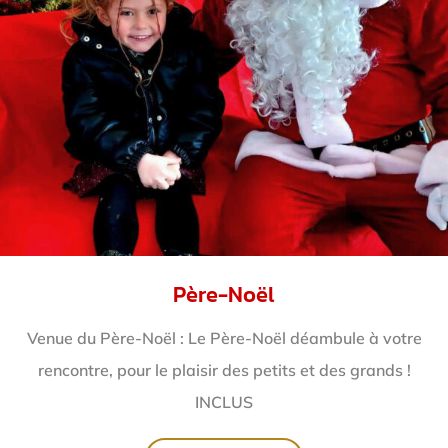
Père-Noël
Venue du Père-Noël : Le Père-Noël déambule à votre
rencontre, pour le plaisir des petits et des grands !
INCLUS