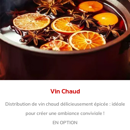
Vin Chaud
Distribution de vin chaud délicieusement épicée : idéale
pour créer une ambiance conviviale !
EN OPTION