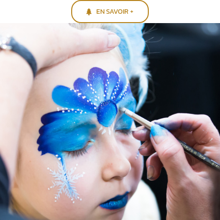
EN SAVOIR +