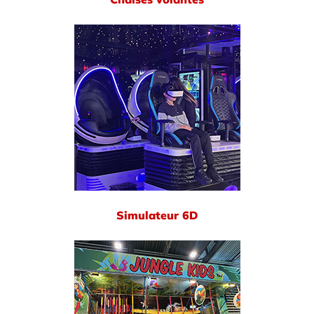
Simulateur 6D