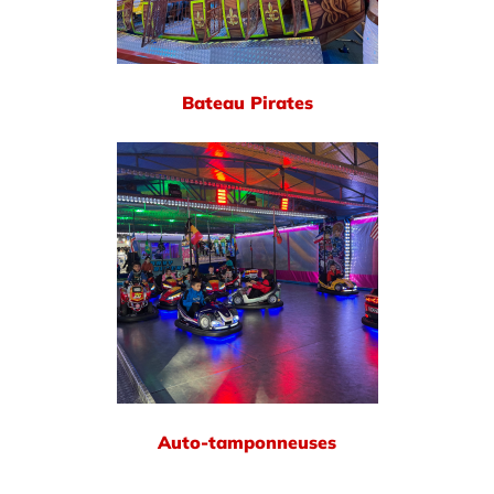
Bateau Pirates
Auto-tamponneuses