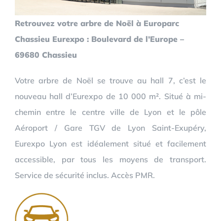
Retrouvez votre arbre de Noël à Europarc
Chassieu Eurexpo : Boulevard de l’Europe –
69680 Chassieu
Votre arbre de Noël se trouve au hall 7, c’est le
nouveau hall d’Eurexpo de 10 000 m². Situé à mi-
chemin entre le centre ville de Lyon et le pôle
Aéroport / Gare TGV de Lyon Saint-Exupéry,
Eurexpo Lyon est idéalement situé et facilement
accessible, par tous les moyens de transport.
Service de sécurité inclus. Accès PMR.