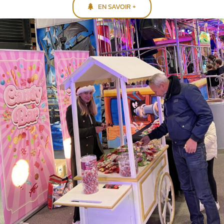
EN SAVOIR +