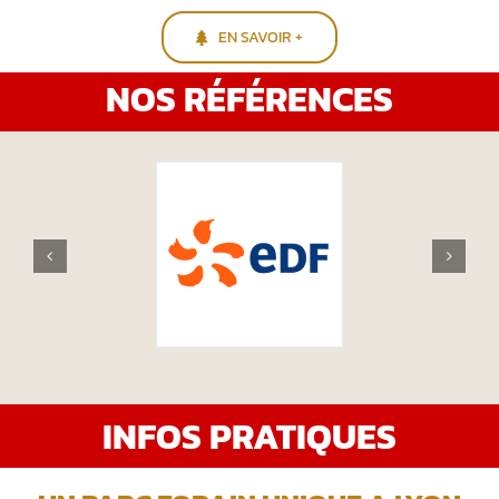
EN SAVOIR +
NOS RÉFÉRENCES
INFOS PRATIQUES