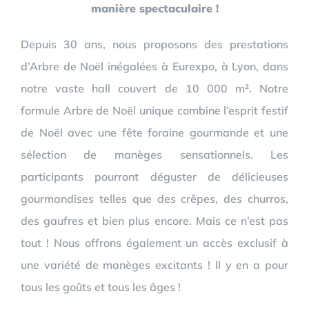
manière spectaculaire !
Depuis 30 ans, nous proposons des prestations
d’Arbre de Noël inégalées à Eurexpo, à Lyon, dans
notre vaste hall couvert de 10 000 m². Notre
formule Arbre de Noël unique combine l’esprit festif
de Noël avec une fête foraine gourmande et une
sélection de manèges sensationnels. Les
participants pourront déguster de délicieuses
gourmandises telles que des crêpes, des churros,
des gaufres et bien plus encore. Mais ce n’est pas
tout ! Nous offrons également un accès exclusif à
une variété de manèges excitants ! Il y en a pour
tous les goûts et tous les âges !