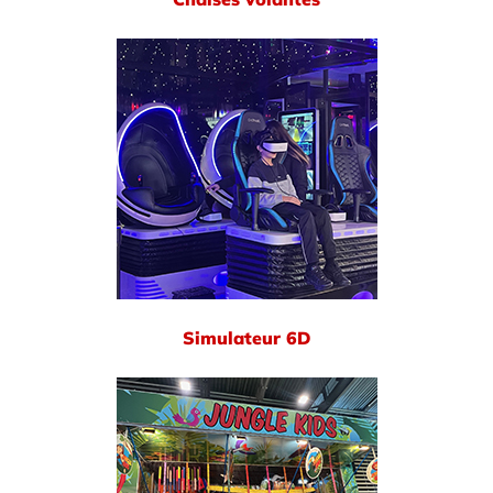
Simulateur 6D