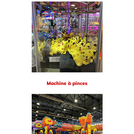
Machine à pinces