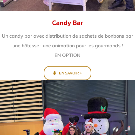
Candy Bar
Un candy bar avec distribution de sachets de bonbons par
une hôtesse : une animation pour les gourmands !
EN OPTION
EN SAVOIR +