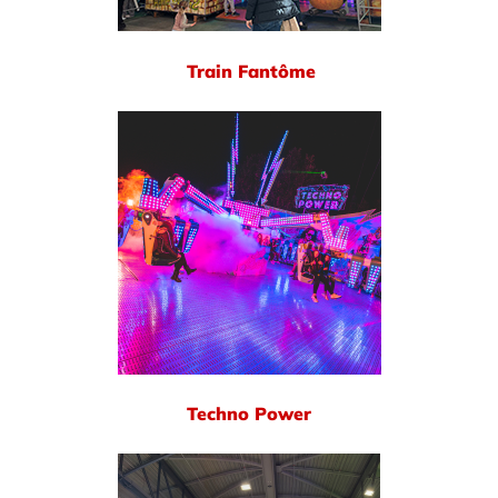
Train Fantôme
Techno Power