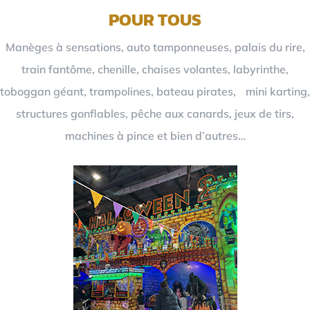
POUR TOUS
Manèges à sensations, auto tamponneuses, palais du rire,
train fantôme, chenille, chaises volantes, labyrinthe,
toboggan géant, trampolines, bateau pirates, mini karting,
structures gonflables, pêche aux canards, jeux de tirs,
machines à pince et bien d’autres…