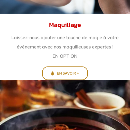
Maquillage
Laissez-nous ajouter une touche de magie à votre
événement avec nos maquilleuses expertes !
EN OPTION
EN SAVOIR +