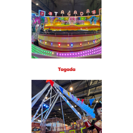
Tagada