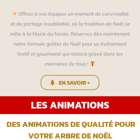
Offrez à vos équipes un moment de convivialité
et de partage inoubliable, où la tradition de Noël se
mêle à la féerie du forain. Réservez dès maintenant
notre formule goûter de Noël pour un événement
festif et gourmand qui restera gravé dans les
mémoires de tous !
EN SAVOIR +
LES ANIMATIONS
DES ANIMATIONS DE QUALITÉ POUR
VOTRE ARBRE DE NOËL