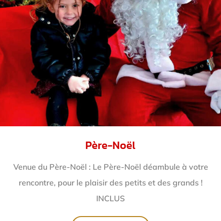
Père-Noël
Venue du Père-Noël : Le Père-Noël déambule à votre
rencontre, pour le plaisir des petits et des grands !
INCLUS