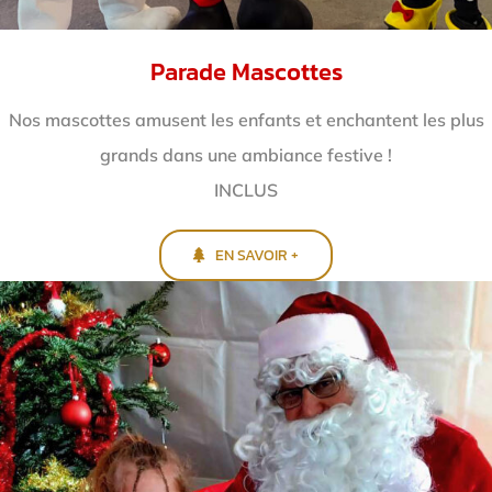
Parade Mascottes
Nos mascottes amusent les enfants et enchantent
les plus
grands dans une ambiance festive !
INCLUS
EN SAVOIR +