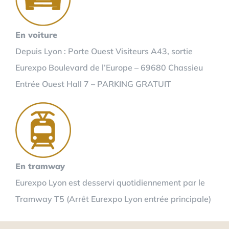
En voiture
Depuis Lyon : Porte Ouest Visiteurs A43, sortie
Eurexpo Boulevard de l’Europe – 69680 Chassieu
Entrée Ouest Hall 7 – PARKING GRATUIT
En tramway
Eurexpo Lyon est desservi quotidiennement par le
Tramway T5 (Arrêt Eurexpo Lyon entrée principale)