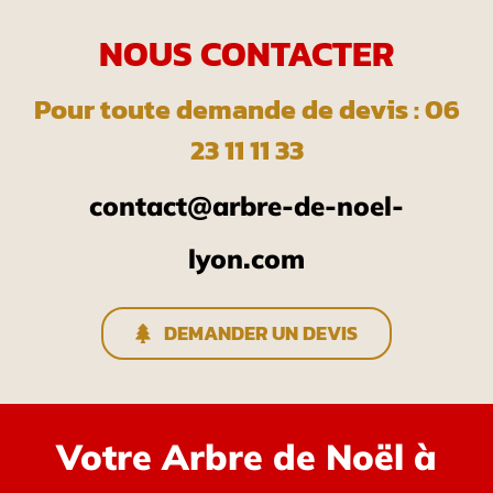
NOUS CONTACTER
Pour toute demande de devis : 06
23 11 11 33
contact@arbre-de-noel-
lyon.com
DEMANDER UN DEVIS
Votre Arbre de Noël à