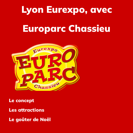
Lyon Eurexpo, avec
Europarc Chassieu
Le concept
Les attractions
Le goûter de Noël