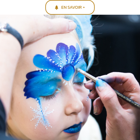
EN SAVOIR +