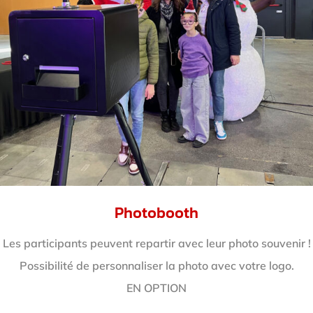
Photobooth
Les participants peuvent repartir avec leur photo souvenir !
Possibilité de personnaliser la photo avec votre logo.
EN OPTION