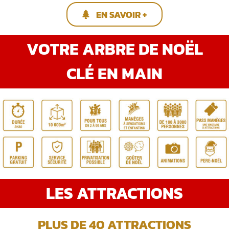
EN SAVOIR +
VOTRE ARBRE DE NOËL
CLÉ EN MAIN
LES ATTRACTIONS
PLUS DE 40 ATTRACTIONS