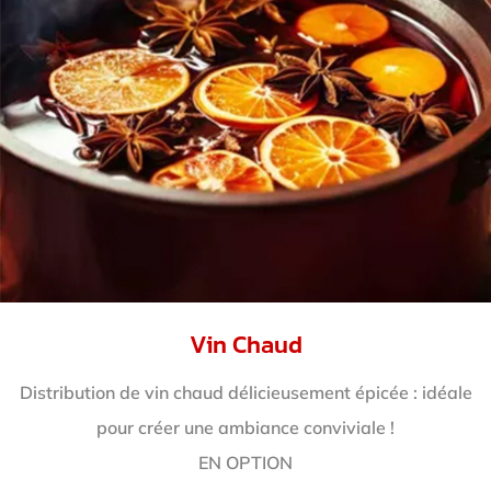
Vin Chaud
Distribution de vin chaud délicieusement épicée : idéale
pour créer une ambiance conviviale !
EN OPTION