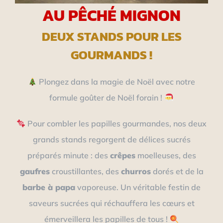
AU PÊCHÉ MIGNON
DEUX STANDS POUR LES
GOURMANDS !
Plongez dans la magie de Noël avec notre
formule goûter de Noël forain !
Pour combler les papilles gourmandes, nos deux
grands stands regorgent de délices sucrés
préparés minute : des
crêpes
moelleuses, des
gaufres
croustillantes, des
churros
dorés et de la
barbe à papa
vaporeuse. Un véritable festin de
saveurs sucrées qui réchauffera les cœurs et
émerveillera les papilles de tous !