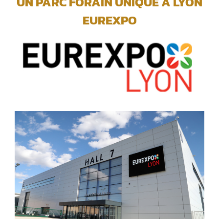
UN PARC FORAIN UNIQUE A LYON
EUREXPO