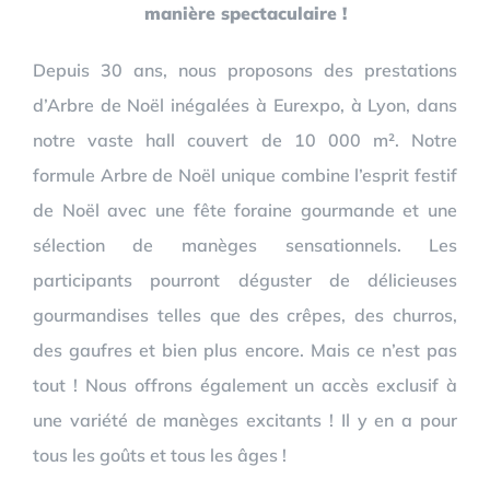
manière spectaculaire !
Depuis 30 ans, nous proposons des prestations
d’Arbre de Noël inégalées à Eurexpo, à Lyon, dans
notre vaste hall couvert de 10 000 m². Notre
formule Arbre de Noël unique combine l’esprit festif
de Noël avec une fête foraine gourmande et une
sélection de manèges sensationnels. Les
participants pourront déguster de délicieuses
gourmandises telles que des crêpes, des churros,
des gaufres et bien plus encore. Mais ce n’est pas
tout ! Nous offrons également un accès exclusif à
une variété de manèges excitants ! Il y en a pour
tous les goûts et tous les âges !