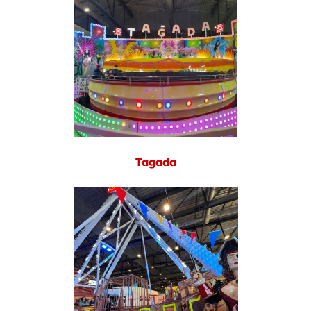
Tagada