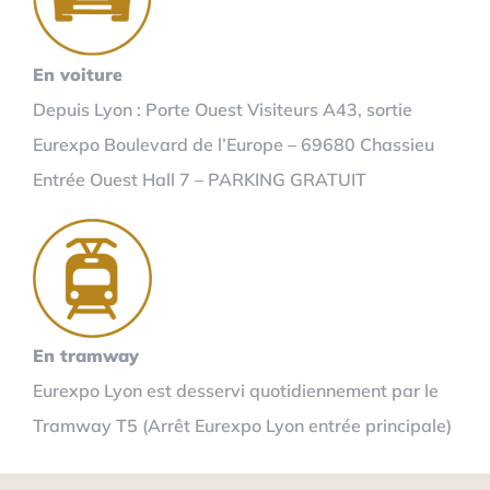
En voiture
Depuis Lyon : Porte Ouest Visiteurs A43, sortie
Eurexpo Boulevard de l’Europe – 69680 Chassieu
Entrée Ouest Hall 7 – PARKING GRATUIT
En tramway
Eurexpo Lyon est desservi quotidiennement par le
Tramway T5 (Arrêt Eurexpo Lyon entrée principale)