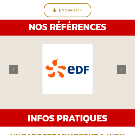
EN SAVOIR +
NOS RÉFÉRENCES
INFOS PRATIQUES