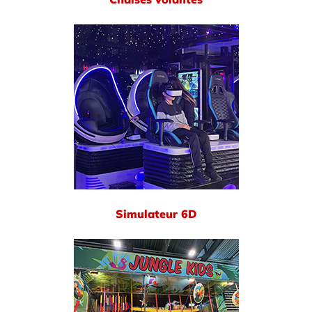
Simulateur 6D