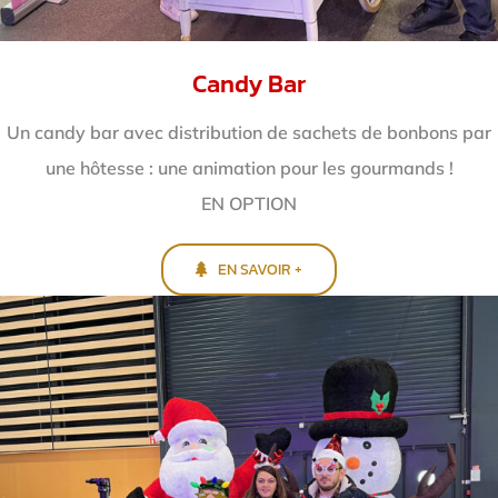
Candy Bar
Un candy bar avec distribution de sachets de bonbons par
une hôtesse : une animation pour les gourmands !
EN OPTION
EN SAVOIR +