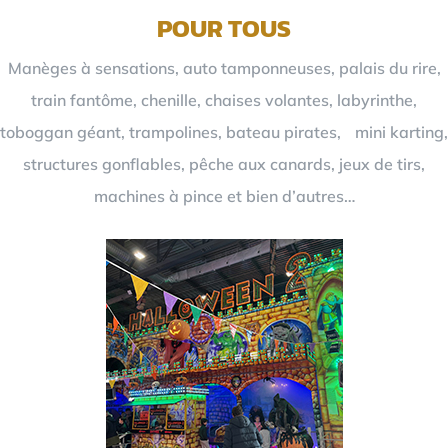
POUR TOUS
Manèges à sensations, auto tamponneuses, palais du rire,
train fantôme, chenille, chaises volantes, labyrinthe,
toboggan géant, trampolines, bateau pirates, mini karting,
structures gonflables, pêche aux canards, jeux de tirs,
machines à pince et bien d’autres…