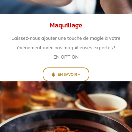
Maquillage
Laissez-nous ajouter une touche de magie à votre
événement avec nos maquilleuses expertes !
EN OPTION
EN SAVOIR +