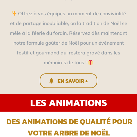
Offrez à vos équipes un moment de convivialité
et de partage inoubliable, où la tradition de Noël se
mêle à la féerie du forain. Réservez dès maintenant
notre formule goûter de Noël pour un événement
festif et gourmand qui restera gravé dans les
mémoires de tous !
EN SAVOIR +
LES ANIMATIONS
DES ANIMATIONS DE QUALITÉ POUR
VOTRE ARBRE DE NOËL