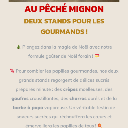
AU PÊCHÉ MIGNON
DEUX STANDS POUR LES
GOURMANDS !
Plongez dans la magie de Noël avec notre
formule goûter de Noël forain !
Pour combler les papilles gourmandes, nos deux
grands stands regorgent de délices sucrés
préparés minute : des
crêpes
moelleuses, des
gaufres
croustillantes, des
churros
dorés et de la
barbe à papa
vaporeuse. Un véritable festin de
saveurs sucrées qui réchauffera les cœurs et
émerveillera les papilles de tous !