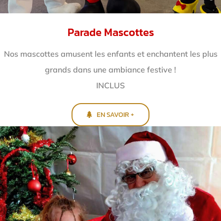
Parade Mascottes
Nos mascottes amusent les enfants et enchantent
les plus
grands dans une ambiance festive !
INCLUS
EN SAVOIR +