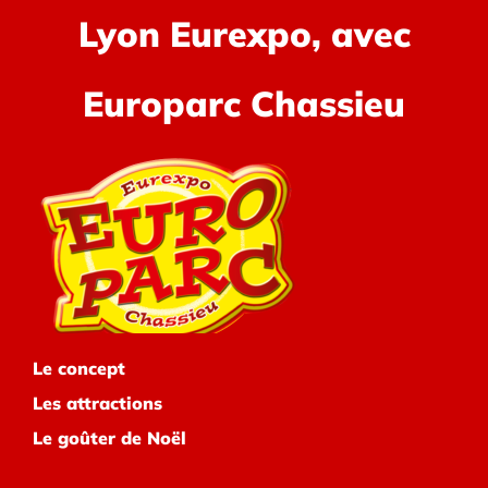
Lyon Eurexpo, avec
Europarc Chassieu
Le concept
Les attractions
Le goûter de Noël