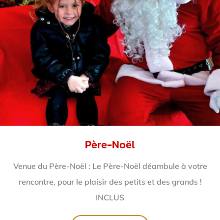
Père-Noël
Venue du Père-Noël : Le Père-Noël déambule à votre
rencontre, pour le plaisir des petits et des grands !
INCLUS