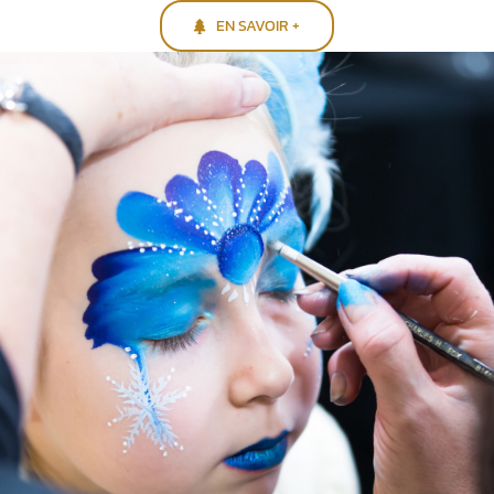
EN SAVOIR +