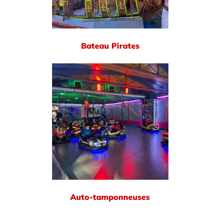
Bateau Pirates
Auto-tamponneuses