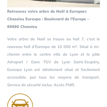
Retrouvez votre arbre de Noël à Europarc
Chassieu Eurexpo : Boulevard de l’Europe –
69680 Chassieu
Votre arbre de Noël se trouve au hall 7, c’est le
nouveau hall d’Eurexpo de 10 000 m². Situé à mi-
chemin entre le centre ville de Lyon et le pôle
Aéroport / Gare TGV de Lyon Saint-Exupéry,
Eurexpo Lyon est idéalement situé et facilement
accessible, par tous les moyens de transport.
Service de sécurité inclus. Accès PMR.