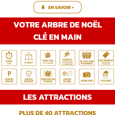
EN SAVOIR +
VOTRE ARBRE DE NOËL
CLÉ EN MAIN
LES ATTRACTIONS
PLUS DE 40 ATTRACTIONS