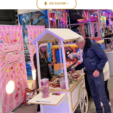
EN SAVOIR +