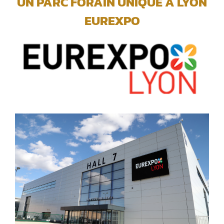
UN PARC FORAIN UNIQUE A LYON
EUREXPO