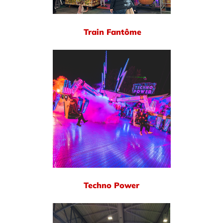
Train Fantôme
Techno Power