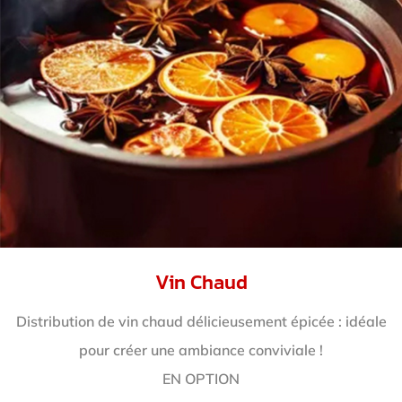
Vin Chaud
Distribution de vin chaud délicieusement épicée : idéale
pour créer une ambiance conviviale !
EN OPTION