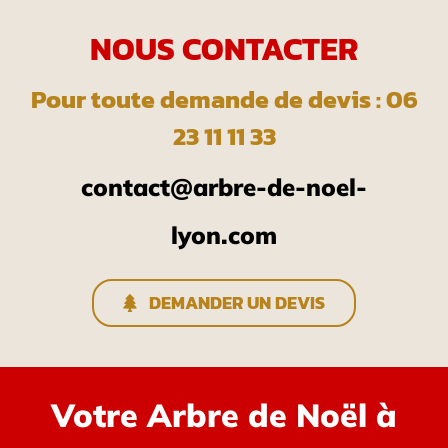
NOUS CONTACTER
Pour toute demande de devis : 06
23 11 11 33
contact@arbre-de-noel-
lyon.com
DEMANDER UN DEVIS
Votre Arbre de Noël à