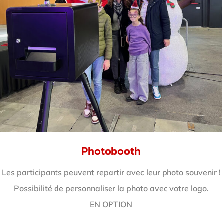
Photobooth
Les participants peuvent repartir avec leur photo souvenir !
Possibilité de personnaliser la photo avec votre logo.
EN OPTION