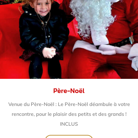
Père-Noël
Venue du Père-Noël : Le Père-Noël déambule à votre
rencontre, pour le plaisir des petits et des grands !
INCLUS