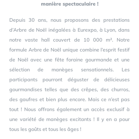
manière spectaculaire !
Depuis 30 ans, nous proposons des prestations
d’Arbre de Noël inégalées à Eurexpo, à Lyon, dans
notre vaste hall couvert de 10 000 m². Notre
formule Arbre de Noël unique combine l’esprit festif
de Noël avec une fête foraine gourmande et une
sélection de manèges sensationnels. Les
participants pourront déguster de délicieuses
gourmandises telles que des crêpes, des churros,
des gaufres et bien plus encore. Mais ce n’est pas
tout ! Nous offrons également un accès exclusif à
une variété de manèges excitants ! Il y en a pour
tous les goûts et tous les âges !