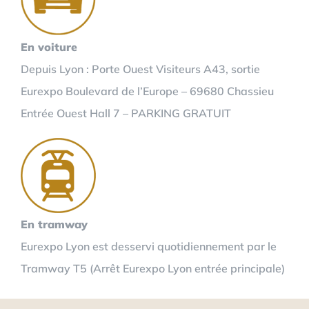
En voiture
Depuis Lyon : Porte Ouest Visiteurs A43, sortie
Eurexpo Boulevard de l’Europe – 69680 Chassieu
Entrée Ouest Hall 7 – PARKING GRATUIT
En tramway
Eurexpo Lyon est desservi quotidiennement par le
Tramway T5 (Arrêt Eurexpo Lyon entrée principale)