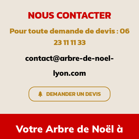
NOUS CONTACTER
Pour toute demande de devis : 06
23 11 11 33
contact@arbre-de-noel-
lyon.com
DEMANDER UN DEVIS
Votre Arbre de Noël à