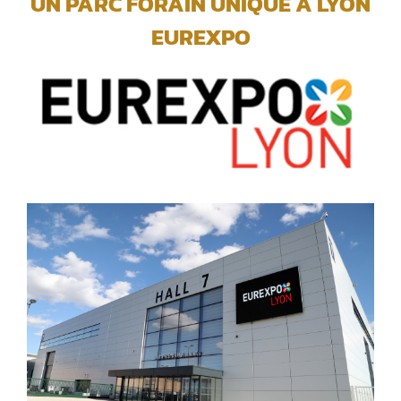
UN PARC FORAIN UNIQUE A LYON
EUREXPO