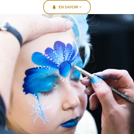
EN SAVOIR +