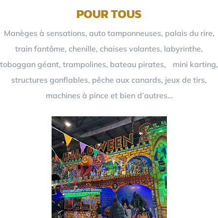
POUR TOUS
Manèges à sensations, auto tamponneuses, palais du rire,
train fantôme, chenille, chaises volantes, labyrinthe,
toboggan géant, trampolines, bateau pirates, mini karting,
structures gonflables, pêche aux canards, jeux de tirs,
machines à pince et bien d’autres…