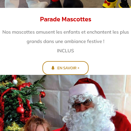
Parade Mascottes
Nos mascottes amusent les enfants et enchantent
les plus
grands dans une ambiance festive !
INCLUS
EN SAVOIR +