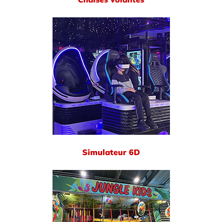
Simulateur 6D