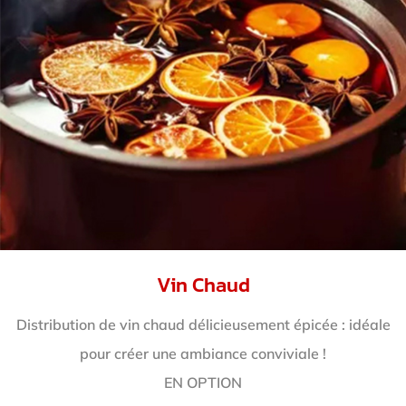
Vin Chaud
Distribution de vin chaud délicieusement épicée : idéale
pour créer une ambiance conviviale !
EN OPTION