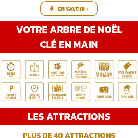
EN SAVOIR +
VOTRE ARBRE DE NOËL
CLÉ EN MAIN
LES ATTRACTIONS
PLUS DE 40 ATTRACTIONS