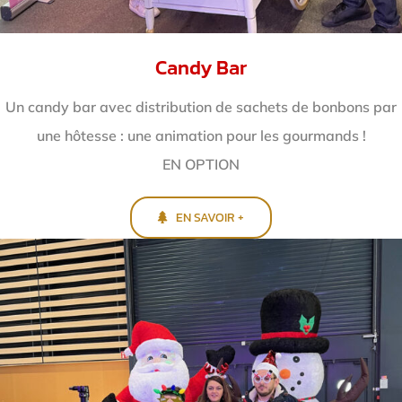
Candy Bar
Un candy bar avec distribution de sachets de bonbons par
une hôtesse : une animation pour les gourmands !
EN OPTION
EN SAVOIR +