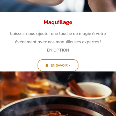
Maquillage
Laissez-nous ajouter une touche de magie à votre
événement avec nos maquilleuses expertes !
EN OPTION
EN SAVOIR +