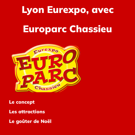
Lyon Eurexpo, avec
Europarc Chassieu
Le concept
Les attractions
Le goûter de Noël