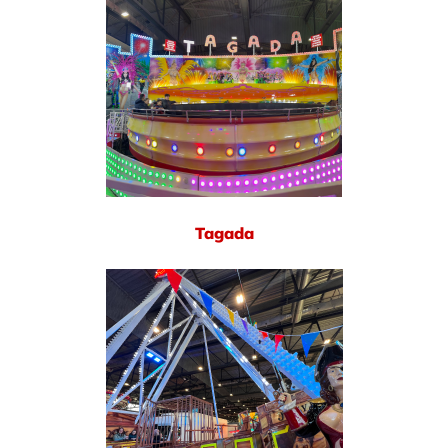
Tagada