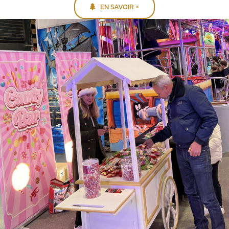
EN SAVOIR +