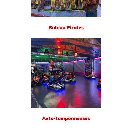
Bateau Pirates
Auto-tamponneuses