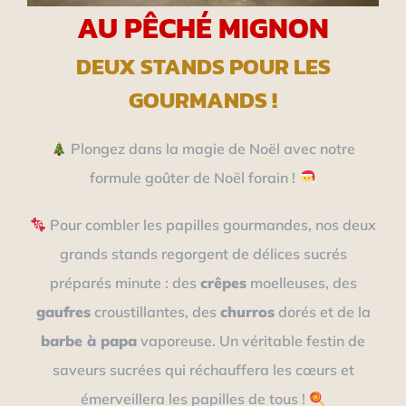
AU PÊCHÉ MIGNON
DEUX STANDS POUR LES
GOURMANDS !
Plongez dans la magie de Noël avec notre
formule goûter de Noël forain !
Pour combler les papilles gourmandes, nos deux
grands stands regorgent de délices sucrés
préparés minute : des
crêpes
moelleuses, des
gaufres
croustillantes, des
churros
dorés et de la
barbe à papa
vaporeuse. Un véritable festin de
saveurs sucrées qui réchauffera les cœurs et
émerveillera les papilles de tous !