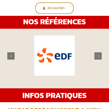
EN SAVOIR +
NOS RÉFÉRENCES
INFOS PRATIQUES