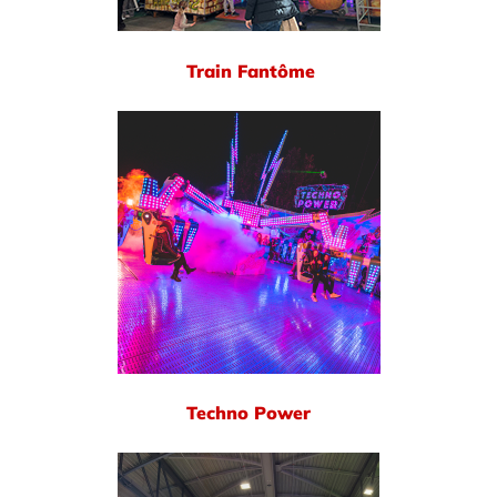
Train Fantôme
Techno Power