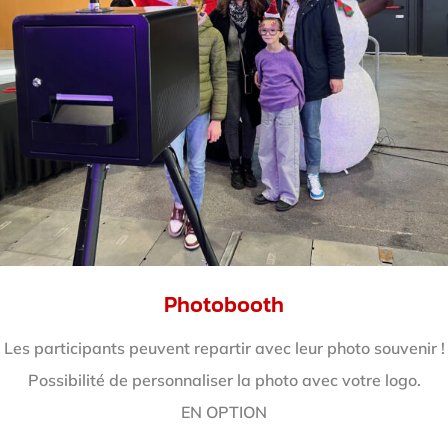
Photobooth
Les participants peuvent repartir avec leur photo souvenir !
Possibilité de personnaliser la photo avec votre logo.
EN OPTION