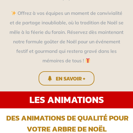
Offrez à vos équipes un moment de convivialité
et de partage inoubliable, où la tradition de Noël se
mêle à la féerie du forain. Réservez dès maintenant
notre formule goûter de Noël pour un événement
festif et gourmand qui restera gravé dans les
mémoires de tous !
EN SAVOIR +
LES ANIMATIONS
DES ANIMATIONS DE QUALITÉ POUR
VOTRE ARBRE DE NOËL