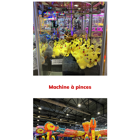
Machine à pinces