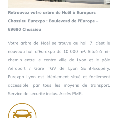
Retrouvez votre arbre de Noël à Europarc
Chassieu Eurexpo : Boulevard de l’Europe –
69680 Chassieu
Votre arbre de Noël se trouve au hall 7, c’est le
nouveau hall d’Eurexpo de 10 000 m². Situé à mi-
chemin entre le centre ville de Lyon et le pôle
Aéroport / Gare TGV de Lyon Saint-Exupéry,
Eurexpo Lyon est idéalement situé et facilement
accessible, par tous les moyens de transport.
Service de sécurité inclus. Accès PMR.