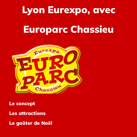
Lyon Eurexpo, avec
Europarc Chassieu
Le concept
Les attractions
Le goûter de Noël