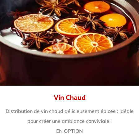
Vin Chaud
Distribution de vin chaud délicieusement épicée : idéale
pour créer une ambiance conviviale !
EN OPTION