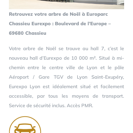
Retrouvez votre arbre de Noël à Europarc
Chassieu Eurexpo : Boulevard de l’Europe –
69680 Chassieu
Votre arbre de Noël se trouve au hall 7, c’est le
nouveau hall d’Eurexpo de 10 000 m². Situé à mi-
chemin entre le centre ville de Lyon et le pôle
Aéroport / Gare TGV de Lyon Saint-Exupéry,
Eurexpo Lyon est idéalement situé et facilement
accessible, par tous les moyens de transport.
Service de sécurité inclus. Accès PMR.