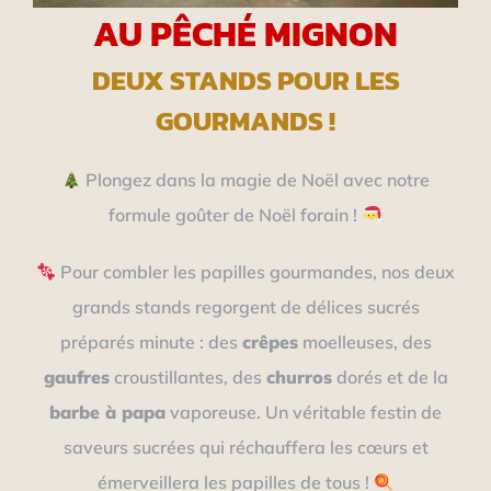
AU PÊCHÉ MIGNON
DEUX STANDS POUR LES
GOURMANDS !
Plongez dans la magie de Noël avec notre
formule goûter de Noël forain !
Pour combler les papilles gourmandes, nos deux
grands stands regorgent de délices sucrés
préparés minute : des
crêpes
moelleuses, des
gaufres
croustillantes, des
churros
dorés et de la
barbe à papa
vaporeuse. Un véritable festin de
saveurs sucrées qui réchauffera les cœurs et
émerveillera les papilles de tous !