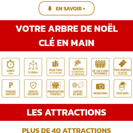
EN SAVOIR +
VOTRE ARBRE DE NOËL
CLÉ EN MAIN
LES ATTRACTIONS
PLUS DE 40 ATTRACTIONS