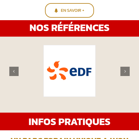
EN SAVOIR +
NOS RÉFÉRENCES
INFOS PRATIQUES