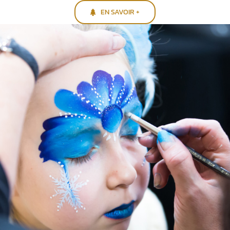
EN SAVOIR +