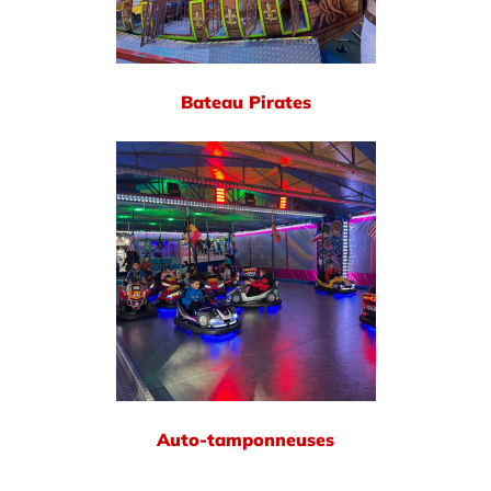
Bateau Pirates
Auto-tamponneuses