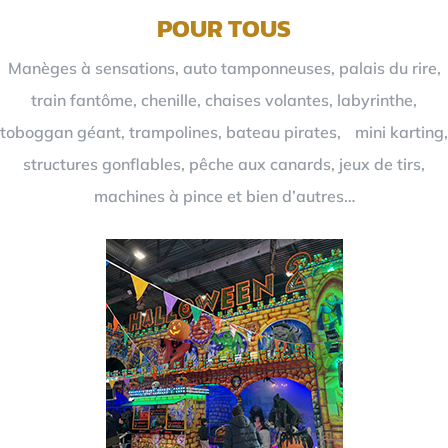
POUR TOUS
Manèges à sensations, auto tamponneuses, palais du rire,
train fantôme, chenille, chaises volantes, labyrinthe,
toboggan géant, trampolines, bateau pirates, mini karting,
structures gonflables, pêche aux canards, jeux de tirs,
machines à pince et bien d’autres…