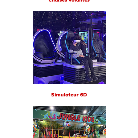
Simulateur 6D