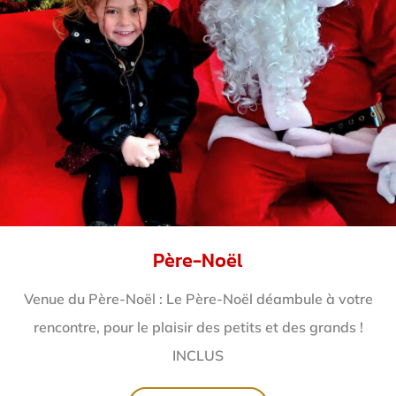
Père-Noël
Venue du Père-Noël : Le Père-Noël déambule à votre
rencontre, pour le plaisir des petits et des grands !
INCLUS