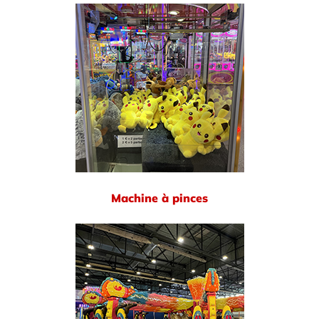
Machine à pinces