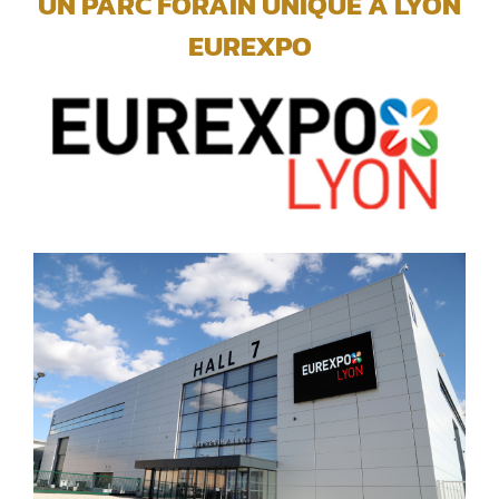
UN PARC FORAIN UNIQUE A LYON
EUREXPO