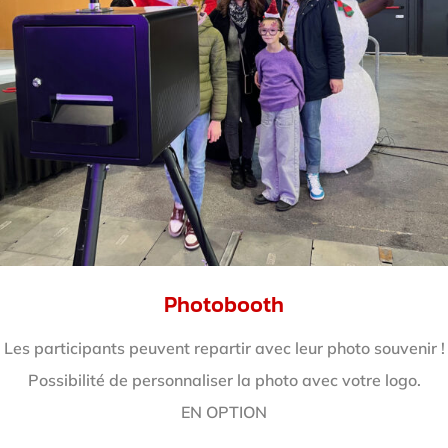
Photobooth
Les participants peuvent repartir avec leur photo souvenir !
Possibilité de personnaliser la photo avec votre logo.
EN OPTION