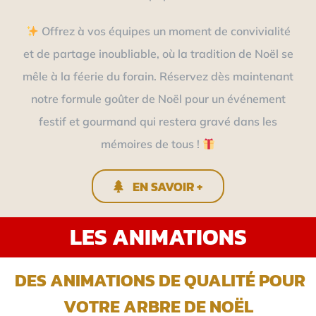
Offrez à vos équipes un moment de convivialité
et de partage inoubliable, où la tradition de Noël se
mêle à la féerie du forain. Réservez dès maintenant
notre formule goûter de Noël pour un événement
festif et gourmand qui restera gravé dans les
mémoires de tous !
EN SAVOIR +
LES ANIMATIONS
DES ANIMATIONS DE QUALITÉ POUR
VOTRE ARBRE DE NOËL