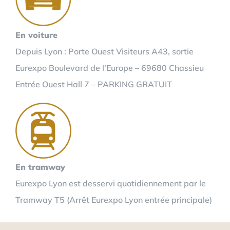
En voiture
Depuis Lyon : Porte Ouest Visiteurs A43, sortie
Eurexpo Boulevard de l’Europe – 69680 Chassieu
Entrée Ouest Hall 7 – PARKING GRATUIT
En tramway
Eurexpo Lyon est desservi quotidiennement par le
Tramway T5 (Arrêt Eurexpo Lyon entrée principale)