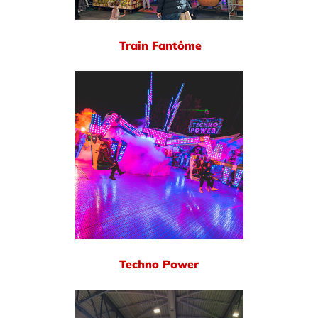
Train Fantôme
Techno Power