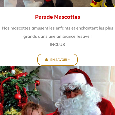
Parade Mascottes
Nos mascottes amusent les enfants et enchantent
les plus
grands dans une ambiance festive !
INCLUS
EN SAVOIR +