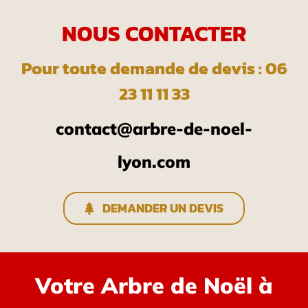
NOUS CONTACTER
Pour toute demande de devis : 06
23 11 11 33
contact@arbre-de-noel-
lyon.com
DEMANDER UN DEVIS
Votre Arbre de Noël à