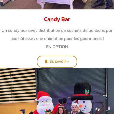
Candy Bar
Un candy bar avec distribution de sachets de bonbons par
une hôtesse : une animation pour les gourmands !
EN OPTION
EN SAVOIR +