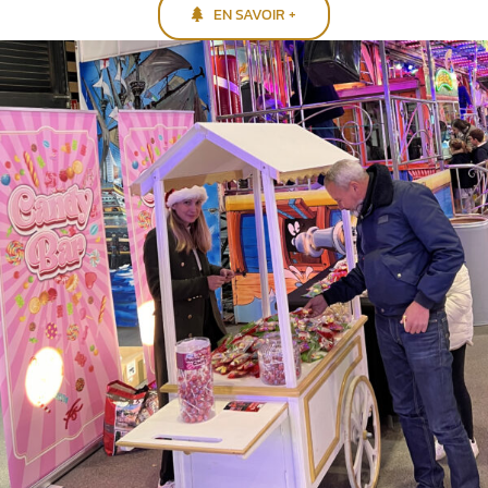
EN SAVOIR +