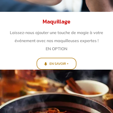
Maquillage
Laissez-nous ajouter une touche de magie à votre
événement avec nos maquilleuses expertes !
EN OPTION
EN SAVOIR +