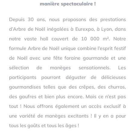
manière spectaculaire !
Depuis 30 ans, nous proposons des prestations
d’Arbre de Noël inégalées à Eurexpo, à Lyon, dans
notre vaste hall couvert de 10 000 m². Notre
formule Arbre de Noël unique combine l’esprit festif
de Noël avec une fête foraine gourmande et une
sélection de manèges sensationnels. Les
participants pourront déguster de délicieuses
gourmandises telles que des crêpes, des churros,
des gaufres et bien plus encore. Mais ce n’est pas
tout ! Nous offrons également un accès exclusif à
une variété de manèges excitants ! Il y en a pour
tous les goûts et tous les âges !