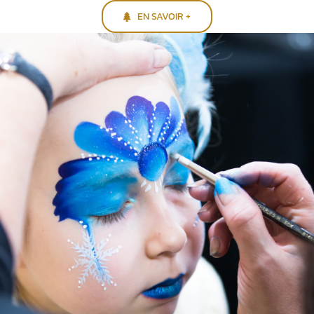
EN SAVOIR +