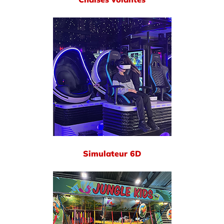
Simulateur 6D