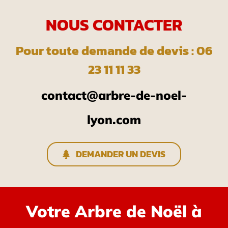
NOUS CONTACTER
Pour toute demande de devis : 06
23 11 11 33
contact@arbre-de-noel-
lyon.com
DEMANDER UN DEVIS
Votre Arbre de Noël à