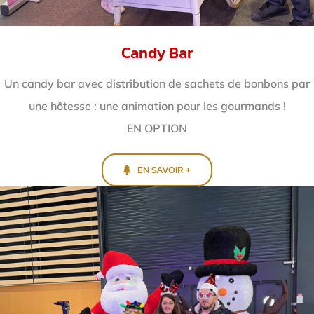
Candy Bar
Un candy bar avec distribution de sachets de bonbons par
une hôtesse : une animation pour les gourmands !
EN OPTION
EN SAVOIR +