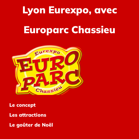
Lyon Eurexpo, avec
Europarc Chassieu
Le concept
Les attractions
Le goûter de Noël