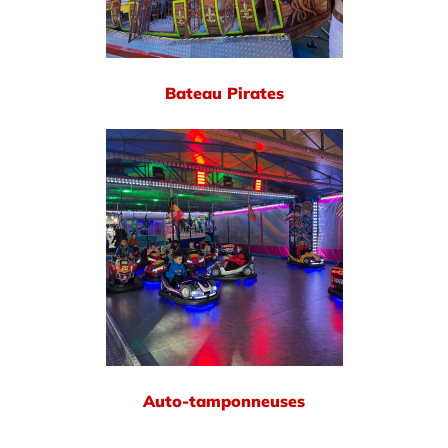
Bateau Pirates
Auto-tamponneuses