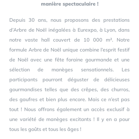
manière spectaculaire !
Depuis 30 ans, nous proposons des prestations
d’Arbre de Noël inégalées à Eurexpo, à Lyon, dans
notre vaste hall couvert de 10 000 m². Notre
formule Arbre de Noël unique combine l’esprit festif
de Noël avec une fête foraine gourmande et une
sélection de manèges sensationnels. Les
participants pourront déguster de délicieuses
gourmandises telles que des crêpes, des churros,
des gaufres et bien plus encore. Mais ce n’est pas
tout ! Nous offrons également un accès exclusif à
une variété de manèges excitants ! Il y en a pour
tous les goûts et tous les âges !