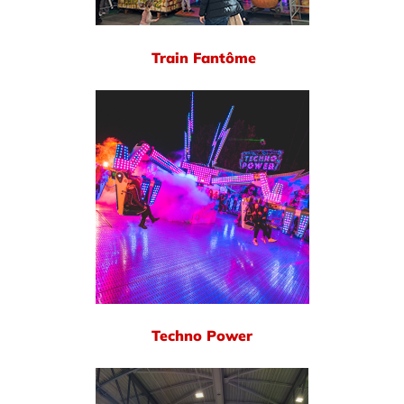
Train Fantôme
Techno Power