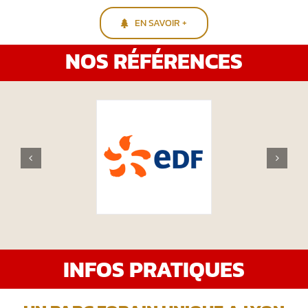
EN SAVOIR +
NOS RÉFÉRENCES
INFOS PRATIQUES