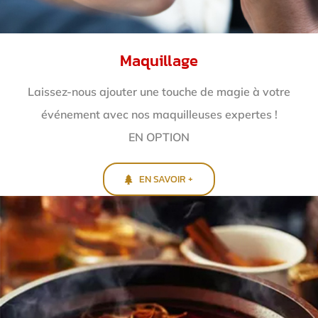
Maquillage
Laissez-nous ajouter une touche de magie à votre
événement avec nos maquilleuses expertes !
EN OPTION
EN SAVOIR +