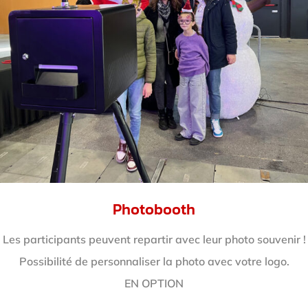
Photobooth
Les participants peuvent repartir avec leur photo souvenir !
Possibilité de personnaliser la photo avec votre logo.
EN OPTION