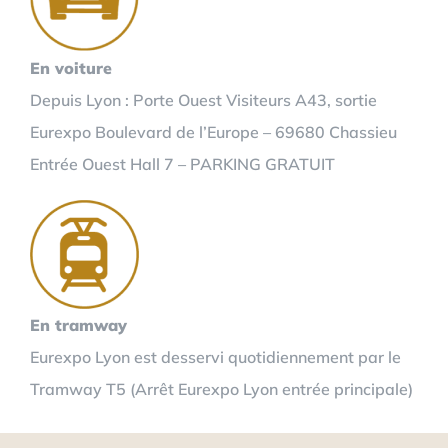
En voiture
Depuis Lyon : Porte Ouest Visiteurs A43, sortie
Eurexpo Boulevard de l’Europe – 69680 Chassieu
Entrée Ouest Hall 7 – PARKING GRATUIT
En tramway
Eurexpo Lyon est desservi quotidiennement par le
Tramway T5 (Arrêt Eurexpo Lyon entrée principale)