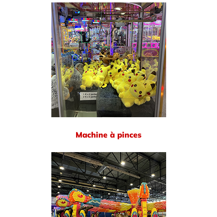
Machine à pinces