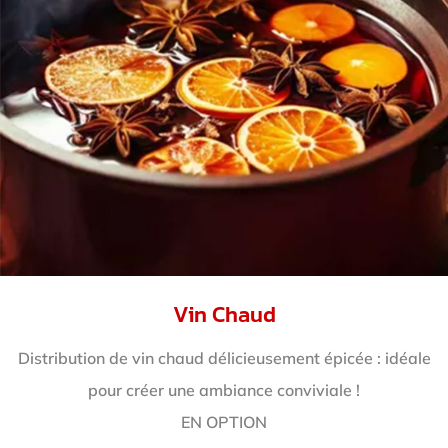
Vin Chaud
Distribution de vin chaud délicieusement épicée : idéale
pour créer une ambiance conviviale !
EN OPTION