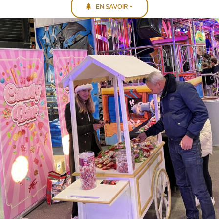
EN SAVOIR +