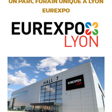
UN PARC FORAIN UNIQUE A LYON
EUREXPO