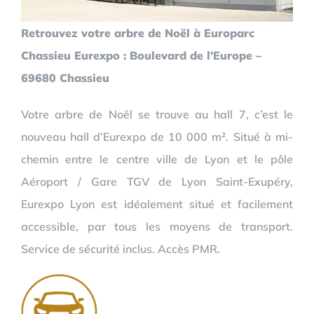
Retrouvez votre arbre de Noël à Europarc
Chassieu Eurexpo : Boulevard de l’Europe –
69680 Chassieu
Votre arbre de Noël se trouve au hall 7, c’est le
nouveau hall d’Eurexpo de 10 000 m². Situé à mi-
chemin entre le centre ville de Lyon et le pôle
Aéroport / Gare TGV de Lyon Saint-Exupéry,
Eurexpo Lyon est idéalement situé et facilement
accessible, par tous les moyens de transport.
Service de sécurité inclus. Accès PMR.