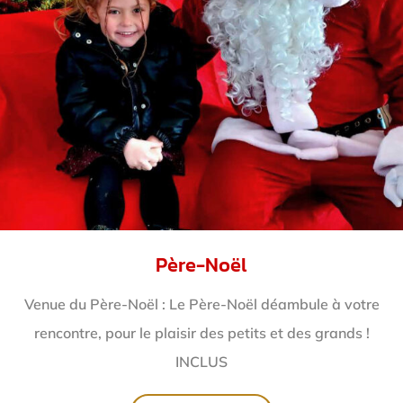
Père-Noël
Venue du Père-Noël : Le Père-Noël déambule à votre
rencontre, pour le plaisir des petits et des grands !
INCLUS