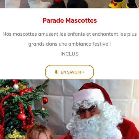
Parade Mascottes
Nos mascottes amusent les enfants et enchantent
les plus
grands dans une ambiance festive !
INCLUS
EN SAVOIR +