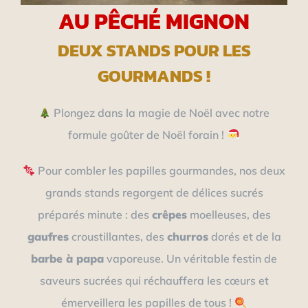
AU PÊCHÉ MIGNON
DEUX STANDS POUR LES
GOURMANDS !
Plongez dans la magie de Noël avec notre
formule goûter de Noël forain !
Pour combler les papilles gourmandes, nos deux
grands stands regorgent de délices sucrés
préparés minute : des
crêpes
moelleuses, des
gaufres
croustillantes, des
churros
dorés et de la
barbe à papa
vaporeuse. Un véritable festin de
saveurs sucrées qui réchauffera les cœurs et
émerveillera les papilles de tous !