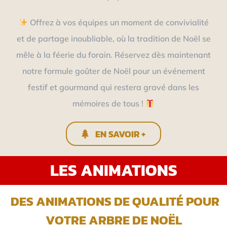
Offrez à vos équipes un moment de convivialité
et de partage inoubliable, où la tradition de Noël se
mêle à la féerie du forain. Réservez dès maintenant
notre formule goûter de Noël pour un événement
festif et gourmand qui restera gravé dans les
mémoires de tous !
EN SAVOIR +
LES ANIMATIONS
DES ANIMATIONS DE QUALITÉ POUR
VOTRE ARBRE DE NOËL