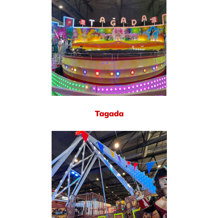
Tagada