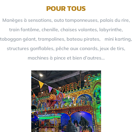
POUR TOUS
Manèges à sensations, auto tamponneuses, palais du rire,
train fantôme, chenille, chaises volantes, labyrinthe,
toboggan géant, trampolines, bateau pirates, mini karting,
structures gonflables, pêche aux canards, jeux de tirs,
machines à pince et bien d’autres…