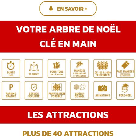
EN SAVOIR +
VOTRE ARBRE DE NOËL
CLÉ EN MAIN
LES ATTRACTIONS
PLUS DE 40 ATTRACTIONS