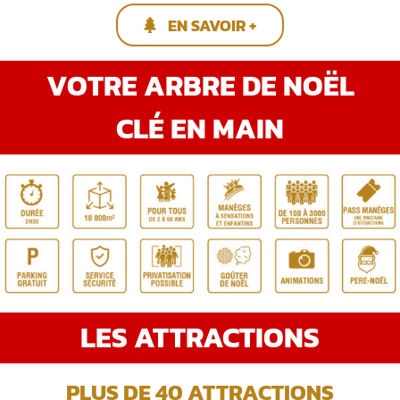
EN SAVOIR +
VOTRE ARBRE DE NOËL
CLÉ EN MAIN
LES ATTRACTIONS
PLUS DE 40 ATTRACTIONS