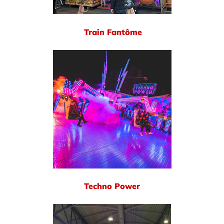
Train Fantôme
Techno Power