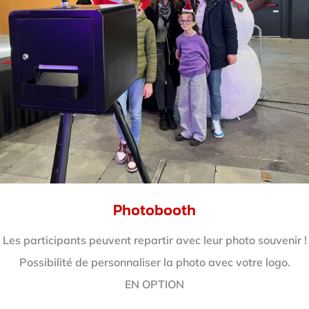
Photobooth
Les participants peuvent repartir avec leur photo souvenir !
Possibilité de personnaliser la photo avec votre logo.
EN OPTION