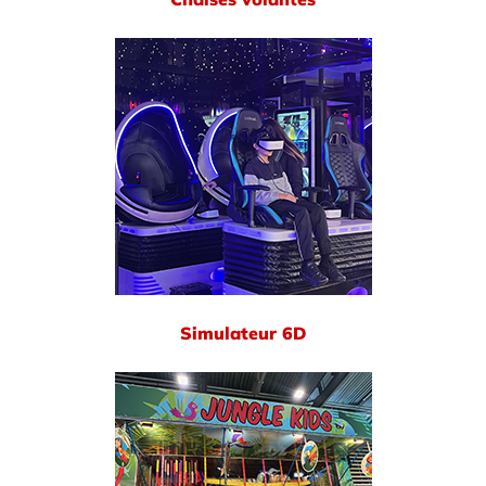
Simulateur 6D