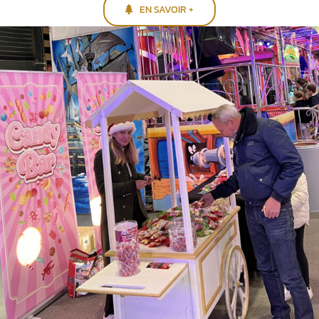
EN SAVOIR +