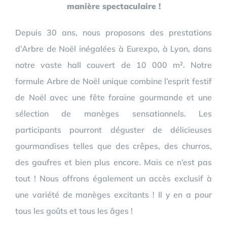
manière spectaculaire !
Depuis 30 ans, nous proposons des prestations
d’Arbre de Noël inégalées à Eurexpo, à Lyon, dans
notre vaste hall couvert de 10 000 m². Notre
formule Arbre de Noël unique combine l’esprit festif
de Noël avec une fête foraine gourmande et une
sélection de manèges sensationnels. Les
participants pourront déguster de délicieuses
gourmandises telles que des crêpes, des churros,
des gaufres et bien plus encore. Mais ce n’est pas
tout ! Nous offrons également un accès exclusif à
une variété de manèges excitants ! Il y en a pour
tous les goûts et tous les âges !