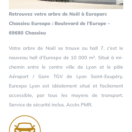
Retrouvez votre arbre de Noël à Europarc
Chassieu Eurexpo : Boulevard de l’Europe –
69680 Chassieu
Votre arbre de Noël se trouve au hall 7, c’est le
nouveau hall d’Eurexpo de 10 000 m². Situé à mi-
chemin entre le centre ville de Lyon et le pôle
Aéroport / Gare TGV de Lyon Saint-Exupéry,
Eurexpo Lyon est idéalement situé et facilement
accessible, par tous les moyens de transport.
Service de sécurité inclus. Accès PMR.