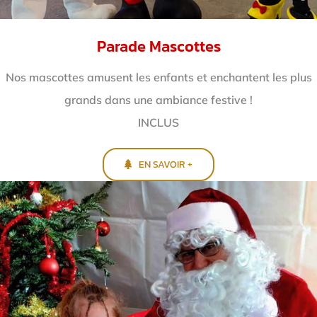
Parade Mascottes
Nos mascottes amusent les enfants et enchantent
les plus
grands dans une ambiance festive !
INCLUS
EN SAVOIR +