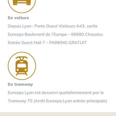
En voiture
Depuis Lyon : Porte Ouest Visiteurs A43, sortie
Eurexpo Boulevard de l’Europe – 69680 Chassieu
Entrée Ouest Hall 7 – PARKING GRATUIT
En tramway
Eurexpo Lyon est desservi quotidiennement par le
Tramway T5 (Arrêt Eurexpo Lyon entrée principale)