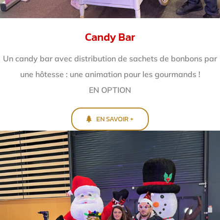
Candy Bar
Un candy bar avec distribution de sachets de bonbons par
une hôtesse : une animation pour les gourmands !
EN OPTION
EN SAVOIR +