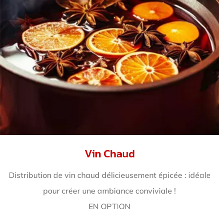
Vin Chaud
Distribution de vin chaud délicieusement épicée : idéale
pour créer une ambiance conviviale !
EN OPTION