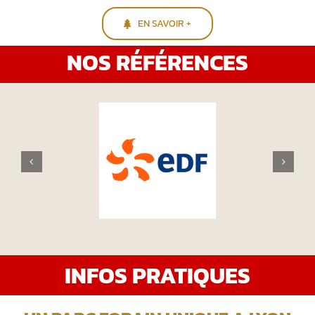
EN SAVOIR +
NOS RÉFÉRENCES
INFOS PRATIQUES