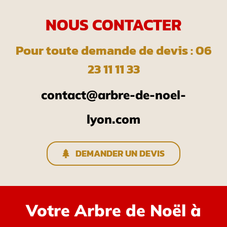
NOUS CONTACTER
Pour toute demande de devis : 06
23 11 11 33
contact@arbre-de-noel-
lyon.com
DEMANDER UN DEVIS
Votre Arbre de Noël à