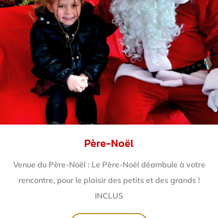
Père-Noël
Venue du Père-Noël : Le Père-Noël déambule à votre
rencontre, pour le plaisir des petits et des grands !
INCLUS