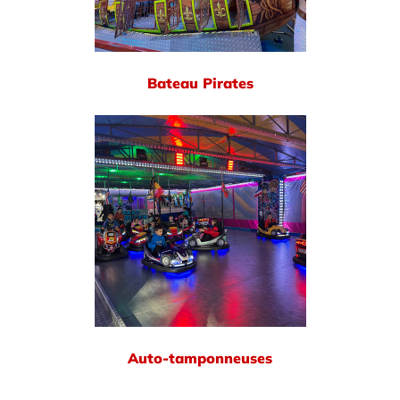
Bateau Pirates
Auto-tamponneuses