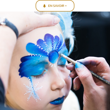
EN SAVOIR +