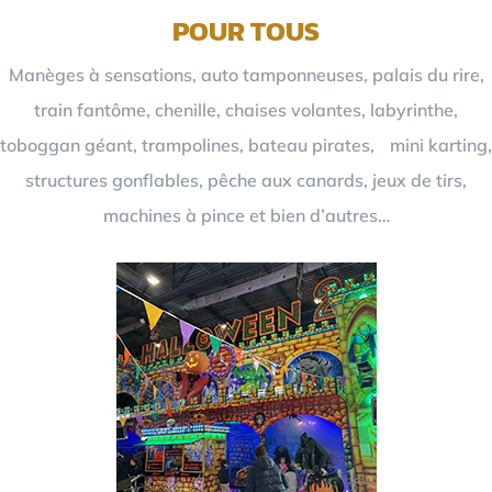
POUR TOUS
Manèges à sensations, auto tamponneuses, palais du rire,
train fantôme, chenille, chaises volantes, labyrinthe,
toboggan géant, trampolines, bateau pirates, mini karting,
structures gonflables, pêche aux canards, jeux de tirs,
machines à pince et bien d’autres…