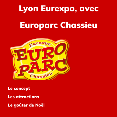
Lyon Eurexpo, avec
Europarc Chassieu
Le concept
Les attractions
Le goûter de Noël