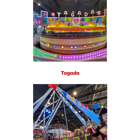
Tagada