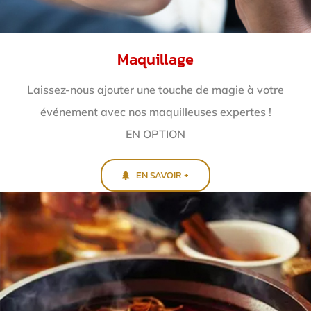
Maquillage
Laissez-nous ajouter une touche de magie à votre
événement avec nos maquilleuses expertes !
EN OPTION
EN SAVOIR +