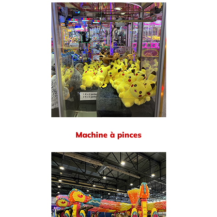
Machine à pinces