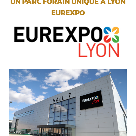
UN PARC FORAIN UNIQUE A LYON
EUREXPO