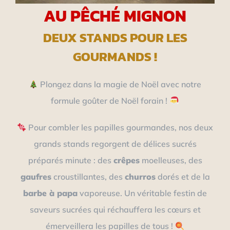
AU PÊCHÉ MIGNON
DEUX STANDS POUR LES
GOURMANDS !
Plongez dans la magie de Noël avec notre
formule goûter de Noël forain !
Pour combler les papilles gourmandes, nos deux
grands stands regorgent de délices sucrés
préparés minute : des
crêpes
moelleuses, des
gaufres
croustillantes, des
churros
dorés et de la
barbe à papa
vaporeuse. Un véritable festin de
saveurs sucrées qui réchauffera les cœurs et
émerveillera les papilles de tous !