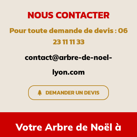
NOUS CONTACTER
Pour toute demande de devis : 06
23 11 11 33
contact@arbre-de-noel-
lyon.com
DEMANDER UN DEVIS
Votre Arbre de Noël à