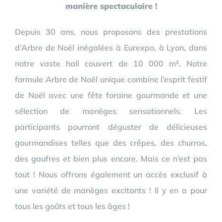
manière spectaculaire !
Depuis 30 ans, nous proposons des prestations
d’Arbre de Noël inégalées à Eurexpo, à Lyon, dans
notre vaste hall couvert de 10 000 m². Notre
formule Arbre de Noël unique combine l’esprit festif
de Noël avec une fête foraine gourmande et une
sélection de manèges sensationnels. Les
participants pourront déguster de délicieuses
gourmandises telles que des crêpes, des churros,
des gaufres et bien plus encore. Mais ce n’est pas
tout ! Nous offrons également un accès exclusif à
une variété de manèges excitants ! Il y en a pour
tous les goûts et tous les âges !