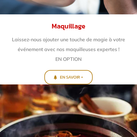
Maquillage
Laissez-nous ajouter une touche de magie à votre
événement avec nos maquilleuses expertes !
EN OPTION
EN SAVOIR +