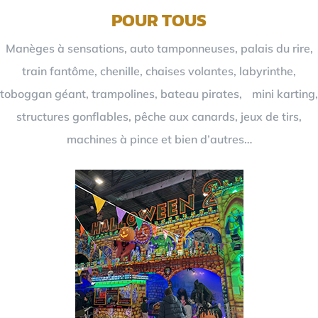
POUR TOUS
Manèges à sensations, auto tamponneuses, palais du rire,
train fantôme, chenille, chaises volantes, labyrinthe,
toboggan géant, trampolines, bateau pirates, mini karting,
structures gonflables, pêche aux canards, jeux de tirs,
machines à pince et bien d’autres…