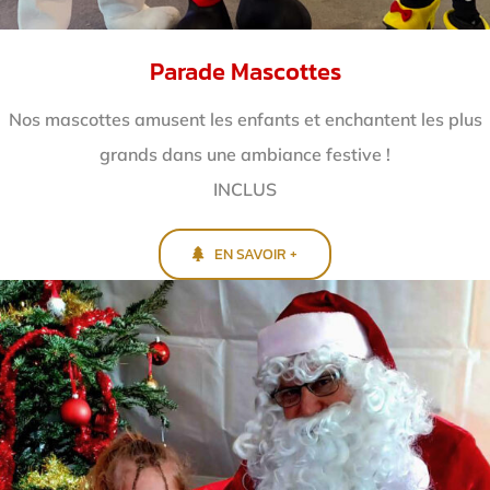
Parade Mascottes
Nos mascottes amusent les enfants et enchantent
les plus
grands dans une ambiance festive !
INCLUS
EN SAVOIR +