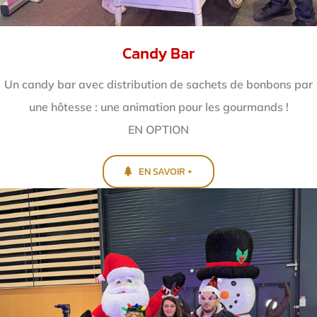
Candy Bar
Un candy bar avec distribution de sachets de bonbons par
une hôtesse : une animation pour les gourmands !
EN OPTION
EN SAVOIR +