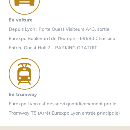
En voiture
Depuis Lyon : Porte Ouest Visiteurs A43, sortie
Eurexpo Boulevard de l’Europe – 69680 Chassieu
Entrée Ouest Hall 7 – PARKING GRATUIT
En tramway
Eurexpo Lyon est desservi quotidiennement par le
Tramway T5 (Arrêt Eurexpo Lyon entrée principale)