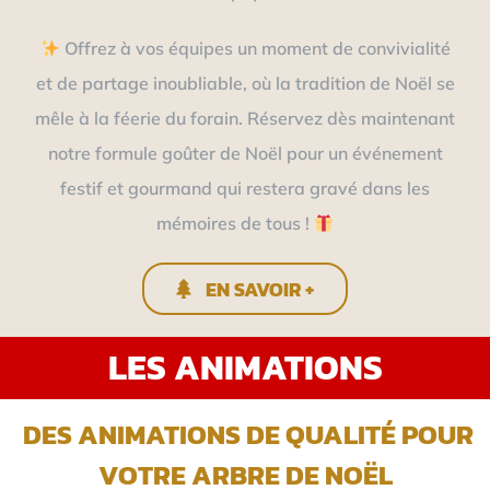
Offrez à vos équipes un moment de convivialité
et de partage inoubliable, où la tradition de Noël se
mêle à la féerie du forain. Réservez dès maintenant
notre formule goûter de Noël pour un événement
festif et gourmand qui restera gravé dans les
mémoires de tous !
EN SAVOIR +
LES ANIMATIONS
DES ANIMATIONS DE QUALITÉ POUR
VOTRE ARBRE DE NOËL