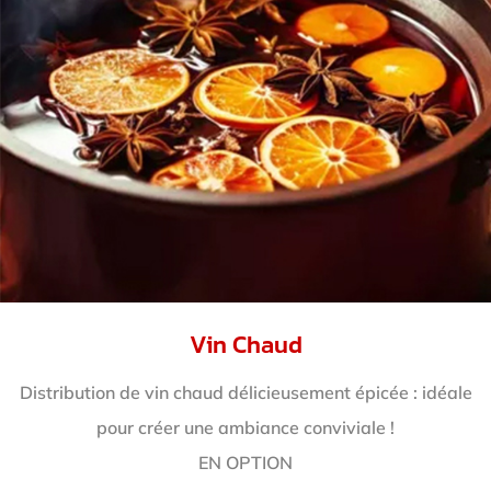
Vin Chaud
Distribution de vin chaud délicieusement épicée : idéale
pour créer une ambiance conviviale !
EN OPTION