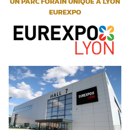
UN PARC FORAIN UNIQUE A LYON
EUREXPO