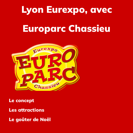
Lyon Eurexpo, avec
Europarc Chassieu
Le concept
Les attractions
Le goûter de Noël