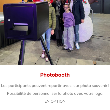
Photobooth
Les participants peuvent repartir avec leur photo souvenir !
Possibilité de personnaliser la photo avec votre logo.
EN OPTION