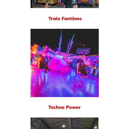
Train Fantôme
Techno Power