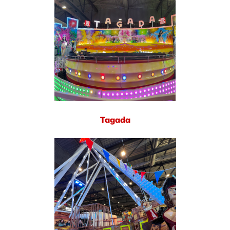
Tagada