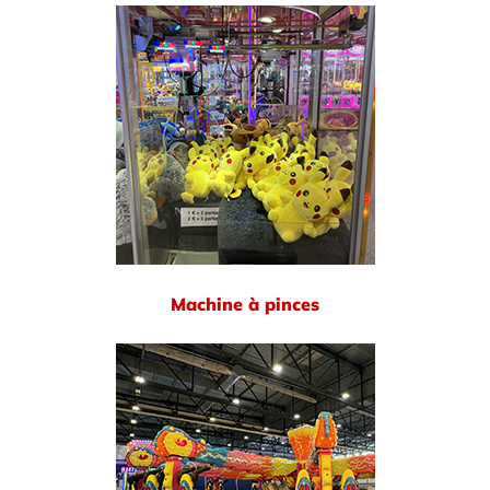
Machine à pinces