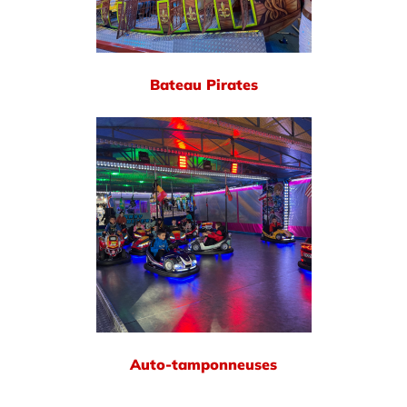
Bateau Pirates
Auto-tamponneuses