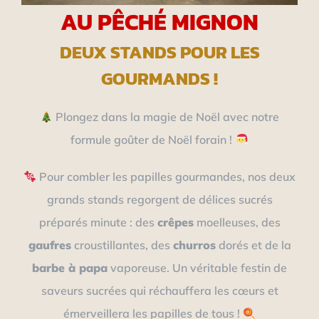
AU PÊCHÉ MIGNON
DEUX STANDS POUR LES
GOURMANDS !
Plongez dans la magie de Noël avec notre
formule goûter de Noël forain !
Pour combler les papilles gourmandes, nos deux
grands stands regorgent de délices sucrés
préparés minute : des
crêpes
moelleuses, des
gaufres
croustillantes, des
churros
dorés et de la
barbe à papa
vaporeuse. Un véritable festin de
saveurs sucrées qui réchauffera les cœurs et
émerveillera les papilles de tous !