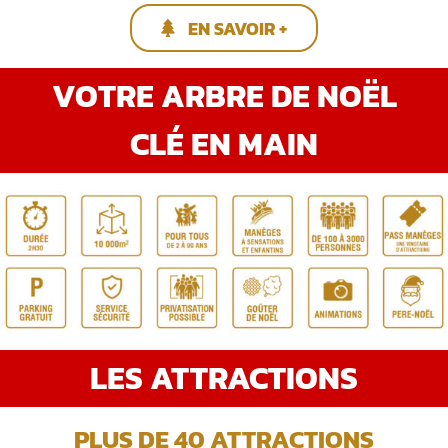
EN SAVOIR +
VOTRE ARBRE DE NOËL
CLÉ EN MAIN
LES ATTRACTIONS
PLUS DE 40 ATTRACTIONS