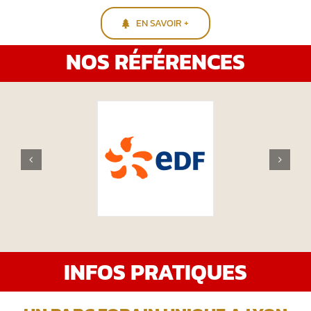
EN SAVOIR +
NOS RÉFÉRENCES
INFOS PRATIQUES