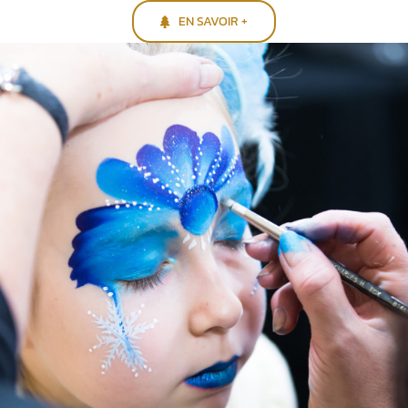
EN SAVOIR +