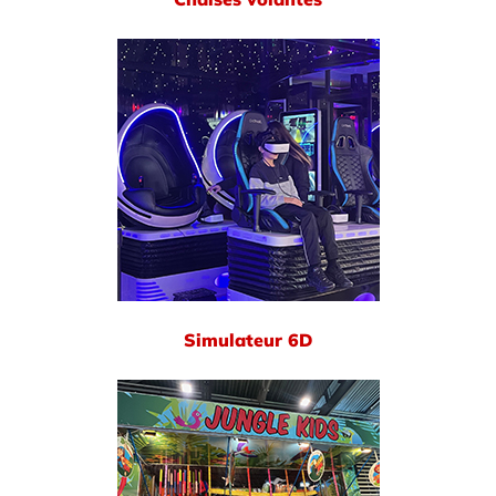
Simulateur 6D