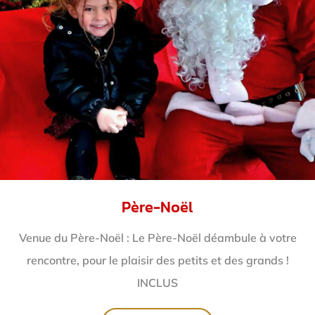
Père-Noël
Venue du Père-Noël : Le Père-Noël déambule à votre
rencontre, pour le plaisir des petits et des grands !
INCLUS