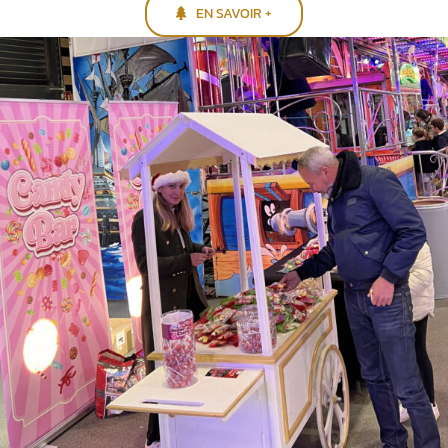
EN SAVOIR +