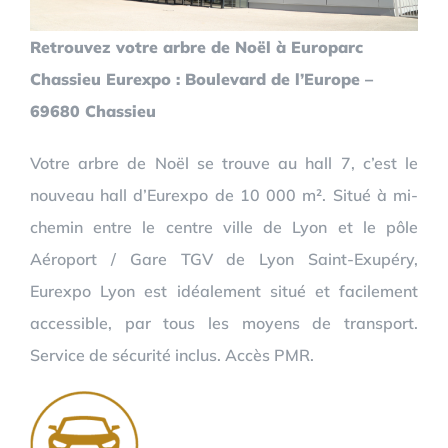
Retrouvez votre arbre de Noël à Europarc
Chassieu Eurexpo : Boulevard de l’Europe –
69680 Chassieu
Votre arbre de Noël se trouve au hall 7, c’est le
nouveau hall d’Eurexpo de 10 000 m². Situé à mi-
chemin entre le centre ville de Lyon et le pôle
Aéroport / Gare TGV de Lyon Saint-Exupéry,
Eurexpo Lyon est idéalement situé et facilement
accessible, par tous les moyens de transport.
Service de sécurité inclus. Accès PMR.