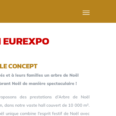
N EUREXPO
LE CONCEPT
és et à leurs familles un arbre de Noël
ébrant Noël de manière spectaculaire !
oposons des prestations d’Arbre de Noël
n, dans notre vaste hall couvert de 10 000 m².
l unique combine l’esprit festif de Noël avec