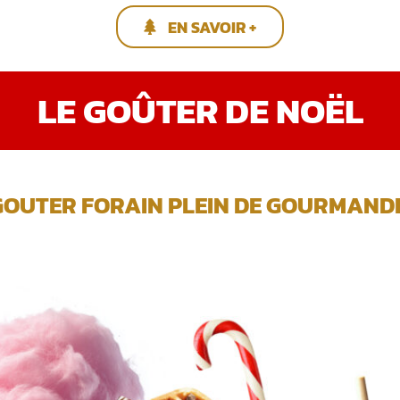
EN SAVOIR +
LE GOÛTER DE NOËL
GOUTER FORAIN PLEIN DE GOURMANDIS