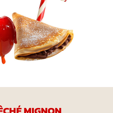
ÊCHÉ MIGNON