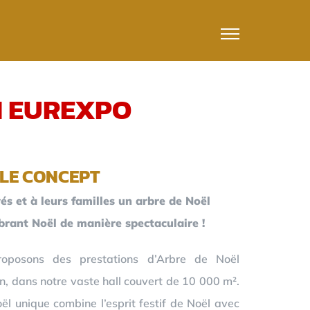
N EUREXPO
LE CONCEPT
és et à leurs familles un arbre de Noël
ébrant Noël de manière spectaculaire !
oposons des prestations d’Arbre de Noël
n, dans notre vaste hall couvert de 10 000 m².
l unique combine l’esprit festif de Noël avec