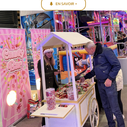
EN SAVOIR +