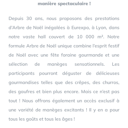
manière spectaculaire !
Depuis 30 ans, nous proposons des prestations
d’Arbre de Noël inégalées à Eurexpo, à Lyon, dans
notre vaste hall couvert de 10 000 m². Notre
formule Arbre de Noël unique combine l’esprit festif
de Noël avec une fête foraine gourmande et une
sélection de manèges sensationnels. Les
participants pourront déguster de délicieuses
gourmandises telles que des crêpes, des churros,
des gaufres et bien plus encore. Mais ce n’est pas
tout ! Nous offrons également un accès exclusif à
une variété de manèges excitants ! Il y en a pour
tous les goûts et tous les âges !