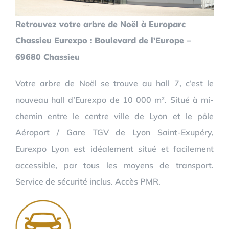
Retrouvez votre arbre de Noël à Europarc
Chassieu Eurexpo : Boulevard de l’Europe –
69680 Chassieu
Votre arbre de Noël se trouve au hall 7, c’est le
nouveau hall d’Eurexpo de 10 000 m². Situé à mi-
chemin entre le centre ville de Lyon et le pôle
Aéroport / Gare TGV de Lyon Saint-Exupéry,
Eurexpo Lyon est idéalement situé et facilement
accessible, par tous les moyens de transport.
Service de sécurité inclus. Accès PMR.