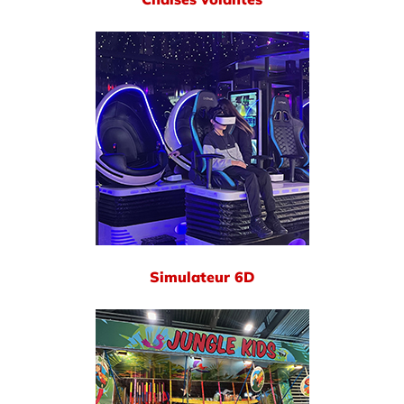
Simulateur 6D