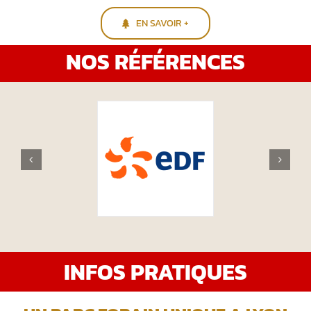
EN SAVOIR +
NOS RÉFÉRENCES
INFOS PRATIQUES