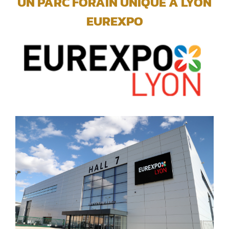
UN PARC FORAIN UNIQUE A LYON
EUREXPO