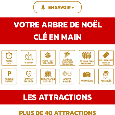
EN SAVOIR +
VOTRE ARBRE DE NOËL
CLÉ EN MAIN
LES ATTRACTIONS
PLUS DE 40 ATTRACTIONS