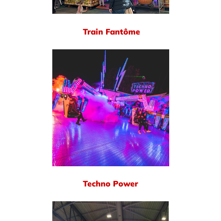
Train Fantôme
Techno Power