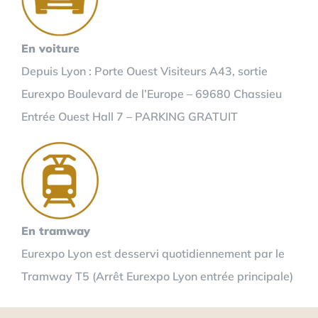
En voiture
Depuis Lyon : Porte Ouest Visiteurs A43, sortie
Eurexpo Boulevard de l’Europe – 69680 Chassieu
Entrée Ouest Hall 7 – PARKING GRATUIT
En tramway
Eurexpo Lyon est desservi quotidiennement par le
Tramway T5 (Arrêt Eurexpo Lyon entrée principale)