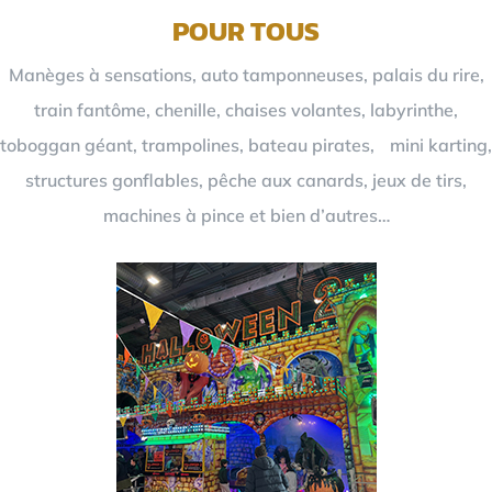
POUR TOUS
Manèges à sensations, auto tamponneuses, palais du rire,
train fantôme, chenille, chaises volantes, labyrinthe,
toboggan géant, trampolines, bateau pirates, mini karting,
structures gonflables, pêche aux canards, jeux de tirs,
machines à pince et bien d’autres…