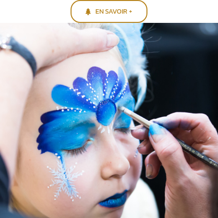
EN SAVOIR +