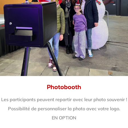
Photobooth
Les participants peuvent repartir avec leur photo souvenir !
Possibilité de personnaliser la photo avec votre logo.
EN OPTION