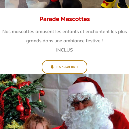
Parade Mascottes
Nos mascottes amusent les enfants et enchantent
les plus
grands dans une ambiance festive !
INCLUS
EN SAVOIR +