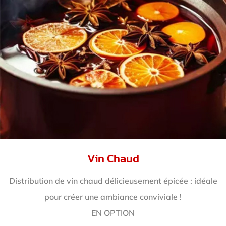
Vin Chaud
Distribution de vin chaud délicieusement épicée : idéale
pour créer une ambiance conviviale !
EN OPTION