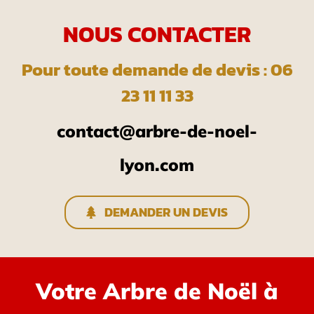
NOUS CONTACTER
Pour toute demande de devis : 06
23 11 11 33
contact@arbre-de-noel-
lyon.com
DEMANDER UN DEVIS
Votre Arbre de Noël à