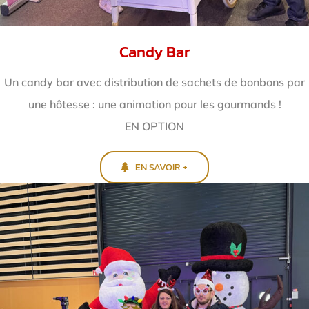
Candy Bar
Un candy bar avec distribution de sachets de bonbons par
une hôtesse : une animation pour les gourmands !
EN OPTION
EN SAVOIR +