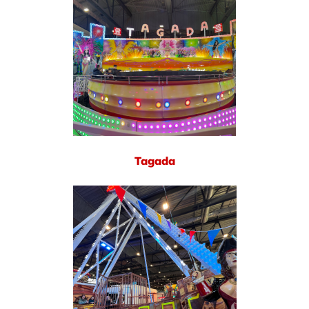
Tagada