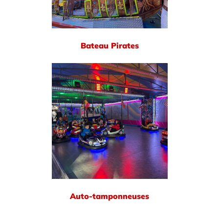
Bateau Pirates
Auto-tamponneuses