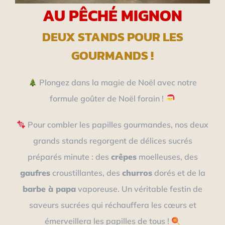
AU PÊCHÉ MIGNON
DEUX STANDS POUR LES
GOURMANDS !
Plongez dans la magie de Noël avec notre
formule goûter de Noël forain !
Pour combler les papilles gourmandes, nos deux
grands stands regorgent de délices sucrés
préparés minute : des
crêpes
moelleuses, des
gaufres
croustillantes, des
churros
dorés et de la
barbe à papa
vaporeuse. Un véritable festin de
saveurs sucrées qui réchauffera les cœurs et
émerveillera les papilles de tous !