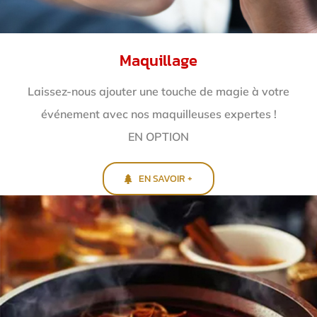
Maquillage
Laissez-nous ajouter une touche de magie à votre
événement avec nos maquilleuses expertes !
EN OPTION
EN SAVOIR +