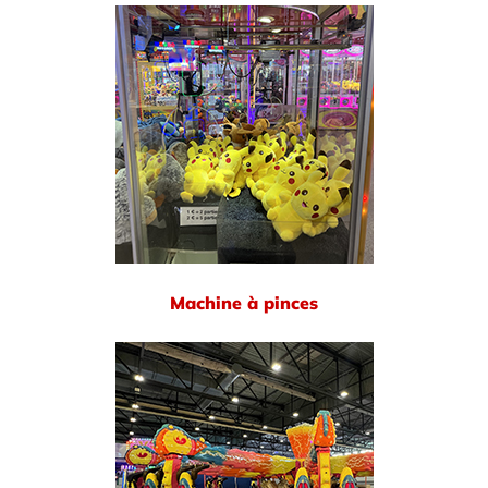
Machine à pinces