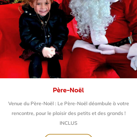
Père-Noël
Venue du Père-Noël : Le Père-Noël déambule à votre
rencontre, pour le plaisir des petits et des grands !
INCLUS