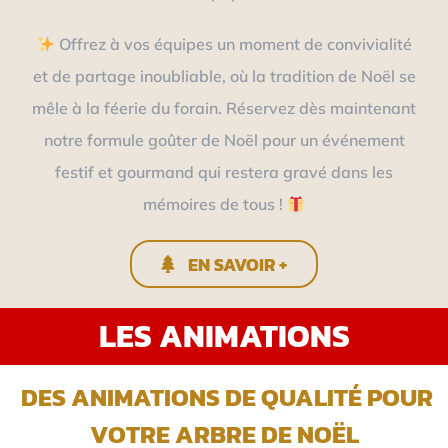
Offrez à vos équipes un moment de convivialité
et de partage inoubliable, où la tradition de Noël se
mêle à la féerie du forain. Réservez dès maintenant
notre formule goûter de Noël pour un événement
festif et gourmand qui restera gravé dans les
mémoires de tous !
EN SAVOIR +
LES ANIMATIONS
DES ANIMATIONS DE QUALITÉ POUR
VOTRE ARBRE DE NOËL