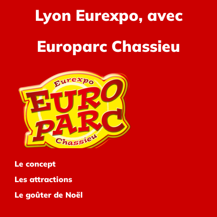
Lyon Eurexpo, avec
Europarc Chassieu
Le concept
Les attractions
Le goûter de Noël