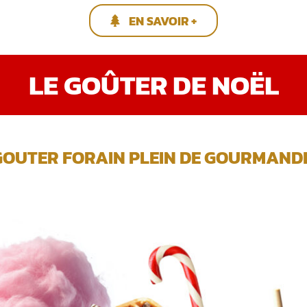
EN SAVOIR +
LE GOÛTER DE NOËL
GOUTER FORAIN PLEIN DE GOURMANDIS