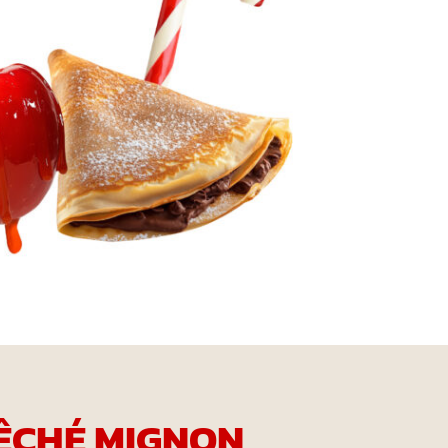
ÊCHÉ MIGNON