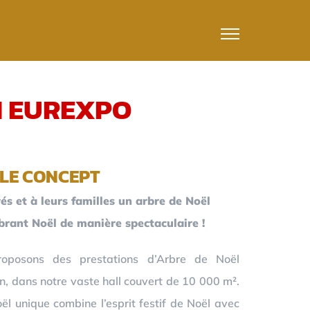
N EUREXPO
LE CONCEPT
és et à leurs familles un arbre de Noël
ébrant Noël de manière spectaculaire !
oposons des prestations d’Arbre de Noël
n, dans notre vaste hall couvert de 10 000 m².
l unique combine l’esprit festif de Noël avec