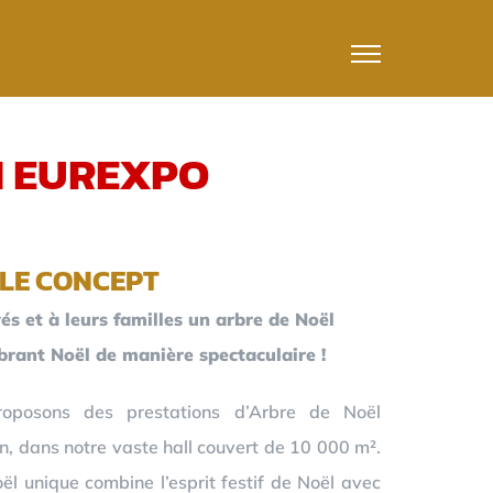
N EUREXPO
LE CONCEPT
és et à leurs familles un arbre de Noël
ébrant Noël de manière spectaculaire !
oposons des prestations d’Arbre de Noël
n, dans notre vaste hall couvert de 10 000 m².
l unique combine l’esprit festif de Noël avec