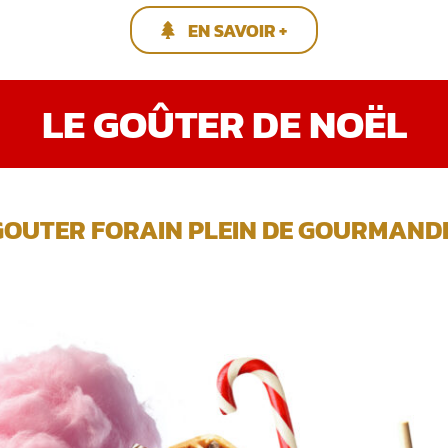
EN SAVOIR +
LE GOÛTER DE NOËL
GOUTER FORAIN PLEIN DE GOURMANDIS