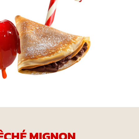
ÊCHÉ MIGNON