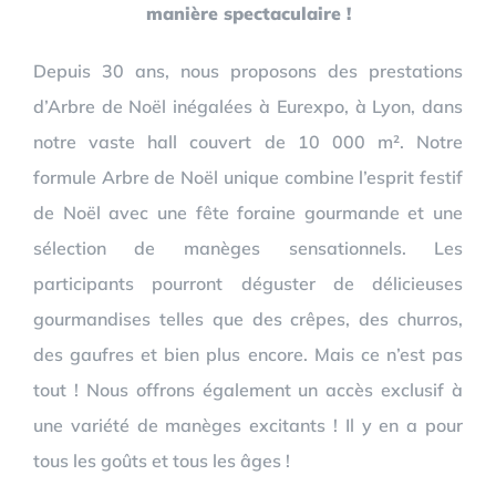
manière spectaculaire !
Depuis 30 ans, nous proposons des prestations
d’Arbre de Noël inégalées à Eurexpo, à Lyon, dans
notre vaste hall couvert de 10 000 m². Notre
formule Arbre de Noël unique combine l’esprit festif
de Noël avec une fête foraine gourmande et une
sélection de manèges sensationnels. Les
participants pourront déguster de délicieuses
gourmandises telles que des crêpes, des churros,
des gaufres et bien plus encore. Mais ce n’est pas
tout ! Nous offrons également un accès exclusif à
une variété de manèges excitants ! Il y en a pour
tous les goûts et tous les âges !