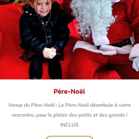
Père-Noël
Venue du Père-Noël : Le Père-Noël déambule à votre
rencontre, pour le plaisir des petits et des grands !
INCLUS