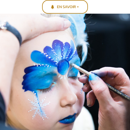
EN SAVOIR +