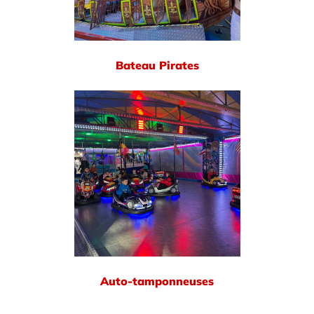
Bateau Pirates
Auto-tamponneuses