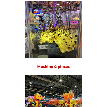
Machine à pinces