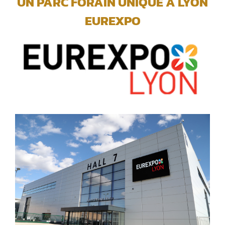
UN PARC FORAIN UNIQUE A LYON
EUREXPO