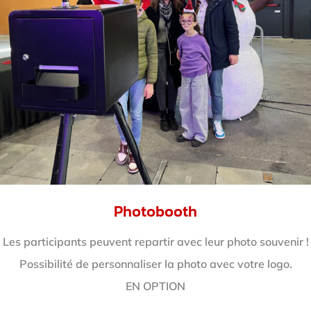
Photobooth
Les participants peuvent repartir avec leur photo souvenir !
Possibilité de personnaliser la photo avec votre logo.
EN OPTION