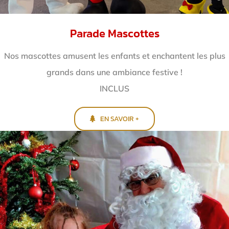
Parade Mascottes
Nos mascottes amusent les enfants et enchantent
les plus
grands dans une ambiance festive !
INCLUS
EN SAVOIR +