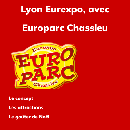
Lyon Eurexpo, avec
Europarc Chassieu
Le concept
Les attractions
Le goûter de Noël