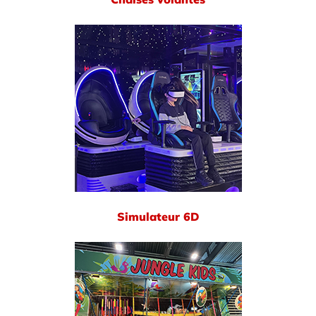
Simulateur 6D