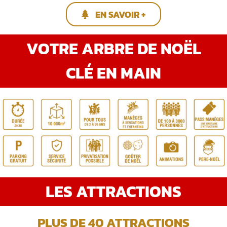
EN SAVOIR +
VOTRE ARBRE DE NOËL
CLÉ EN MAIN
LES ATTRACTIONS
PLUS DE 40 ATTRACTIONS