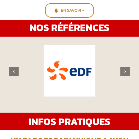
EN SAVOIR +
NOS RÉFÉRENCES
INFOS PRATIQUES