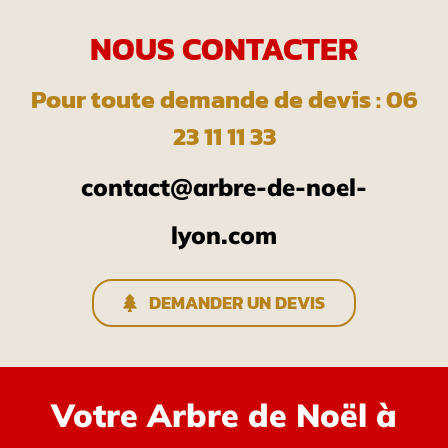
NOUS CONTACTER
Pour toute demande de devis : 06
23 11 11 33
contact@arbre-de-noel-
lyon.com
DEMANDER UN DEVIS
Votre Arbre de Noël à