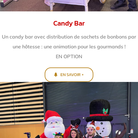
Candy Bar
Un candy bar avec distribution de sachets de bonbons par
une hôtesse : une animation pour les gourmands !
EN OPTION
EN SAVOIR +