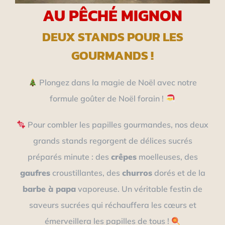
AU PÊCHÉ MIGNON
DEUX STANDS POUR LES
GOURMANDS !
Plongez dans la magie de Noël avec notre
formule goûter de Noël forain !
Pour combler les papilles gourmandes, nos deux
grands stands regorgent de délices sucrés
préparés minute : des
crêpes
moelleuses, des
gaufres
croustillantes, des
churros
dorés et de la
barbe à papa
vaporeuse. Un véritable festin de
saveurs sucrées qui réchauffera les cœurs et
émerveillera les papilles de tous !