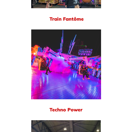
Train Fantôme
Techno Power