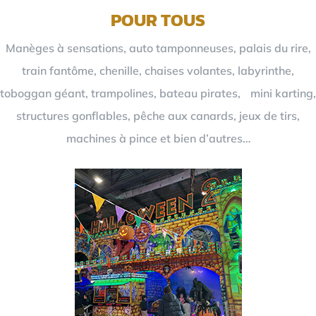
POUR TOUS
Manèges à sensations, auto tamponneuses, palais du rire,
train fantôme, chenille, chaises volantes, labyrinthe,
toboggan géant, trampolines, bateau pirates, mini karting,
structures gonflables, pêche aux canards, jeux de tirs,
machines à pince et bien d’autres…