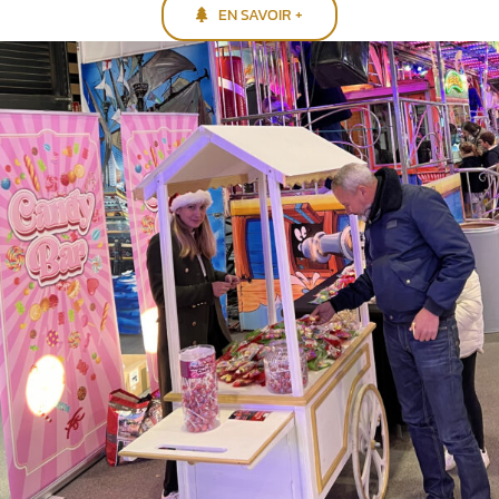
EN SAVOIR +