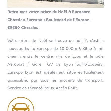
Retrouvez votre arbre de Noël à Europarc
Chassieu Eurexpo : Boulevard de l’Europe –
69680 Chassieu
Votre arbre de Noël se trouve au hall 7, c’est le
nouveau hall d’Eurexpo de 10 000 m². Situé à mi-
chemin entre le centre ville de Lyon et le pôle
Aéroport / Gare TGV de Lyon Saint-Exupéry,
Eurexpo Lyon est idéalement situé et facilement
accessible, par tous les moyens de transport.
Service de sécurité inclus. Accès PMR.