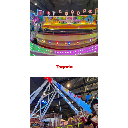
Tagada