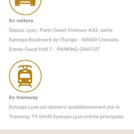
En voiture
Depuis Lyon : Porte Ouest Visiteurs A43, sortie
Eurexpo Boulevard de l’Europe – 69680 Chassieu
Entrée Ouest Hall 7 – PARKING GRATUIT
En tramway
Eurexpo Lyon est desservi quotidiennement par le
Tramway T5 (Arrêt Eurexpo Lyon entrée principale)