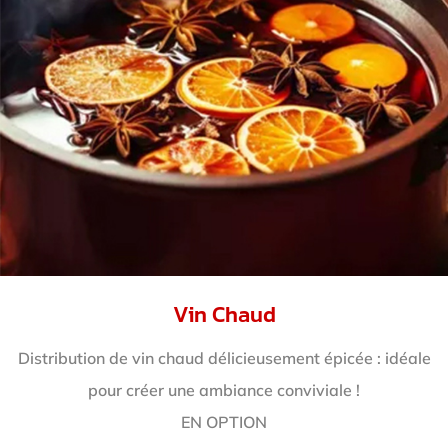
Vin Chaud
Distribution de vin chaud délicieusement épicée : idéale
pour créer une ambiance conviviale !
EN OPTION