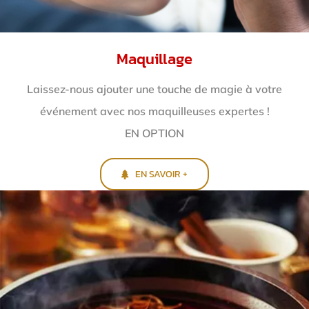
Maquillage
Laissez-nous ajouter une touche de magie à votre
événement avec nos maquilleuses expertes !
EN OPTION
EN SAVOIR +