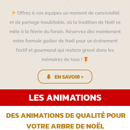
Offrez à vos équipes un moment de convivialité
et de partage inoubliable, où la tradition de Noël se
mêle à la féerie du forain. Réservez dès maintenant
notre formule goûter de Noël pour un événement
festif et gourmand qui restera gravé dans les
mémoires de tous !
EN SAVOIR +
LES ANIMATIONS
DES ANIMATIONS DE QUALITÉ POUR
VOTRE ARBRE DE NOËL