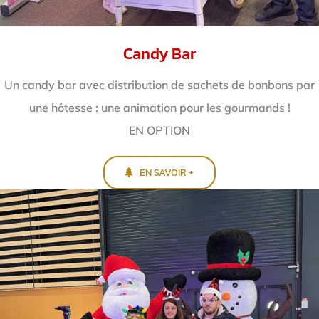
Candy Bar
Un candy bar avec distribution de sachets de bonbons par
une hôtesse : une animation pour les gourmands !
EN OPTION
EN SAVOIR +