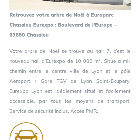
Retrouvez votre arbre de Noël à Europarc
Chassieu Eurexpo : Boulevard de l’Europe –
69680 Chassieu
Votre arbre de Noël se trouve au hall 7, c’est le
nouveau hall d’Eurexpo de 10 000 m². Situé à mi-
chemin entre le centre ville de Lyon et le pôle
Aéroport / Gare TGV de Lyon Saint-Exupéry,
Eurexpo Lyon est idéalement situé et facilement
accessible, par tous les moyens de transport.
Service de sécurité inclus. Accès PMR.