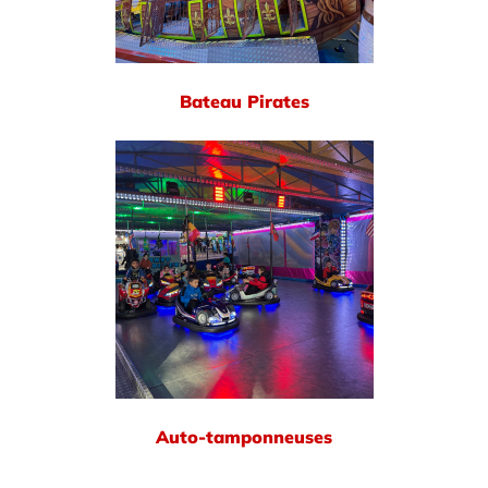
Bateau Pirates
Auto-tamponneuses