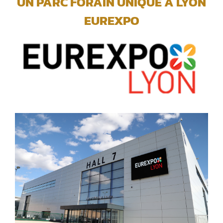
UN PARC FORAIN UNIQUE A LYON
EUREXPO