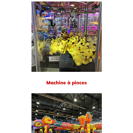
Machine à pinces