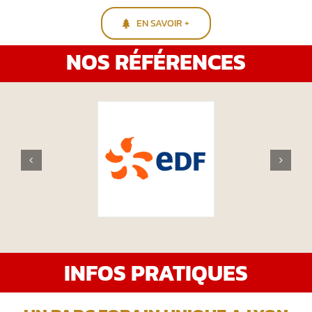
EN SAVOIR +
NOS RÉFÉRENCES
INFOS PRATIQUES