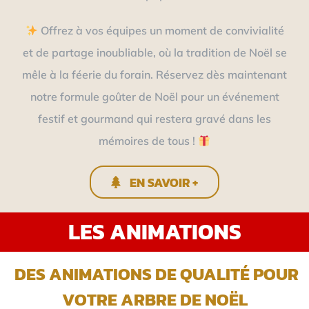
Offrez à vos équipes un moment de convivialité
et de partage inoubliable, où la tradition de Noël se
mêle à la féerie du forain. Réservez dès maintenant
notre formule goûter de Noël pour un événement
festif et gourmand qui restera gravé dans les
mémoires de tous !
EN SAVOIR +
LES ANIMATIONS
DES ANIMATIONS DE QUALITÉ POUR
VOTRE ARBRE DE NOËL