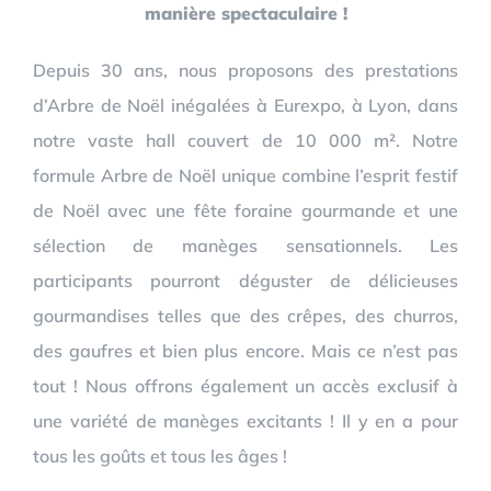
manière spectaculaire !
Depuis 30 ans, nous proposons des prestations
d’Arbre de Noël inégalées à Eurexpo, à Lyon, dans
notre vaste hall couvert de 10 000 m². Notre
formule Arbre de Noël unique combine l’esprit festif
de Noël avec une fête foraine gourmande et une
sélection de manèges sensationnels. Les
participants pourront déguster de délicieuses
gourmandises telles que des crêpes, des churros,
des gaufres et bien plus encore. Mais ce n’est pas
tout ! Nous offrons également un accès exclusif à
une variété de manèges excitants ! Il y en a pour
tous les goûts et tous les âges !