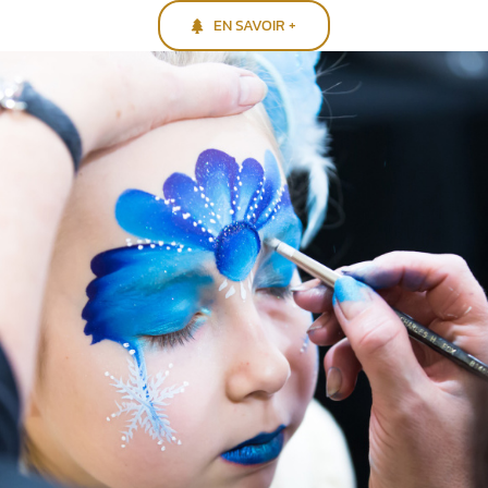
EN SAVOIR +