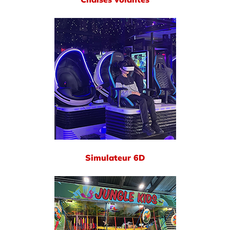
Simulateur 6D