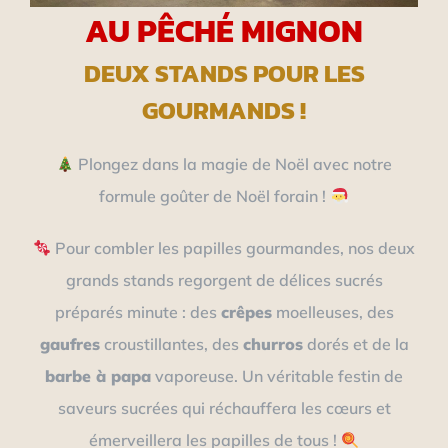
AU PÊCHÉ MIGNON
DEUX STANDS POUR LES
GOURMANDS !
Plongez dans la magie de Noël avec notre
formule goûter de Noël forain !
Pour combler les papilles gourmandes, nos deux
grands stands regorgent de délices sucrés
préparés minute : des
crêpes
moelleuses, des
gaufres
croustillantes, des
churros
dorés et de la
barbe à papa
vaporeuse. Un véritable festin de
saveurs sucrées qui réchauffera les cœurs et
émerveillera les papilles de tous !