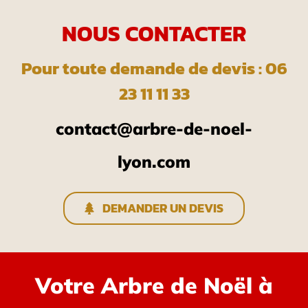
NOUS CONTACTER
Pour toute demande de devis : 06
23 11 11 33
contact@arbre-de-noel-
lyon.com
DEMANDER UN DEVIS
Votre Arbre de Noël à