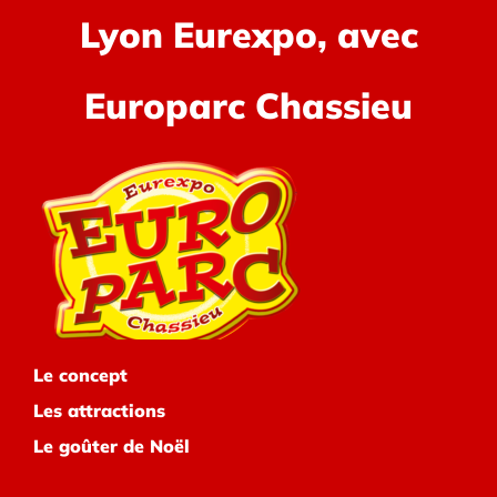
Lyon Eurexpo, avec
Europarc Chassieu
Le concept
Les attractions
Le goûter de Noël