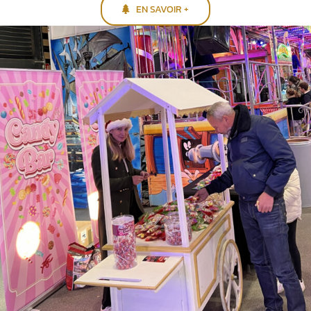
EN SAVOIR +