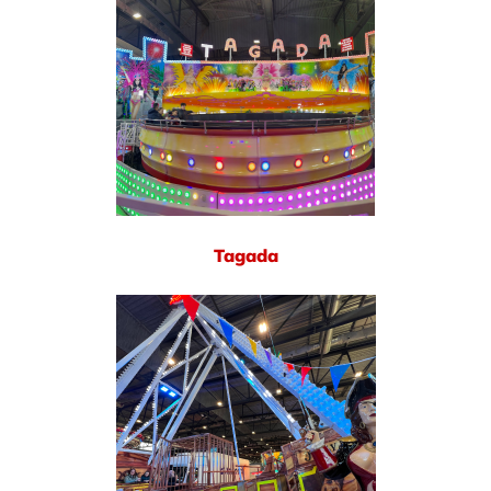
Tagada