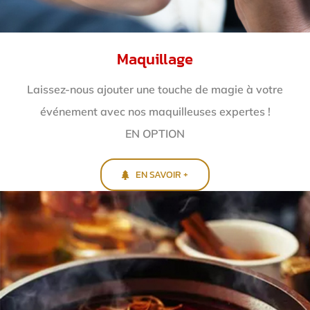
Maquillage
Laissez-nous ajouter une touche de magie à votre
événement avec nos maquilleuses expertes !
EN OPTION
EN SAVOIR +