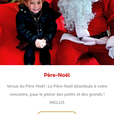
Père-Noël
Venue du Père-Noël : Le Père-Noël déambule à votre
rencontre, pour le plaisir des petits et des grands !
INCLUS