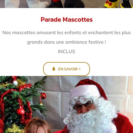
Parade Mascottes
Nos mascottes amusent les enfants et enchantent
les plus
grands dans une ambiance festive !
INCLUS
EN SAVOIR +