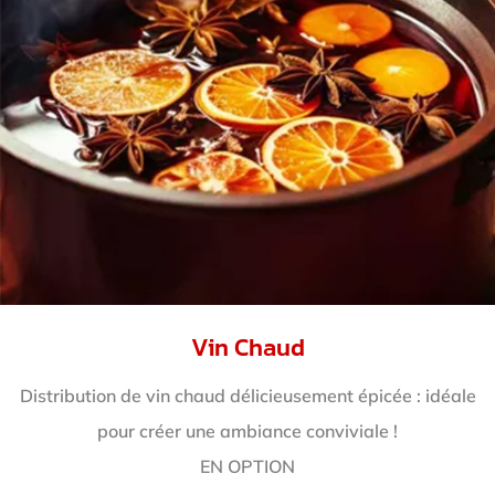
Vin Chaud
Distribution de vin chaud délicieusement épicée : idéale
pour créer une ambiance conviviale !
EN OPTION