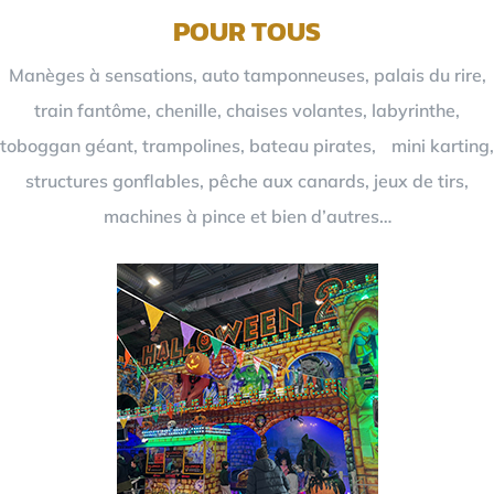
POUR TOUS
Manèges à sensations, auto tamponneuses, palais du rire,
train fantôme, chenille, chaises volantes, labyrinthe,
toboggan géant, trampolines, bateau pirates, mini karting,
structures gonflables, pêche aux canards, jeux de tirs,
machines à pince et bien d’autres…