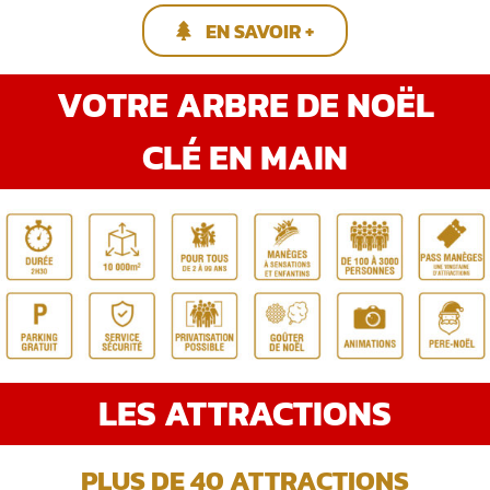
EN SAVOIR +
VOTRE ARBRE DE NOËL
CLÉ EN MAIN
LES ATTRACTIONS
PLUS DE 40 ATTRACTIONS