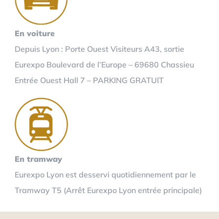
En voiture
Depuis Lyon : Porte Ouest Visiteurs A43, sortie
Eurexpo Boulevard de l’Europe – 69680 Chassieu
Entrée Ouest Hall 7 – PARKING GRATUIT
En tramway
Eurexpo Lyon est desservi quotidiennement par le
Tramway T5 (Arrêt Eurexpo Lyon entrée principale)