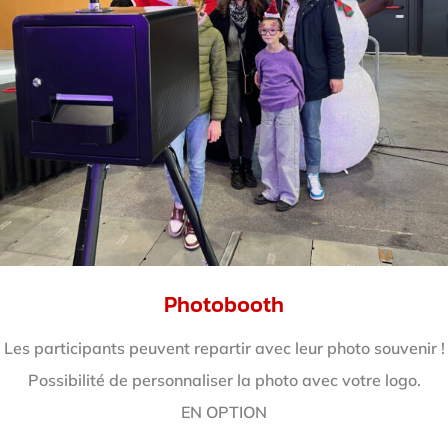
Photobooth
Les participants peuvent repartir avec leur photo souvenir !
Possibilité de personnaliser la photo avec votre logo.
EN OPTION