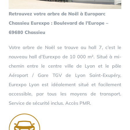
Retrouvez votre arbre de Noël à Europarc
Chassieu Eurexpo : Boulevard de l’Europe –
69680 Chassieu
Votre arbre de Noël se trouve au hall 7, c’est le
nouveau hall d’Eurexpo de 10 000 m². Situé à mi-
chemin entre le centre ville de Lyon et le pôle
Aéroport / Gare TGV de Lyon Saint-Exupéry,
Eurexpo Lyon est idéalement situé et facilement
accessible, par tous les moyens de transport.
Service de sécurité inclus. Accès PMR.