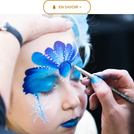
EN SAVOIR +