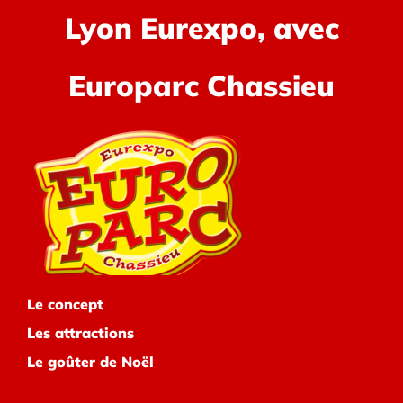
Lyon Eurexpo, avec
Europarc Chassieu
Le concept
Les attractions
Le goûter de Noël