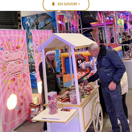
EN SAVOIR +