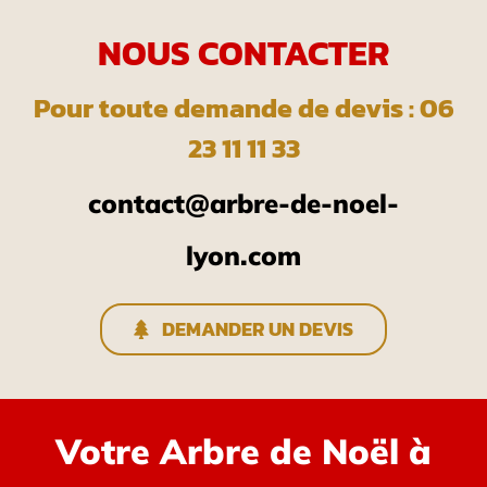
NOUS CONTACTER
Pour toute demande de devis : 06
23 11 11 33
contact@arbre-de-noel-
lyon.com
DEMANDER UN DEVIS
Votre Arbre de Noël à