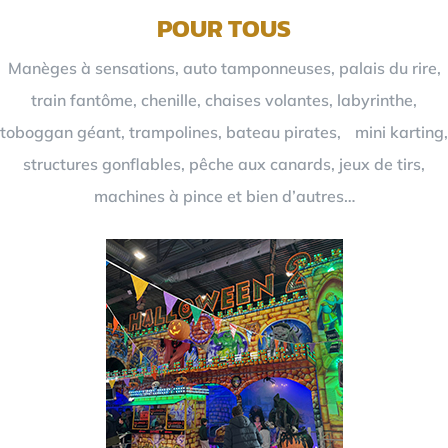
POUR TOUS
Manèges à sensations, auto tamponneuses, palais du rire,
train fantôme, chenille, chaises volantes, labyrinthe,
toboggan géant, trampolines, bateau pirates, mini karting,
structures gonflables, pêche aux canards, jeux de tirs,
machines à pince et bien d’autres…