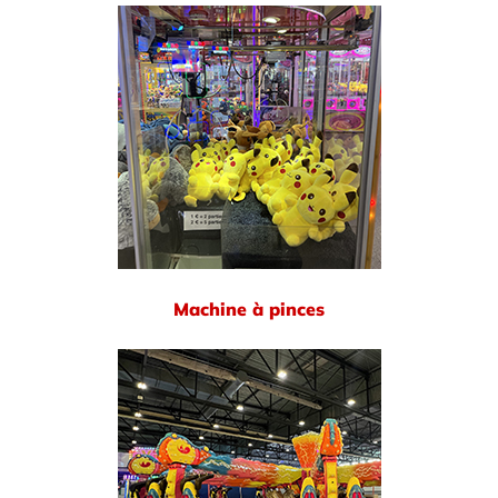
Machine à pinces