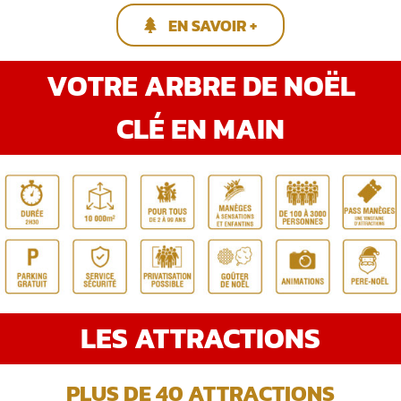
EN SAVOIR +
VOTRE ARBRE DE NOËL
CLÉ EN MAIN
LES ATTRACTIONS
PLUS DE 40 ATTRACTIONS