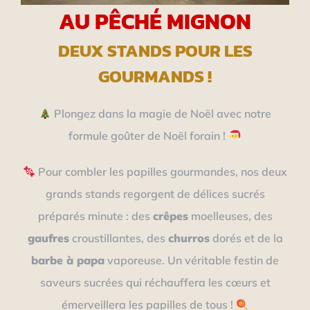
AU PÊCHÉ MIGNON
DEUX STANDS POUR LES
GOURMANDS !
Plongez dans la magie de Noël avec notre
formule goûter de Noël forain !
Pour combler les papilles gourmandes, nos deux
grands stands regorgent de délices sucrés
préparés minute : des
crêpes
moelleuses, des
gaufres
croustillantes, des
churros
dorés et de la
barbe à papa
vaporeuse. Un véritable festin de
saveurs sucrées qui réchauffera les cœurs et
émerveillera les papilles de tous !