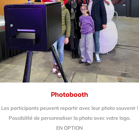
Photobooth
Les participants peuvent repartir avec leur photo souvenir !
Possibilité de personnaliser la photo avec votre logo.
EN OPTION