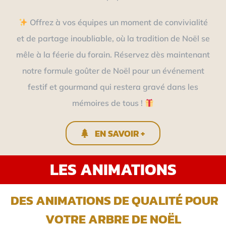
Offrez à vos équipes un moment de convivialité
et de partage inoubliable, où la tradition de Noël se
mêle à la féerie du forain. Réservez dès maintenant
notre formule goûter de Noël pour un événement
festif et gourmand qui restera gravé dans les
mémoires de tous !
EN SAVOIR +
LES ANIMATIONS
DES ANIMATIONS DE QUALITÉ POUR
VOTRE ARBRE DE NOËL