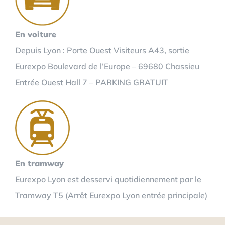
En voiture
Depuis Lyon : Porte Ouest Visiteurs A43, sortie
Eurexpo Boulevard de l’Europe – 69680 Chassieu
Entrée Ouest Hall 7 – PARKING GRATUIT
En tramway
Eurexpo Lyon est desservi quotidiennement par le
Tramway T5 (Arrêt Eurexpo Lyon entrée principale)