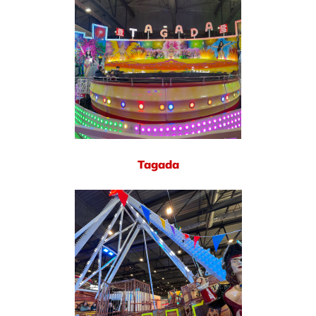
Tagada