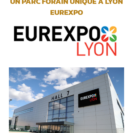
UN PARC FORAIN UNIQUE A LYON
EUREXPO