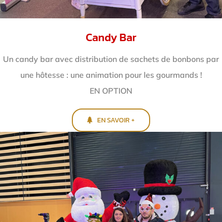
Candy Bar
Un candy bar avec distribution de sachets de bonbons par
une hôtesse : une animation pour les gourmands !
EN OPTION
EN SAVOIR +