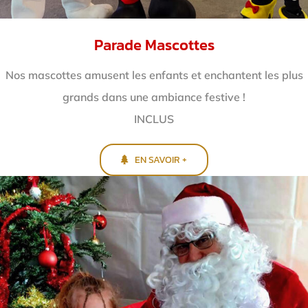
Parade Mascottes
Nos mascottes amusent les enfants et enchantent
les plus
grands dans une ambiance festive !
INCLUS
EN SAVOIR +