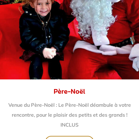
Père-Noël
Venue du Père-Noël : Le Père-Noël déambule à votre
rencontre, pour le plaisir des petits et des grands !
INCLUS