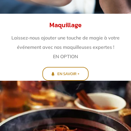
Maquillage
Laissez-nous ajouter une touche de magie à votre
événement avec nos maquilleuses expertes !
EN OPTION
EN SAVOIR +