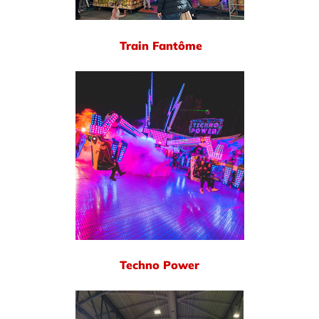
Train Fantôme
Techno Power