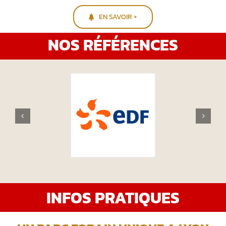
EN SAVOIR +
NOS RÉFÉRENCES
INFOS PRATIQUES