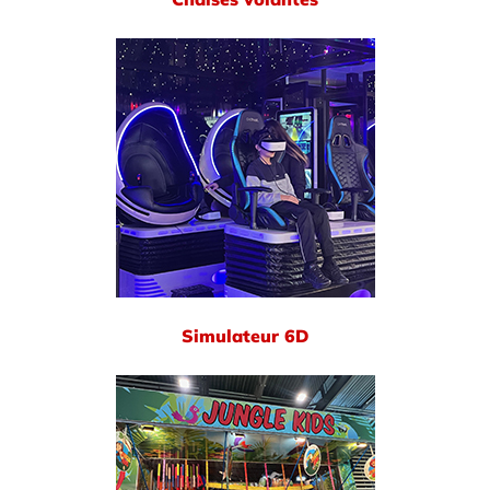
Simulateur 6D