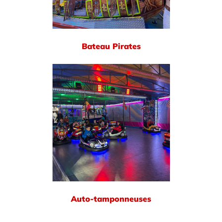
Bateau Pirates
Auto-tamponneuses