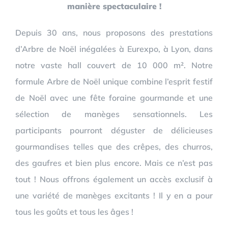
manière spectaculaire !
Depuis 30 ans, nous proposons des prestations
d’Arbre de Noël inégalées à Eurexpo, à Lyon, dans
notre vaste hall couvert de 10 000 m². Notre
formule Arbre de Noël unique combine l’esprit festif
de Noël avec une fête foraine gourmande et une
sélection de manèges sensationnels. Les
participants pourront déguster de délicieuses
gourmandises telles que des crêpes, des churros,
des gaufres et bien plus encore. Mais ce n’est pas
tout ! Nous offrons également un accès exclusif à
une variété de manèges excitants ! Il y en a pour
tous les goûts et tous les âges !