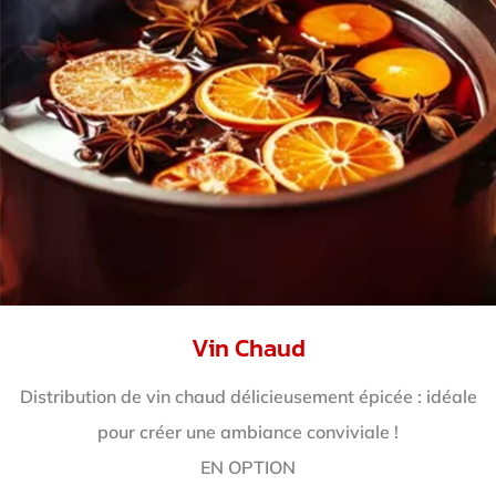
Vin Chaud
Distribution de vin chaud délicieusement épicée : idéale
pour créer une ambiance conviviale !
EN OPTION