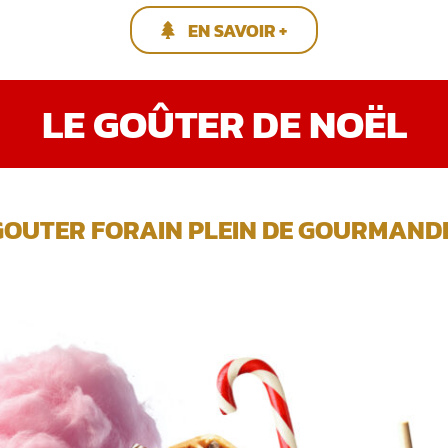
EN SAVOIR +
LE GOÛTER DE NOËL
GOUTER FORAIN PLEIN DE GOURMANDIS