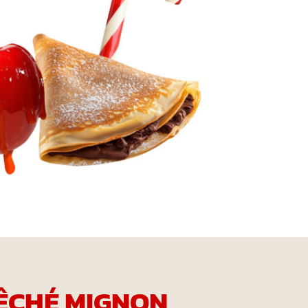
ÊCHÉ MIGNON