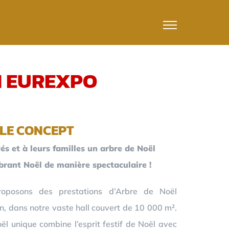
N EUREXPO
LE CONCEPT
és et à leurs familles un arbre de Noël
ébrant Noël de manière spectaculaire !
oposons des prestations d’Arbre de Noël
n, dans notre vaste hall couvert de 10 000 m².
l unique combine l’esprit festif de Noël avec