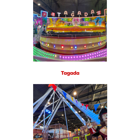
Tagada