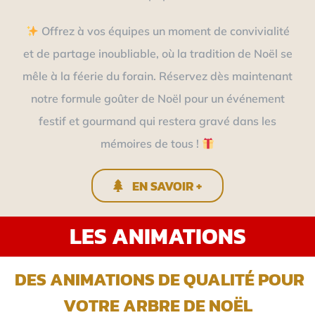
Offrez à vos équipes un moment de convivialité
et de partage inoubliable, où la tradition de Noël se
mêle à la féerie du forain. Réservez dès maintenant
notre formule goûter de Noël pour un événement
festif et gourmand qui restera gravé dans les
mémoires de tous !
EN SAVOIR +
LES ANIMATIONS
DES ANIMATIONS DE QUALITÉ POUR
VOTRE ARBRE DE NOËL