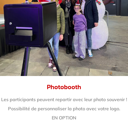
Photobooth
Les participants peuvent repartir avec leur photo souvenir !
Possibilité de personnaliser la photo avec votre logo.
EN OPTION