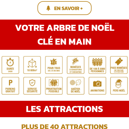
EN SAVOIR +
VOTRE ARBRE DE NOËL
CLÉ EN MAIN
LES ATTRACTIONS
PLUS DE 40 ATTRACTIONS