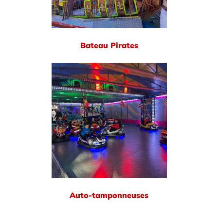
Bateau Pirates
Auto-tamponneuses