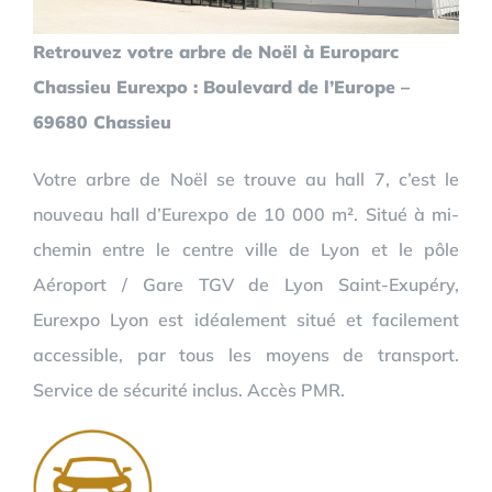
Retrouvez votre arbre de Noël à Europarc
Chassieu Eurexpo : Boulevard de l’Europe –
69680 Chassieu
Votre arbre de Noël se trouve au hall 7, c’est le
nouveau hall d’Eurexpo de 10 000 m². Situé à mi-
chemin entre le centre ville de Lyon et le pôle
Aéroport / Gare TGV de Lyon Saint-Exupéry,
Eurexpo Lyon est idéalement situé et facilement
accessible, par tous les moyens de transport.
Service de sécurité inclus. Accès PMR.