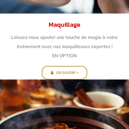
Maquillage
Laissez-nous ajouter une touche de magie à votre
événement avec nos maquilleuses expertes !
EN OPTION
EN SAVOIR +