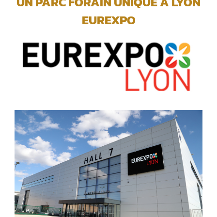
UN PARC FORAIN UNIQUE A LYON
EUREXPO