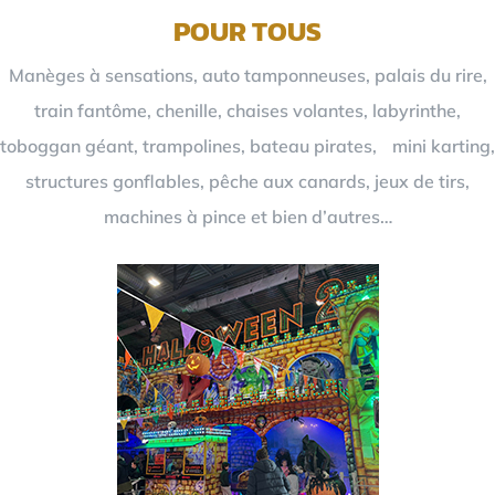
POUR TOUS
Manèges à sensations, auto tamponneuses, palais du rire,
train fantôme, chenille, chaises volantes, labyrinthe,
toboggan géant, trampolines, bateau pirates, mini karting,
structures gonflables, pêche aux canards, jeux de tirs,
machines à pince et bien d’autres…