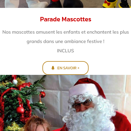
Parade Mascottes
Nos mascottes amusent les enfants et enchantent
les plus
grands dans une ambiance festive !
INCLUS
EN SAVOIR +