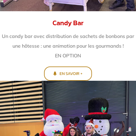
Candy Bar
Un candy bar avec distribution de sachets de bonbons par
une hôtesse : une animation pour les gourmands !
EN OPTION
EN SAVOIR +