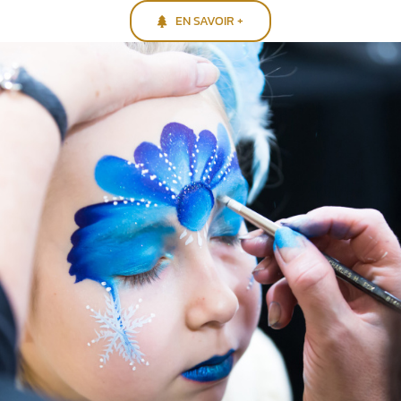
EN SAVOIR +