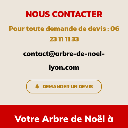
NOUS CONTACTER
Pour toute demande de devis : 06
23 11 11 33
contact@arbre-de-noel-
lyon.com
DEMANDER UN DEVIS
Votre Arbre de Noël à