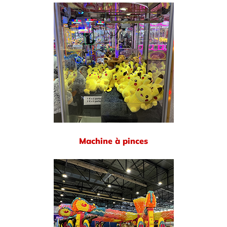
Machine à pinces