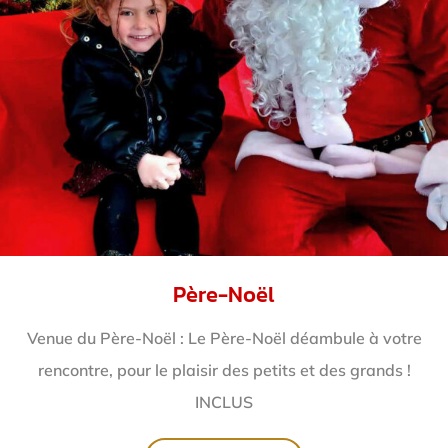
Père-Noël
Venue du Père-Noël : Le Père-Noël déambule à votre
rencontre, pour le plaisir des petits et des grands !
INCLUS