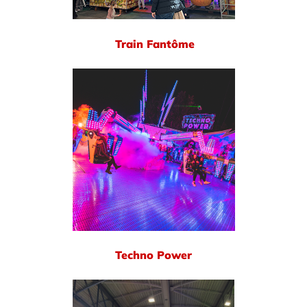
Train Fantôme
Techno Power