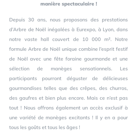
manière spectaculaire !
Depuis 30 ans, nous proposons des prestations
d’Arbre de Noël inégalées à Eurexpo, à Lyon, dans
notre vaste hall couvert de 10 000 m². Notre
formule Arbre de Noël unique combine l’esprit festif
de Noël avec une fête foraine gourmande et une
sélection de manèges sensationnels. Les
participants pourront déguster de délicieuses
gourmandises telles que des crêpes, des churros,
des gaufres et bien plus encore. Mais ce n’est pas
tout ! Nous offrons également un accès exclusif à
une variété de manèges excitants ! Il y en a pour
tous les goûts et tous les âges !