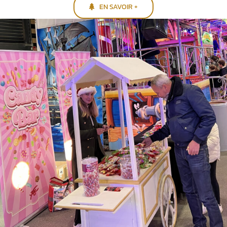
EN SAVOIR +