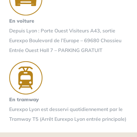
En voiture
Depuis Lyon : Porte Ouest Visiteurs A43, sortie
Eurexpo Boulevard de l’Europe – 69680 Chassieu
Entrée Ouest Hall 7 – PARKING GRATUIT
En tramway
Eurexpo Lyon est desservi quotidiennement par le
Tramway T5 (Arrêt Eurexpo Lyon entrée principale)