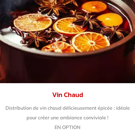
Vin Chaud
Distribution de vin chaud délicieusement épicée : idéale
pour créer une ambiance conviviale !
EN OPTION