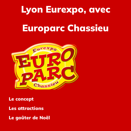
Lyon Eurexpo, avec
Europarc Chassieu
Le concept
Les attractions
Le goûter de Noël