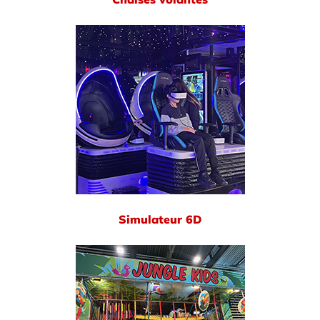
Simulateur 6D