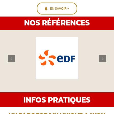
EN SAVOIR +
NOS RÉFÉRENCES
INFOS PRATIQUES