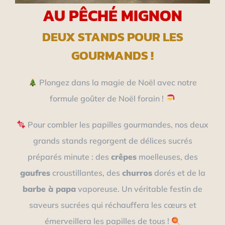
AU PÊCHÉ MIGNON
DEUX STANDS POUR LES
GOURMANDS !
Plongez dans la magie de Noël avec notre
formule goûter de Noël forain !
Pour combler les papilles gourmandes, nos deux
grands stands regorgent de délices sucrés
préparés minute : des
crêpes
moelleuses, des
gaufres
croustillantes, des
churros
dorés et de la
barbe à papa
vaporeuse. Un véritable festin de
saveurs sucrées qui réchauffera les cœurs et
émerveillera les papilles de tous !