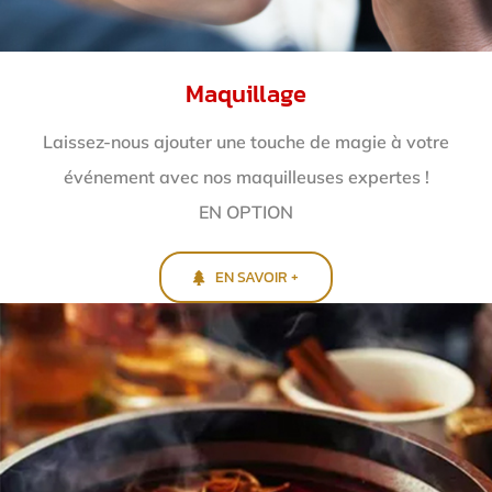
Maquillage
Laissez-nous ajouter une touche de magie à votre
événement avec nos maquilleuses expertes !
EN OPTION
EN SAVOIR +