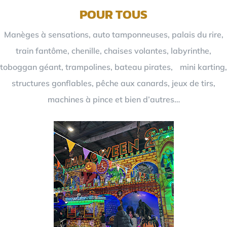
POUR TOUS
Manèges à sensations, auto tamponneuses, palais du rire,
train fantôme, chenille, chaises volantes, labyrinthe,
toboggan géant, trampolines, bateau pirates, mini karting,
structures gonflables, pêche aux canards, jeux de tirs,
machines à pince et bien d’autres…