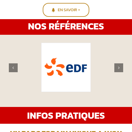
EN SAVOIR +
NOS RÉFÉRENCES
INFOS PRATIQUES