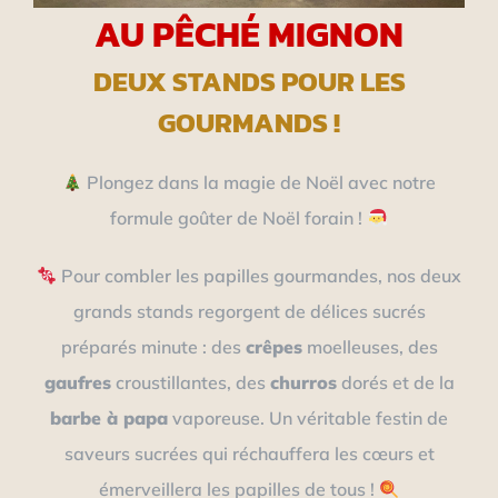
AU PÊCHÉ MIGNON
DEUX STANDS POUR LES
GOURMANDS !
Plongez dans la magie de Noël avec notre
formule goûter de Noël forain !
Pour combler les papilles gourmandes, nos deux
grands stands regorgent de délices sucrés
préparés minute : des
crêpes
moelleuses, des
gaufres
croustillantes, des
churros
dorés et de la
barbe à papa
vaporeuse. Un véritable festin de
saveurs sucrées qui réchauffera les cœurs et
émerveillera les papilles de tous !