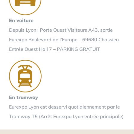
En voiture
Depuis Lyon : Porte Ouest Visiteurs A43, sortie
Eurexpo Boulevard de l’Europe – 69680 Chassieu
Entrée Ouest Hall 7 – PARKING GRATUIT
En tramway
Eurexpo Lyon est desservi quotidiennement par le
Tramway T5 (Arrêt Eurexpo Lyon entrée principale)