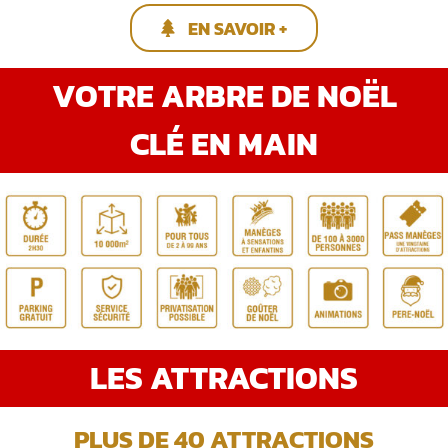
EN SAVOIR +
VOTRE ARBRE DE NOËL
CLÉ EN MAIN
LES ATTRACTIONS
PLUS DE 40 ATTRACTIONS