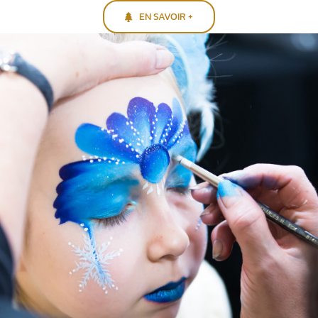
EN SAVOIR +