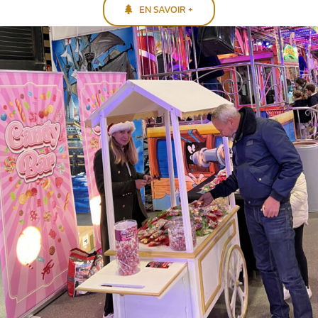
EN SAVOIR +