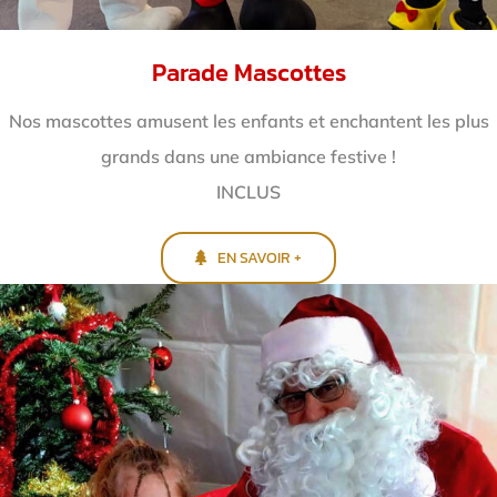
Parade Mascottes
Nos mascottes amusent les enfants et enchantent
les plus
grands dans une ambiance festive !
INCLUS
EN SAVOIR +