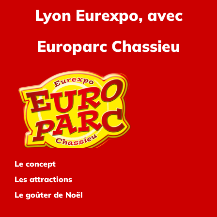
Lyon Eurexpo, avec
Europarc Chassieu
Le concept
Les attractions
Le goûter de Noël