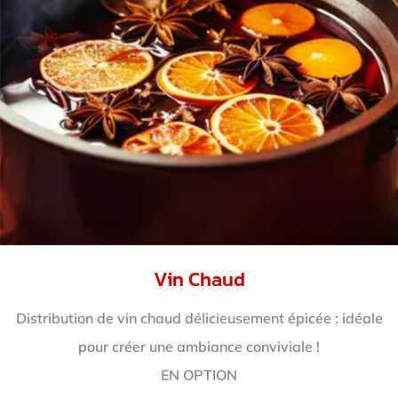
Vin Chaud
Distribution de vin chaud délicieusement épicée : idéale
pour créer une ambiance conviviale !
EN OPTION