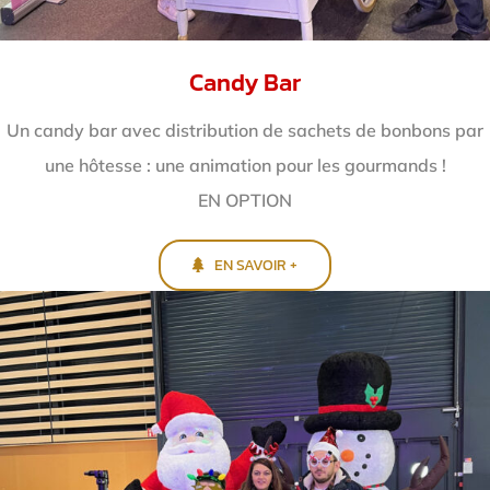
Candy Bar
Un candy bar avec distribution de sachets de bonbons par
une hôtesse : une animation pour les gourmands !
EN OPTION
EN SAVOIR +