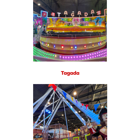
Tagada