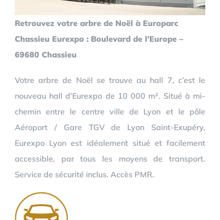
Retrouvez votre arbre de Noël à Europarc
Chassieu Eurexpo : Boulevard de l’Europe –
69680 Chassieu
Votre arbre de Noël se trouve au hall 7, c’est le
nouveau hall d’Eurexpo de 10 000 m². Situé à mi-
chemin entre le centre ville de Lyon et le pôle
Aéroport / Gare TGV de Lyon Saint-Exupéry,
Eurexpo Lyon est idéalement situé et facilement
accessible, par tous les moyens de transport.
Service de sécurité inclus. Accès PMR.