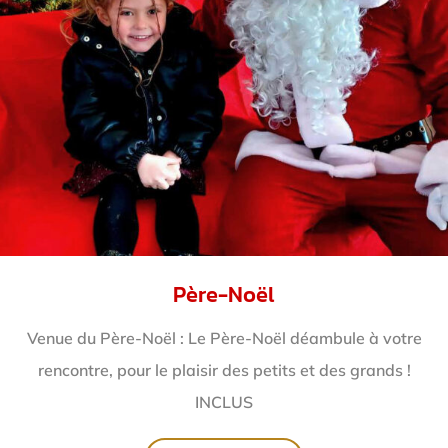
Père-Noël
Venue du Père-Noël : Le Père-Noël déambule à votre
rencontre, pour le plaisir des petits et des grands !
INCLUS