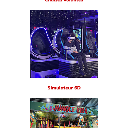
Simulateur 6D