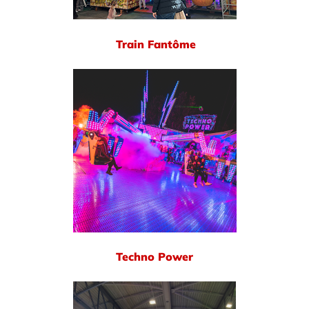
Train Fantôme
Techno Power