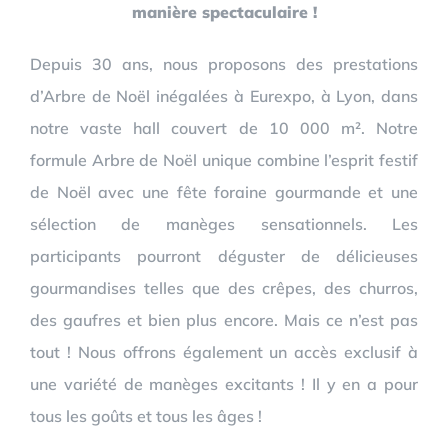
manière spectaculaire !
Depuis 30 ans, nous proposons des prestations
d’Arbre de Noël inégalées à Eurexpo, à Lyon, dans
notre vaste hall couvert de 10 000 m². Notre
formule Arbre de Noël unique combine l’esprit festif
de Noël avec une fête foraine gourmande et une
sélection de manèges sensationnels. Les
participants pourront déguster de délicieuses
gourmandises telles que des crêpes, des churros,
des gaufres et bien plus encore. Mais ce n’est pas
tout ! Nous offrons également un accès exclusif à
une variété de manèges excitants ! Il y en a pour
tous les goûts et tous les âges !