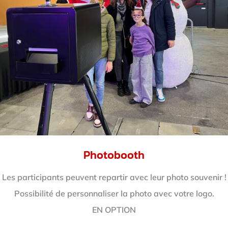
Photobooth
Les participants peuvent repartir avec leur photo souvenir !
Possibilité de personnaliser la photo avec votre logo.
EN OPTION