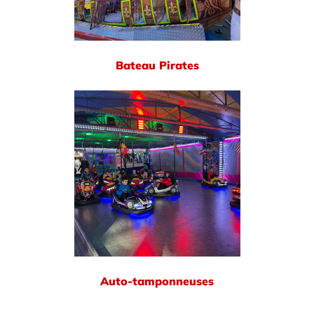
Bateau Pirates
Auto-tamponneuses