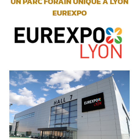
UN PARC FORAIN UNIQUE A LYON
EUREXPO