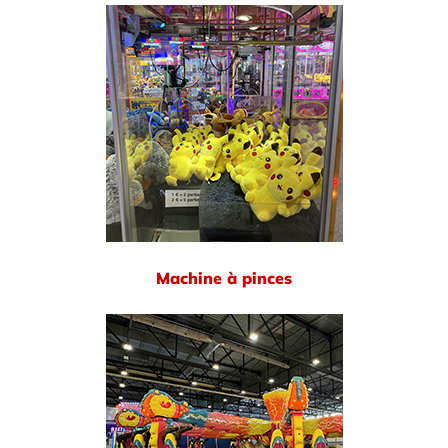
Machine à pinces