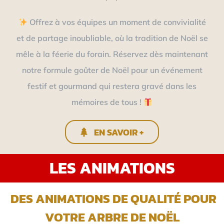
Offrez à vos équipes un moment de convivialité
et de partage inoubliable, où la tradition de Noël se
mêle à la féerie du forain. Réservez dès maintenant
notre formule goûter de Noël pour un événement
festif et gourmand qui restera gravé dans les
mémoires de tous !
EN SAVOIR +
LES ANIMATIONS
DES ANIMATIONS DE QUALITÉ POUR
VOTRE ARBRE DE NOËL