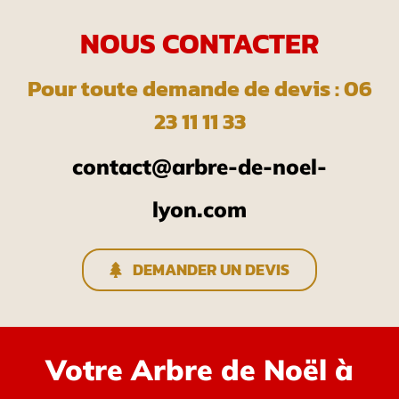
NOUS CONTACTER
Pour toute demande de devis : 06
23 11 11 33
contact@arbre-de-noel-
lyon.com
DEMANDER UN DEVIS
Votre Arbre de Noël à