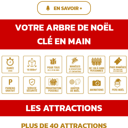
EN SAVOIR +
VOTRE ARBRE DE NOËL
CLÉ EN MAIN
LES ATTRACTIONS
PLUS DE 40 ATTRACTIONS