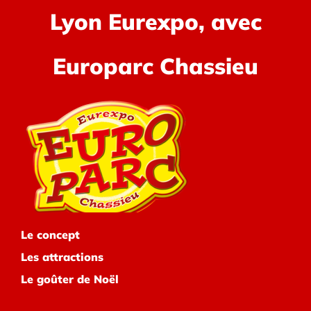
Lyon Eurexpo, avec
Europarc Chassieu
Le concept
Les attractions
Le goûter de Noël