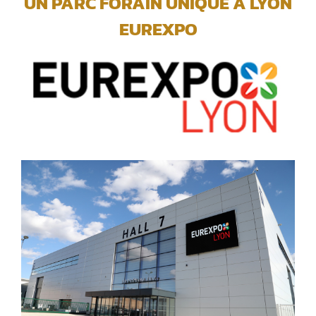
UN PARC FORAIN UNIQUE A LYON
EUREXPO