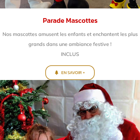
Parade Mascottes
Nos mascottes amusent les enfants et enchantent
les plus
grands dans une ambiance festive !
INCLUS
EN SAVOIR +