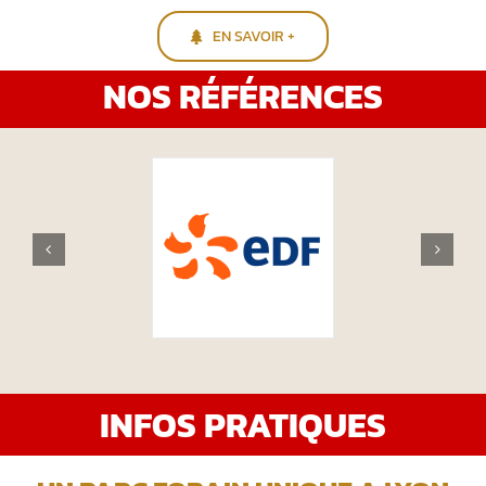
EN SAVOIR +
NOS RÉFÉRENCES
INFOS PRATIQUES