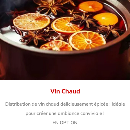
Vin Chaud
Distribution de vin chaud délicieusement épicée : idéale
pour créer une ambiance conviviale !
EN OPTION