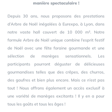
manière spectaculaire !
Depuis 30 ans, nous proposons des prestations
d’Arbre de Noël inégalées à Eurexpo, à Lyon, dans
notre vaste hall couvert de 10 000 m². Notre
formule Arbre de Noël unique combine l’esprit festif
de Noël avec une fête foraine gourmande et une
sélection de manèges sensationnels. Les
participants pourront déguster de délicieuses
gourmandises telles que des crêpes, des churros,
des gaufres et bien plus encore. Mais ce n’est pas
tout ! Nous offrons également un accès exclusif à
une variété de manèges excitants ! Il y en a pour
tous les goûts et tous les âges !