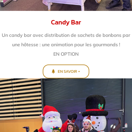
Candy Bar
Un candy bar avec distribution de sachets de bonbons par
une hôtesse : une animation pour les gourmands !
EN OPTION
EN SAVOIR +