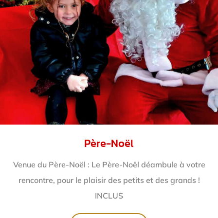
Père-Noël
Venue du Père-Noël : Le Père-Noël déambule à votre
rencontre, pour le plaisir des petits et des grands !
INCLUS