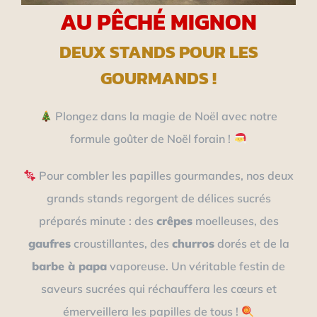
AU PÊCHÉ MIGNON
DEUX STANDS POUR LES
GOURMANDS !
Plongez dans la magie de Noël avec notre
formule goûter de Noël forain !
Pour combler les papilles gourmandes, nos deux
grands stands regorgent de délices sucrés
préparés minute : des
crêpes
moelleuses, des
gaufres
croustillantes, des
churros
dorés et de la
barbe à papa
vaporeuse. Un véritable festin de
saveurs sucrées qui réchauffera les cœurs et
émerveillera les papilles de tous !