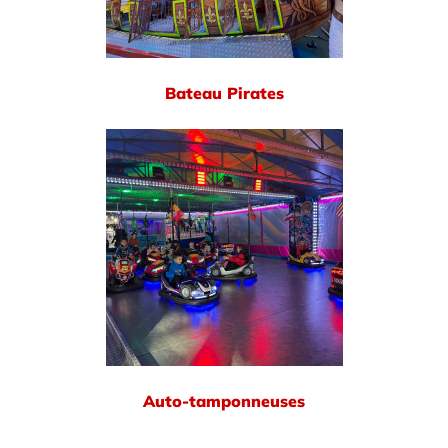
Bateau Pirates
Auto-tamponneuses