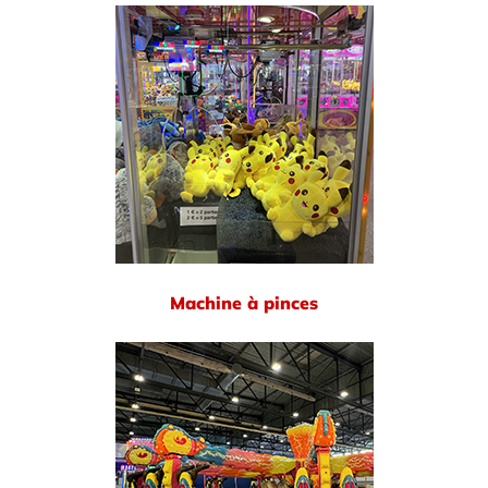
Machine à pinces