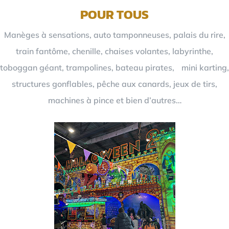
POUR TOUS
Manèges à sensations, auto tamponneuses, palais du rire,
train fantôme, chenille, chaises volantes, labyrinthe,
toboggan géant, trampolines, bateau pirates, mini karting,
structures gonflables, pêche aux canards, jeux de tirs,
machines à pince et bien d’autres…