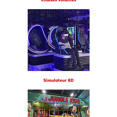
Simulateur 6D