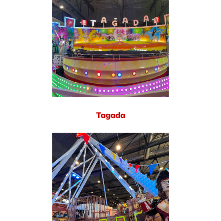
Tagada