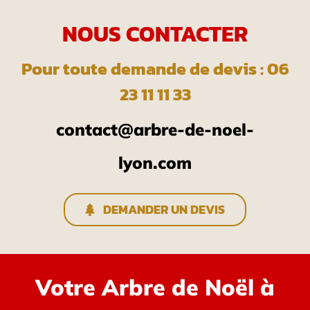
NOUS CONTACTER
Pour toute demande de devis : 06
23 11 11 33
contact@arbre-de-noel-
lyon.com
DEMANDER UN DEVIS
Votre Arbre de Noël à