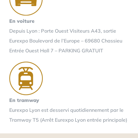
En voiture
Depuis Lyon : Porte Ouest Visiteurs A43, sortie
Eurexpo Boulevard de l’Europe – 69680 Chassieu
Entrée Ouest Hall 7 – PARKING GRATUIT
En tramway
Eurexpo Lyon est desservi quotidiennement par le
Tramway T5 (Arrêt Eurexpo Lyon entrée principale)