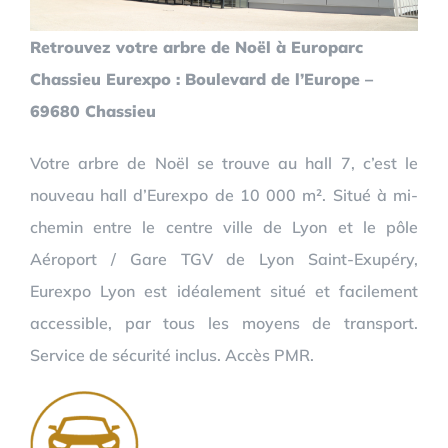
Retrouvez votre arbre de Noël à Europarc
Chassieu Eurexpo : Boulevard de l’Europe –
69680 Chassieu
Votre arbre de Noël se trouve au hall 7, c’est le
nouveau hall d’Eurexpo de 10 000 m². Situé à mi-
chemin entre le centre ville de Lyon et le pôle
Aéroport / Gare TGV de Lyon Saint-Exupéry,
Eurexpo Lyon est idéalement situé et facilement
accessible, par tous les moyens de transport.
Service de sécurité inclus. Accès PMR.