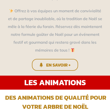
Offrez à vos équipes un moment de convivialité
et de partage inoubliable, où la tradition de Noël se
mêle à la féerie du forain. Réservez dès maintenant
notre formule goûter de Noël pour un événement
festif et gourmand qui restera gravé dans les
mémoires de tous !
EN SAVOIR +
LES ANIMATIONS
DES ANIMATIONS DE QUALITÉ POUR
VOTRE ARBRE DE NOËL