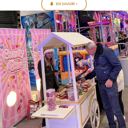
EN SAVOIR +