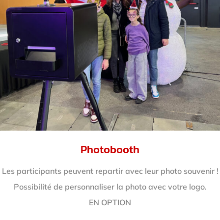
Photobooth
Les participants peuvent repartir avec leur photo souvenir !
Possibilité de personnaliser la photo avec votre logo.
EN OPTION