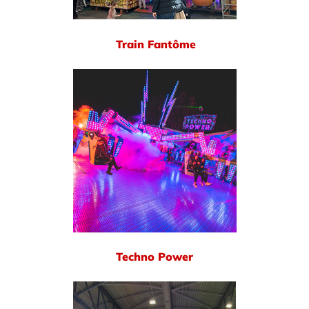
Train Fantôme
Techno Power