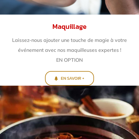
Maquillage
Laissez-nous ajouter une touche de magie à votre
événement avec nos maquilleuses expertes !
EN OPTION
EN SAVOIR +