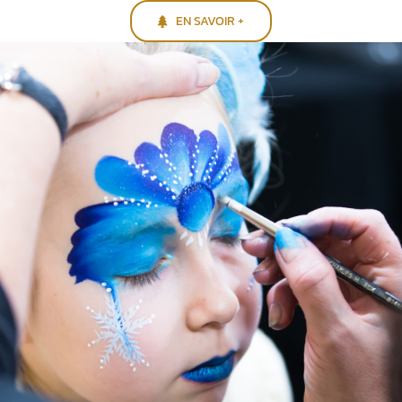
EN SAVOIR +