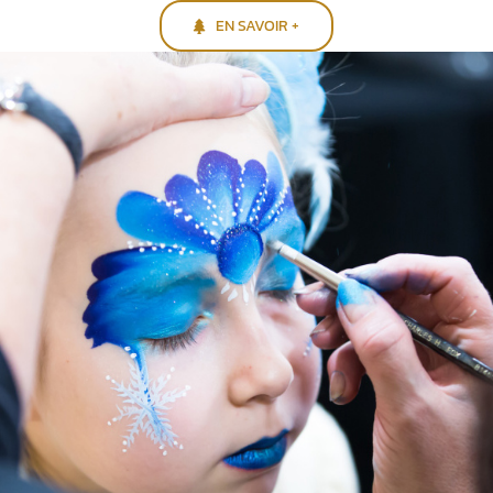
EN SAVOIR +