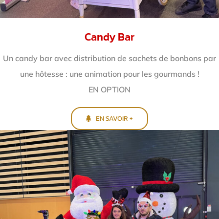
Candy Bar
Un candy bar avec distribution de sachets de bonbons par
une hôtesse : une animation pour les gourmands !
EN OPTION
EN SAVOIR +