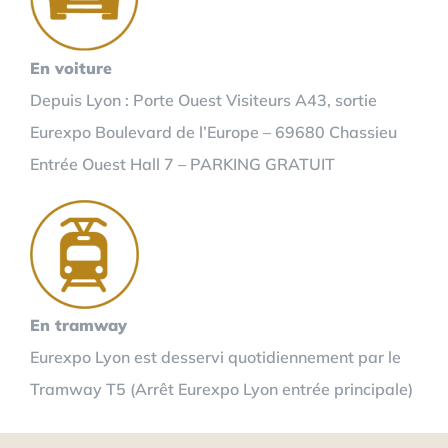
En voiture
Depuis Lyon : Porte Ouest Visiteurs A43, sortie
Eurexpo Boulevard de l’Europe – 69680 Chassieu
Entrée Ouest Hall 7 – PARKING GRATUIT
En tramway
Eurexpo Lyon est desservi quotidiennement par le
Tramway T5 (Arrêt Eurexpo Lyon entrée principale)