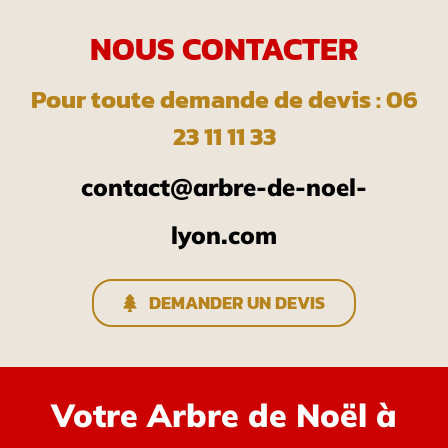
NOUS CONTACTER
Pour toute demande de devis : 06
23 11 11 33
contact@arbre-de-noel-
lyon.com
DEMANDER UN DEVIS
Votre Arbre de Noël à