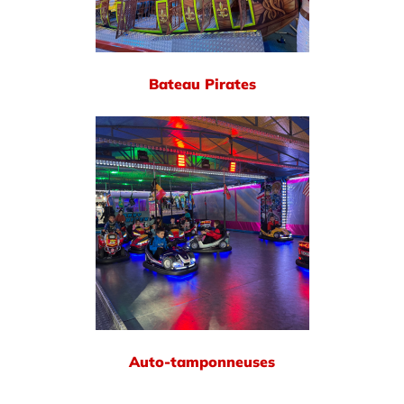
Bateau Pirates
Auto-tamponneuses