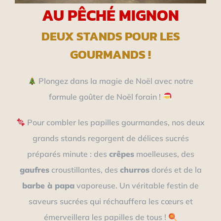
AU PÊCHÉ MIGNON
DEUX STANDS POUR LES
GOURMANDS !
Plongez dans la magie de Noël avec notre
formule goûter de Noël forain !
Pour combler les papilles gourmandes, nos deux
grands stands regorgent de délices sucrés
préparés minute : des
crêpes
moelleuses, des
gaufres
croustillantes, des
churros
dorés et de la
barbe à papa
vaporeuse. Un véritable festin de
saveurs sucrées qui réchauffera les cœurs et
émerveillera les papilles de tous !