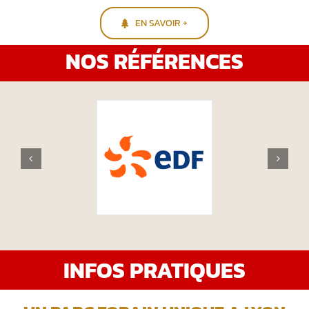
EN SAVOIR +
NOS RÉFÉRENCES
INFOS PRATIQUES