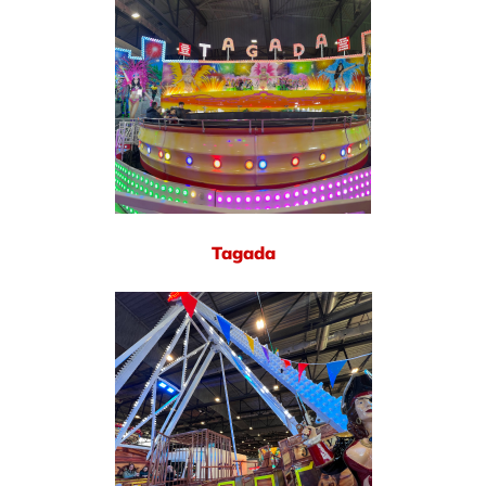
Tagada