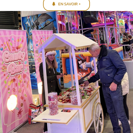
EN SAVOIR +