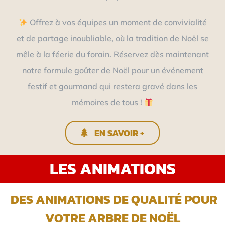
Offrez à vos équipes un moment de convivialité
et de partage inoubliable, où la tradition de Noël se
mêle à la féerie du forain. Réservez dès maintenant
notre formule goûter de Noël pour un événement
festif et gourmand qui restera gravé dans les
mémoires de tous !
EN SAVOIR +
LES ANIMATIONS
DES ANIMATIONS DE QUALITÉ POUR
VOTRE ARBRE DE NOËL