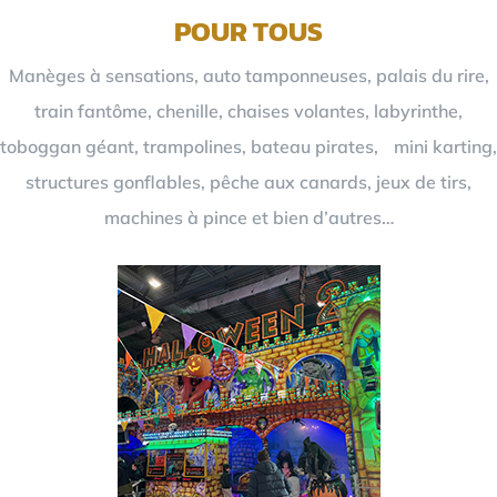
POUR TOUS
Manèges à sensations, auto tamponneuses, palais du rire,
train fantôme, chenille, chaises volantes, labyrinthe,
toboggan géant, trampolines, bateau pirates, mini karting,
structures gonflables, pêche aux canards, jeux de tirs,
machines à pince et bien d’autres…