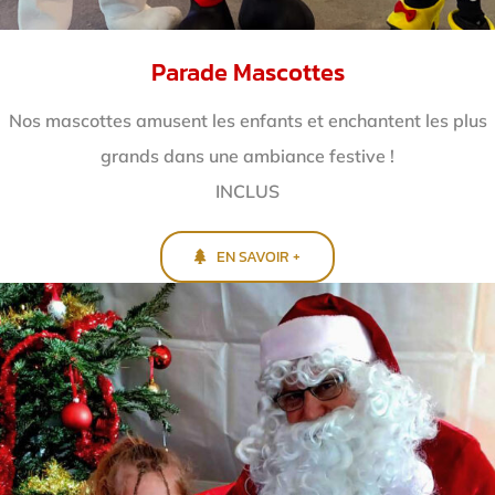
Parade Mascottes
Nos mascottes amusent les enfants et enchantent
les plus
grands dans une ambiance festive !
INCLUS
EN SAVOIR +