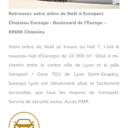
Retrouvez votre arbre de Noël à Europarc
Chassieu Eurexpo : Boulevard de l’Europe –
69680 Chassieu
Votre arbre de Noël se trouve au hall 7, c’est le
nouveau hall d’Eurexpo de 10 000 m². Situé à mi-
chemin entre le centre ville de Lyon et le pôle
Aéroport / Gare TGV de Lyon Saint-Exupéry,
Eurexpo Lyon est idéalement situé et facilement
accessible, par tous les moyens de transport.
Service de sécurité inclus. Accès PMR.