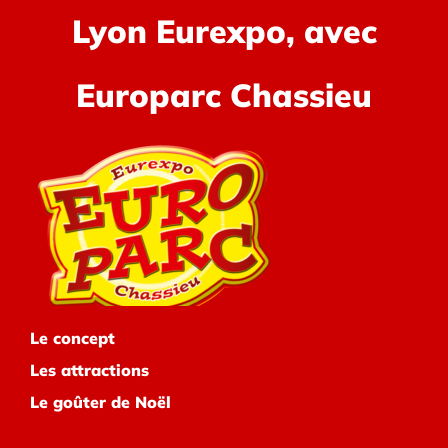
Lyon Eurexpo, avec
Europarc Chassieu
Le concept
Les attractions
Le goûter de Noël