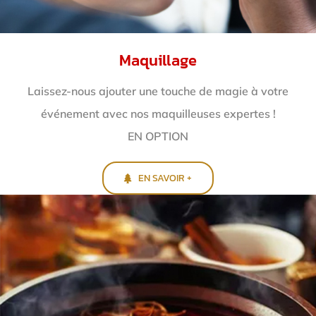
Maquillage
Laissez-nous ajouter une touche de magie à votre
événement avec nos maquilleuses expertes !
EN OPTION
EN SAVOIR +