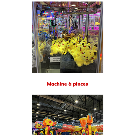
Machine à pinces