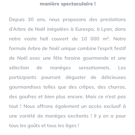
manière spectaculaire !
Depuis 30 ans, nous proposons des prestations
d’Arbre de Noël inégalées à Eurexpo, à Lyon, dans
notre vaste hall couvert de 10 000 m². Notre
formule Arbre de Noël unique combine l’esprit festif
de Noël avec une fête foraine gourmande et une
sélection de manèges sensationnels. Les
participants pourront déguster de délicieuses
gourmandises telles que des crêpes, des churros,
des gaufres et bien plus encore. Mais ce n’est pas
tout ! Nous offrons également un accès exclusif à
une variété de manèges excitants ! Il y en a pour
tous les goûts et tous les âges !