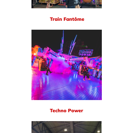
Train Fantôme
Techno Power