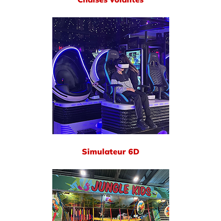
Simulateur 6D