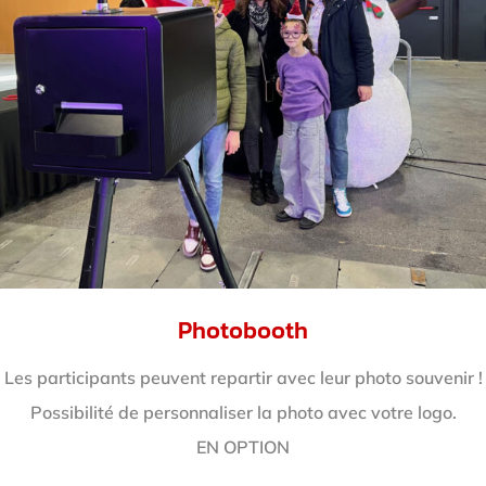
Photobooth
Les participants peuvent repartir avec leur photo souvenir !
Possibilité de personnaliser la photo avec votre logo.
EN OPTION