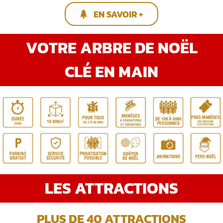
EN SAVOIR +
VOTRE ARBRE DE NOËL
CLÉ EN MAIN
LES ATTRACTIONS
PLUS DE 40 ATTRACTIONS