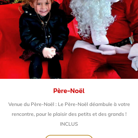
Père-Noël
Venue du Père-Noël : Le Père-Noël déambule à votre
rencontre, pour le plaisir des petits et des grands !
INCLUS