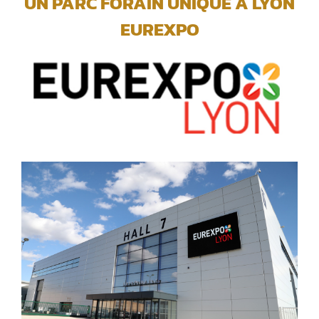
UN PARC FORAIN UNIQUE A LYON
EUREXPO