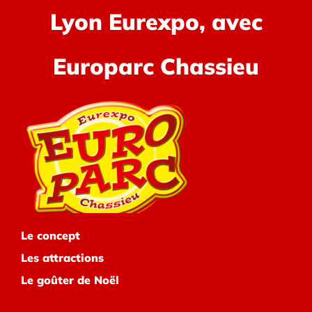
Lyon Eurexpo, avec
Europarc Chassieu
Le concept
Les attractions
Le goûter de Noël