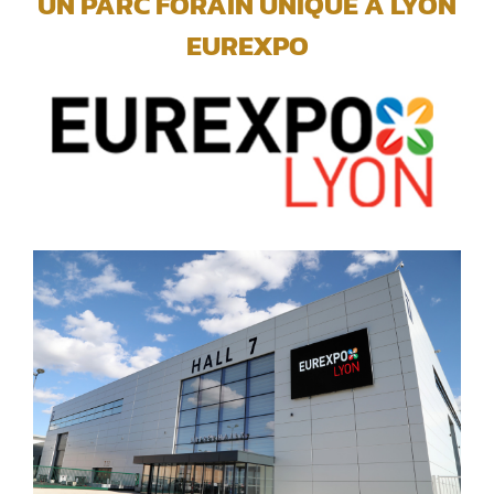
UN PARC FORAIN UNIQUE A LYON
EUREXPO