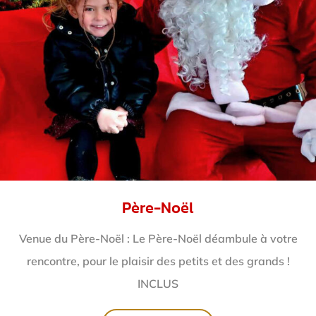
Père-Noël
Venue du Père-Noël : Le Père-Noël déambule à votre
rencontre, pour le plaisir des petits et des grands !
INCLUS