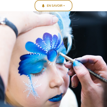
EN SAVOIR +