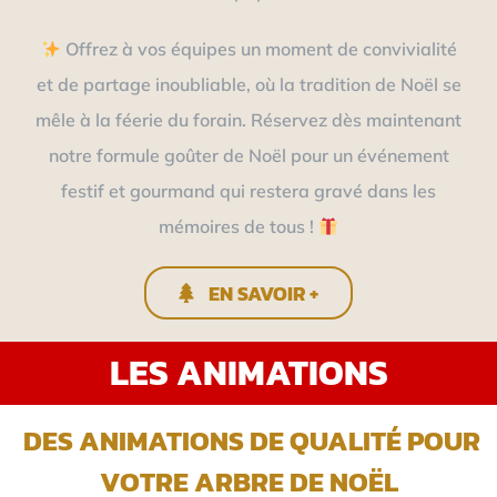
Offrez à vos équipes un moment de convivialité
et de partage inoubliable, où la tradition de Noël se
mêle à la féerie du forain. Réservez dès maintenant
notre formule goûter de Noël pour un événement
festif et gourmand qui restera gravé dans les
mémoires de tous !
EN SAVOIR +
LES ANIMATIONS
DES ANIMATIONS DE QUALITÉ POUR
VOTRE ARBRE DE NOËL