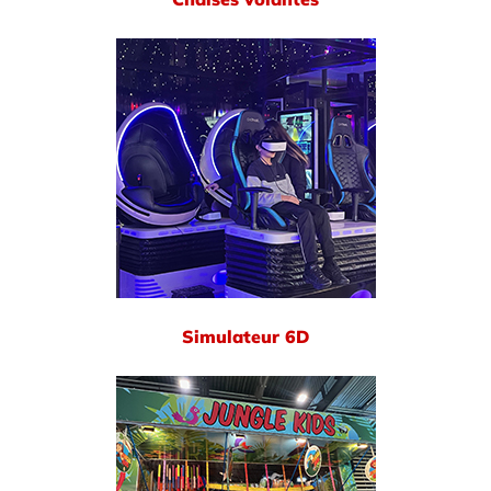
Simulateur 6D