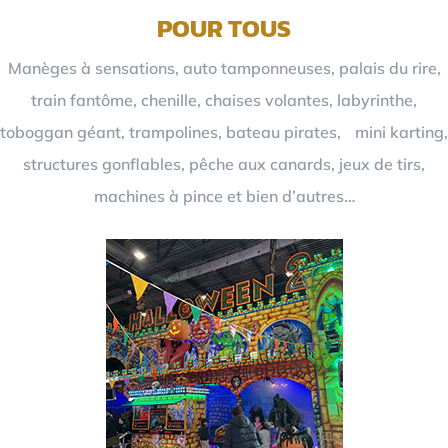
POUR TOUS
Manèges à sensations, auto tamponneuses, palais du rire,
train fantôme, chenille, chaises volantes, labyrinthe,
toboggan géant, trampolines, bateau pirates, mini karting,
structures gonflables, pêche aux canards, jeux de tirs,
machines à pince et bien d’autres…