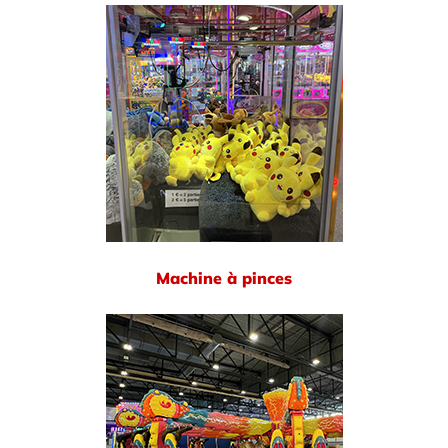
Machine à pinces