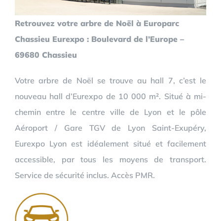
Retrouvez votre arbre de Noël à Europarc
Chassieu Eurexpo : Boulevard de l’Europe –
69680 Chassieu
Votre arbre de Noël se trouve au hall 7, c’est le
nouveau hall d’Eurexpo de 10 000 m². Situé à mi-
chemin entre le centre ville de Lyon et le pôle
Aéroport / Gare TGV de Lyon Saint-Exupéry,
Eurexpo Lyon est idéalement situé et facilement
accessible, par tous les moyens de transport.
Service de sécurité inclus. Accès PMR.