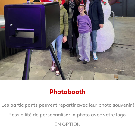
Photobooth
Les participants peuvent repartir avec leur photo souvenir !
Possibilité de personnaliser la photo avec votre logo.
EN OPTION