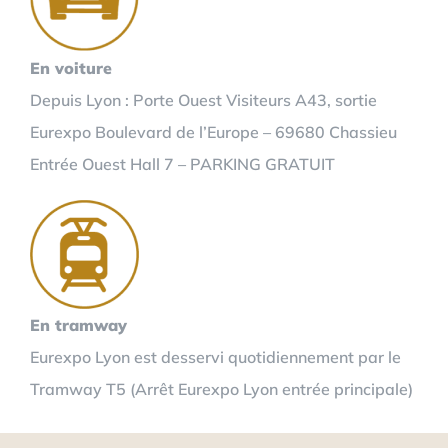
En voiture
Depuis Lyon : Porte Ouest Visiteurs A43, sortie
Eurexpo Boulevard de l’Europe – 69680 Chassieu
Entrée Ouest Hall 7 – PARKING GRATUIT
En tramway
Eurexpo Lyon est desservi quotidiennement par le
Tramway T5 (Arrêt Eurexpo Lyon entrée principale)