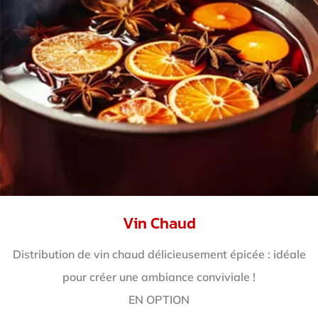
Vin Chaud
Distribution de vin chaud délicieusement épicée : idéale
pour créer une ambiance conviviale !
EN OPTION