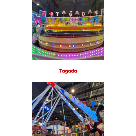
Tagada