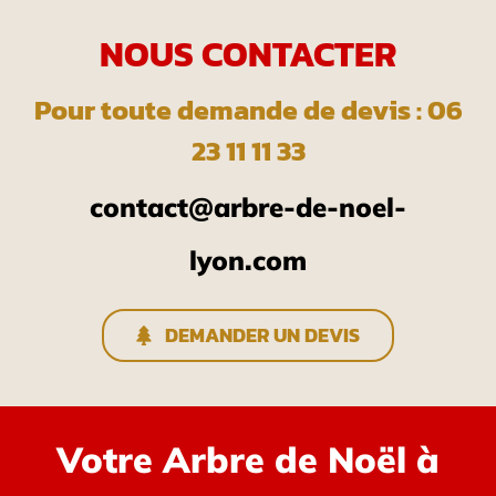
NOUS CONTACTER
Pour toute demande de devis : 06
23 11 11 33
contact@arbre-de-noel-
lyon.com
DEMANDER UN DEVIS
Votre Arbre de Noël à