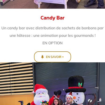
Candy Bar
Un candy bar avec distribution de sachets de bonbons par
une hôtesse : une animation pour les gourmands !
EN OPTION
EN SAVOIR +