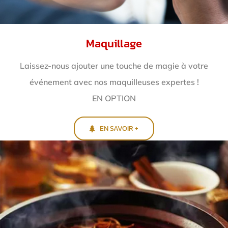
Maquillage
Laissez-nous ajouter une touche de magie à votre
événement avec nos maquilleuses expertes !
EN OPTION
EN SAVOIR +