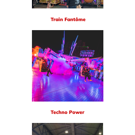
Train Fantôme
Techno Power