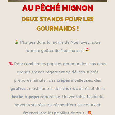
AU PÊCHÉ MIGNON
DEUX STANDS POUR LES
GOURMANDS !
Plongez dans la magie de Noël avec notre
formule goûter de Noël forain !
Pour combler les papilles gourmandes, nos deux
grands stands regorgent de délices sucrés
préparés minute : des
crêpes
moelleuses, des
gaufres
croustillantes, des
churros
dorés et de la
barbe à papa
vaporeuse. Un véritable festin de
saveurs sucrées qui réchauffera les cœurs et
émerveillera les papilles de tous !