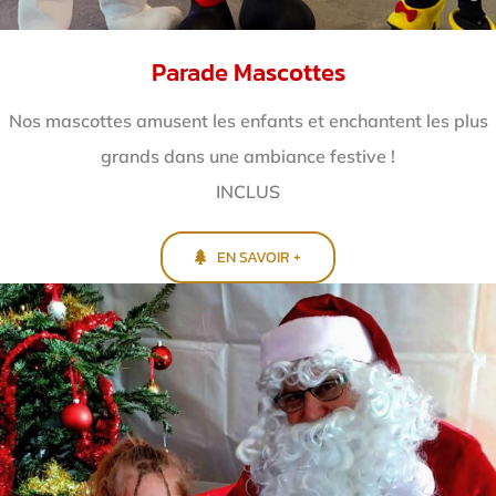
Parade Mascottes
Nos mascottes amusent les enfants et enchantent
les plus
grands dans une ambiance festive !
INCLUS
EN SAVOIR +