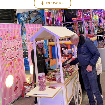
EN SAVOIR +