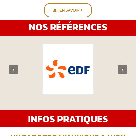
EN SAVOIR +
NOS RÉFÉRENCES
INFOS PRATIQUES