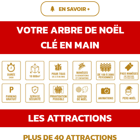
EN SAVOIR +
VOTRE ARBRE DE NOËL
CLÉ EN MAIN
LES ATTRACTIONS
PLUS DE 40 ATTRACTIONS