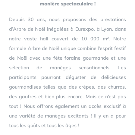
manière spectaculaire !
Depuis 30 ans, nous proposons des prestations
d’Arbre de Noël inégalées à Eurexpo, à Lyon, dans
notre vaste hall couvert de 10 000 m². Notre
formule Arbre de Noël unique combine l’esprit festif
de Noël avec une fête foraine gourmande et une
sélection de manèges sensationnels. Les
participants pourront déguster de délicieuses
gourmandises telles que des crêpes, des churros,
des gaufres et bien plus encore. Mais ce n’est pas
tout ! Nous offrons également un accès exclusif à
une variété de manèges excitants ! Il y en a pour
tous les goûts et tous les âges !