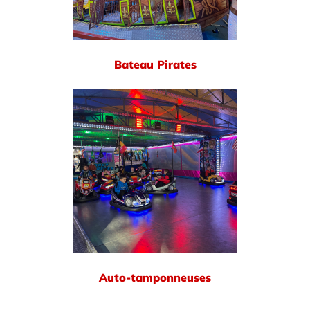
Bateau Pirates
Auto-tamponneuses