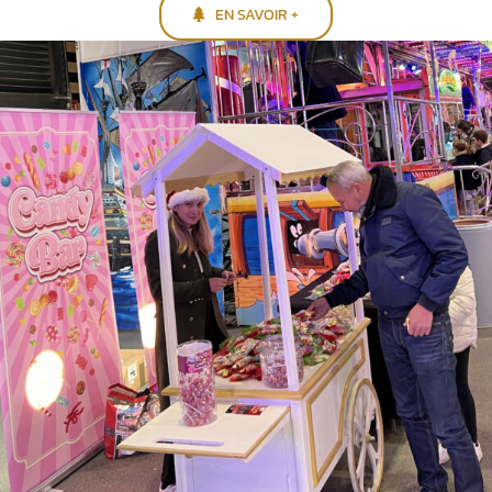
EN SAVOIR +