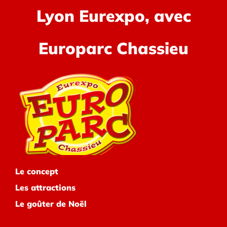
Lyon Eurexpo, avec
Europarc Chassieu
Le concept
Les attractions
Le goûter de Noël