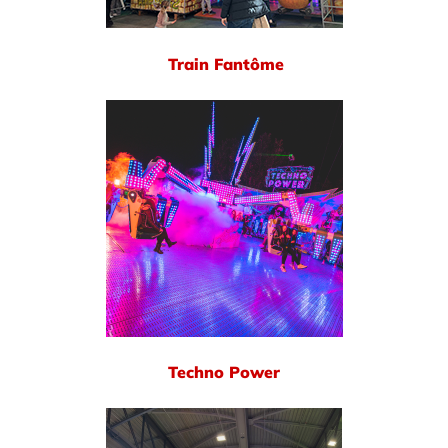
Train Fantôme
Techno Power