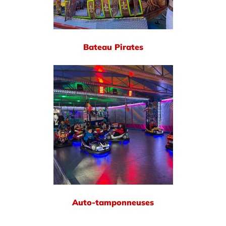
Bateau Pirates
Auto-tamponneuses