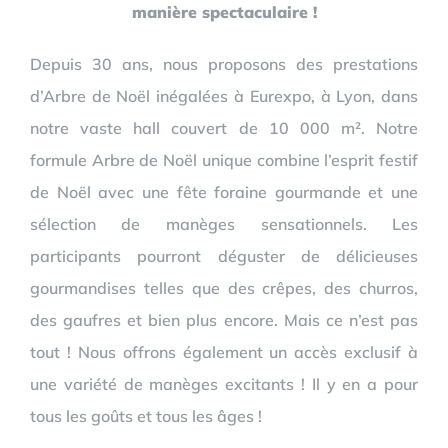
manière spectaculaire !
Depuis 30 ans, nous proposons des prestations
d’Arbre de Noël inégalées à Eurexpo, à Lyon, dans
notre vaste hall couvert de 10 000 m². Notre
formule Arbre de Noël unique combine l’esprit festif
de Noël avec une fête foraine gourmande et une
sélection de manèges sensationnels. Les
participants pourront déguster de délicieuses
gourmandises telles que des crêpes, des churros,
des gaufres et bien plus encore. Mais ce n’est pas
tout ! Nous offrons également un accès exclusif à
une variété de manèges excitants ! Il y en a pour
tous les goûts et tous les âges !