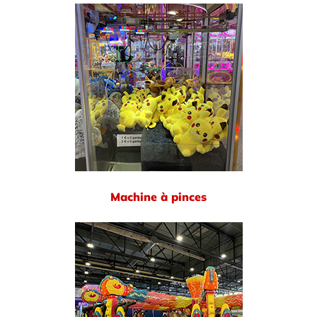
Machine à pinces