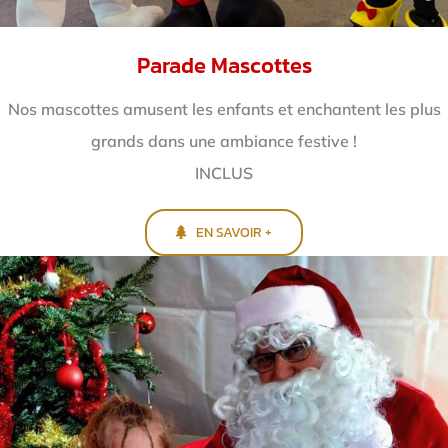
Parade Mascottes
Nos mascottes amusent les enfants et enchantent
les plus
grands dans une ambiance festive !
INCLUS
EN SAVOIR +