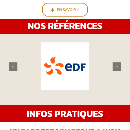
EN SAVOIR +
NOS RÉFÉRENCES
INFOS PRATIQUES