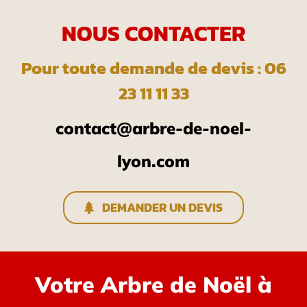
NOUS CONTACTER
Pour toute demande de devis : 06
23 11 11 33
contact@arbre-de-noel-
lyon.com
DEMANDER UN DEVIS
Votre Arbre de Noël à