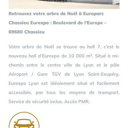
Retrouvez votre arbre de Noël à Europarc
Chassieu Eurexpo : Boulevard de l’Europe –
69680 Chassieu
Votre arbre de Noël se trouve au hall 7, c’est le
nouveau hall d’Eurexpo de 10 000 m². Situé à mi-
chemin entre le centre ville de Lyon et le pôle
Aéroport / Gare TGV de Lyon Saint-Exupéry,
Eurexpo Lyon est idéalement situé et facilement
accessible, par tous les moyens de transport.
Service de sécurité inclus. Accès PMR.