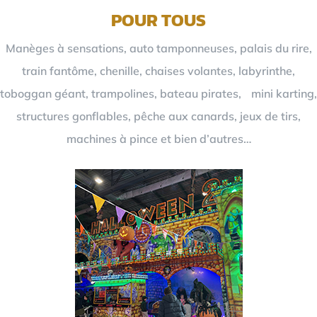
POUR TOUS
Manèges à sensations, auto tamponneuses, palais du rire,
train fantôme, chenille, chaises volantes, labyrinthe,
toboggan géant, trampolines, bateau pirates, mini karting,
structures gonflables, pêche aux canards, jeux de tirs,
machines à pince et bien d’autres…