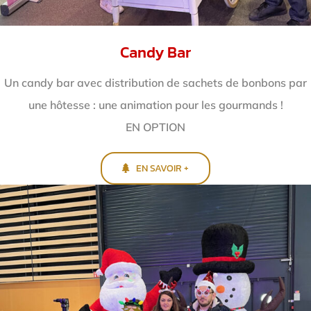
Candy Bar
Un candy bar avec distribution de sachets de bonbons par
une hôtesse : une animation pour les gourmands !
EN OPTION
EN SAVOIR +