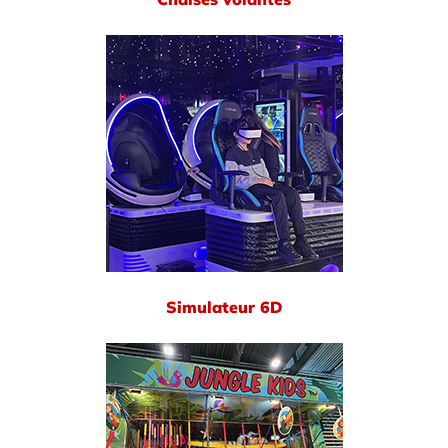
Simulateur 6D