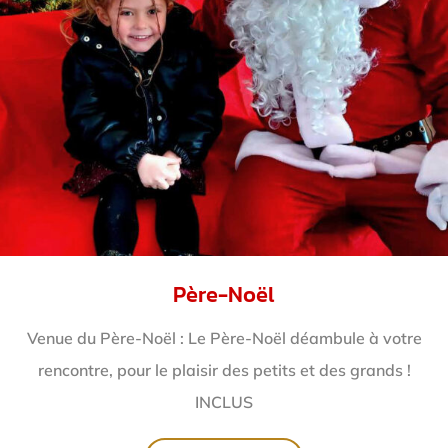
Père-Noël
Venue du Père-Noël : Le Père-Noël déambule à votre
rencontre, pour le plaisir des petits et des grands !
INCLUS