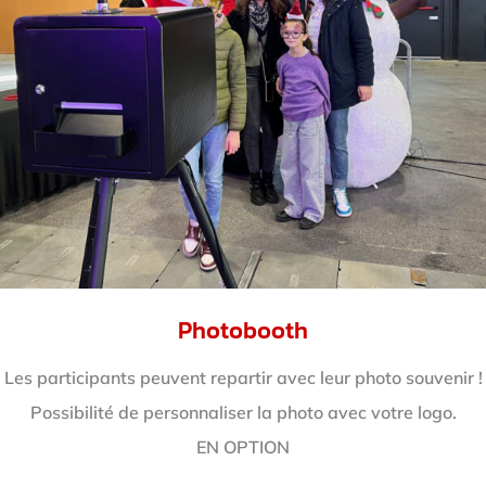
Photobooth
Les participants peuvent repartir avec leur photo souvenir !
Possibilité de personnaliser la photo avec votre logo.
EN OPTION