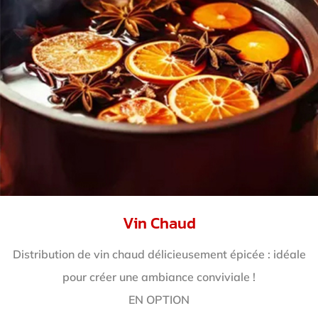
Vin Chaud
Distribution de vin chaud délicieusement épicée : idéale
pour créer une ambiance conviviale !
EN OPTION