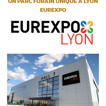
UN PARC FORAIN UNIQUE A LYON
EUREXPO