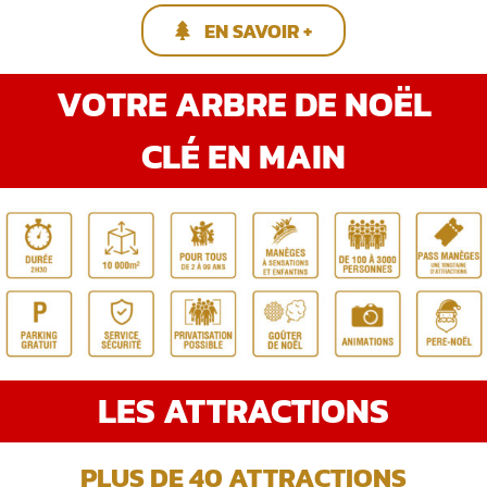
EN SAVOIR +
VOTRE ARBRE DE NOËL
CLÉ EN MAIN
LES ATTRACTIONS
PLUS DE 40 ATTRACTIONS