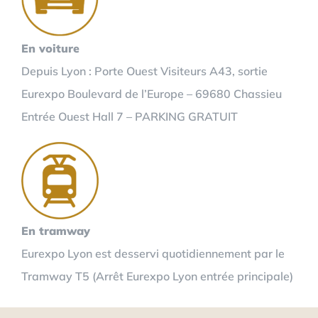
En voiture
Depuis Lyon : Porte Ouest Visiteurs A43, sortie
Eurexpo Boulevard de l’Europe – 69680 Chassieu
Entrée Ouest Hall 7 – PARKING GRATUIT
En tramway
Eurexpo Lyon est desservi quotidiennement par le
Tramway T5 (Arrêt Eurexpo Lyon entrée principale)