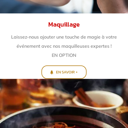
Maquillage
Laissez-nous ajouter une touche de magie à votre
événement avec nos maquilleuses expertes !
EN OPTION
EN SAVOIR +