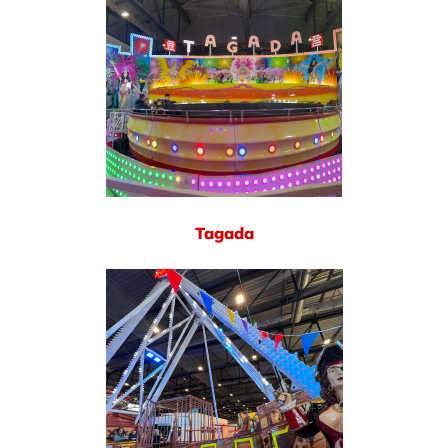
Tagada