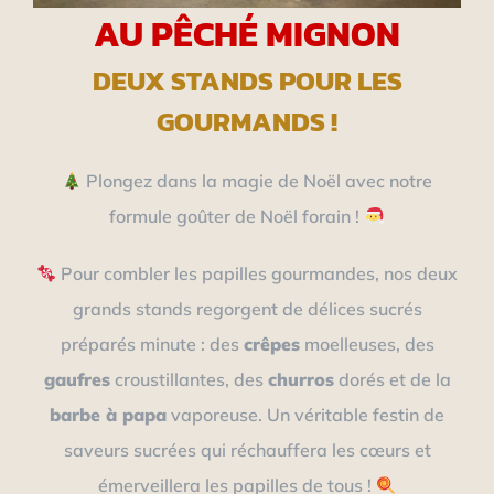
AU PÊCHÉ MIGNON
DEUX STANDS POUR LES
GOURMANDS !
Plongez dans la magie de Noël avec notre
formule goûter de Noël forain !
Pour combler les papilles gourmandes, nos deux
grands stands regorgent de délices sucrés
préparés minute : des
crêpes
moelleuses, des
gaufres
croustillantes, des
churros
dorés et de la
barbe à papa
vaporeuse. Un véritable festin de
saveurs sucrées qui réchauffera les cœurs et
émerveillera les papilles de tous !