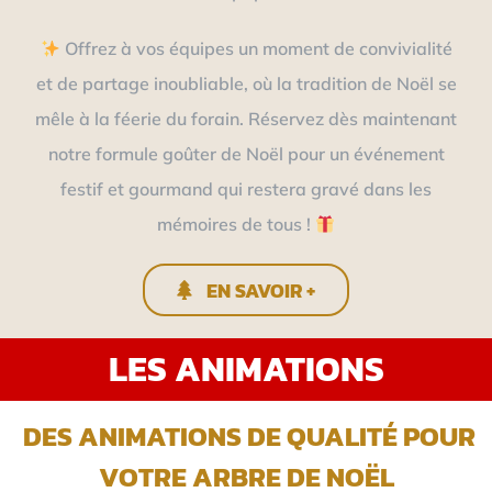
Offrez à vos équipes un moment de convivialité
et de partage inoubliable, où la tradition de Noël se
mêle à la féerie du forain. Réservez dès maintenant
notre formule goûter de Noël pour un événement
festif et gourmand qui restera gravé dans les
mémoires de tous !
EN SAVOIR +
LES ANIMATIONS
DES ANIMATIONS DE QUALITÉ POUR
VOTRE ARBRE DE NOËL