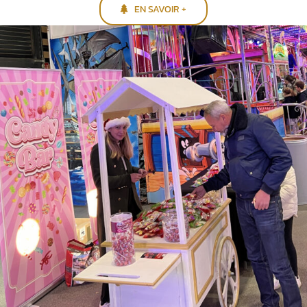
EN SAVOIR +