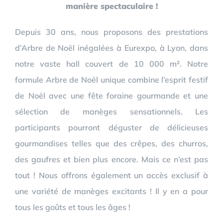
manière spectaculaire !
Depuis 30 ans, nous proposons des prestations
d’Arbre de Noël inégalées à Eurexpo, à Lyon, dans
notre vaste hall couvert de 10 000 m². Notre
formule Arbre de Noël unique combine l’esprit festif
de Noël avec une fête foraine gourmande et une
sélection de manèges sensationnels. Les
participants pourront déguster de délicieuses
gourmandises telles que des crêpes, des churros,
des gaufres et bien plus encore. Mais ce n’est pas
tout ! Nous offrons également un accès exclusif à
une variété de manèges excitants ! Il y en a pour
tous les goûts et tous les âges !