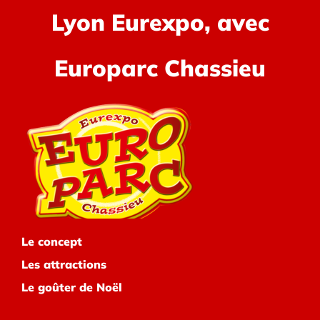
Lyon Eurexpo, avec
Europarc Chassieu
Le concept
Les attractions
Le goûter de Noël