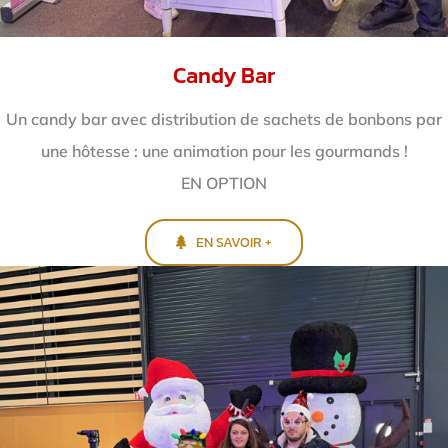
Candy Bar
Un candy bar avec distribution de sachets de bonbons par
une hôtesse : une animation pour les gourmands !
EN OPTION
EN SAVOIR +