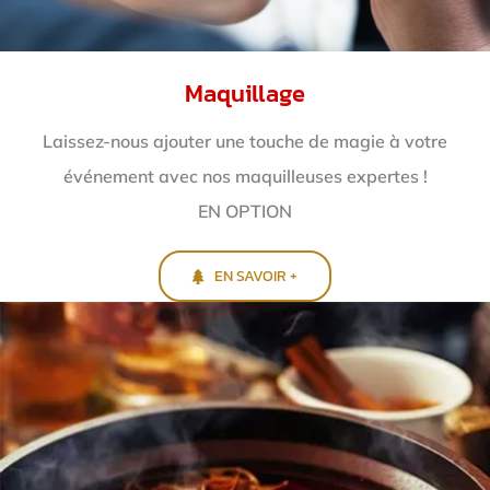
Maquillage
Laissez-nous ajouter une touche de magie à votre
événement avec nos maquilleuses expertes !
EN OPTION
EN SAVOIR +