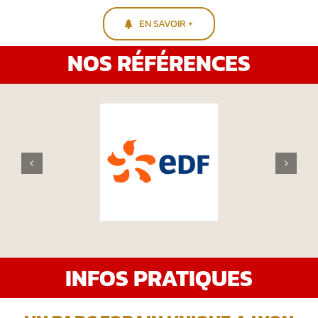
EN SAVOIR +
NOS RÉFÉRENCES
INFOS PRATIQUES