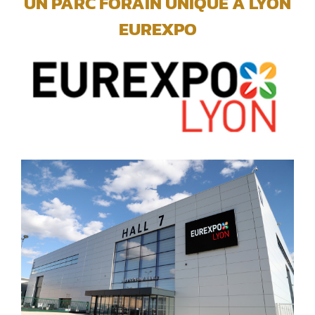
UN PARC FORAIN UNIQUE A LYON
EUREXPO