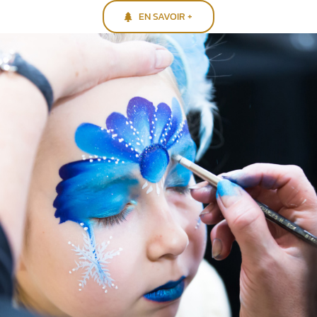
EN SAVOIR +