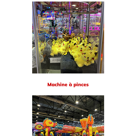
Machine à pinces