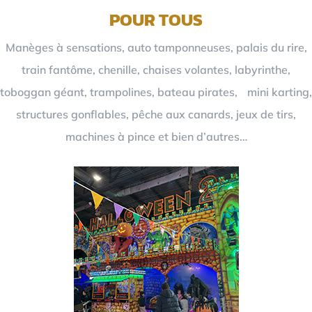
POUR TOUS
Manèges à sensations, auto tamponneuses, palais du rire,
train fantôme, chenille, chaises volantes, labyrinthe,
toboggan géant, trampolines, bateau pirates, mini karting,
structures gonflables, pêche aux canards, jeux de tirs,
machines à pince et bien d’autres…