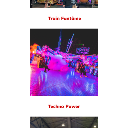
Train Fantôme
Techno Power