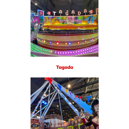
Tagada