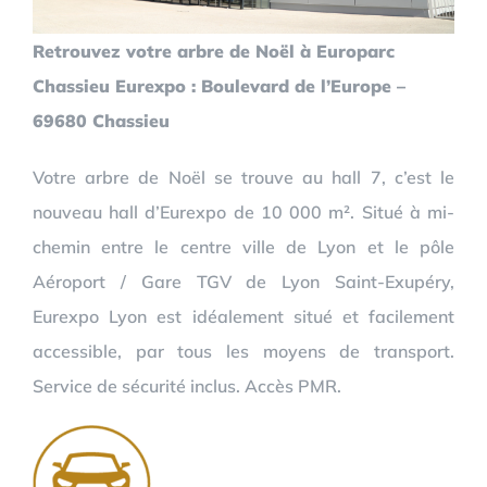
Retrouvez votre arbre de Noël à Europarc
Chassieu Eurexpo : Boulevard de l’Europe –
69680 Chassieu
Votre arbre de Noël se trouve au hall 7, c’est le
nouveau hall d’Eurexpo de 10 000 m². Situé à mi-
chemin entre le centre ville de Lyon et le pôle
Aéroport / Gare TGV de Lyon Saint-Exupéry,
Eurexpo Lyon est idéalement situé et facilement
accessible, par tous les moyens de transport.
Service de sécurité inclus. Accès PMR.