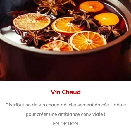
Vin Chaud
Distribution de vin chaud délicieusement épicée : idéale
pour créer une ambiance conviviale !
EN OPTION