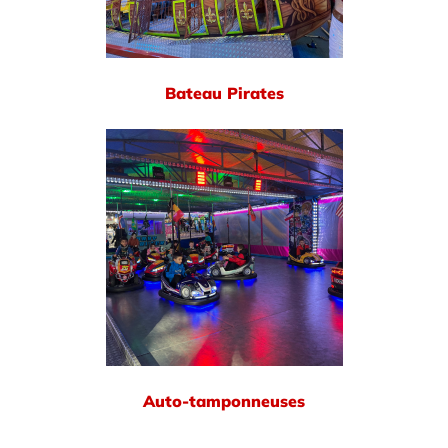
Bateau Pirates
Auto-tamponneuses