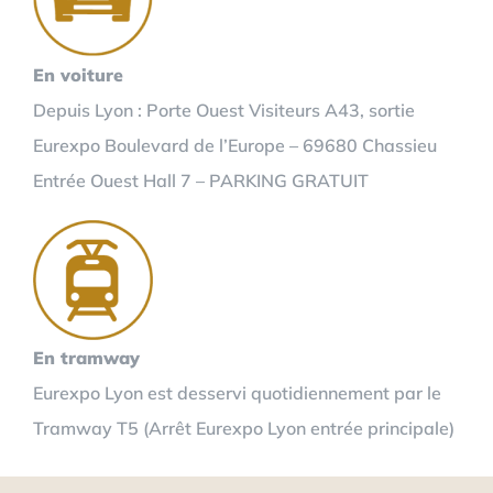
En voiture
Depuis Lyon : Porte Ouest Visiteurs A43, sortie
Eurexpo Boulevard de l’Europe – 69680 Chassieu
Entrée Ouest Hall 7 – PARKING GRATUIT
En tramway
Eurexpo Lyon est desservi quotidiennement par le
Tramway T5 (Arrêt Eurexpo Lyon entrée principale)