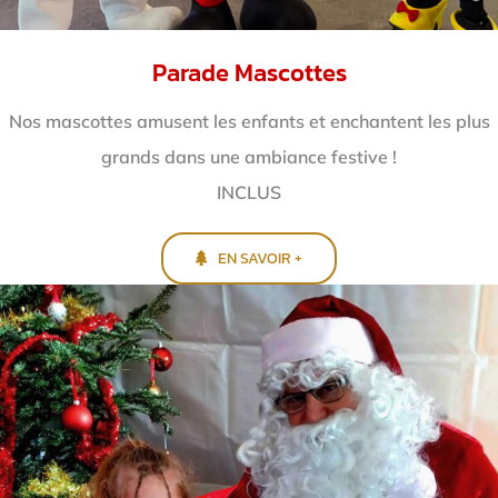
Parade Mascottes
Nos mascottes amusent les enfants et enchantent
les plus
grands dans une ambiance festive !
INCLUS
EN SAVOIR +