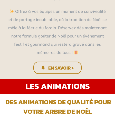
Offrez à vos équipes un moment de convivialité
et de partage inoubliable, où la tradition de Noël se
mêle à la féerie du forain. Réservez dès maintenant
notre formule goûter de Noël pour un événement
festif et gourmand qui restera gravé dans les
mémoires de tous !
EN SAVOIR +
LES ANIMATIONS
DES ANIMATIONS DE QUALITÉ POUR
VOTRE ARBRE DE NOËL