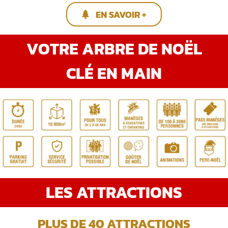
EN SAVOIR +
VOTRE ARBRE DE NOËL
CLÉ EN MAIN
LES ATTRACTIONS
PLUS DE 40 ATTRACTIONS