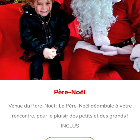
Père-Noël
Venue du Père-Noël : Le Père-Noël déambule à votre
rencontre, pour le plaisir des petits et des grands !
INCLUS