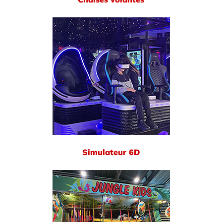
Simulateur 6D