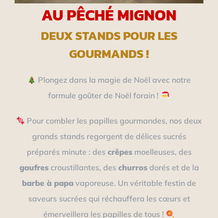
AU PÊCHÉ MIGNON
DEUX STANDS POUR LES
GOURMANDS !
Plongez dans la magie de Noël avec notre
formule goûter de Noël forain !
Pour combler les papilles gourmandes, nos deux
grands stands regorgent de délices sucrés
préparés minute : des
crêpes
moelleuses, des
gaufres
croustillantes, des
churros
dorés et de la
barbe à papa
vaporeuse. Un véritable festin de
saveurs sucrées qui réchauffera les cœurs et
émerveillera les papilles de tous !