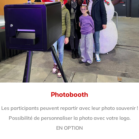
Photobooth
Les participants peuvent repartir avec leur photo souvenir !
Possibilité de personnaliser la photo avec votre logo.
EN OPTION