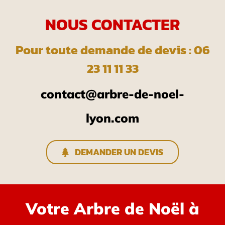
NOUS CONTACTER
Pour toute demande de devis : 06
23 11 11 33
contact@arbre-de-noel-
lyon.com
DEMANDER UN DEVIS
Votre Arbre de Noël à