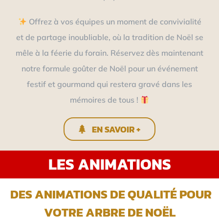
Offrez à vos équipes un moment de convivialité
et de partage inoubliable, où la tradition de Noël se
mêle à la féerie du forain. Réservez dès maintenant
notre formule goûter de Noël pour un événement
festif et gourmand qui restera gravé dans les
mémoires de tous !
EN SAVOIR +
LES ANIMATIONS
DES ANIMATIONS DE QUALITÉ POUR
VOTRE ARBRE DE NOËL