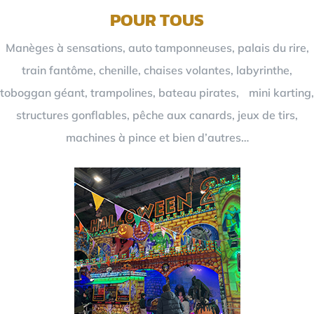
POUR TOUS
Manèges à sensations, auto tamponneuses, palais du rire,
train fantôme, chenille, chaises volantes, labyrinthe,
toboggan géant, trampolines, bateau pirates, mini karting,
structures gonflables, pêche aux canards, jeux de tirs,
machines à pince et bien d’autres…