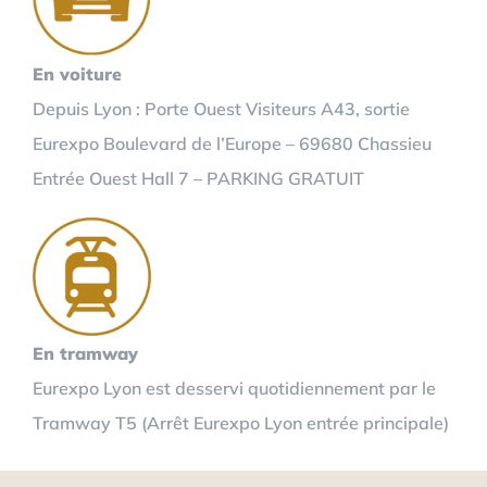
En voiture
Depuis Lyon : Porte Ouest Visiteurs A43, sortie
Eurexpo Boulevard de l’Europe – 69680 Chassieu
Entrée Ouest Hall 7 – PARKING GRATUIT
En tramway
Eurexpo Lyon est desservi quotidiennement par le
Tramway T5 (Arrêt Eurexpo Lyon entrée principale)