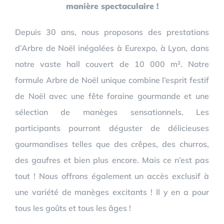
manière spectaculaire !
Depuis 30 ans, nous proposons des prestations
d’Arbre de Noël inégalées à Eurexpo, à Lyon, dans
notre vaste hall couvert de 10 000 m². Notre
formule Arbre de Noël unique combine l’esprit festif
de Noël avec une fête foraine gourmande et une
sélection de manèges sensationnels. Les
participants pourront déguster de délicieuses
gourmandises telles que des crêpes, des churros,
des gaufres et bien plus encore. Mais ce n’est pas
tout ! Nous offrons également un accès exclusif à
une variété de manèges excitants ! Il y en a pour
tous les goûts et tous les âges !