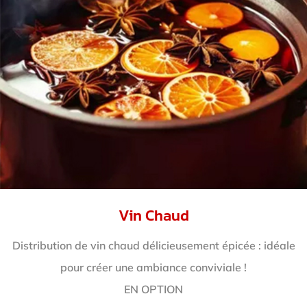
Vin Chaud
Distribution de vin chaud délicieusement épicée : idéale
pour créer une ambiance conviviale !
EN OPTION