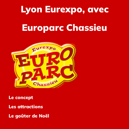
Lyon Eurexpo, avec
Europarc Chassieu
Le concept
Les attractions
Le goûter de Noël