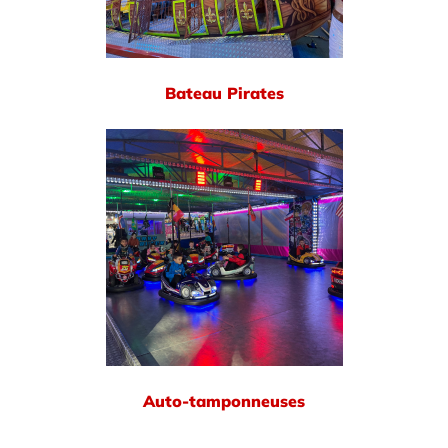
Bateau Pirates
Auto-tamponneuses