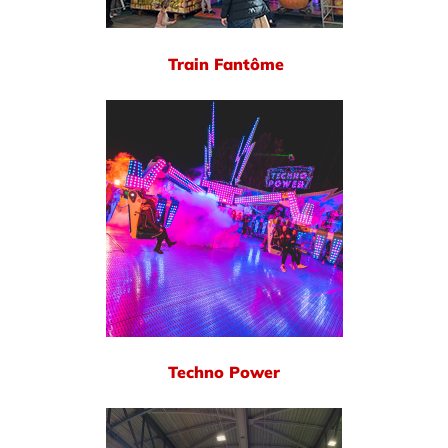
Train Fantôme
Techno Power