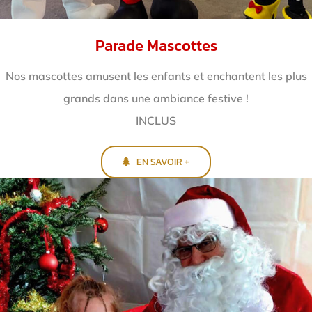
Parade Mascottes
Nos mascottes amusent les enfants et enchantent
les plus
grands dans une ambiance festive !
INCLUS
EN SAVOIR +