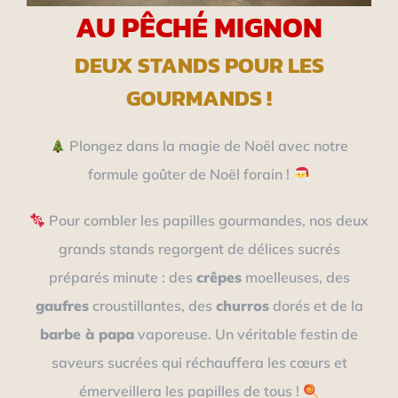
AU PÊCHÉ MIGNON
DEUX STANDS POUR LES
GOURMANDS !
Plongez dans la magie de Noël avec notre
formule goûter de Noël forain !
Pour combler les papilles gourmandes, nos deux
grands stands regorgent de délices sucrés
préparés minute : des
crêpes
moelleuses, des
gaufres
croustillantes, des
churros
dorés et de la
barbe à papa
vaporeuse. Un véritable festin de
saveurs sucrées qui réchauffera les cœurs et
émerveillera les papilles de tous !