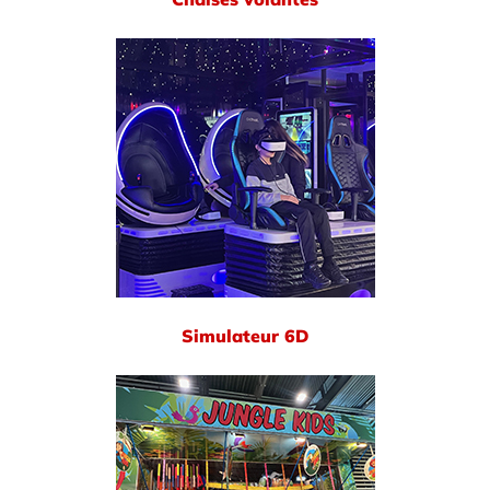
Simulateur 6D