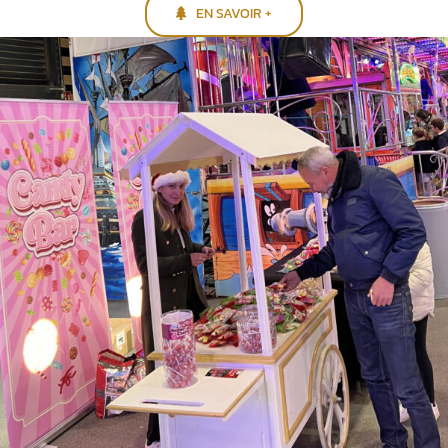
EN SAVOIR +