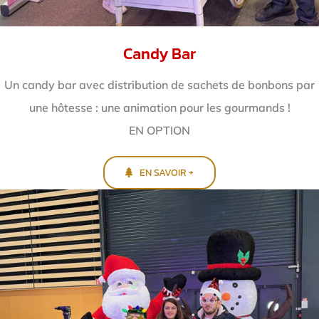
Candy Bar
Un candy bar avec distribution de sachets de bonbons par
une hôtesse : une animation pour les gourmands !
EN OPTION
EN SAVOIR +