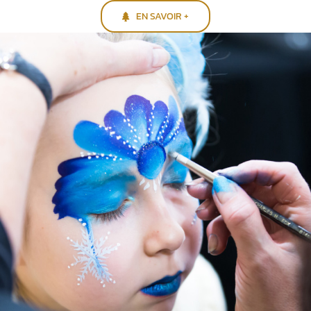
EN SAVOIR +