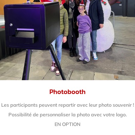
Photobooth
Les participants peuvent repartir avec leur photo souvenir !
Possibilité de personnaliser la photo avec votre logo.
EN OPTION