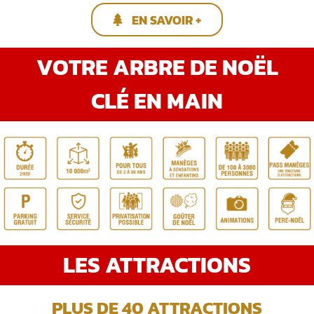
EN SAVOIR +
VOTRE ARBRE DE NOËL
CLÉ EN MAIN
LES ATTRACTIONS
PLUS DE 40 ATTRACTIONS