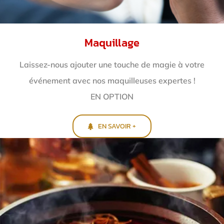
Maquillage
Laissez-nous ajouter une touche de magie à votre
événement avec nos maquilleuses expertes !
EN OPTION
EN SAVOIR +