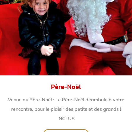
Père-Noël
Venue du Père-Noël : Le Père-Noël déambule à votre
rencontre, pour le plaisir des petits et des grands !
INCLUS