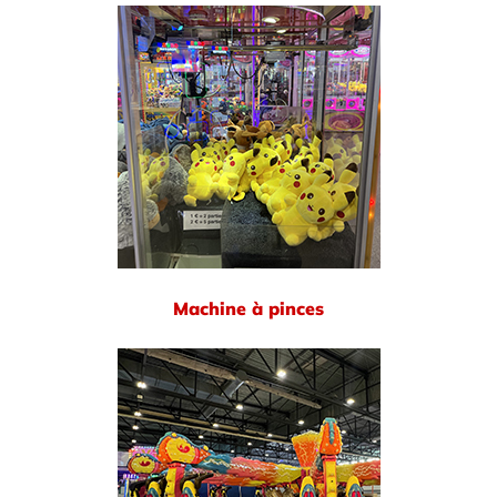
Machine à pinces