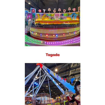
Tagada