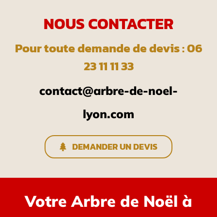
NOUS CONTACTER
Pour toute demande de devis : 06
23 11 11 33
contact@arbre-de-noel-
lyon.com
DEMANDER UN DEVIS
Votre Arbre de Noël à