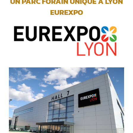
UN PARC FORAIN UNIQUE A LYON
EUREXPO