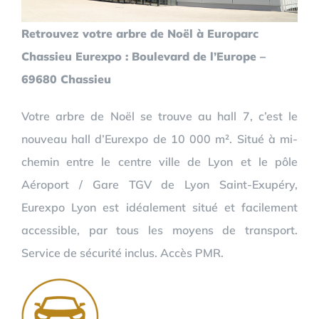
Retrouvez votre arbre de Noël à Europarc
Chassieu Eurexpo : Boulevard de l’Europe –
69680 Chassieu
Votre arbre de Noël se trouve au hall 7, c’est le
nouveau hall d’Eurexpo de 10 000 m². Situé à mi-
chemin entre le centre ville de Lyon et le pôle
Aéroport / Gare TGV de Lyon Saint-Exupéry,
Eurexpo Lyon est idéalement situé et facilement
accessible, par tous les moyens de transport.
Service de sécurité inclus. Accès PMR.