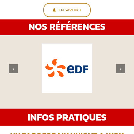
EN SAVOIR +
NOS RÉFÉRENCES
INFOS PRATIQUES