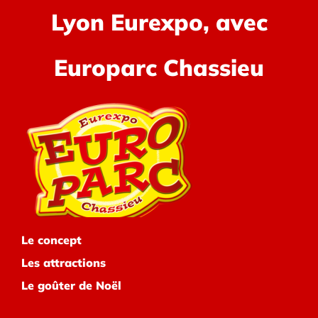
Lyon Eurexpo, avec
Europarc Chassieu
Le concept
Les attractions
Le goûter de Noël