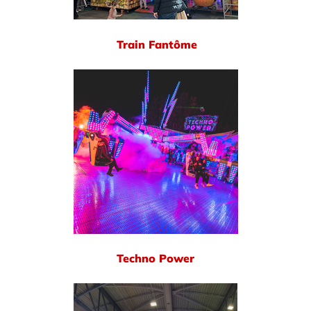
Train Fantôme
Techno Power