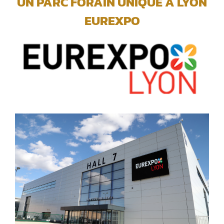
UN PARC FORAIN UNIQUE A LYON
EUREXPO