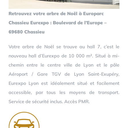
Retrouvez votre arbre de Noël à Europarc
Chassieu Eurexpo : Boulevard de l’Europe –
69680 Chassieu
Votre arbre de Noël se trouve au hall 7, c’est le
nouveau hall d’Eurexpo de 10 000 m². Situé à mi-
chemin entre le centre ville de Lyon et le pôle
Aéroport / Gare TGV de Lyon Saint-Exupéry,
Eurexpo Lyon est idéalement situé et facilement
accessible, par tous les moyens de transport.
Service de sécurité inclus. Accès PMR.