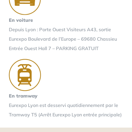
En voiture
Depuis Lyon : Porte Ouest Visiteurs A43, sortie
Eurexpo Boulevard de l’Europe – 69680 Chassieu
Entrée Ouest Hall 7 – PARKING GRATUIT
En tramway
Eurexpo Lyon est desservi quotidiennement par le
Tramway T5 (Arrêt Eurexpo Lyon entrée principale)