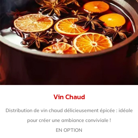
Vin Chaud
Distribution de vin chaud délicieusement épicée : idéale
pour créer une ambiance conviviale !
EN OPTION