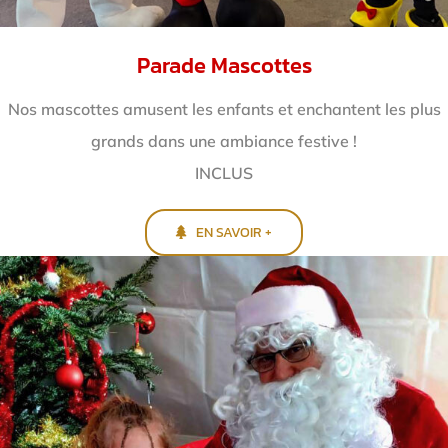
Parade Mascottes
Nos mascottes amusent les enfants et enchantent
les plus
grands dans une ambiance festive !
INCLUS
EN SAVOIR +