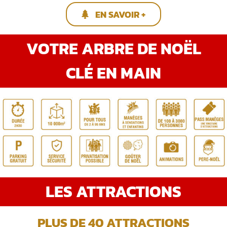
EN SAVOIR +
VOTRE ARBRE DE NOËL
CLÉ EN MAIN
LES ATTRACTIONS
PLUS DE 40 ATTRACTIONS