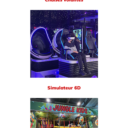
Simulateur 6D