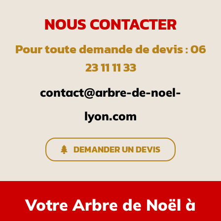
NOUS CONTACTER
Pour toute demande de devis : 06
23 11 11 33
contact@arbre-de-noel-
lyon.com
DEMANDER UN DEVIS
Votre Arbre de Noël à