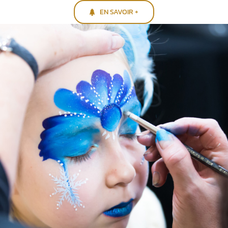
EN SAVOIR +