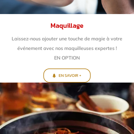
Maquillage
Laissez-nous ajouter une touche de magie à votre
événement avec nos maquilleuses expertes !
EN OPTION
EN SAVOIR +