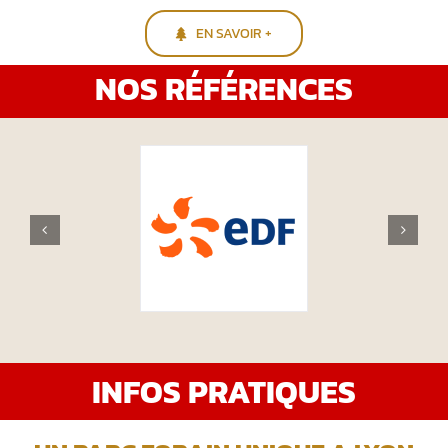
EN SAVOIR +
NOS RÉFÉRENCES
INFOS PRATIQUES