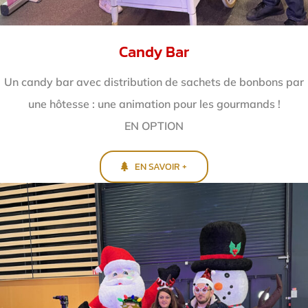
Candy Bar
Un candy bar avec distribution de sachets de bonbons par
une hôtesse : une animation pour les gourmands !
EN OPTION
EN SAVOIR +