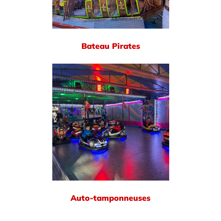
Bateau Pirates
Auto-tamponneuses