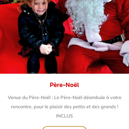
Père-Noël
Venue du Père-Noël : Le Père-Noël déambule à votre
rencontre, pour le plaisir des petits et des grands !
INCLUS