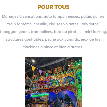
POUR TOUS
Manèges à sensations, auto tamponneuses, palais du rire,
train fantôme, chenille, chaises volantes, labyrinthe,
toboggan géant, trampolines, bateau pirates, mini karting,
structures gonflables, pêche aux canards, jeux de tirs,
machines à pince et bien d’autres…