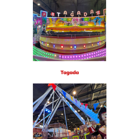
Tagada