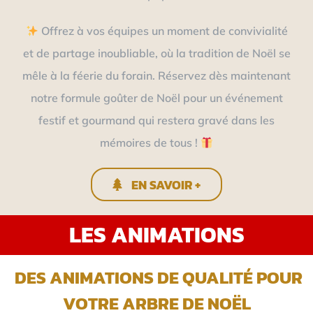
Offrez à vos équipes un moment de convivialité
et de partage inoubliable, où la tradition de Noël se
mêle à la féerie du forain. Réservez dès maintenant
notre formule goûter de Noël pour un événement
festif et gourmand qui restera gravé dans les
mémoires de tous !
EN SAVOIR +
LES ANIMATIONS
DES ANIMATIONS DE QUALITÉ POUR
VOTRE ARBRE DE NOËL