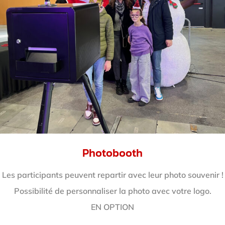
Photobooth
Les participants peuvent repartir avec leur photo souvenir !
Possibilité de personnaliser la photo avec votre logo.
EN OPTION