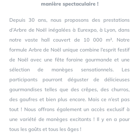
manière spectaculaire !
Depuis 30 ans, nous proposons des prestations
d’Arbre de Noël inégalées à Eurexpo, à Lyon, dans
notre vaste hall couvert de 10 000 m². Notre
formule Arbre de Noël unique combine l’esprit festif
de Noël avec une fête foraine gourmande et une
sélection de manèges sensationnels. Les
participants pourront déguster de délicieuses
gourmandises telles que des crêpes, des churros,
des gaufres et bien plus encore. Mais ce n’est pas
tout ! Nous offrons également un accès exclusif à
une variété de manèges excitants ! Il y en a pour
tous les goûts et tous les âges !