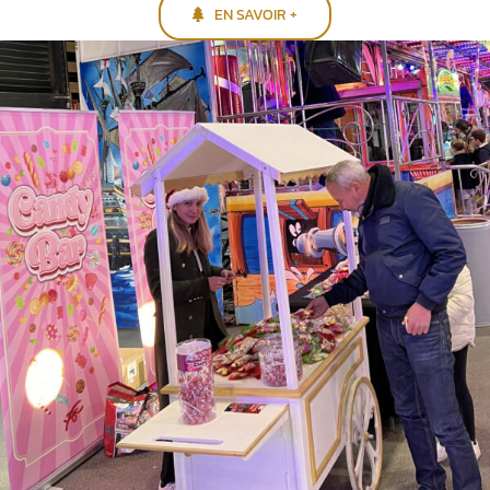
EN SAVOIR +