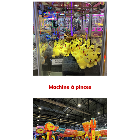
Machine à pinces