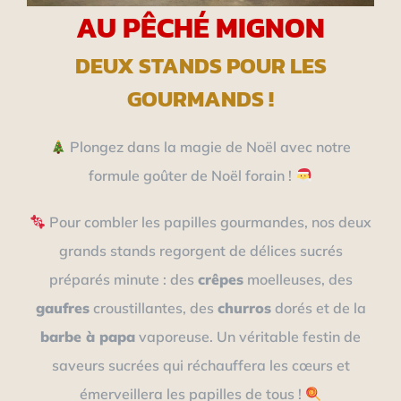
AU PÊCHÉ MIGNON
DEUX STANDS POUR LES
GOURMANDS !
Plongez dans la magie de Noël avec notre
formule goûter de Noël forain !
Pour combler les papilles gourmandes, nos deux
grands stands regorgent de délices sucrés
préparés minute : des
crêpes
moelleuses, des
gaufres
croustillantes, des
churros
dorés et de la
barbe à papa
vaporeuse. Un véritable festin de
saveurs sucrées qui réchauffera les cœurs et
émerveillera les papilles de tous !