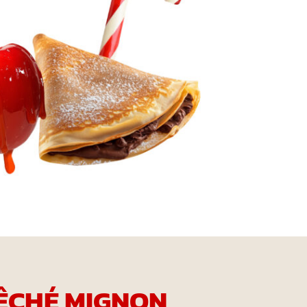
ÊCHÉ MIGNON