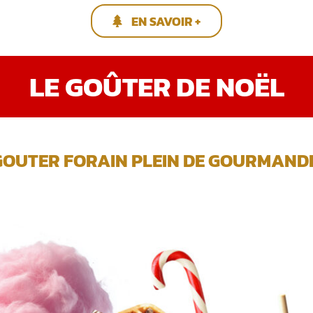
EN SAVOIR +
LE GOÛTER DE NOËL
GOUTER FORAIN PLEIN DE GOURMANDIS