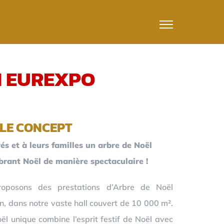
N EUREXPO
LE CONCEPT
és et à leurs familles un arbre de Noël
ébrant Noël de manière spectaculaire !
oposons des prestations d’Arbre de Noël
n, dans notre vaste hall couvert de 10 000 m².
l unique combine l’esprit festif de Noël avec